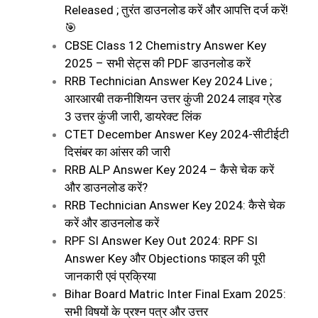
Released ; तुरंत डाउनलोड करें और आपत्ति दर्ज करें!
🎯
CBSE Class 12 Chemistry Answer Key
2025 – सभी सेट्स की PDF डाउनलोड करें
RRB Technician Answer Key 2024 Live ;
आरआरबी तकनीशियन उत्तर कुंजी 2024 लाइव ग्रेड
3 उत्तर कुंजी जारी, डायरेक्ट लिंक
CTET December Answer Key 2024-सीटीईटी
दिसंबर का आंसर की जारी
RRB ALP Answer Key 2024 – कैसे चेक करें
और डाउनलोड करें?
RRB Technician Answer Key 2024: कैसे चेक
करें और डाउनलोड करें
RPF SI Answer Key Out 2024: RPF SI
Answer Key और Objections फाइल की पूरी
जानकारी एवं प्रक्रिया
Bihar Board Matric Inter Final Exam 2025:
सभी विषयों के प्रश्न पत्र और उत्तर