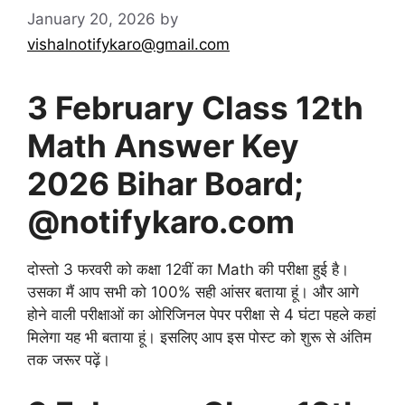
January 20, 2026
by
vishalnotifykaro@gmail.com
3 February Class 12th
Math Answer Key
2026 Bihar Board;
@notifykaro.com
दोस्तो 3 फरवरी को कक्षा 12वीं का Math की परीक्षा हुई है।
उसका मैं आप सभी को 100% सही आंसर बताया हूं। और आगे
होने वाली परीक्षाओं का ओरिजिनल पेपर परीक्षा से 4 घंटा पहले कहां
मिलेगा यह भी बताया हूं। इसलिए आप इस पोस्ट को शुरू से अंतिम
तक जरूर पढ़ें।