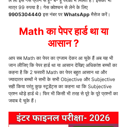
ले लो इस गेस प्रश्न से हू- ब- हू परीक्षा में मिलते हैं। इसका भी
मात्र 99 रुपया है। गेस क्वेश्चन से लेने के लिए
9905304440
इस नंबर पर
WhatsApp
मैसेज करें।
Math का पेपर हार्ड था या
आसान ?
आप सब Math का पेपर का एग्जाम देकर आ चुके हैं अब यह भी
जान लीजिए कि पेपर हार्ड था या आसान देखिए अधिकांश बच्चों का
कहना है कि 2 फरवरी Math का पेपर बहुत आसान था और
ज्यादातर बच्चों ने सभी के सभी Objective और Subjective
सही किया परंतु कुछ स्टूडेंट्स का कहना था कि Subjective
प्रश्न थोड़े हार्ड थे। फिर भी किसी भी तरह से पूरे के पूरे प्रश्नों का
जवाब दे चुके हैं।