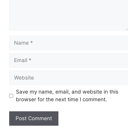
Name
Email
Website
Save my name, email, and website in this
browser for the next time I comment.