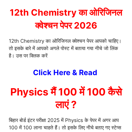
12th Chemistry का ओरिजिनल
क्वेश्चन पेपर 2026
12th Chemistry का ओरिजिनल क्वेश्चन पेपर आपको चाहिए।
तो इसके बारे में आपको अगले पोस्ट में बताया गया नीचे जो लिंक
है। उस पर क्लिक करें
Click Here & Read
Physics मैं 100 में 100 कैसे
लाएं ?
बिहार बोर्ड इंटर परीक्षा 2025 में Physics के पेपर में अगर आप
100 में 100 लाना चाहते हैं। तो इसके लिए नीचे बताए गए स्टेप्स