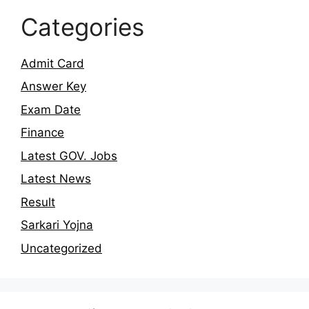
Categories
Admit Card
Answer Key
Exam Date
Finance
Latest GOV. Jobs
Latest News
Result
Sarkari Yojna
Uncategorized