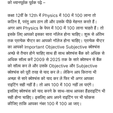
को ध्यानपूर्वक पूर्वक पढ़े –
कक्षा 12वीं के 12th में Physics में 100 में 100 लाना तो
कठिन है, परंतु आप ठान ली और उसके पीछे मेहनत करते हैं।
अगर आप Physics के पेपर में 100 में 100 लाना चाहते हैं। तो
इसके लिए आपको इसका सारा नॉलेज होना चाहिए। शुरू से अंतिम
तक प्रत्येक चैप्टर का आपको नॉलेज होना चाहिए। प्रत्येक चैप्टर
का आपको Important Objective Subjective क्वेश्चंस
अच्छे से तैयार होने चाहिए साथ ही साथ क्वेश्चंस बैंक को अधिक से
अधिक सॉल्व करें 2009 से 2025 तक के सारे क्वेश्चन से बैंक
को सॉल्व कर ले और उसके Objective और Subjective
क्वेश्चंस को पूरी तरह से याद कर ले। लेकिन आप कितना भी
अच्छा से सारे क्वेश्चंस को याद कर ले फिर भी अगर आपका
राइटिंग सही नहीं है। तो आप 100 में 100 नहीं ला पाएंगे।
इसलिए क्वेश्चंस को याद करने के साथ-साथ आपका हैंडराइटिंग भी
सही होना चाहिए। इसलिए आप अपने राइटिंग पर भी फोकस
कीजिए ताकि आपका नंबर 100 में 100 आ जाए।