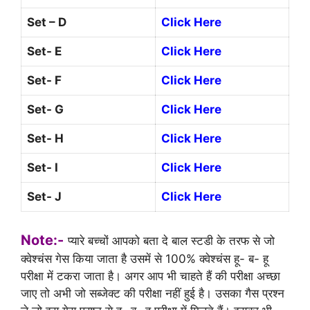
Set – D
Click Here
Set- E
Click Here
Set- F
Click Here
Set- G
Click Here
Set- H
Click Here
Set- I
Click Here
Set- J
Click Here
Note:-
प्यारे बच्चों आपको बता दे बाल स्टडी के तरफ से जो
क्वेश्चंस गेस किया जाता है उसमें से 100% क्वेश्चंस हू- ब- हू
परीक्षा में टकरा जाता है। अगर आप भी चाहते हैं की परीक्षा अच्छा
जाए तो अभी जो सब्जेक्ट की परीक्षा नहीं हुई है। उसका गैस प्रश्न