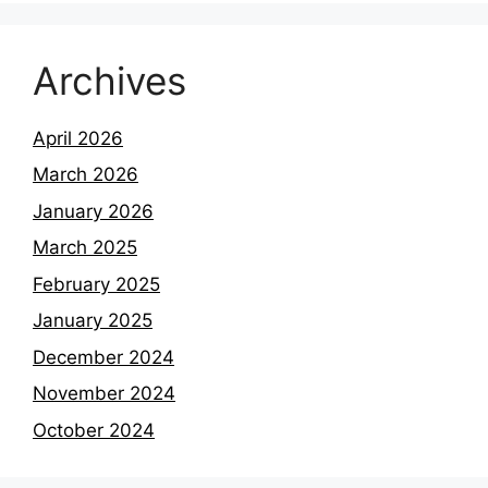
Archives
April 2026
March 2026
January 2026
March 2025
February 2025
January 2025
December 2024
November 2024
October 2024