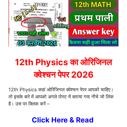
12th Physics का ओरिजिनल
क्वेश्चन पेपर 2026
12th Physics कहां ओरिजिनल क्वेश्चन पेपर आपको चाहिए।
तो इसके बारे में आपको अगले पोस्ट में बताया गया नीचे जो लिंक
है। उस पर क्लिक करें –
Click Here & Read