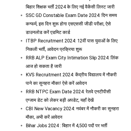
बिहार शिक्षक भर्ती 2024 के लिए नई वैकेंसी लिस्ट जारी
SSC GD Constable Exam Date 2024: दिन समय
कन्फर्म, इस दिन शुरू होगा एसएससी जीडी परीक्षा, ऐसे
डाउनलोड करें एडमिट कार्ड
ITBP Recruitment 2024: 12वीं पास युवाओं के लिए
निकली भर्ती, आवेदन प्रक्रिया शुरू
RRB ALP Exam City Intimation Slip 2024: लिंक
आज हो सकता है जारी
KVS Recruitment 2024: केंद्रीय विद्यालय में नौकरी
पाने का सुनहरा मौका! ऐसे करें आवेदन
RRB NTPC Exam Date 2024: रेलवे एनटीपीसी
एग्जाम डेट को लेकर बड़ी अपडेट, यहाँ देखें
CBI New Vacancy 2024: नवंबर में नौकरी का सुनहरा
मौका, अभी करें आवेदन
Bihar Jobs 2024 : बिहार में 4,500 पदों पर भर्ती