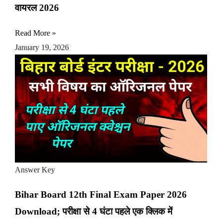
वायरल 2026
Read More »
January 19, 2026
Answer Key
Bihar Board 12th Final Exam Paper 2026
Download; परीक्षा से 4 घंटा पहले एक क्लिक में