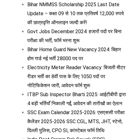
Bihar NMMSS Scholarship 2025 Last Date
Update – कक्षा 09 से 10 तक प्रतिवर्ष 12,000 रुपये
की छात्रवृत्ति ऑनलाइन जल्दी करें!
Govt Jobs December 2024: हजारों पदों पर बिना
परीक्षा की भर्ती, फॉर्म भरना शुरू
Bihar Home Guard New Vacancy 2024: बिहार
होम गार्ड नई भर्ती 28000 पद पर
Electricity Meter Reader Vacancy: बिजली मीटर
रीडर भर्ती का 8वीं पास के लिए 1050 पदों पर
नोटिफिकेशन जारी, आवेदन फॉर्म शुरू
ITBP Sub Inspector Bharti 2025: आईटीबीपी द्वारा
4 बड़ी भर्तियाँ निकाली गईं, आवेदन की तारीखों का ऐलान
SSC Exam Calendar 2025-2026: एसएससी परीक्षा
कैलेंडर 2025-2026 SSC CGL, MTS, JHT, स्टेनो,
दिल्ली पुलिस, CPO SI, कांस्टेबल फॉर्म तिथि