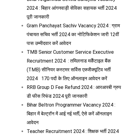
2024 : बिहार आंगनवाड़ी सेविका सहायक भर्ती 2024
पूरी जानकारी
Gram Panchayat Sachiv Vacancy 2024 : ग्राम
पंचायत सचिव भर्ती 2024 का नोटिफिकेशन जारी 12वीं
पास उम्मीदवार करें आवेदन
TMB Senior Customer Service Executive
Recruitment 2024 : तमिलनाड मर्केंटाइल बैंक
(TMB) सीनियर कस्टमर सर्विस एक्जीक्यूटिव भर्ती
2024 170 पदों के लिए ऑनलाइन आवेदन करें
RRB Group D Fee Refund 2024 : आरआरबी ग्रुप
डी फीस रिफंड 2024 पूरी जानकारी
Bihar Beltron Programmer Vacancy 2024 :
बिहार में बेल्ट्रॉन में आई नई भर्ती, ऐसे करें ऑनलाइन
आवेदन
Teacher Recruitment 2024 : शिक्षक भर्ती 2024