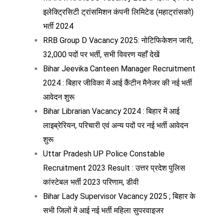
इलेक्ट्रिसिटी ट्रांसमिशन कंपनी लिमिटेड (महाट्रांसको)
भर्ती 2024
RRB Group D Vacancy 2025: नोटिफिकेशन जारी,
32,000 पदों पर भर्ती, सभी विवरण यहाँ देखें
Bihar Jeevika Canteen Manager Recruitment
2024 : बिहार जीविका में आई कैंटीन मैनेजर की नई भर्ती
आवेदन शुरू
Bihar Librarian Vacancy 2024 : बिहार में आई
लाइब्रेरियन, परिचारी एवं अन्य पदों पर नई भर्ती आवेदन
शुरू
Uttar Pradesh UP Police Constable
Recruitment 2023 Result : उत्तर प्रदेश पुलिस
कांस्टेबल भर्ती 2023 परिणाम, डीवी
Bihar Lady Supervisor Vacancy 2025 ; बिहार के
सभी जिलों में आई नई भर्ती महिला सुपरवाइजर