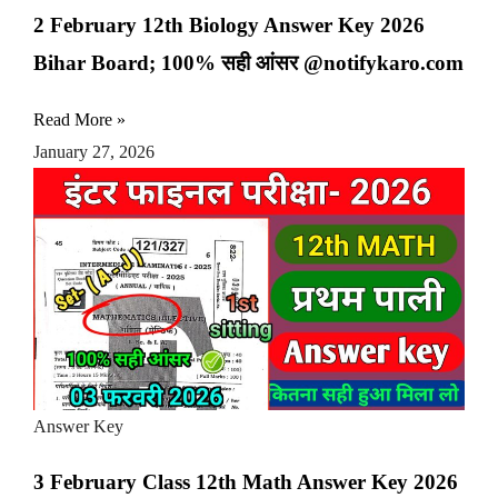
2 February 12th Biology Answer Key 2026
Bihar Board; 100% सही आंसर @notifykaro.com
Read More »
January 27, 2026
Answer Key
3 February Class 12th Math Answer Key 2026