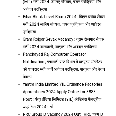
(MT) भर्ती 2024: जानिए योग्यता, चयन प्रक्रिया और
आवेदन प्रक्रिया
Bihar Block Level Bharti 2024 : बिहार ब्लॉक लेवल
भर्ती 2024 जानिए योग्यता, चयन प्रक्रिया और आवेदन
प्रक्रिया
Gram Rojgar Sevak Vacancy : ग्राम रोजगार सेवक
भर्ती 2024 जानकारी, पात्रता और आवेदन प्रक्रिया
Panchayati Raj Computer Operator
Notification ; पंचायती राज विभाग में कंप्यूटर ऑपरेटर
की शानदार भर्ती जानें आवेदन प्रक्रिया, पात्रता और वेतन
विवरण
Yantra India Limited YIL Ordnance Factories
Apprentices 2024 Apply Online for 3883
Post : यंत्र इंडिया लिमिटेड (YIL) ऑर्डिनेंस फैक्ट्रीज
अप्रेंटिस 2024 भर्ती
RRC Group D Vacancy 2024 Out : RRC ग्रुप D