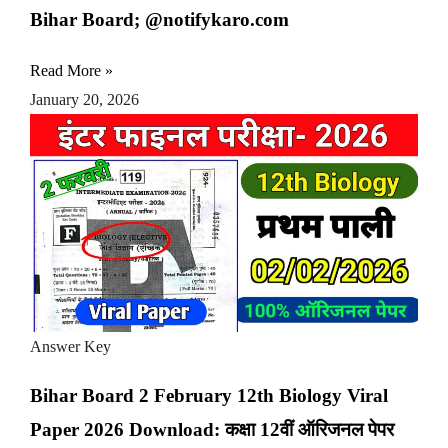
Bihar Board; @notifykaro.com
Read More »
January 20, 2026
Answer Key
Bihar Board 2 February 12th Biology Viral
Paper 2026 Download: कक्षा 12वीं ऑरिजनल पेपर