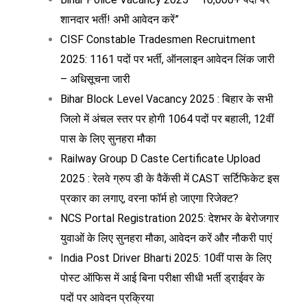
शानदार भर्ती! अभी आवेदन करें”
CISF Constable Tradesmen Recruitment
2025: 1161 पदों पर भर्ती, ऑनलाइन आवेदन लिंक जारी
– अधिसूचना जारी
Bihar Block Level Vacancy 2025 : बिहार के सभी
जिलो में अंचल स्तर पर होगी 1064 पदों पर बहाली, 12वीं
पास के लिए सुनहरा मौका
Railway Group D Caste Certificate Upload
2025 : रेलवे ग्रुप डी के वैकेंसी में CAST सर्टिफिकेट इस
प्रकार का लगाए, वरना फॉर्म हो जाएगा रिजेक्ट?
NCS Portal Registration 2025: देशभर के बेरोजगार
युवाओं के लिए सुनहरा मौका, आवेदन करें और नौकरी पाएं
India Post Driver Bharti 2025: 10वीं पास के लिए
पोस्ट ऑफिस में आई बिना परीक्षा सीधी भर्ती ड्राईवर के
पदों पर आवेदन प्रक्रिया