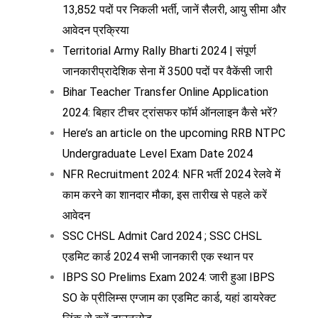
13,852 पदों पर निकली भर्ती, जानें सैलरी, आयु सीमा और
आवेदन प्रक्रिया
Territorial Army Rally Bharti 2024 | संपूर्ण
जानकारीप्रादेशिक सेना में 3500 पदों पर वैकेंसी जारी
Bihar Teacher Transfer Online Application
2024: बिहार टीचर ट्रांसफर फॉर्म ऑनलाइन कैसे भरें?
Here’s an article on the upcoming RRB NTPC
Undergraduate Level Exam Date 2024
NFR Recruitment 2024: NFR भर्ती 2024 रेलवे में
काम करने का शानदार मौका, इस तारीख से पहले करें
आवेदन
SSC CHSL Admit Card 2024 ; SSC CHSL
एडमिट कार्ड 2024 सभी जानकारी एक स्थान पर
IBPS SO Prelims Exam 2024: जारी हुआ IBPS
SO के प्रीलिम्स एग्जाम का एडमिट कार्ड, यहां डायरेक्ट