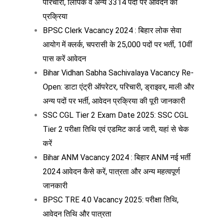
परिचारी, लिपिक व अन्य 3314 पदों पर आवेदन की
प्रक्रिया
BPSC Clerk Vacancy 2024 : बिहार लोक सेवा
आयोग में क्लर्क, चपरासी के 25,000 पदों पर भर्ती, 10वीं
पास करें आवेदन
Bihar Vidhan Sabha Sachivalaya Vacancy Re-
Open: डाटा एंट्री ऑपरेटर, परिचारी, ड्राइवर, माली और
अन्य पदों पर भर्ती, आवेदन प्रक्रिया की पूरी जानकारी
SSC CGL Tier 2 Exam Date 2025: SSC CGL
Tier 2 परीक्षा तिथि एवं एडमिट कार्ड जारी, यहां से चेक
करें
Bihar ANM Vacancy 2024 : बिहार ANM नई भर्ती
2024 आवेदन कैसे करें, पात्रता और अन्य महत्वपूर्ण
जानकारी
BPSC TRE 4.0 Vacancy 2025: परीक्षा तिथि,
आवेदन तिथि और पात्रता