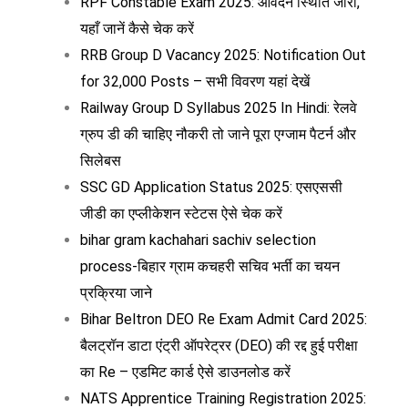
RPF Constable Exam 2025: आवेदन स्थिति जारी,
यहाँ जानें कैसे चेक करें
RRB Group D Vacancy 2025: Notification Out
for 32,000 Posts – सभी विवरण यहां देखें
Railway Group D Syllabus 2025 In Hindi: रेलवे
ग्रुप डी की चाहिए नौकरी तो जाने पूरा एग्जाम पैटर्न और
सिलेबस
SSC GD Application Status 2025: एसएससी
जीडी का एप्लीकेशन स्टेटस ऐसे चेक करें
bihar gram kachahari sachiv selection
process-बिहार ग्राम कचहरी सचिव भर्ती का चयन
प्रक्रिया जाने
Bihar Beltron DEO Re Exam Admit Card 2025:
बैलट्रॉन डाटा एंट्री ऑपरेट्रर (DEO) की रद्द हुई परीक्षा
का Re – एडमिट कार्ड ऐसे डाउनलोड करें
NATS Apprentice Training Registration 2025: