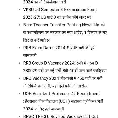
2024 का नोटिफिकेशन जारी
VKSU UG Semester 3 Examination Form
2023-27: UG पार्ट 3 का इग्ज़ैम फॉर्म जल्द भरे
Bihar Teacher Transfer Posting News: शिक्षकों
के स्थानांतरण पर सरकार का नया आदेश, 1 दिसंबर से नए
सिरे से करें आवेदन
RRB Exam Dates 2024: SI/JE भर्ती की पूरी
जानकारी
RRB Group D Vacancy 2024: रेलवे में ग्रुप D
280029 पदों पर नई भर्ती, 8वीं-10वीं पास जानें प्रक्रिया
BRO Vacancy 2024: बीआरओ में 450 पदों पर भर्ती
नोटिफिकेशन जारी, यहां देखें फॉर्म की तारीख
UOH Assistant Professor 42 Recruitment
: हैदराबाद विश्वविद्यालय (UOH) सहायक प्रोफेसर भर्ती
2024: जानिए पूरी जानकारी
BPSC TRE 3.0 Revised Vacancy List Out: