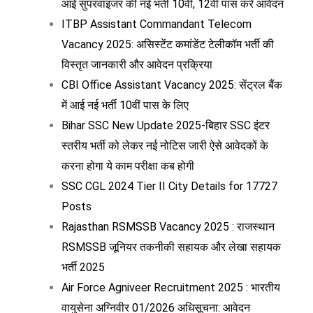
आई सुपरवाइजर की नई भर्ती 10वीं, 12वीं पास करें आवेदन
ITBP Assistant Commandant Telecom
Vacancy 2025: असिस्टेंट कमांडेंट टेलीकॉम भर्ती की
विस्तृत जानकारी और आवेदन प्रक्रिया
CBI Office Assistant Vacancy 2025: सेंट्रल बैंक
में आई नई भर्ती 10वीं पास के लिए
Bihar SSC New Update 2025-बिहार SSC इंटर
स्तरीय भर्ती को लेकर नई नोटिस जारी ऐसे आवेदकों के
करना होगा ये काम परीक्षा कब होगी
SSC CGL 2024 Tier II City Details for 17727
Posts
Rajasthan RSMSSB Vacancy 2025 : राजस्थान
RSMSSB जूनियर तकनीकी सहायक और लेखा सहायक
भर्ती 2025
Air Force Agniveer Recruitment 2025 : भारतीय
वायुसेना अग्निवीर 01/2026 अधिसूचना: आवेदन