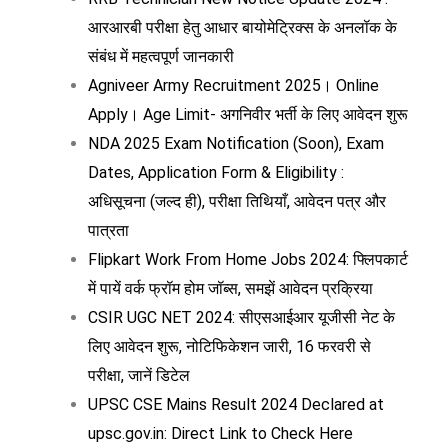
आरआरबी परीक्षा हेतु आधार बायोमेट्रिक्स के अनलॉक के
संबंध में महत्वपूर्ण जानकारी
Agniveer Army Recruitment 2025। Online
Apply। Age Limit- अगनिवीर भर्ती के लिए आवेदन शुरू
NDA 2025 Exam Notification (Soon), Exam
Dates, Application Form & Eligibility :
अधिसूचना (जल्द ही), परीक्षा तिथियाँ, आवेदन पत्र और
पात्रता
Flipkart Work From Home Jobs 2024: फ्लिपकार्ट
में पायें वर्क फ्रॉम होम जॉब्स, समझें आवेदन प्रक्रिया
CSIR UGC NET 2024: सीएसआईआर यूजीसी नेट के
लिए आवेदन शुरू, नोटिफिकेशन जारी, 16 फरवरी से
परीक्षा, जानें डिटेल
UPSC CSE Mains Result 2024 Declared at
upsc.gov.in: Direct Link to Check Here