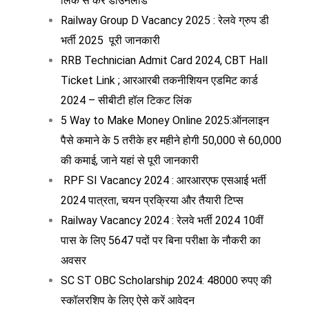
लिंक से करें डाउनलोड
Railway Group D Vacancy 2025 : रेलवे ग्रुप डी
भर्ती 2025 पूरी जानकारी
RRB Technician Admit Card 2024, CBT Hall
Ticket Link ; आरआरबी तकनीशियन एडमिट कार्ड
2024 – सीबीटी हॉल टिकट लिंक
5 Way to Make Money Online 2025:ऑनलाइन
पैसे कमाने के 5 तरीके हर महीने होगी 50,000 से 60,000
की कमाई, जाने यहां से पूरी जानकारी
RPF SI Vacancy 2024 : आरआरएफ एसआई भर्ती
2024 पात्रता, चयन प्रक्रिया और तैयारी टिप्स
Railway Vacancy 2024 : रेलवे भर्ती 2024 10वीं
पास के लिए 5647 पदों पर बिना परीक्षा के नौकरी का
अवसर
SC ST OBC Scholarship 2024: 48000 रुपए की
स्कॉलरशिप के लिए ऐसे करें आवेदन