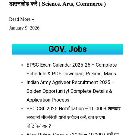
डाउनलोड करें ( Science, Arts, Commerce )
Read More »
January 9, 2026
GOV. Jobs
BPSC Exam Calendar 2025-26 – Complete
Schedule & PDF Download, Prelims, Mains
Indian Army Agniveer Recruitment 2025 –
Golden Opportunity! Complete Details &
Application Process
SSC CGL 2025 Notification – 10,000+ शानदार
सरकारी नौकरियां! अभी आवेदन करें, कब आएगा
नोटिफिकेशन?
Bihar Police Vacancy 2025 – 10,000+ पदों पर