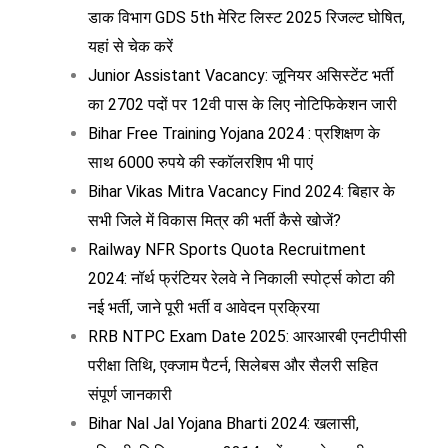
डाक विभाग GDS 5th मेरिट लिस्ट 2025 रिजल्ट घोषित,
यहां से चेक करें
Junior Assistant Vacancy: जूनियर असिस्टेंट भर्ती
का 2702 पदों पर 12वी पास के लिए नोटिफिकेशन जारी
Bihar Free Training Yojana 2024 : प्रशिक्षण के
साथ 6000 रुपये की स्कॉलरशिप भी पाएं
Bihar Vikas Mitra Vacancy Find 2024: बिहार के
सभी जिले में विकास मित्र की भर्ती कैसे खोजें?
Railway NFR Sports Quota Recruitment
2024: नॉर्थ फ्रंटियर रेलवे ने निकाली स्पोर्ट्स कोटा की
नई भर्ती, जाने पूरी भर्ती व आवेदन प्रक्रिया
RRB NTPC Exam Date 2025: आरआरबी एनटीपीसी
परीक्षा तिथि, एक्जाम पैटर्न, सिलेबस और सैलरी सहित
संपूर्ण जानकारी
Bihar Nal Jal Yojana Bharti 2024: खलासी,