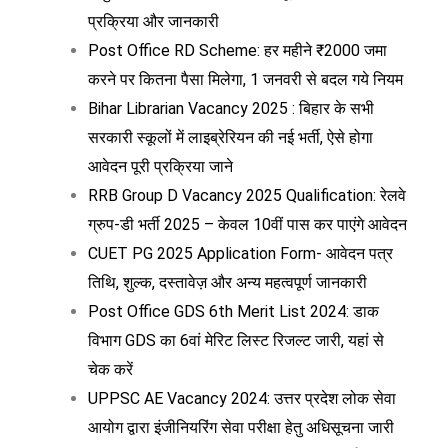
प्रक्रिया और जानकारी
Post Office RD Scheme: हर महीने ₹2000 जमा
करने पर कितना पैसा मिलेगा, 1 जनवरी से बदल गये नियम
Bihar Librarian Vacancy 2025 : बिहार के सभी
सरकारी स्कूलों में लाइब्रेरियन की नई भर्ती, ऐसे होगा
आवेदन पूरी प्रक्रिया जाने
RRB Group D Vacancy 2025 Qualification: रेलवे
ग्रुप-डी भर्ती 2025 – केवल 10वीं पास कर पाएंगे आवेदन
CUET PG 2025 Application Form- आवेदन पत्र
तिथि, शुल्क, दस्तावेज़ और अन्य महत्वपूर्ण जानकारी
Post Office GDS 6th Merit List 2024: डाक
विभाग GDS का 6वां मेरिट लिस्ट रिजल्ट जारी, यहां से
चेक करें
UPPSC AE Vacancy 2024: उत्तर प्रदेश लोक सेवा
आयोग द्वारा इंजीनियरिंग सेवा परीक्षा हेतु अधिसूचना जारी