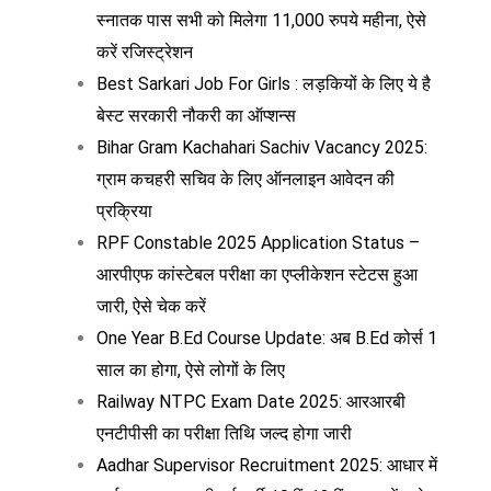
स्नातक पास सभी को मिलेगा 11,000 रुपये महीना, ऐसे
करें रजिस्ट्रेशन
Best Sarkari Job For Girls : लड़कियों के लिए ये है
बेस्ट सरकारी नौकरी का ऑप्शन्स
Bihar Gram Kachahari Sachiv Vacancy 2025:
ग्राम कचहरी सचिव के लिए ऑनलाइन आवेदन की
प्रक्रिया
RPF Constable 2025 Application Status –
आरपीएफ कांस्टेबल परीक्षा का एप्लीकेशन स्टेटस हुआ
जारी, ऐसे चेक करें
One Year B.Ed Course Update: अब B.Ed कोर्स 1
साल का होगा, ऐसे लोगों के लिए
Railway NTPC Exam Date 2025: आरआरबी
एनटीपीसी का परीक्षा तिथि जल्द होगा जारी
Aadhar Supervisor Recruitment 2025: आधार में