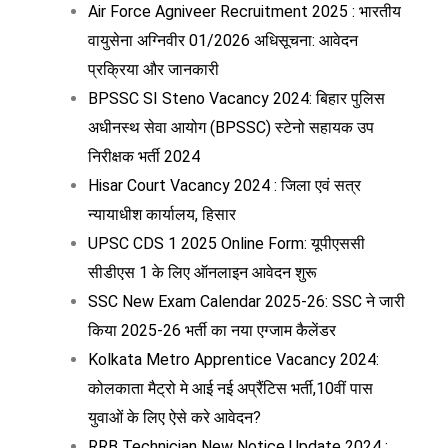
Air Force Agniveer Recruitment 2025 : भारतीय
वायुसेना अग्निवीर 01/2026 अधिसूचना: आवेदन
प्रक्रिया और जानकारी
BPSSC SI Steno Vacancy 2024: बिहार पुलिस
अधीनस्थ सेवा आयोग (BPSSC) स्टेनो सहायक उप
निरीक्षक भर्ती 2024
Hisar Court Vacancy 2024 : जिला एवं सत्र
न्यायाधीश कार्यालय, हिसार
UPSC CDS 1 2025 Online Form: यूपीएससी
सीडीएस 1 के लिए ऑनलाइन आवेदन शुरू
SSC New Exam Calendar 2025-26: SSC ने जारी
किया 2025-26 भर्ती का नया एग्जाम कैलेंडर
Kolkata Metro Apprentice Vacancy 2024:
कोलकाता मैट्रो मे आई नई अप्रैंटिस भर्ती,10वीं पास
युवाओं के लिए ऐसे करे आवेदन?
RRB Technician New Notice Update 2024 :