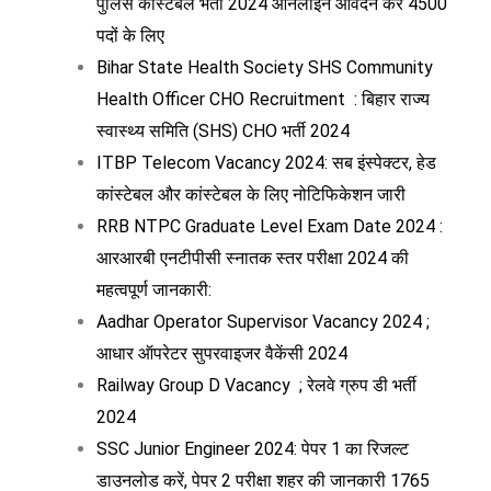
पुलिस कांस्टेबल भर्ती 2024 ऑनलाइन आवेदन करें 4500
पदों के लिए
Bihar State Health Society SHS Community
Health Officer CHO Recruitment : बिहार राज्य
स्वास्थ्य समिति (SHS) CHO भर्ती 2024
ITBP Telecom Vacancy 2024: सब इंस्पेक्टर, हेड
कांस्टेबल और कांस्टेबल के लिए नोटिफिकेशन जारी
RRB NTPC Graduate Level Exam Date 2024 :
आरआरबी एनटीपीसी स्नातक स्तर परीक्षा 2024 की
महत्वपूर्ण जानकारी:
Aadhar Operator Supervisor Vacancy 2024 ;
आधार ऑपरेटर सुपरवाइजर वैकेंसी 2024
Railway Group D Vacancy ; रेलवे ग्रुप डी भर्ती
2024
SSC Junior Engineer 2024: पेपर 1 का रिजल्ट
डाउनलोड करें, पेपर 2 परीक्षा शहर की जानकारी 1765