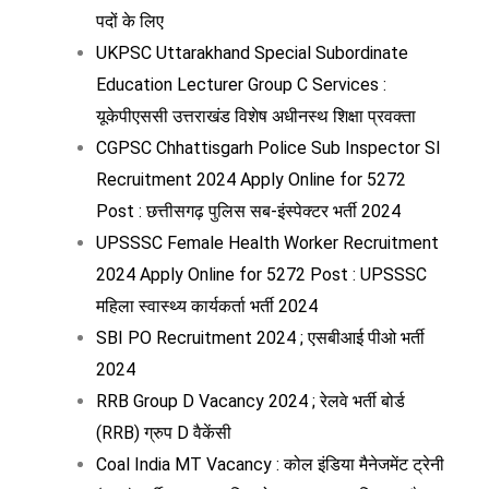
पदों के लिए
UKPSC Uttarakhand Special Subordinate
Education Lecturer Group C Services :
यूकेपीएससी उत्तराखंड विशेष अधीनस्थ शिक्षा प्रवक्ता
CGPSC Chhattisgarh Police Sub Inspector SI
Recruitment 2024 Apply Online for 5272
Post : छत्तीसगढ़ पुलिस सब-इंस्पेक्टर भर्ती 2024
UPSSSC Female Health Worker Recruitment
2024 Apply Online for 5272 Post : UPSSSC
महिला स्वास्थ्य कार्यकर्ता भर्ती 2024
SBI PO Recruitment 2024 ; एसबीआई पीओ भर्ती
2024
RRB Group D Vacancy 2024 ; रेलवे भर्ती बोर्ड
(RRB) ग्रुप D वैकेंसी
Coal India MT Vacancy : कोल इंडिया मैनेजमेंट ट्रेनी