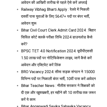
आवेदन की आखिरी तारीख से पहले ऐसे करें अप्लाई
Railway Vibhag Bharti Apply : रेलवे में निकली
दसवीं पास युवाओं के लिए 5647+ पदों पर बंपर भर्ती,
आवेदन शुरू
Bihar Civil Court Clerk Admit Card 2024 : बिहार
सिविल कोर्ट क्लर्क परीक्षा तिथि 2024 डाउनलोड कैसे
करें?
BPSC TET 4.0 Notification 2024: यूपीपीएससी
1.50 लाख पदों पर नोटिफिकेशन लाइव, जानें कैसे करें
आवेदन और एक्टिवेट करें लिंक
BRO Vacancy 2024: सीमा सड़क संगठन ने 15000
विभिन्न पदों पर निकाली बंपर भर्ती, 10वीं पास करें आवेदन
Bihar Teacher News : नीतीश सरकार ने शिक्षकों को
दी एक और खुशखबरी, हर महीने की 10 तारीख तक जरूर
करें ये काम
Bihar Anganwadi Sevika Sahayika Vacancy