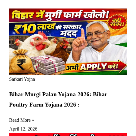
Sarkari Yojna
Bihar Murgi Palan Yojana 2026: Bihar
Poultry Farm Yojana 2026 :
Read More »
April 12, 2026