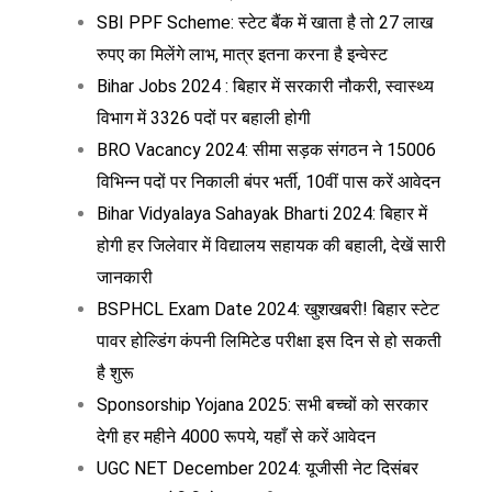
SBI PPF Scheme: स्टेट बैंक में खाता है तो 27 लाख
रुपए का मिलेंगे लाभ, मात्र इतना करना है इन्वेस्ट
Bihar Jobs 2024 : बिहार में सरकारी नौकरी, स्वास्थ्य
विभाग में 3326 पदों पर बहाली होगी
BRO Vacancy 2024: सीमा सड़क संगठन ने 15006
विभिन्न पदों पर निकाली बंपर भर्ती, 10वीं पास करें आवेदन
Bihar Vidyalaya Sahayak Bharti 2024: बिहार में
होगी हर जिलेवार में विद्यालय सहायक की बहाली, देखें सारी
जानकारी
BSPHCL Exam Date 2024: खुशखबरी! बिहार स्टेट
पावर होल्डिंग कंपनी लिमिटेड परीक्षा इस दिन से हो सकती
है शुरू
Sponsorship Yojana 2025: सभी बच्चों को सरकार
देगी हर महीने 4000 रूपये, यहाँ से करें आवेदन
UGC NET December 2024: यूजीसी नेट दिसंबर