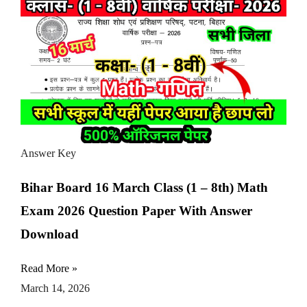
Answer Key
Bihar Board 16 March Class (1 – 8th) Math
Exam 2026 Question Paper With Answer
Download
Read More »
March 14, 2026