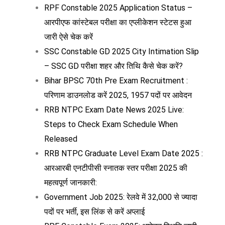
RPF Constable 2025 Application Status –
आरपीएफ कांस्टेबल परीक्षा का एप्लीकेशन स्टेटस हुआ
जारी ऐसे चेक करें
SSC Constable GD 2025 City Intimation Slip
– SSC GD परीक्षा शहर और तिथि कैसे चेक करें?
Bihar BPSC 70th Pre Exam Recruitment :
परिणाम डाउनलोड करें 2025, 1957 पदों पर आवेदन
RRB NTPC Exam Date News 2025 Live:
Steps to Check Exam Schedule When
Released
RRB NTPC Graduate Level Exam Date 2025 :
आरआरबी एनटीपीसी स्नातक स्तर परीक्षा 2025 की
महत्वपूर्ण जानकारी:
Government Job 2025: रेलवे में 32,000 से ज्यादा
पदों पर भर्ती, इस लिंक से करें अप्लाई