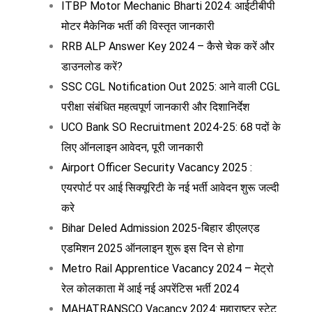
ITBP Motor Mechanic Bharti 2024: आईटीबीपी
मोटर मैकेनिक भर्ती की विस्तृत जानकारी
RRB ALP Answer Key 2024 – कैसे चेक करें और
डाउनलोड करें?
SSC CGL Notification Out 2025: आने वाली CGL
परीक्षा संबंधित महत्वपूर्ण जानकारी और दिशानिर्देश
UCO Bank SO Recruitment 2024-25: 68 पदों के
लिए ऑनलाइन आवेदन, पूरी जानकारी
Airport Officer Security Vacancy 2025 :
एयरपोर्ट पर आई सिक्यूरिटी के नई भर्ती आवेदन शुरू जल्दी
करे
Bihar Deled Admission 2025-बिहार डीएलएड
एडमिशन 2025 ऑनलाइन शुरू इस दिन से होगा
Metro Rail Apprentice Vacancy 2024 – मेट्रो
रेल कोलकाता में आई नई अपरेंटिस भर्ती 2024
MAHATRANSCO Vacancy 2024: महाराष्ट्र स्टेट