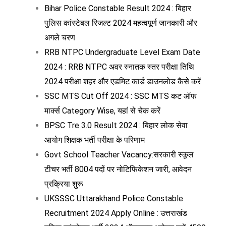
Bihar Police Constable Result 2024 : बिहार
पुलिस कांस्टेबल रिजल्ट 2024 महत्वपूर्ण जानकारी और
अगले चरण
RRB NTPC Undergraduate Level Exam Date
2024 : RRB NTPC अवर स्नातक स्तर परीक्षा तिथि
2024 परीक्षा शहर और एडमिट कार्ड डाउनलोड कैसे करें
SSC MTS Cut Off 2024 : SSC MTS कट ऑफ
मार्क्स Category Wise, यहां से चेक करें
BPSC Tre 3.0 Result 2024 : बिहार लोक सेवा
आयोग शिक्षक भर्ती परीक्षा के परिणाम
Govt School Teacher Vacancy:सरकारी स्कूल
टीचर भर्ती 8004 पदों पर नोटिफिकेशन जारी, आवेदन
प्रक्रिया शुरू
UKSSSC Uttarakhand Police Constable
Recruitment 2024 Apply Online : उत्तराखंड