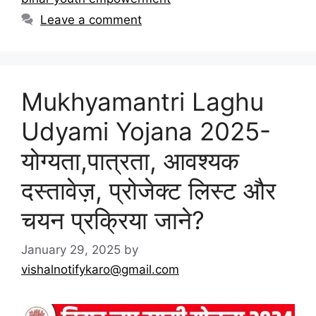
Leave a comment
Mukhyamantri Laghu
Udyami Yojana 2025-
योग्यता,पात्रता, आवश्यक
दस्तावेज़, प्रोजेक्ट लिस्ट और
चयन प्रक्रिया जाने?
January 29, 2025
by
vishalnotifykaro@gmail.com