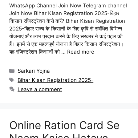
WhatsApp Channel Join Now Telegram channel
Join Now Bihar Kisan Registration 2025-बिहार
किसान रजिस्ट्रेशन कैसे करें? Bihar Kisan Registration
2025-बिहार राज्य के किसानों के लिए कृषि से संबंधित विभिन्न
योजनाएं और लाभ प्रदान करने के लिए सरकार ने कई पहल की
हैं। इनमें से एक महत्वपूर्ण योजना है बिहार किसान रजिस्ट्रेशन।
यह रजिस्ट्रेशन किसानों को …
Read more
Categories
Sarkari Yojna
Tags
Bihar Kisan Registration 2025-
Leave a comment
Online Ration Card Se
Naam Kaise Hataye