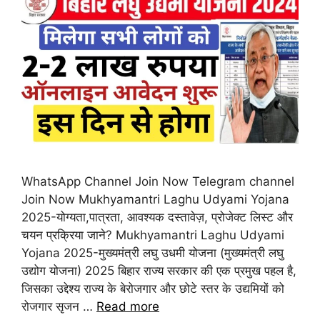
WhatsApp Channel Join Now Telegram channel
Join Now Mukhyamantri Laghu Udyami Yojana
2025-योग्यता,पात्रता, आवश्यक दस्तावेज़, प्रोजेक्ट लिस्ट और
चयन प्रक्रिया जाने? Mukhyamantri Laghu Udyami
Yojana 2025-मुख्यमंत्री लघु उधमी योजना (मुख्यमंत्री लघु
उद्योग योजना) 2025 बिहार राज्य सरकार की एक प्रमुख पहल है,
जिसका उद्देश्य राज्य के बेरोजगार और छोटे स्तर के उद्यमियों को
रोजगार सृजन …
Read more