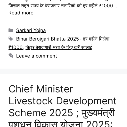
जिसके तहत राज्य के बेरोजगार नागरिकों को हर महीने ₹1000 …
Read more
Categories
Sarkari Yojna
Tags
Bihar Berojgari Bhatta 2025 : हर महीने मिलेगा
₹1000
,
बिहार बेरोजगारी भत्ता के लिए करें अप्लाई
Leave a comment
Chief Minister
Livestock Development
Scheme 2025 ; मुख्यमंत्री
पशुधन विकास योजना 2025: