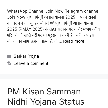
WhatsApp Channel Join Now Telegram channel
Join Now प्रधानमंत्री आवास योजना 2025 – अपने सपनों
का घर पाने का सुनहरा मौका! 📢 प्रधानमंत्री आवास योजना
2025 (PMAY 2025) के तहत सरकार गरीब और मध्यम वर्गीय
परिवारों को सस्ते दरों पर घर प्रदान कर रही है। यदि आप इस
योजना का लाभ उठाना चाहते हैं, तो …
Read more
Categories
Sarkari Yojna
Leave a comment
PM Kisan Samman
Nidhi Yojana Status