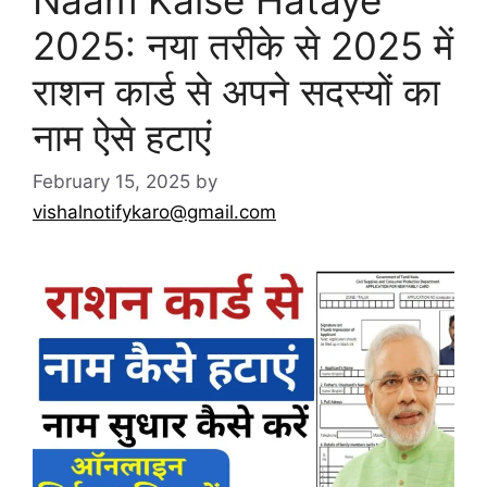
2025: नया तरीके से 2025 में
राशन कार्ड से अपने सदस्यों का
नाम ऐसे हटाएं
February 15, 2025
by
vishalnotifykaro@gmail.com