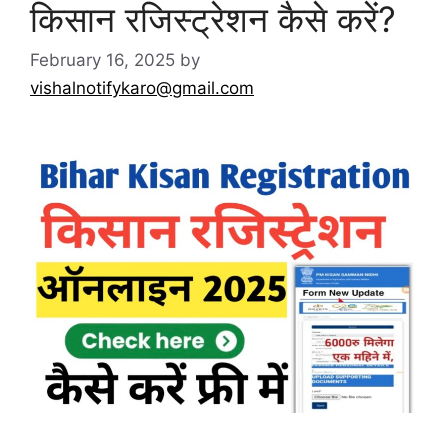
किसान रजिस्ट्रेशन कैसे करें?
February 16, 2025
by
vishalnotifykaro@gmail.com