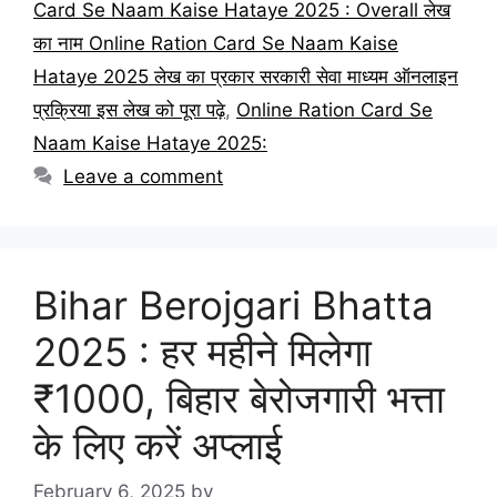
Card Se Naam Kaise Hataye 2025 : Overall लेख
का नाम Online Ration Card Se Naam Kaise
Hataye 2025 लेख का प्रकार सरकारी सेवा माध्यम ऑनलाइन
प्रक्रिया इस लेख को पूरा पढ़े
,
Online Ration Card Se
Naam Kaise Hataye 2025:
Leave a comment
Bihar Berojgari Bhatta
2025 : हर महीने मिलेगा
₹1000, बिहार बेरोजगारी भत्ता
के लिए करें अप्लाई
February 6, 2025
by