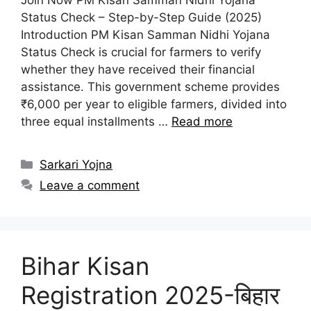
Status Check – Step-by-Step Guide (2025)
Introduction PM Kisan Samman Nidhi Yojana
Status Check is crucial for farmers to verify
whether they have received their financial
assistance. This government scheme provides
₹6,000 per year to eligible farmers, divided into
three equal installments …
Read more
Categories
Sarkari Yojna
Leave a comment
Bihar Kisan
Registration 2025-बिहार