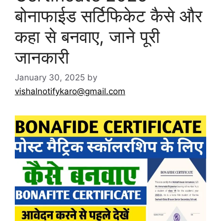
बोनाफाईड सर्टिफिकेट कैसे और
कहा से बनवाए, जाने पूरी
जानकारी
January 30, 2025
by
vishalnotifykaro@gmail.com