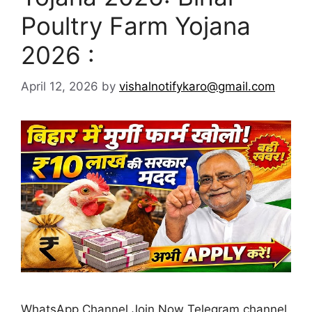
Poultry Farm Yojana
2026 :
April 12, 2026
by
vishalnotifykaro@gmail.com
WhatsApp Channel Join Now Telegram channel