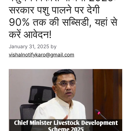
सरकार पशु पालने पर देगी
90% तक की सब्सिडी, यहां से
करें आवेदन!
January 31, 2025
by
vishalnotifykaro@gmail.com