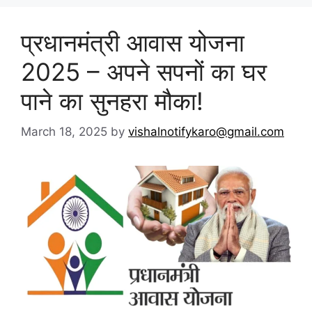
प्रधानमंत्री आवास योजना
2025 – अपने सपनों का घर
पाने का सुनहरा मौका!
March 18, 2025
by
vishalnotifykaro@gmail.com