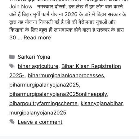
Join Now नमस्कार दोस्तों, इस लेख में हम लोग बात करने
वाले हैं बिहार मुर्गी फार्म योजना 2026 के बारे में बिहार सरकार के
द्वारा यह योजना निकाली गई है जो की बेरोजगार युवाओं और
किसानों के लिए बहुत ही लाभदायक होने वाला है सरकार के द्वारा
30 …
Read more
Categories
Sarkari Yojna
Tags
bihar agriculture
,
Bihar Kisan Registration
2025-
,
biharmurgipalanloanprocesses
,
biharmurgipalanyojana2025
,
biharmurgipalanyojana2025onlineapply
,
biharpoultryfarmingscheme
,
kisanyojanabihar
,
murgipalanyojana2025
Leave a comment