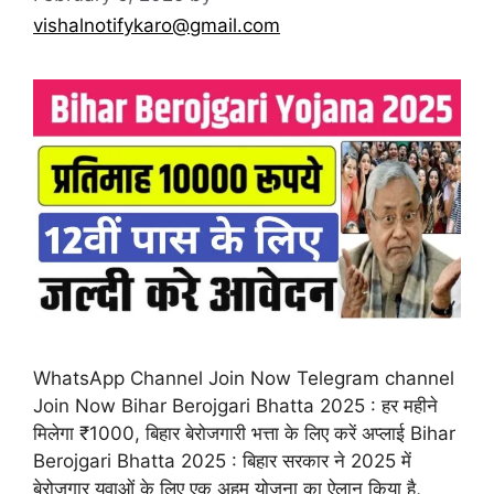
vishalnotifykaro@gmail.com
WhatsApp Channel Join Now Telegram channel
Join Now Bihar Berojgari Bhatta 2025 : हर महीने
मिलेगा ₹1000, बिहार बेरोजगारी भत्ता के लिए करें अप्लाई Bihar
Berojgari Bhatta 2025 : बिहार सरकार ने 2025 में
बेरोजगार युवाओं के लिए एक अहम योजना का ऐलान किया है,