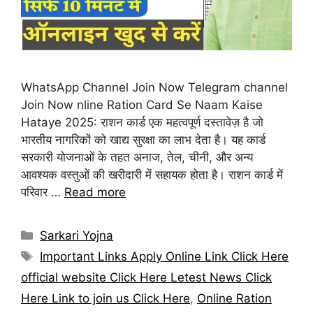
WhatsApp Channel Join Now Telegram channel
Join Now nline Ration Card Se Naam Kaise
Hataye 2025: राशन कार्ड एक महत्वपूर्ण दस्तावेज़ है जो
भारतीय नागरिकों को खाद्य सुरक्षा का लाभ देता है। यह कार्ड
सरकारी योजनाओं के तहत अनाज, तेल, चीनी, और अन्य
आवश्यक वस्तुओं की खरीदारी में सहायक होता है। राशन कार्ड में
परिवार …
Read more
Categories
Sarkari Yojna
Tags
Important Links Apply Online Link Click Here
official website Click Here Letest News Click
Here Link to join us Click Here
,
Online Ration