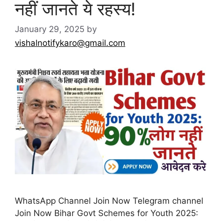
नहीं जानते ये रहस्य!
January 29, 2025
by
vishalnotifykaro@gmail.com
WhatsApp Channel Join Now Telegram channel
Join Now Bihar Govt Schemes for Youth 2025: