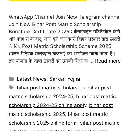
WhatsApp Channel Join Now Telegram channel
Join Now Bihar Post Matric Scholarship
Bonafide Certificate 2025 : बोनाफाईड सर्टिफिकेट कैसे
और कहा से बनवाए, जाने पूरी जानकारी बिहार सरकार द्वारा छात्रों
के लिए Post Matric Scholarship Scheme 2025
(पोस्ट मैट्रिक छात्रवृत्ति योजना) का आयोजन किया जाता है।
इस योजना के तहत छात्रों को उनकी शिक्षा के …
Read more
Categories
Latest News
,
Sarkari Yojna
Tags
bihar post matric scholarship
,
bihar post
matric scholarship 2024-25
,
bihar post matric
scholarship 2024-25 online apply
,
bihar post
matric scholarship 2025
,
bihar post matric
scholarship 2025 online form
,
bihar post matric