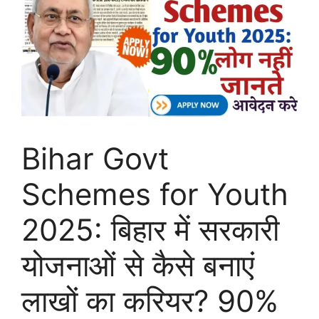
Bihar Govt
Schemes for Youth
2025: बिहार में सरकारी
योजनाओं से कैसे बनाएं
लाखों का करियर? 90%