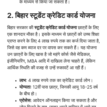
के माध्यम से किया जा सकता है।
2. बिहार स्टूडेंट क्रेडिट कार्ड योजना
बिहार सरकार की
स्टूडेंट क्रेडिट कार्ड योजना
छात्रों के लिए
एक शानदार मौका है। इसके माध्यम से छात्रों को उच्च शिक्षा
प्राप्त करने के लिए 4 लाख रुपये तक का कर्ज दिया जाता है,
जिसे वह कम ब्याज दर पर वापस कर सकते हैं। यह योजना
उन छात्रों के लिए खास है जो महंगे कोर्स जैसे मेडिकल,
इंजीनियरिंग, MBA आदि में दाखिला लेना चाहते हैं, लेकिन
आर्थिक स्थिति की वजह से उन्हें रुकावटें आ रही हैं।
लाभ
: 4 लाख रुपये तक का क्रेडिट कार्ड लोन।
योग्यता
: 12वीं पास छात्र, जिनकी आयु 18-25 वर्ष
के बीच हो।
प्रोसेस
: आवेदन ऑनलाइन किया जा सकता है और