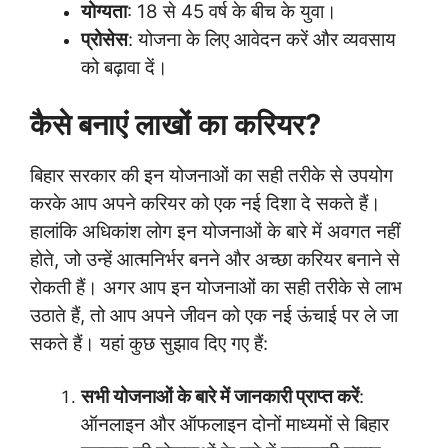
योग्यता
: 18 से 45 वर्ष के बीच के युवा।
प्रोसेस
: योजना के लिए आवेदन करें और व्यवसाय
को बढ़ावा दें।
कैसे बनाएं लाखों का करियर?
बिहार सरकार की इन योजनाओं का सही तरीके से उपयोग
करके आप अपने करियर को एक नई दिशा दे सकते हैं।
हालांकि अधिकांश लोग इन योजनाओं के बारे में अवगत नहीं
होते, जो उन्हें आत्मनिर्भर बनने और अच्छा करियर बनाने से
रोकती हैं। अगर आप इन योजनाओं का सही तरीके से लाभ
उठाते हैं, तो आप अपने जीवन को एक नई ऊंचाई पर ले जा
सकते हैं। यहां कुछ सुझाव दिए गए हैं:
सभी योजनाओं के बारे में जानकारी प्राप्त करें
:
ऑनलाइन और ऑफलाइन दोनों माध्यमों से बिहार