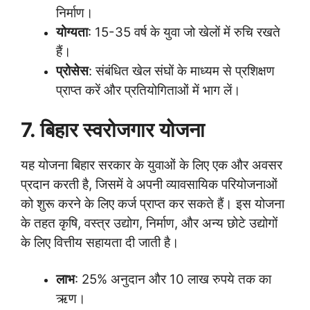
निर्माण।
योग्यता
: 15-35 वर्ष के युवा जो खेलों में रुचि रखते
हैं।
प्रोसेस
: संबंधित खेल संघों के माध्यम से प्रशिक्षण
प्राप्त करें और प्रतियोगिताओं में भाग लें।
7. बिहार स्वरोजगार योजना
यह योजना बिहार सरकार के युवाओं के लिए एक और अवसर
प्रदान करती है, जिसमें वे अपनी व्यावसायिक परियोजनाओं
को शुरू करने के लिए कर्ज प्राप्त कर सकते हैं। इस योजना
के तहत कृषि, वस्त्र उद्योग, निर्माण, और अन्य छोटे उद्योगों
के लिए वित्तीय सहायता दी जाती है।
लाभ
: 25% अनुदान और 10 लाख रुपये तक का
ऋण।