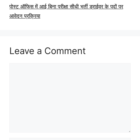
पोस्ट ऑफिस में आई बिना परीक्षा सीधी भर्ती ड्राईवर के पदों पर
आवेदन प्रक्रिया
Leave a Comment
Comment