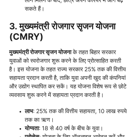
लोन मिलने के बाद, छात्र अपने करियर में आगे बढ़
सकते हैं।
3. मुख्यमंत्री रोजगार सृजन योजना
(CMRY)
मुख्यमंत्री रोजगार सृजन योजना
के तहत बिहार सरकार
युवाओं को स्वरोजगार शुरू करने के लिए प्रोत्साहित करती
है। इस योजना के तहत राज्य सरकार 25% तक की वित्तीय
सहायता प्रदान करती है, ताकि युवा अपनी खुद की कंपनियां
और उद्योग स्थापित कर सकें। यह योजना विशेष रूप से छोटे
व्यवसाय शुरू करने में सहायता प्रदान करती है।
लाभ
: 25% तक की वित्तीय सहायता, 10 लाख रुपये
तक का ऋण।
योग्यता
: 18 से 40 वर्ष के बीच के युवा।
प्रोसेस
: योजना के लिए ऑनलाइन आवेदन करें और