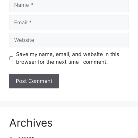
Name
Email
Website
Save my name, email, and website in this
browser for the next time I comment.
Archives