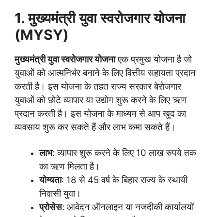
1. मुख्यमंत्री युवा स्वरोजगार योजना
(MYSY)
मुख्यमंत्री युवा स्वरोजगार योजना
एक प्रमुख योजना है जो
युवाओं को आत्मनिर्भर बनाने के लिए वित्तीय सहायता प्रदान
करती है। इस योजना के तहत राज्य सरकार बेरोजगार
युवाओं को छोटे व्यापार या उद्योग शुरू करने के लिए ऋण
प्रदान करती है। इस योजना के माध्यम से आप खुद का
व्यवसाय शुरू कर सकते हैं और लाभ कमा सकते हैं।
लाभ
: व्यापार शुरू करने के लिए 10 लाख रुपये तक
का ऋण मिलता है।
योग्यता
: 18 से 45 वर्ष के बिहार राज्य के स्थायी
निवासी युवा।
प्रोसेस
: आवेदन ऑनलाइन या नजदीकी कार्यालयों