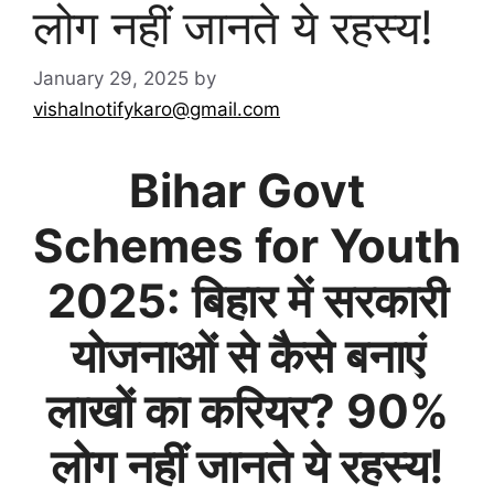
लोग नहीं जानते ये रहस्य!
January 29, 2025
by
vishalnotifykaro@gmail.com
Bihar Govt
Schemes for Youth
2025: बिहार में सरकारी
योजनाओं से कैसे बनाएं
लाखों का करियर? 90%
लोग नहीं जानते ये रहस्य!