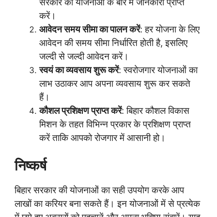
सरकार की योजनाओं के बारे में जानकारी प्राप्त
करें।
आवेदन समय सीमा का पालन करें
: हर योजना के लिए
आवेदन की समय सीमा निर्धारित होती है, इसलिए
जल्दी से जल्दी आवेदन करें।
स्वयं का व्यवसाय शुरू करें
: स्वरोजगार योजनाओं का
लाभ उठाकर आप अपना व्यवसाय शुरू कर सकते
हैं।
कौशल प्रशिक्षण प्राप्त करें
: बिहार कौशल विकास
मिशन के तहत विभिन्न प्रकार के प्रशिक्षण प्राप्त
करें ताकि आपको रोजगार में आसानी हो।
निष्कर्ष
बिहार सरकार की योजनाओं का सही उपयोग करके आप
लाखों का करियर बना सकते हैं। इन योजनाओं में से प्रत्येक