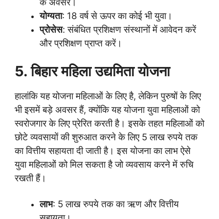
के अवसर।
योग्यता
: 18 वर्ष से ऊपर का कोई भी युवा।
प्रोसेस
: संबंधित प्रशिक्षण संस्थानों में आवेदन करें
और प्रशिक्षण प्राप्त करें।
5. बिहार महिला उद्यमिता योजना
हालांकि यह योजना महिलाओं के लिए है, लेकिन पुरुषों के लिए
भी इसमें बड़े अवसर हैं, क्योंकि यह योजना युवा महिलाओं को
स्वरोजगार के लिए प्रेरित करती है। इसके तहत महिलाओं को
छोटे व्यवसायों की शुरुआत करने के लिए 5 लाख रुपये तक
का वित्तीय सहायता दी जाती है। इस योजना का लाभ ऐसे
युवा महिलाओं को मिल सकता है जो व्यवसाय करने में रुचि
रखती हैं।
लाभ
: 5 लाख रुपये तक का ऋण और वित्तीय
सहायता।