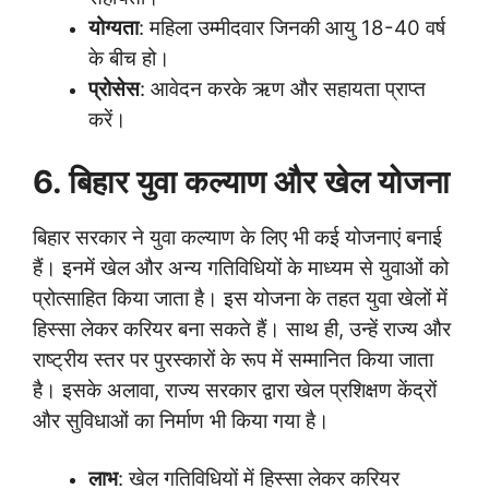
योग्यता
: महिला उम्मीदवार जिनकी आयु 18-40 वर्ष
के बीच हो।
प्रोसेस
: आवेदन करके ऋण और सहायता प्राप्त
करें।
6. बिहार युवा कल्याण और खेल योजना
बिहार सरकार ने युवा कल्याण के लिए भी कई योजनाएं बनाई
हैं। इनमें खेल और अन्य गतिविधियों के माध्यम से युवाओं को
प्रोत्साहित किया जाता है। इस योजना के तहत युवा खेलों में
हिस्सा लेकर करियर बना सकते हैं। साथ ही, उन्हें राज्य और
राष्ट्रीय स्तर पर पुरस्कारों के रूप में सम्मानित किया जाता
है। इसके अलावा, राज्य सरकार द्वारा खेल प्रशिक्षण केंद्रों
और सुविधाओं का निर्माण भी किया गया है।
लाभ
: खेल गतिविधियों में हिस्सा लेकर करियर