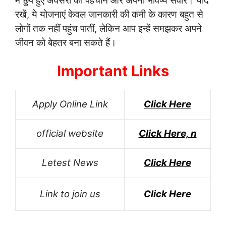
में छुपे हुए अवसरों को पहचानें और अपना भविष्य संवारें। याद
रखें, ये योजनाएं केवल जानकारी की कमी के कारण बहुत से
लोगों तक नहीं पहुंच पातीं, लेकिन आप इन्हें समझकर अपने
जीवन को बेहतर बना सकते हैं।
Important Links
Apply Online Link
Click Here
official website
Click Here, n
Letest News
Click Here
Link to join us
Click Here