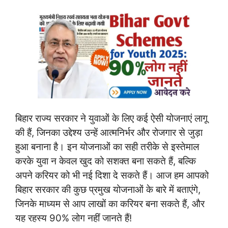
बिहार राज्य सरकार ने युवाओं के लिए कई ऐसी योजनाएं लागू
की हैं, जिनका उद्देश्य उन्हें आत्मनिर्भर और रोजगार से जुड़ा
हुआ बनाना है। इन योजनाओं का सही तरीके से इस्तेमाल
करके युवा न केवल खुद को सशक्त बना सकते हैं, बल्कि
अपने करियर को भी नई दिशा दे सकते हैं। आज हम आपको
बिहार सरकार की कुछ प्रमुख योजनाओं के बारे में बताएंगे,
जिनके माध्यम से आप लाखों का करियर बना सकते हैं, और
यह रहस्य 90% लोग नहीं जानते हैं!