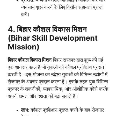
व्यवसाय शुरू करने के लिए वित्तीय सहायता प्राप्त
करें।
4. बिहार कौशल विकास मिशन
(Bihar Skill Development
Mission)
बिहार कौशल विकास मिशन
बिहार सरकार द्वारा शुरू की गई
एक शानदार पहल है जो युवाओं को कौशल प्रशिक्षण प्रदान
करती है। इस योजना का उद्देश्य युवाओं को विभिन्न उद्योगों में
रोजगार के अवसर प्रदान करना है। इसके तहत युवा विभिन्न
प्रकार के तकनीकी, व्यावसायिक, और औद्योगिक कोर्स करके
अपनी क्षमता और दक्षता को बढ़ा सकते हैं।
लाभ
: कौशल प्रशिक्षण प्राप्त करने के बाद रोजगार