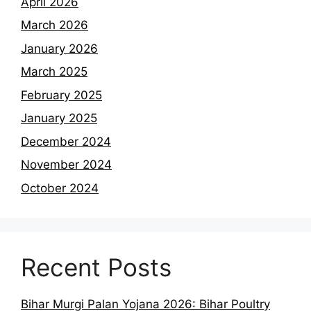
April 2026
March 2026
January 2026
March 2025
February 2025
January 2025
December 2024
November 2024
October 2024
Recent Posts
Bihar Murgi Palan Yojana 2026: Bihar Poultry