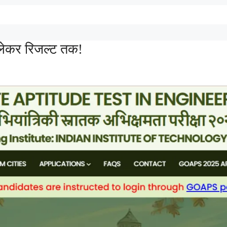
लेकर रिजल्ट तक!