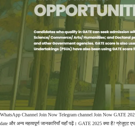
WhatsApp Channel Join Now Telegram channel Join Now GATE 2025 – पू
date और अन्य महत्वपूर्ण जानकारियाँ यहाँ पढ़ें। GATE 2025 क्या है? ग्रेजुएट एप