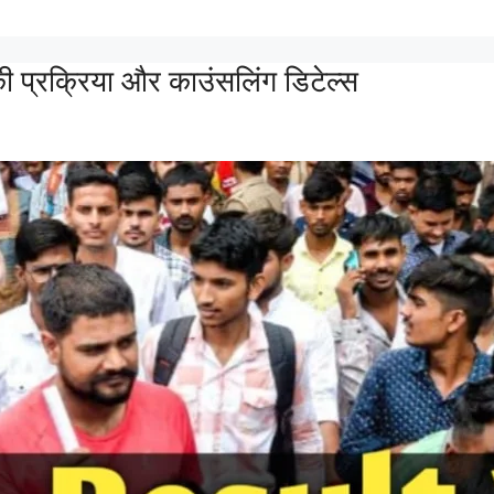
प्रक्रिया और काउंसलिंग डिटेल्स