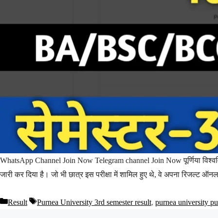
WhatsApp Channel Join Now Telegram channel Join Now पूर्णिया विश्वविद्या
जारी कर दिया है। जो भी छात्र इस परीक्षा में शामिल हुए थे, वे अपना रिजल्ट 
Result
Purnea University 3rd semester result
,
purnea university p