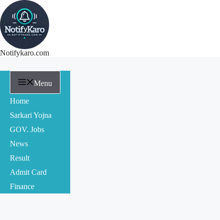
Notifykaro.com
Menu
Home
Sarkari Yojna
GOV. Jobs
News
Result
Admit Card
Finance