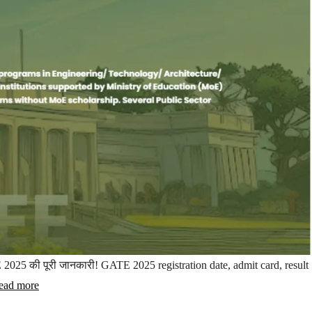
25 की पूरी जानकारी! GATE 2025 registration date, admit card, result
ead more