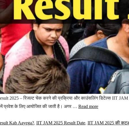
2025 – रिजल्ट चेक करने की प्रक्रिया और काउंसलिंग डिटेल्स IIT JAM Re
र्सेज में प्रवेश के लिए आयोजित की जाती है। अगर …
Read more
esult Kab Aayega?
,
IIT JAM 2025 Result Date
,
IIT JAM 2025 की क