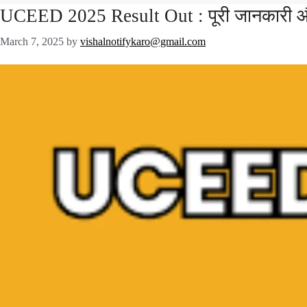
UCEED 2025 Result Out : पूरी जानकारी 
March 7, 2025
by
vishalnotifykaro@gmail.com