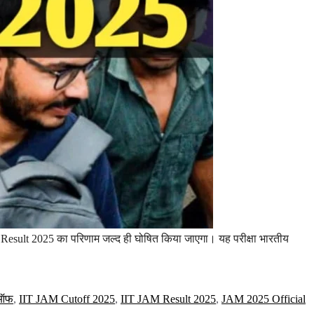
sult 2025 का परिणाम जल्द ही घोषित किया जाएगा। यह परीक्षा भारतीय
टऑफ
,
IIT JAM Cutoff 2025
,
IIT JAM Result 2025
,
JAM 2025 Official