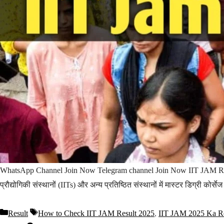
WhatsApp Channel Join Now Telegram channel Join Now IIT JAM Result 
प्रौद्योगिकी संस्थानों (IITs) और अन्य प्रतिष्ठित संस्थानों में मास्टर डिग्री को
Result
How to Check IIT JAM Result 2025
,
IIT JAM 2025 Ka R