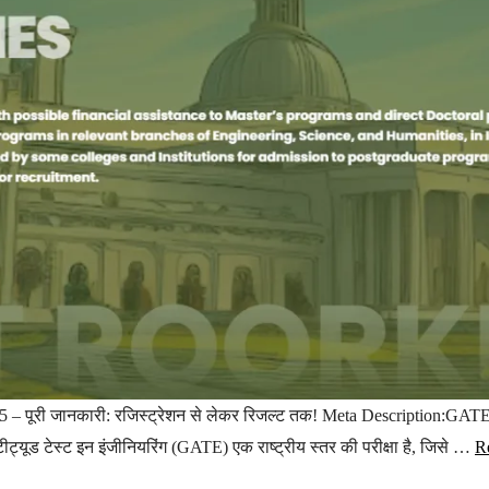
री जानकारी: रजिस्ट्रेशन से लेकर रिजल्ट तक! Meta Description:GATE 20
्टीट्यूड टेस्ट इन इंजीनियरिंग (GATE) एक राष्ट्रीय स्तर की परीक्षा है, जिसे …
R