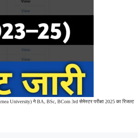
urnea University) ने BA, BSc, BCom 3rd सेमेस्टर परीक्षा 2025 का रिजल्ट