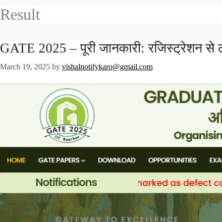
Result
GATE 2025 – पूरी जानकारी: रजिस्ट्रेशन से 
March 19, 2025
by
vishalnotifykaro@gmail.com