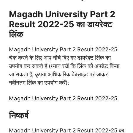
Magadh University Part 2
Result 2022-25 का डायरेक्ट
लिंक
Magadh University Part 2 Result 2022-25
चेक करने के लिए आप नीचे दिए गए डायरेक्ट लिंक का
उपयोग कर सकते हैं (ध्यान रखें कि लिंक को अपडेट किया
जा सकता है, कृपया आधिकारिक वेबसाइट पर जाकर
नवीनतम लिंक का उपयोग करें):
Magadh University Part 2 Result 2022-25
निष्कर्ष
Magadh University Part 2 Result 2022-25 का