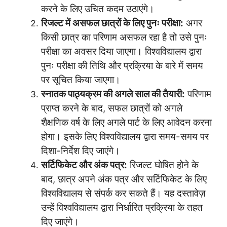
करने के लिए उचित कदम उठाएंगे।
रिजल्ट में असफल छात्रों के लिए पुनः परीक्षा:
अगर
किसी छात्र का परिणाम असफल रहा है तो उसे पुनः
परीक्षा का अवसर दिया जाएगा। विश्वविद्यालय द्वारा
पुनः परीक्षा की तिथि और प्रक्रिया के बारे में समय
पर सूचित किया जाएगा।
स्नातक पाठ्यक्रम की अगले साल की तैयारी:
परिणाम
प्राप्त करने के बाद, सफल छात्रों को अगले
शैक्षणिक वर्ष के लिए अगले पार्ट के लिए आवेदन करना
होगा। इसके लिए विश्वविद्यालय द्वारा समय-समय पर
दिशा-निर्देश दिए जाएंगे।
सर्टिफिकेट और अंक पत्र:
रिजल्ट घोषित होने के
बाद, छात्र अपने अंक पत्र और सर्टिफिकेट के लिए
विश्वविद्यालय से संपर्क कर सकते हैं। यह दस्तावेज़
उन्हें विश्वविद्यालय द्वारा निर्धारित प्रक्रिया के तहत
दिए जाएंगे।