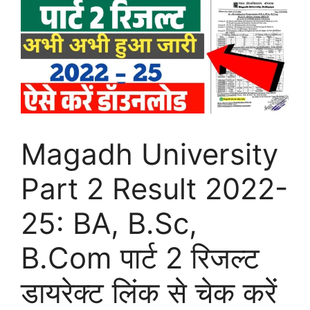
Magadh University
Part 2 Result 2022-
25: BA, B.Sc,
B.Com पार्ट 2 रिजल्ट
डायरेक्ट लिंक से चेक करें