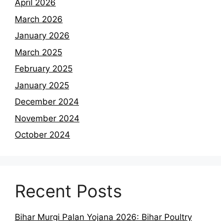
April 2026
March 2026
January 2026
March 2025
February 2025
January 2025
December 2024
November 2024
October 2024
Recent Posts
Bihar Murgi Palan Yojana 2026: Bihar Poultry