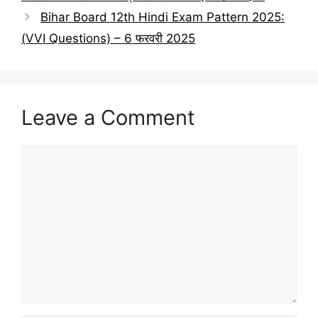
Bihar Board 12th Hindi Exam Pattern 2025:
(VVI Questions) – 6 फरवरी 2025
Leave a Comment
Comment