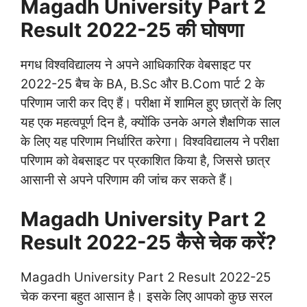
Magadh University Part 2
Result 2022-25 की घोषणा
मगध विश्वविद्यालय ने अपने आधिकारिक वेबसाइट पर
2022-25 बैच के BA, B.Sc और B.Com पार्ट 2 के
परिणाम जारी कर दिए हैं। परीक्षा में शामिल हुए छात्रों के लिए
यह एक महत्वपूर्ण दिन है, क्योंकि उनके अगले शैक्षणिक साल
के लिए यह परिणाम निर्धारित करेगा। विश्वविद्यालय ने परीक्षा
परिणाम को वेबसाइट पर प्रकाशित किया है, जिससे छात्र
आसानी से अपने परिणाम की जांच कर सकते हैं।
Magadh University Part 2
Result 2022-25 कैसे चेक करें?
Magadh University Part 2 Result 2022-25
चेक करना बहुत आसान है। इसके लिए आपको कुछ सरल