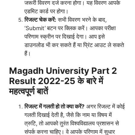
जरूरी विवरण दर्ज करना होगा। यह विवरण आपके
एडमिट कार्ड पर होगा।
रिजल्ट चेक करें:
सभी विवरण भरने के बाद,
‘Submit’ बटन पर क्लिक करें। आपका परीक्षा
परिणाम स्क्रीन पर दिखाई देगा। आप इसे
डाउनलोड भी कर सकते हैं या प्रिंट आउट ले सकते
हैं।
Magadh University Part 2
Result 2022-25 के बारे में
महत्वपूर्ण बातें
रिजल्ट में गलती हो तो क्या करें?
अगर रिजल्ट में कोई
गलती दिखाई देती है, जैसे कि नाम या विषय में
त्रुटि, तो आपको तुरंत विश्वविद्यालय प्रशासन से
संपर्क करना चाहिए। वे आपके परिणाम में सुधार