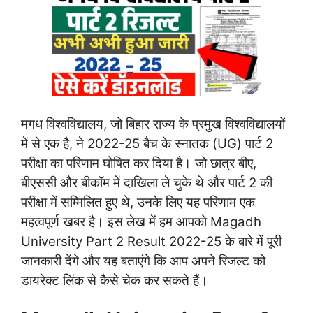
मगध विश्वविद्यालय, जो बिहार राज्य के प्रमुख विश्वविद्यालयों
में से एक है, ने 2022-25 बैच के स्नातक (UG) पार्ट 2
परीक्षा का परिणाम घोषित कर दिया है। जो छात्र बीए,
बीएससी और बीकॉम में दाखिला ले चुके थे और पार्ट 2 की
परीक्षा में सम्मिलित हुए थे, उनके लिए यह परिणाम एक
महत्वपूर्ण खबर है। इस लेख में हम आपको Magadh
University Part 2 Result 2022-25 के बारे में पूरी
जानकारी देंगे और यह बताएंगे कि आप अपने रिजल्ट को
डायरेक्ट लिंक से कैसे चेक कर सकते हैं।