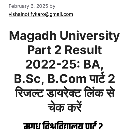
February 6, 2025
by
vishalnotifykaro@gmail.com
Magadh University
Part 2 Result
2022-25: BA,
B.Sc, B.Com पार्ट 2
रिजल्ट डायरेक्ट लिंक से
चेक करें