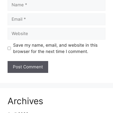
Name
Email
Website
Save my name, email, and website in this
browser for the next time I comment.
Archives