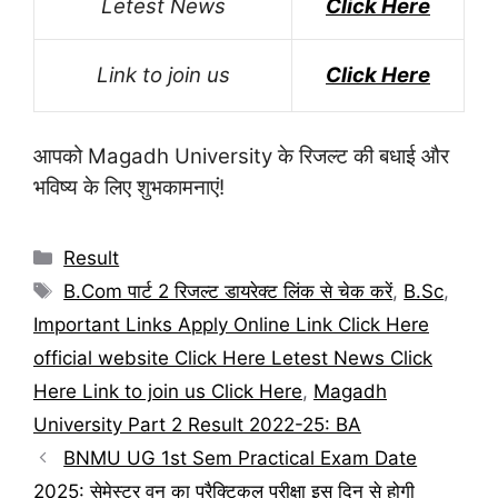
Letest News
Click Here
Link to join us
Click Here
आपको Magadh University के रिजल्ट की बधाई और
भविष्य के लिए शुभकामनाएं!
Categories
Result
Tags
B.Com पार्ट 2 रिजल्ट डायरेक्ट लिंक से चेक करें
,
B.Sc
,
Important Links Apply Online Link Click Here
official website Click Here Letest News Click
Here Link to join us Click Here
,
Magadh
University Part 2 Result 2022-25: BA
BNMU UG 1st Sem Practical Exam Date
2025: सेमेस्टर वन का प्रैक्टिकल परीक्षा इस दिन से होगी