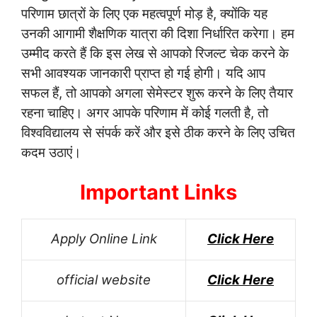
परिणाम छात्रों के लिए एक महत्वपूर्ण मोड़ है, क्योंकि यह
उनकी आगामी शैक्षणिक यात्रा की दिशा निर्धारित करेगा। हम
उम्मीद करते हैं कि इस लेख से आपको रिजल्ट चेक करने के
सभी आवश्यक जानकारी प्राप्त हो गई होगी। यदि आप
सफल हैं, तो आपको अगला सेमेस्टर शुरू करने के लिए तैयार
रहना चाहिए। अगर आपके परिणाम में कोई गलती है, तो
विश्वविद्यालय से संपर्क करें और इसे ठीक करने के लिए उचित
कदम उठाएं।
Important Links
Apply Online Link
Click Here
official website
Click Here