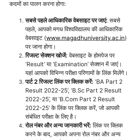
कदमों का पालन करना होगा:
सबसे पहले आधिकारिक वेबसाइट पर जाएं:
सबसे
पहले, आपको मगध विश्वविद्यालय की आधिकारिक
वेबसाइट (
www.magadhuniversity.ac.in
)
पर जाना होगा।
रिजल्ट सेक्शन खोजें:
वेबसाइट के होमपेज पर
‘Result’ या ‘Examination’ सेक्शन में जाएं।
यहां आपको विभिन्न परीक्षा परिणामों के लिंक मिलेंगे।
पार्ट 2 रिजल्ट लिंक पर क्लिक करें:
‘BA Part 2
Result 2022-25’, ‘B.Sc Part 2 Result
2022-25’, या ‘B.Com Part 2 Result
2022-25’ के लिंक पर क्लिक करें, जो आपकी
संबंधित परीक्षा के लिए है।
रोल नंबर और अन्य जानकारी भरें:
लिंक पर क्लिक
करने के बाद, आपको अपना रोल नंबर और अन्य