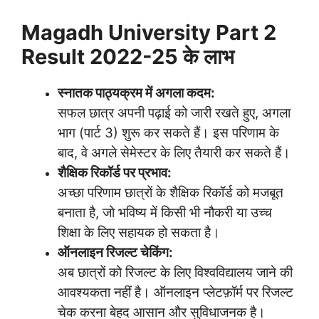
Magadh University Part 2
Result 2022-25 के लाभ
स्नातक पाठ्यक्रम में अगला कदम:
सफल छात्र अपनी पढ़ाई को जारी रखते हुए, अगला
भाग (पार्ट 3) शुरू कर सकते हैं। इस परिणाम के
बाद, वे अगले सेमेस्टर के लिए तैयारी कर सकते हैं।
शैक्षिक रिकॉर्ड पर प्रभाव:
अच्छा परिणाम छात्रों के शैक्षिक रिकॉर्ड को मजबूत
बनाता है, जो भविष्य में किसी भी नौकरी या उच्च
शिक्षा के लिए सहायक हो सकता है।
ऑनलाइन रिजल्ट चेकिंग:
अब छात्रों को रिजल्ट के लिए विश्वविद्यालय जाने की
आवश्यकता नहीं है। ऑनलाइन प्लेटफ़ॉर्म पर रिजल्ट
चेक करना बेहद आसान और सुविधाजनक है।