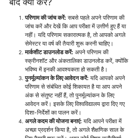
बाद क्या करें?
परिणाम की जांच करें:
सबसे पहले अपने परिणाम की
जांच करें और देखें कि आप परीक्षा में उत्तीर्ण हुए हैं या
नहीं। यदि परिणाम सकारात्मक है, तो आपको अगले
सेमेस्टर या वर्ष की तैयारी शुरू करनी चाहिए।
मार्कशीट डाउनलोड करें:
अपने परिणाम की
स्क्रीनशॉट और अंकतालिका डाउनलोड करें, क्योंकि
भविष्य में इनकी आवश्यकता हो सकती है।
पुनर्मूल्यांकन के लिए आवेदन करें:
यदि आपको अपने
परिणाम से संबंधित कोई शिकायत है या आप अपने
अंक से संतुष्ट नहीं हैं, तो पुनर्मूल्यांकन के लिए
आवेदन करें। इसके लिए विश्वविद्यालय द्वारा दिए गए
दिशा-निर्देशों का पालन करें।
अगले कदम की योजना बनाएं:
यदि आपने परीक्षा में
अच्छा प्रदर्शन किया है, तो अगले शैक्षणिक साल के