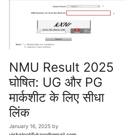
NMU Result 2025
घोषित: UG और PG
मार्कशीट के लिए सीधा
लिंक
January 16, 2025
by
vishalnotifykaro@gmail.com