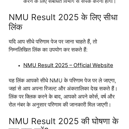
करने के लिए संबंधित विभाग से संपर्क करना होगा।
NMU Result 2025 के लिए सीधा
लिंक
यदि आप सीधे परिणाम पेज पर जाना चाहते हैं, तो
निम्नलिखित लिंक का उपयोग कर सकते हैं:
NMU Result 2025 – Official Website
यह लिंक आपको सीधे NMU के परिणाम पेज पर ले जाएगा,
जहां से आप अपना रिजल्ट और अंकतालिका देख सकते हैं।
लिंक पर क्लिक करने के बाद, आपको अपने कोर्स, वर्ष और
रोल नंबर के अनुसार परिणाम की जानकारी मिल जाएगी।
NMU Result 2025 की घोषणा के