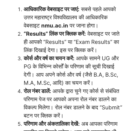
आधिकारिक वेबसाइट पर जाएं:
सबसे पहले आपको
उत्तर महाराष्ट्र विश्वविद्यालय की आधिकारिक
वेबसाइट
nmu.ac.in
पर जाना होगा।
“Results” लिंक पर क्लिक करें:
वेबसाइट पर जाते
ही आपको “Results” या “Exam Results” का
लिंक दिखाई देगा। इस पर क्लिक करें।
कोर्स और वर्ष का चयन करें:
आपके सामने UG और
PG के विभिन्न कोर्सों के परिणाम की सूची दिखाई
देगी। आप अपने कोर्स और वर्ष (जैसे B.A, B.Sc,
M.A, M.Sc, आदि) का चयन करें।
रोल नंबर डालें:
आपके द्वारा चुने गए कोर्स से संबंधित
परिणाम पेज पर आपको अपना रोल नंबर डालने का
विकल्प मिलेगा। रोल नंबर डालने के बाद “Submit”
बटन पर क्लिक करें।
परिणाम और अंकतालिका देखें:
अब आपका परिणाम