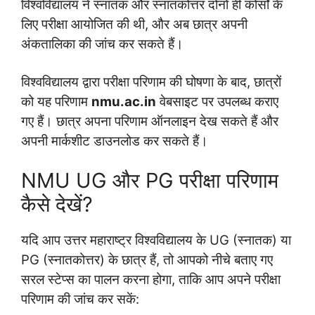
विश्वविद्यालय ने स्नातक और स्नातकोत्तर दोनों ही कोर्सों के
लिए परीक्षा आयोजित की थी, और अब छात्र अपनी
अंकतालिका की जांच कर सकते हैं।
विश्वविद्यालय द्वारा परीक्षा परिणाम की घोषणा के बाद, छात्रों
को यह परिणाम
nmu.ac.in
वेबसाइट पर उपलब्ध कराए
गए हैं। छात्र अपना परिणाम ऑनलाइन देख सकते हैं और
अपनी मार्कशीट डाउनलोड कर सकते हैं।
NMU UG और PG परीक्षा परिणाम
कैसे देखें?
यदि आप उत्तर महाराष्ट्र विश्वविद्यालय के UG (स्नातक) या
PG (स्नातकोत्तर) के छात्र हैं, तो आपको नीचे बताए गए
सरल स्टेप्स का पालन करना होगा, ताकि आप अपने परीक्षा
परिणाम की जांच कर सकें: