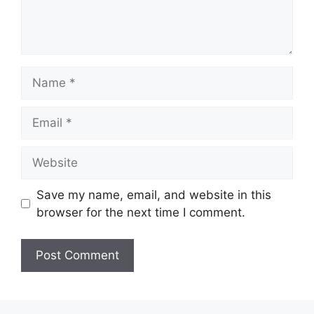
Name
Email
Website
Save my name, email, and website in this
browser for the next time I comment.