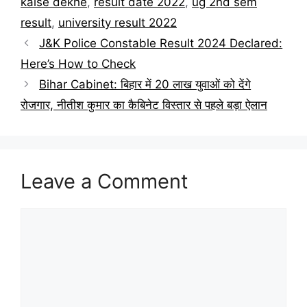
kaise dekhe
,
result date 2022
,
ug 2nd sem
result
,
university result 2022
J&K Police Constable Result 2024 Declared:
Here’s How to Check
Bihar Cabinet: बिहार में 20 लाख युवाओं को देंगे
रोजगार, नीतीश कुमार का कैबिनेट विस्तार से पहले बड़ा ऐलान
Leave a Comment
Comment