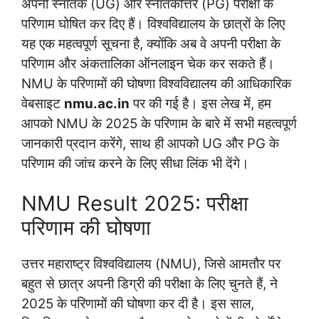
अपनी स्नातक (UG) और स्नातकोत्तर (PG) परीक्षा के
परिणाम घोषित कर दिए हैं। विश्वविद्यालय के छात्रों के लिए
यह एक महत्वपूर्ण सूचना है, क्योंकि अब वे अपनी परीक्षा के
परिणाम और अंकतालिका ऑनलाइन चेक कर सकते हैं।
NMU के परिणामों की घोषणा विश्वविद्यालय की आधिकारिक
वेबसाइट
nmu.ac.in
पर की गई है। इस लेख में, हम
आपको NMU के 2025 के परिणाम के बारे में सभी महत्वपूर्ण
जानकारी प्रदान करेंगे, साथ ही आपको UG और PG के
परिणाम की जांच करने के लिए सीधा लिंक भी देंगे।
NMU Result 2025: परीक्षा
परिणाम की घोषणा
उत्तर महाराष्ट्र विश्वविद्यालय (NMU), जिसे आमतौर पर
बहुत से छात्र अपनी डिग्री की परीक्षा के लिए चुनते हैं, ने
2025 के परिणामों की घोषणा कर दी है। इस साल,