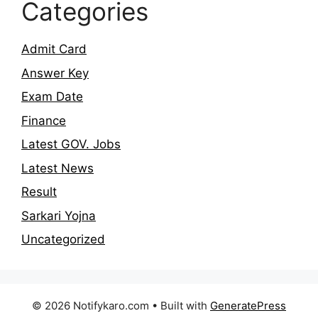
Categories
Admit Card
Answer Key
Exam Date
Finance
Latest GOV. Jobs
Latest News
Result
Sarkari Yojna
Uncategorized
© 2026 Notifykaro.com
• Built with
GeneratePress