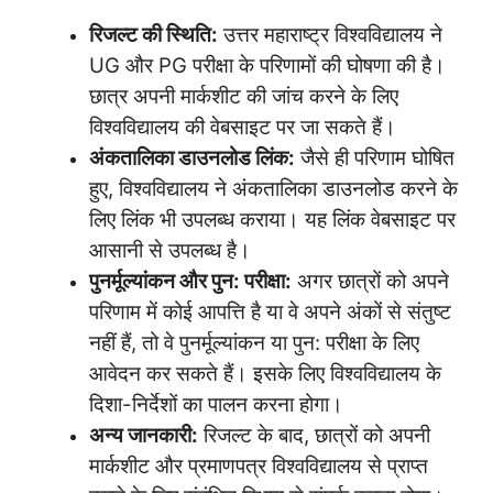
रिजल्ट की स्थिति:
उत्तर महाराष्ट्र विश्वविद्यालय ने
UG और PG परीक्षा के परिणामों की घोषणा की है।
छात्र अपनी मार्कशीट की जांच करने के लिए
विश्वविद्यालय की वेबसाइट पर जा सकते हैं।
अंकतालिका डाउनलोड लिंक:
जैसे ही परिणाम घोषित
हुए, विश्वविद्यालय ने अंकतालिका डाउनलोड करने के
लिए लिंक भी उपलब्ध कराया। यह लिंक वेबसाइट पर
आसानी से उपलब्ध है।
पुनर्मूल्यांकन और पुन: परीक्षा:
अगर छात्रों को अपने
परिणाम में कोई आपत्ति है या वे अपने अंकों से संतुष्ट
नहीं हैं, तो वे पुनर्मूल्यांकन या पुन: परीक्षा के लिए
आवेदन कर सकते हैं। इसके लिए विश्वविद्यालय के
दिशा-निर्देशों का पालन करना होगा।
अन्य जानकारी:
रिजल्ट के बाद, छात्रों को अपनी
मार्कशीट और प्रमाणपत्र विश्वविद्यालय से प्राप्त