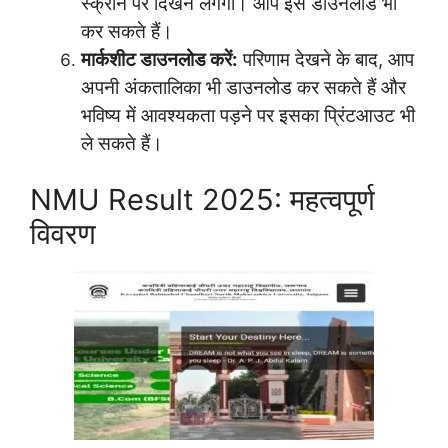
स्क्रीन पर दिखने लगेगा। आप इसे डाउनलोड भी
कर सकते हैं।
मार्कशीट डाउनलोड करें:
परिणाम देखने के बाद, आप
अपनी अंकतालिका भी डाउनलोड कर सकते हैं और
भविष्य में आवश्यकता पड़ने पर इसका प्रिंटआउट भी
ले सकते हैं।
NMU Result 2025: महत्वपूर्ण
विवरण