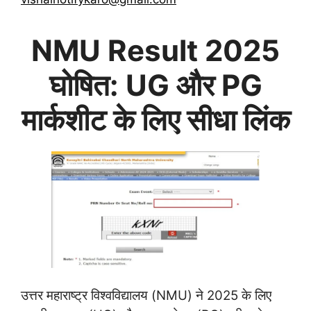
NMU Result 2025
घोषित: UG और PG
मार्कशीट के लिए सीधा लिंक
उत्तर महाराष्ट्र विश्वविद्यालय (NMU) ने 2025 के लिए