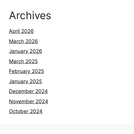
Archives
April 2026
March 2026
January 2026
March 2025
February 2025
January 2025
December 2024
November 2024
October 2024