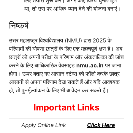
लिए तैयारी शुरू करें। अगर कोई विषय चुनौतीपूर्ण
था, तो उस पर अधिक ध्यान देने की योजना बनाएं।
निष्कर्ष
उत्तर महाराष्ट्र विश्वविद्यालय (NMU) द्वारा 2025 के
परिणामों की घोषणा छात्रों के लिए एक महत्वपूर्ण क्षण है। अब
छात्रों को अपनी परीक्षा के परिणाम और अंकतालिका की जांच
करने के लिए आधिकारिक वेबसाइट
nmu.ac.in
पर जाना
होगा। ऊपर बताए गए आसान स्टेप्स को फॉलो करके छात्र
आसानी से अपना परिणाम देख सकते हैं और यदि आवश्यक
हो, तो पुनर्मूल्यांकन के लिए भी आवेदन कर सकते हैं।
Important Links
Apply Online Link
Click Here