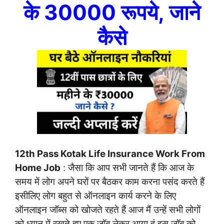
के 30000 रूपये, जाने
कैसे
12th Pass Kotak Life Insurance Work From
Home Job
: जैसा कि आप सभी जानते हैं कि आज के
समय में लोग अपने घरों पर बैठकर काम करना पसंद करते हैं
इसीलिए लोग बहुत से ऑनलाइन कार्य करने के लिए
ऑनलाइन जॉब्स को खोजते रहते हैं आज मैं उन्हें सभी लोगों
को ध्यान में रखते हुए एक जॉब लेकर आया हूं इस जॉब को