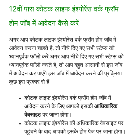
12वीं पास कोटक लाइफ इंश्योरेंस वर्क फ्रॉम
होम जॉब में आवेदन कैसे करें
अगर आप कोटक लाइफ इंश्योरेंस वर्क फ्रॉम होम जॉब में
आवेदन करना चाहते है, तो नीचे दिए गए सभी स्टेप्स को
ध्यानपूर्वक फॉलो करें अगर आप नीचे दिए गए सभी स्टेप्स को
ध्यानपूर्वक फॉलो करते है, तो आप बहुत आसानी से इस जॉब
में आवेदन कर पाएंगे इस जॉब में आवेदन करने की प्रक्रिया
कुछ इस प्रकार से हैं-
कोटक लाइफ इंश्योरेंस वर्क फ्रॉम होम जॉब में
आवेदन करने के लिए आपको इसकी
आधिकारिक
वेबसाइट
पर जाना होगा।
कोटक लाइफ इंश्योरेंस की अधिकारिक वेबसाइट पर
पहुंचने के बाद आपको इसके होम पेज पर जाना होगा।