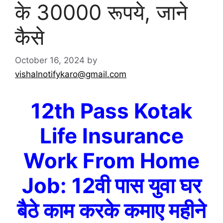
के 30000 रूपये, जाने
कैसे
October 16, 2024
by
vishalnotifykaro@gmail.com
12th Pass Kotak
Life Insurance
Work From Home
Job: 12वी पास युवा घर
बैठे काम करके कमाए महीने