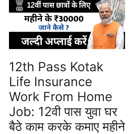
12th Pass Kotak
Life Insurance
Work From Home
Job: 12वी पास युवा घर
बैठे काम करके कमाए महीने