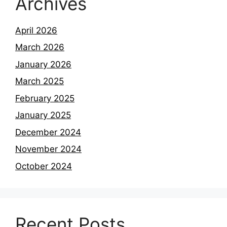
Archives
April 2026
March 2026
January 2026
March 2025
February 2025
January 2025
December 2024
November 2024
October 2024
Recent Posts