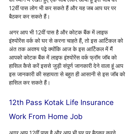
12वीं पास लोग भी कर सकते हैं और यह जब आप घर पर
बैठकर कर सकते हैं।
अगर आप भी 12वीं पास है और कोटक बैंक में लाइफ
इंश्योरेंस वर्क को घर से करना चाहते हैं
,
तो इस आर्टिकल को
अंत तक अवश्य पढ़े क्योंकि आज के इस आर्टिकल में मैं
आपको कोटक बैंक में लाइफ इंश्योरेंस वर्क फ्रॉम जॉब को
हासिल कैसे करें इससे जुड़ी संपूर्ण जानकारी देने वाला हूं आप
इस जानकारी की सहायता से बहुत ही आसानी से इस जॉब को
हासिल कर सकते हैं।
12th Pass Kotak Life Insurance
Work From Home Job
अगर आप 12वीं पास है और आप भी घर पर बैठकर करने