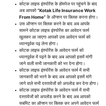
कोटक लाइफ इंश्योरेंस के होमपेज पर पहुंचने के बाद
अब आपको
“Kotak Life Insurance Work
From Home”
के ऑप्शन पर क्लिक करना होगा।
उस ऑप्शन पर क्लिक करने के बाद अब आपके
सामने कोटक लाइफ इंश्योरेंस का आवेदन फार्म
खुलकर आ जाएगा आपको उस आवेदन फार्म को
ध्यानपूर्वक पढ़ लेना होगा।
कोटक लाइफ इंश्योरेंस के आवेदन फार्म को
ध्यानपूर्वक में पढ़ने के बाद अब आपको इसमें मांगी
जाने वाली सभी जानकारी को भर देना होगा।
कोटक लाइफ इंश्योरेंस के आवेदन फार्म में सभी
जानकारी को भरने के बाद अब आपको इसमें मांगे
जाने वाले सभी दस्तावेजों को अपलोड कर देना होगा।
कोटक लाइफ इंश्योरेंस के आवेदन फार्म में सभी
दस्तावेजों को अपलोड करने के बाद अब आपको
सबमिट का ऑप्शन पर क्लिक कर अपने आवेदन फार्म