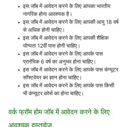
इस जॉब में आवेदन करने के लिए आपका भारतीय
नागरिक होना आवश्यक है।
इस जॉब में आवेदन करने के लिए आपकी आयु 18 वर्ष
से अधिक होनी चाहिए।
इस जॉब में आवेदन करने के लिए आपकी शैक्षिक
योग्यता 12वीं पास होनी चाहिए।
इस जॉब में आवेदन करने के लिए आपके पास
प्रारंभिक 6 वर्ष का अनुभव होना चाहिए।
इस जॉब में आवेदन करने के लिए आपके पास कंप्यूटर
सॉफ्टवेयर का ज्ञान होना चाहिए।
इस जॉब में आवेदन करने के लिए आपके पास किसी
भी कंप्यूटर कोर्स का होना चाहिए।
वर्क फ्रॉम होम जॉब में आवेदन करने के लिए
आवश्यक दस्तावेज