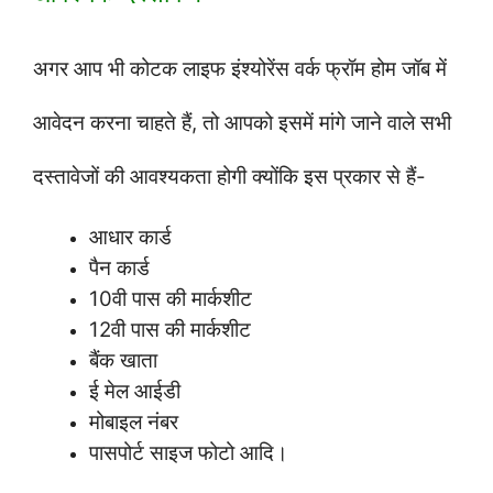
अगर आप भी कोटक लाइफ इंश्योरेंस वर्क फ्रॉम होम जॉब में
आवेदन करना चाहते हैं, तो आपको इसमें मांगे जाने वाले सभी
दस्तावेजों की आवश्यकता होगी क्योंकि इस प्रकार से हैं-
आधार कार्ड
पैन कार्ड
10वी पास की मार्कशीट
12वी पास की मार्कशीट
बैंक खाता
ई मेल आईडी
मोबाइल नंबर
पासपोर्ट साइज फोटो आदि।