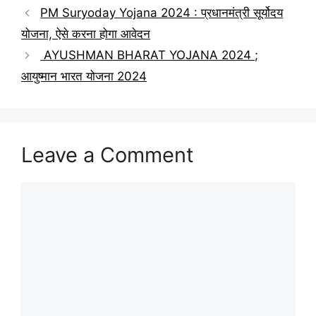
PM Suryoday Yojana 2024 : प्रधानमंत्री सूर्योदय
योजना, ऐसे करना होगा आवेदन
AYUSHMAN BHARAT YOJANA 2024 ;
आयुष्मान भारत योजना 2024
Leave a Comment
Comment