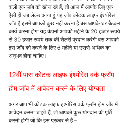
वाली एक जॉब को खोज रहे हैं, तो आज मैं आपके लिए एक
ऐसी ही जब लेकर आया हूं यह जॉब कोटक लाइफ इंश्योरेंस
जॉब है इसमें आपको कुछ नहीं करना है बस आपके घर बैठकर
कार्य करना होगा यह कंपनी आपको महीने के 20 हजार रूपये
से 30 हजार रूपये तक की सैलरी प्रदान करेगी बस आपको
इस जॉब को करने के लिए 6 महीने या उससे अधिक का
अनुभव होना चाहिए।
12वीं पास कोटक लाइफ इंश्योरेंस वर्क फ्रॉम
होम जॉब में आवेदन करने के लिए योग्यता
अगर आप भी कोटक लाइफ इंश्योरेंस वर्क फ्रॉम होम जॉब में
आवेदन करना चाहते हैं, तो आपको कुछ योगदान की पूर्ति
करनी होगी जो कि इस प्रकार से हैं –