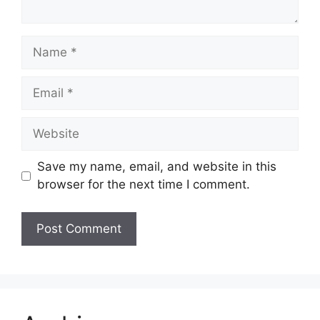
Name
Email
Website
Save my name, email, and website in this
browser for the next time I comment.