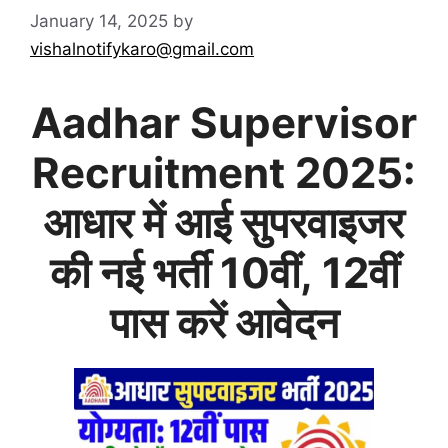
January 14, 2025
by
vishalnotifykaro@gmail.com
Aadhar Supervisor
Recruitment 2025:
आधार में आई सुपरवाइजर
की नई भर्ती 10वीं, 12वीं
पास करें आवेदन