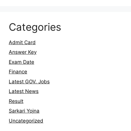
Categories
Admit Card
Answer Key
Exam Date
Finance
Latest GOV. Jobs
Latest News
Result
Sarkari Yojna
Uncategorized