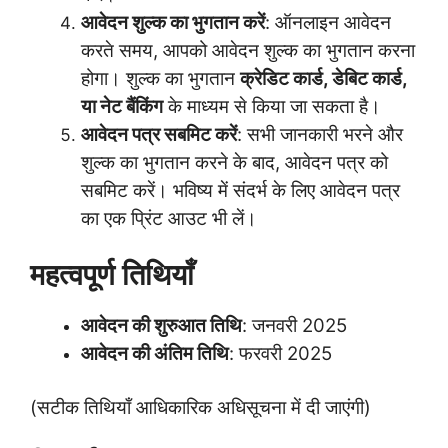
आवेदन शुल्क का भुगतान करें
: ऑनलाइन आवेदन
करते समय, आपको आवेदन शुल्क का भुगतान करना
होगा। शुल्क का भुगतान
क्रेडिट कार्ड, डेबिट कार्ड,
या नेट बैंकिंग
के माध्यम से किया जा सकता है।
आवेदन पत्र सबमिट करें
: सभी जानकारी भरने और
शुल्क का भुगतान करने के बाद, आवेदन पत्र को
सबमिट करें। भविष्य में संदर्भ के लिए आवेदन पत्र
का एक प्रिंट आउट भी लें।
महत्वपूर्ण तिथियाँ
आवेदन की शुरुआत तिथि
: जनवरी 2025
आवेदन की अंतिम तिथि
: फरवरी 2025
(सटीक तिथियाँ आधिकारिक अधिसूचना में दी जाएंगी)