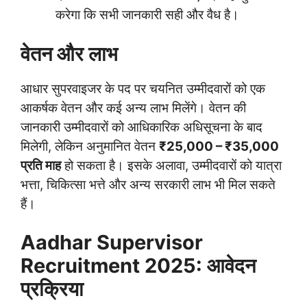
करेगा कि सभी जानकारी सही और वैध है।
वेतन और लाभ
आधार सुपरवाइजर के पद पर चयनित उम्मीदवारों को एक
आकर्षक वेतन और कई अन्य लाभ मिलेंगे। वेतन की
जानकारी उम्मीदवारों को आधिकारिक अधिसूचना के बाद
मिलेगी, लेकिन अनुमानित वेतन
₹25,000 – ₹35,000
प्रति माह
हो सकता है। इसके अलावा, उम्मीदवारों को यात्रा
भत्ता, चिकित्सा भत्ते और अन्य सरकारी लाभ भी मिल सकते
हैं।
Aadhar Supervisor
Recruitment 2025: आवेदन
प्रक्रिया