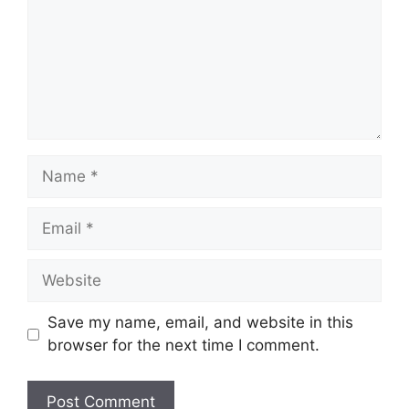
Name
Email
Website
Save my name, email, and website in this
browser for the next time I comment.