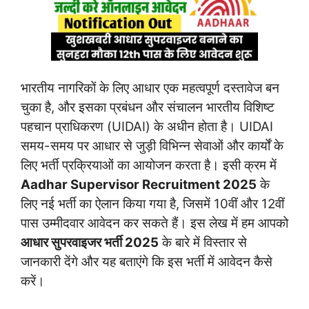
भारतीय नागरिकों के लिए आधार एक महत्वपूर्ण दस्तावेज बन
चुका है, और इसका प्रबंधन और संचालन भारतीय विशिष्ट
पहचान प्राधिकरण (UIDAI) के अधीन होता है। UIDAI
समय-समय पर आधार से जुड़ी विभिन्न सेवाओं और कार्यों के
लिए भर्ती प्रक्रियाओं का आयोजन करता है। इसी क्रम में
Aadhar Supervisor Recruitment 2025
के
लिए नई भर्ती का ऐलान किया गया है, जिसमें 10वीं और 12वीं
पास उम्मीदवार आवेदन कर सकते हैं। इस लेख में हम आपको
आधार सुपरवाइजर भर्ती 2025
के बारे में विस्तार से
जानकारी देंगे और यह बताएंगे कि इस भर्ती में आवेदन कैसे
करें।