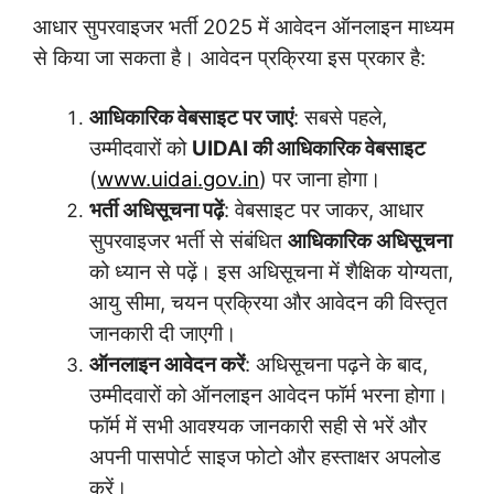
आधार सुपरवाइजर भर्ती 2025 में आवेदन ऑनलाइन माध्यम
से किया जा सकता है। आवेदन प्रक्रिया इस प्रकार है:
आधिकारिक वेबसाइट पर जाएं
: सबसे पहले,
उम्मीदवारों को
UIDAI की आधिकारिक वेबसाइट
(
www.uidai.gov.in
) पर जाना होगा।
भर्ती अधिसूचना पढ़ें
: वेबसाइट पर जाकर, आधार
सुपरवाइजर भर्ती से संबंधित
आधिकारिक अधिसूचना
को ध्यान से पढ़ें। इस अधिसूचना में शैक्षिक योग्यता,
आयु सीमा, चयन प्रक्रिया और आवेदन की विस्तृत
जानकारी दी जाएगी।
ऑनलाइन आवेदन करें
: अधिसूचना पढ़ने के बाद,
उम्मीदवारों को ऑनलाइन आवेदन फॉर्म भरना होगा।
फॉर्म में सभी आवश्यक जानकारी सही से भरें और
अपनी पासपोर्ट साइज फोटो और हस्ताक्षर अपलोड
करें।