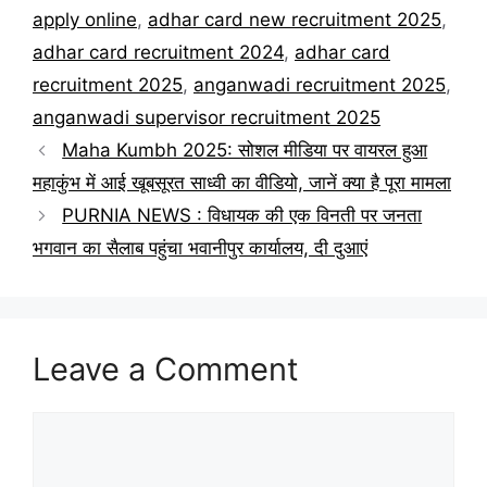
apply online
,
adhar card new recruitment 2025
,
adhar card recruitment 2024
,
adhar card
recruitment 2025
,
anganwadi recruitment 2025
,
anganwadi supervisor recruitment 2025
Maha Kumbh 2025: सोशल मीडिया पर वायरल हुआ
महाकुंभ में आई खूबसूरत साध्वी का वीडियो, जानें क्या है पूरा मामला
PURNIA NEWS : विधायक की एक विनती पर जनता
भगवान का सैलाब पहुंचा भवानीपुर कार्यालय, दी दुआएं
Leave a Comment
Comment