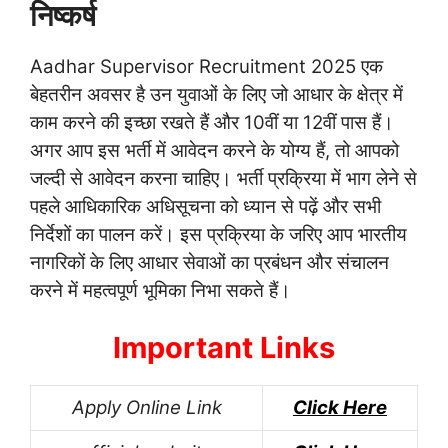
निष्कर्ष
Aadhar Supervisor Recruitment 2025 एक
बेहतरीन अवसर है उन युवाओं के लिए जो आधार के क्षेत्र में
काम करने की इच्छा रखते हैं और 10वीं या 12वीं पास हैं।
अगर आप इस भर्ती में आवेदन करने के योग्य हैं, तो आपको
जल्दी से आवेदन करना चाहिए। भर्ती प्रक्रिया में भाग लेने से
पहले आधिकारिक अधिसूचना को ध्यान से पढ़ें और सभी
निर्देशों का पालन करें। इस प्रक्रिया के जरिए आप भारतीय
नागरिकों के लिए आधार सेवाओं का प्रबंधन और संचालन
करने में महत्वपूर्ण भूमिका निभा सकते हैं।
Important Links
Apply Online Link
Click Here