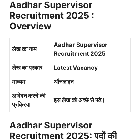
Aadhar Supervisor
Recruitment 2025 :
Overview
Aadhar Supervisor
लेख का नाम
Recruitment 2025
लेख का प्रकार
Latest Vacancy
माध्यम
ऑनलाइन
आवेदन करने की
इस लेख को अच्छे से पढे।
प्रक्रिया
Aadhar Supervisor
Recruitment 2025: पदों की