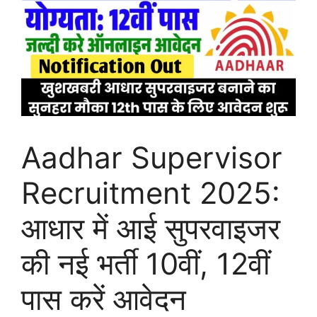
Aadhar Supervisor
Recruitment 2025:
आधार में आई सुपरवाइजर
की नई भर्ती 10वीं, 12वीं
पास करें आवेदन