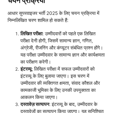
चयन प्रक्रिया
आधार सुपरवाइजर भर्ती 2025 के लिए चयन प्रक्रिया में
निम्नलिखित चरण शामिल हो सकते हैं:
लिखित परीक्षा
: उम्मीदवारों को पहले एक लिखित
परीक्षा देनी होगी, जिसमें सामान्य ज्ञान, गणित,
अंग्रेजी, रीजनिंग और कंप्यूटर संबंधित प्रश्न होंगे।
यह परीक्षा उम्मीदवार के सामान्य ज्ञान और कार्यक्षमता
का परीक्षण करेगी।
इंटरव्यू
: लिखित परीक्षा में सफल उम्मीदवारों को
इंटरव्यू के लिए बुलाया जाएगा। इस चरण में
उम्मीदवार की व्यक्तिगत क्षमता, संवाद कौशल और
कामकाजी भूमिका के लिए उनकी उपयुक्तता का
आकलन किया जाएगा।
दस्तावेज़ सत्यापन
: इंटरव्यू के बाद, उम्मीदवार के
दस्तावेजों का सत्यापन किया जाएगा। यह सुनिश्चित