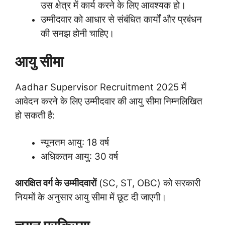
उस क्षेत्र में कार्य करने के लिए आवश्यक हो।
उम्मीदवार को आधार से संबंधित कार्यों और प्रबंधन
की समझ होनी चाहिए।
आयु सीमा
Aadhar Supervisor Recruitment 2025 में
आवेदन करने के लिए उम्मीदवार की आयु सीमा निम्नलिखित
हो सकती है:
न्यूनतम आयु: 18 वर्ष
अधिकतम आयु: 30 वर्ष
आरक्षित वर्ग के उम्मीदवारों
(SC, ST, OBC) को सरकारी
नियमों के अनुसार आयु सीमा में छूट दी जाएगी।