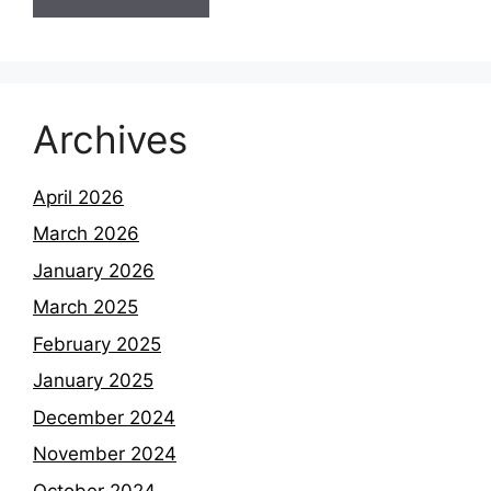
Archives
April 2026
March 2026
January 2026
March 2025
February 2025
January 2025
December 2024
November 2024
October 2024