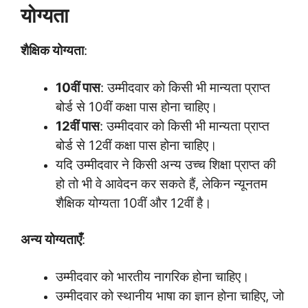
योग्यता
शैक्षिक योग्यता
:
10वीं पास
: उम्मीदवार को किसी भी मान्यता प्राप्त
बोर्ड से 10वीं कक्षा पास होना चाहिए।
12वीं पास
: उम्मीदवार को किसी भी मान्यता प्राप्त
बोर्ड से 12वीं कक्षा पास होना चाहिए।
यदि उम्मीदवार ने किसी अन्य उच्च शिक्षा प्राप्त की
हो तो भी वे आवेदन कर सकते हैं, लेकिन न्यूनतम
शैक्षिक योग्यता 10वीं और 12वीं है।
अन्य योग्यताएँ
:
उम्मीदवार को भारतीय नागरिक होना चाहिए।
उम्मीदवार को स्थानीय भाषा का ज्ञान होना चाहिए, जो