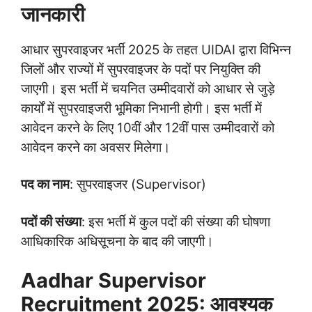
जानकारी
आधार सुपरवाइजर भर्ती 2025 के तहत UIDAI द्वारा विभिन्न
जिलों और राज्यों में सुपरवाइजर के पदों पर नियुक्ति की
जाएगी। इस भर्ती में चयनित उम्मीदवारों को आधार से जुड़े
कार्यों में सुपरवाइजरी भूमिका निभानी होगी। इस भर्ती में
आवेदन करने के लिए 10वीं और 12वीं पास उम्मीदवारों को
आवेदन करने का अवसर मिलेगा।
पद का नाम
: सुपरवाइजर (Supervisor)
पदों की संख्या
: इस भर्ती में कुल पदों की संख्या की घोषणा
आधिकारिक अधिसूचना के बाद की जाएगी।
Aadhar Supervisor
Recruitment 2025: आवश्यक