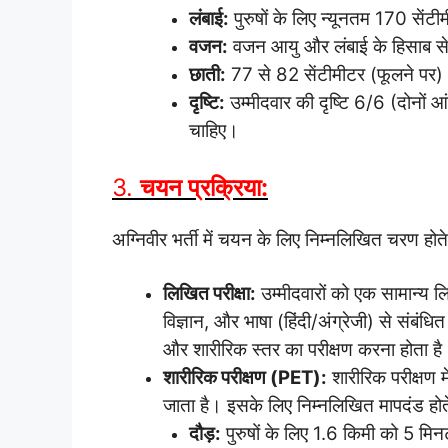
लंबाई:
पुरुषों के लिए न्यूनतम 170 सेंट
वजन:
वजन आयु और लंबाई के हिसाब से
छाती:
77 से 82 सेंटीमीटर (फूलने पर)
दृष्टि:
उम्मीदवार की दृष्टि 6/6 (दोनों आं
चाहिए।
3.
चयन प्रक्रिया:
अग्निवीर भर्ती में चयन के लिए निम्नलिखित चरण होते ह
लिखित परीक्षा:
उम्मीदवारों को एक सामान्य लि
विज्ञान, और भाषा (हिंदी/अंग्रेजी) से संबंधित
और शारीरिक स्तर का परीक्षण करना होता है
शारीरिक परीक्षण (PET):
शारीरिक परीक्षण म
जाता है। इसके लिए निम्नलिखित मापदंड होते 
दौड़:
पुरुषों के लिए 1.6 किमी को 5 मि