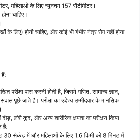
ीमीटर, महिलाओं के लिए न्यूनतम 157 सेंटीमीटर।
 होना चाहिए।
।
खों के लिए) होनी चाहिए, और कोई भी गंभीर नेत्र रोग नहीं होना
ैं:
खित परीक्षा पास करनी होती है, जिसमें गणित, सामान्य ज्ञान,
 सवाल पूछे जाते हैं। परीक्षा का उद्देश्य उम्मीदवार के मानसिक
।
ें दौड़, लंबी कूद, और अन्य शारीरिक क्षमता का परीक्षण किया
हैं:
नट 30 सेकंड में और महिलाओं के लिए 1.6 किमी को 8 मिनट में