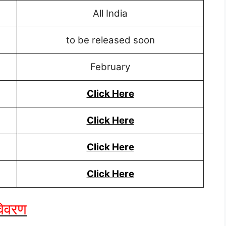
All India
to be released soon
February
Click Here
Click Here
Click Here
Click Here
 विवरण