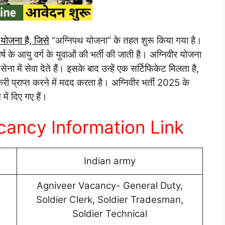
ोजना है, जिसे
“अग्निपथ योजना” के तहत शुरू किया गया है।
्ष के आयु वर्ग के युवाओं की भर्ती की जाती है। अग्निवीर योजना
 में सेवा देते हैं। इसके बाद उन्हें एक सर्टिफिकेट मिलता है,
 नौकरी प्राप्त करने में मदद करता है। अग्निवीर भर्ती 2025 के
ें दिए गए हैं।
ancy Information Link
Indian army
Agniveer Vacancy- General Duty,
Soldier Clerk, Soldier Tradesman,
Soldier Technical