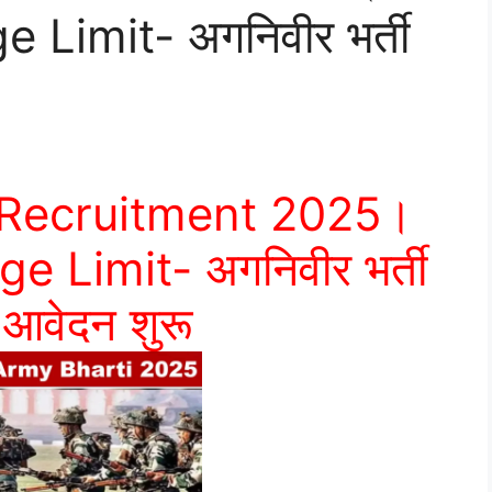
Limit- अगनिवीर भर्ती
 Recruitment 2025।
 Limit- अगनिवीर भर्ती
 आवेदन शुरू