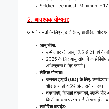
Soldier Technical- Minimum – 17
2.
आवश्यक योग्यता:
अग्निवीर भर्ती के लिए कुछ शैक्षिक, शारीरिक, और आयु 
आयु सीमा:
उम्मीदवार की आयु 17.5 से 21 वर्ष के 
2025 के लिए आयु सीमा में कोई विशेष 
अधिसूचना में दिए जाएंगे।
शैक्षिक योग्यता:
जनरल ड्यूटी (GD) के लिए:
उम्मीदवार क
और साथ ही 45% अंक होने चाहिए।
तकनीकी, सिपाही तकनीकी, क्लर्क और अन्
किसी मान्यता प्राप्त बोर्ड से पास होना 
शारीरिक मापदंड: