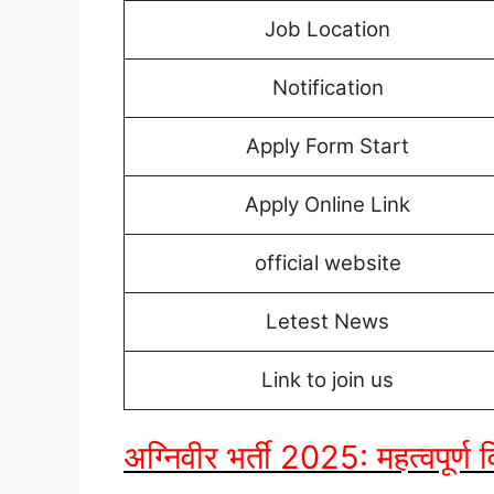
Job Location
Notification
Apply Form Start
Apply Online Link
official website
Letest News
Link to join us
अग्निवीर भर्ती 2025: महत्वपूर्ण