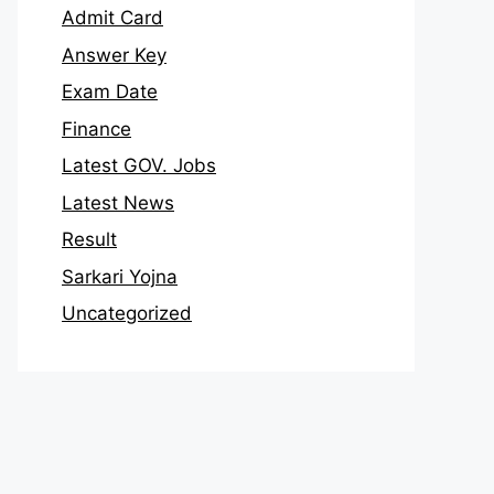
Admit Card
Answer Key
Exam Date
Finance
Latest GOV. Jobs
Latest News
Result
Sarkari Yojna
Uncategorized