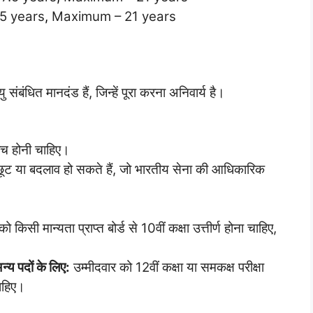
.5 years
,
Maximum – 21 years
संबंधित मानदंड हैं, जिन्हें पूरा करना अनिवार्य है।
बीच होनी चाहिए।
छूट या बदलाव हो सकते हैं, जो भारतीय सेना की आधिकारिक
ो किसी मान्यता प्राप्त बोर्ड से 10वीं कक्षा उत्तीर्ण होना चाहिए,
य पदों के लिए:
उम्मीदवार को 12वीं कक्षा या समकक्ष परीक्षा
चाहिए।