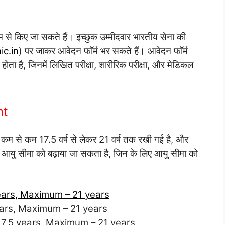
 से किए जा सकते हैं। इच्छुक उम्मीदवार भारतीय सेना की
ic.in
) पर जाकर आवेदन फॉर्म भर सकते हैं। आवेदन फॉर्म
ा होता है, जिनमें लिखित परीक्षा, शारीरिक परीक्षा, और मेडिकल
mt
ा कम से कम 17.5 वर्ष से लेकर 21 वर्ष तक रखी गई है, और
ए आयु सीमा को बढ़ाया जा सकता है, जिन के लिए आयु सीमा को
years, Maximum – 21 years
ears, Maximum – 21 years
7.5 years
,
Maximum – 21 years