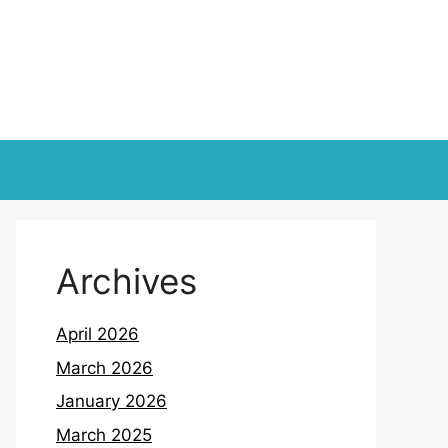
Archives
April 2026
March 2026
January 2026
March 2025