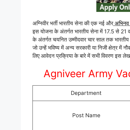
अग्निवीर भर्ती भारतीय सेना की एक नई और
अभिनव य
इस योजना के अंतर्गत भारतीय सेना में 17.5 से 21 वर
के अंतर्गत चयनित उम्मीदवार चार साल तक भारतीय सेना
जो उन्हें भविष्य में अन्य सरकारी या निजी क्षेत्र में
लिए आवेदन प्रक्रिया के बारे में सभी विवरण इस लेख म
Agniveer Army Vac
Department
Post Name