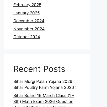
February 2025
January 2025
December 2024
November 2024
October 2024
Recent Posts
Bihar Murgi Palan Yojana 2026:
Bihar Poultry Farm Yojana 2026 :
Bihar Board 16 March Class (1 –
8th) Math Exam 2026 Question