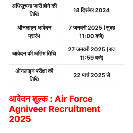
अधिसूचना जारी होने की
18 दिसंबर 2024
तिथि
ऑनलाइन आवेदन
7 जनवरी 2025 (सुबह
प्रारंभ
11:00 बजे)
27 जनवरी 2025 (रात
आवेदन की अंतिम तिथि
11:59 बजे)
ऑनलाइन परीक्षा की
22 मार्च 2025 से
तिथि
आवेदन शुल्क : Air Force
Agniveer Recruitment
2025