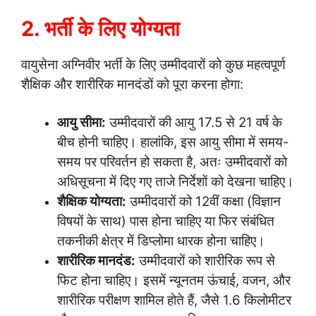
2. भर्ती के लिए योग्यता
वायुसेना अग्निवीर भर्ती के लिए उम्मीदवारों को कुछ महत्वपूर्ण
शैक्षिक और शारीरिक मानदंडों को पूरा करना होगा:
आयु सीमा:
उम्मीदवारों की आयु 17.5 से 21 वर्ष के
बीच होनी चाहिए। हालांकि, इस आयु सीमा में समय-
समय पर परिवर्तन हो सकता है, अतः उम्मीदवारों को
अधिसूचना में दिए गए ताजे निर्देशों को देखना चाहिए।
शैक्षिक योग्यता:
उम्मीदवारों को 12वीं कक्षा (विज्ञान
विषयों के साथ) पास होना चाहिए या फिर संबंधित
तकनीकी क्षेत्र में डिप्लोमा धारक होना चाहिए।
शारीरिक मानदंड:
उम्मीदवारों को शारीरिक रूप से
फिट होना चाहिए। इसमें न्यूनतम ऊंचाई, वजन, और
शारीरिक परीक्षण शामिल होते हैं, जैसे 1.6 किलोमीटर