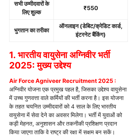
सभी उम्मीदवारों के
₹550
लिए शुल्क
ऑनलाइन (डेबिट/क्रेडिट कार्ड,
भुगतान का तरीका
इंटरनेट बैंकिंग)
1. भारतीय वायुसेना अग्निवीर भर्ती
2025: मुख्य उद्देश्य
Air Force Agniveer Recruitment 2025 :
अग्निवीर योजना एक प्रमुख पहल है, जिसका उद्देश्य वायुसेना
में उच्च गुणवत्ता वाले कर्मियों की भर्ती करना है। इस योजना
के तहत चयनित उम्मीदवारों को 4 साल के लिए भारतीय
वायुसेना में सेवा देने का अवसर मिलेगा। भर्ती में युवाओं को
कड़ी मेहनत, अनुशासन और तकनीकी प्रशिक्षण प्रदान
किया जाएगा ताकि वे राष्ट्र की रक्षा में सक्षम बन सकें।