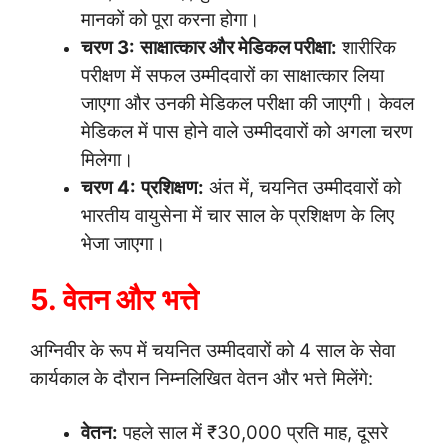
मानकों को पूरा करना होगा।
चरण 3:
साक्षात्कार और मेडिकल परीक्षा:
शारीरिक
परीक्षण में सफल उम्मीदवारों का साक्षात्कार लिया
जाएगा और उनकी मेडिकल परीक्षा की जाएगी। केवल
मेडिकल में पास होने वाले उम्मीदवारों को अगला चरण
मिलेगा।
चरण 4:
प्रशिक्षण:
अंत में, चयनित उम्मीदवारों को
भारतीय वायुसेना में चार साल के प्रशिक्षण के लिए
भेजा जाएगा।
5. वेतन और भत्ते
अग्निवीर के रूप में चयनित उम्मीदवारों को 4 साल के सेवा
कार्यकाल के दौरान निम्नलिखित वेतन और भत्ते मिलेंगे:
वेतन:
पहले साल में ₹30,000 प्रति माह, दूसरे