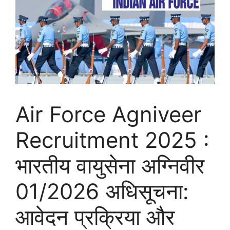
Air Force Agniveer
Recruitment 2025 :
भारतीय वायुसेना अग्निवीर
01/2026 अधिसूचना:
आवेदन प्रक्रिया और