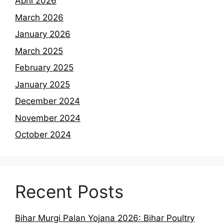
April 2026
March 2026
January 2026
March 2025
February 2025
January 2025
December 2024
November 2024
October 2024
Recent Posts
Bihar Murgi Palan Yojana 2026: Bihar Poultry