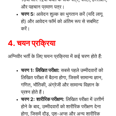
और पहचान प्रमाण पत्र।
चरण 5:
आवेदन शुल्क का भुगतान करें (यदि लागू
हो) और आवेदन फॉर्म को अंतिम रूप से सबमिट
करें।
4. चयन प्रक्रिया
अग्निवीर भर्ती के लिए चयन प्रक्रिया में कई चरण होते हैं:
चरण 1:
लिखित परीक्षा:
सबसे पहले उम्मीदवारों को
लिखित परीक्षा में बैठना होगा, जिसमें सामान्य ज्ञान,
गणित, भौतिकी, अंग्रेजी और सामान्य विज्ञान के
प्रश्न होते हैं।
चरण 2:
शारीरिक परीक्षण:
लिखित परीक्षा में उत्तीर्ण
होने के बाद, उम्मीदवारों को शारीरिक परीक्षण देना
होगा, जिसमें दौड़, पुश-अप्स और अन्य शारीरिक