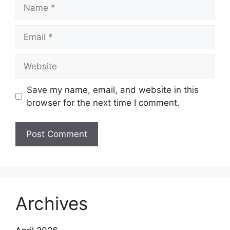
Name
Email
Website
Save my name, email, and website in this
browser for the next time I comment.
Archives