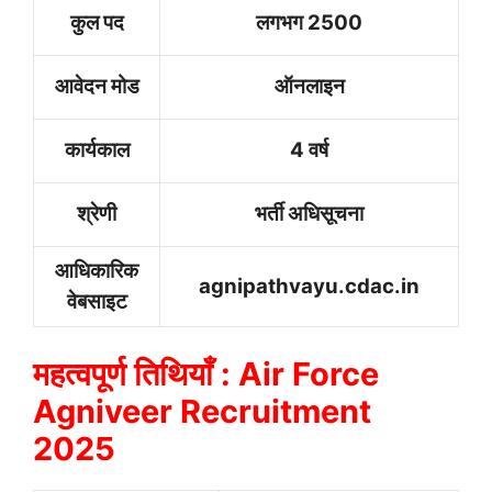
कुल पद
लगभग 2500
आवेदन मोड
ऑनलाइन
कार्यकाल
4 वर्ष
श्रेणी
भर्ती अधिसूचना
आधिकारिक
agnipathvayu.cdac.in
वेबसाइट
महत्वपूर्ण तिथियाँ : Air Force
Agniveer Recruitment
2025