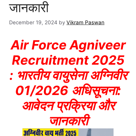
जानकारी
December 19, 2024
by
Vikram Paswan
Air Force Agniveer
Recruitment 2025
: भारतीय वायुसेना अग्निवीर
01/2026 अधिसूचना:
आवेदन प्रक्रिया और
जानकारी