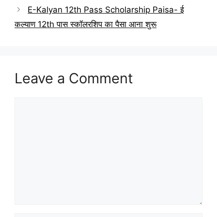
E-Kalyan 12th Pass Scholarship Paisa- ई
कल्याण 12th पास स्कॉलरशिप का पैसा आना शुरू
Leave a Comment
Comment