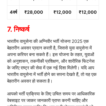
4वर्ष
₹28,000
₹12,000
₹12,000
7. निष्कर्ष
भारतीय वायुसेना की अग्निवीर भर्ती योजना 2025 एक
बेहतरीन अवसर प्रदान करती है, जिससे युवा वायुसेना में
अपना करियर बना सकते हैं। इस योजना के तहत, युवाओं
को अनुशासन, तकनीकी प्रशिक्षण, और शारीरिक फिटनेस
के जरिए राष्ट्र की सेवा में एक नई दिशा मिलेगी। यदि आप
भारतीय वायुसेना में भर्ती होने का सपना देखते हैं, तो यह एक
बेहतरीन अवसर हो सकता है।
आपको भर्ती प्रक्रिया के लिए उचित समय पर आधिकारिक
वेबसाइट पर जाकर जानकारी प्राप्त करनी चाहिए और