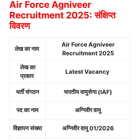
Air Force Agniveer
Recruitment 2025: संक्षिप्त
विवरण
Air Force Agniveer
लेख का नाम
Recruitment 2025
लेख का
Latest Vacancy
प्रकार
भर्ती संगठन
भारतीय वायुसेना (IAF)
पद का नाम
अग्निवीर वायु
विज्ञापन संख्या
अग्निवीर वायु 01/2026