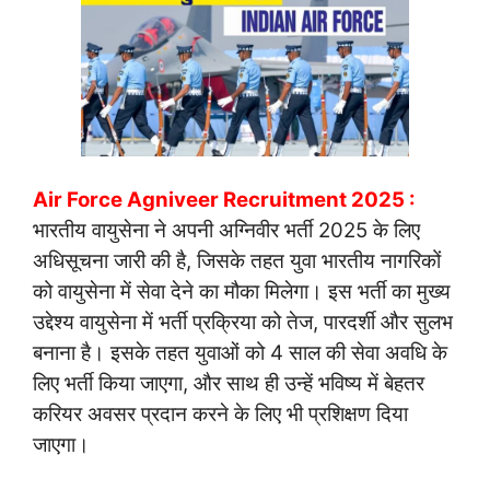
Air Force Agniveer Recruitment 2025 :
भारतीय वायुसेना ने अपनी अग्निवीर भर्ती 2025 के लिए
अधिसूचना जारी की है, जिसके तहत युवा भारतीय नागरिकों
को वायुसेना में सेवा देने का मौका मिलेगा। इस भर्ती का मुख्य
उद्देश्य वायुसेना में भर्ती प्रक्रिया को तेज, पारदर्शी और सुलभ
बनाना है। इसके तहत युवाओं को 4 साल की सेवा अवधि के
लिए भर्ती किया जाएगा, और साथ ही उन्हें भविष्य में बेहतर
करियर अवसर प्रदान करने के लिए भी प्रशिक्षण दिया
जाएगा।