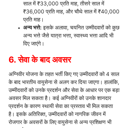
साल में ₹33,000 प्रति माह, तीसरे साल में
₹36,000 प्रति माह, और चौथे साल में ₹40,000
प्रति माह।
अन्य भत्ते:
इसके अलावा, चयनित उम्मीदवारों को कुछ
अन्य भत्ते जैसे यात्रा भत्ता, स्वास्थ्य भत्ता आदि भी
दिए जाएंगे।
6. सेवा के बाद अवसर
अग्निवीर योजना के तहत भर्ती किए गए उम्मीदवारों को 4 साल
के बाद भारतीय वायुसेना से अलग कर दिया जाएगा। हालांकि,
उम्मीदवारों को उनके प्रदर्शन और सेवा के आधार पर एक बड़ा
अवसर मिल सकता है। कई अग्निवीरों को उनके शानदार
प्रदर्शन के कारण स्थायी सेवा का प्रस्ताव भी मिल सकता
है। इसके अतिरिक्त, उम्मीदवारों को नागरिक जीवन में
रोजगार के अवसरों के लिए वायुसेना से अन्य प्रशिक्षण भी