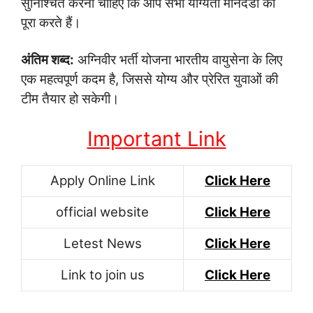
सुनिश्चित करना चाहिए कि आप सभी योग्यता मानदंडों को
पूरा करते हैं।
अंतिम शब्द:
अग्निवीर भर्ती योजना भारतीय वायुसेना के लिए
एक महत्वपूर्ण कदम है, जिससे योग्य और प्रेरित युवाओं की
टीम तैयार हो सकेगी।
Important Link
Apply Online Link
Click Here
official website
Click Here
Letest News
Click Here
Link to join us
Click Here