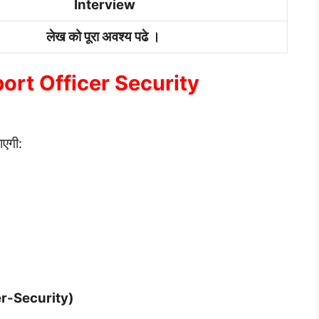
Interview
लेख को पूरा अवश्य पढे ।
Airport Officer Security
ाएगी:
cer-Security)