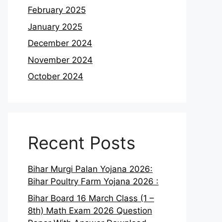
February 2025
January 2025
December 2024
November 2024
October 2024
Recent Posts
Bihar Murgi Palan Yojana 2026:
Bihar Poultry Farm Yojana 2026 :
Bihar Board 16 March Class (1 –
8th) Math Exam 2026 Question