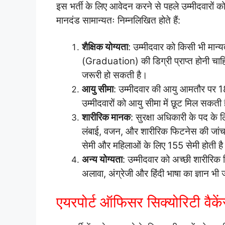
इस भर्ती के लिए आवेदन करने से पहले उम्मीदवारों को 
मानदंड सामान्यतः निम्नलिखित होते हैं:
शैक्षिक योग्यता
: उम्मीदवार को किसी भी मान्यत
(Graduation) की डिग्री प्राप्त होनी चाहि
जरूरी हो सकती है।
आयु सीमा
: उम्मीदवार की आयु आमतौर पर 18 
उम्मीदवारों को आयु सीमा में छूट मिल सकती ह
शारीरिक मानक
: सुरक्षा अधिकारी के पद के ल
लंबाई, वजन, और शारीरिक फिटनेस की जांच क
सेमी और महिलाओं के लिए 155 सेमी होती ह
अन्य योग्यता
: उम्मीदवार को अच्छी शारीर
अलावा, अंग्रेजी और हिंदी भाषा का ज्ञान भी 
एयरपोर्ट ऑफिसर सिक्योरिटी वैके