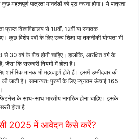
कुछ महत्वपूर्ण पात्रता मानदंडों को पूरा करना होगा। ये पात्रता
ा प्राप्त विश्वविद्यालय से 10वीं, 12वीं या स्नातक
ए। कुछ विशेष पदों के लिए उच्च शिक्षा या तकनीकी योग्यता भी
से 30 वर्ष के बीच होनी चाहिए। हालांकि, आरक्षित वर्ग के
ै, जैसा कि सरकारी नियमों में होता है।
िए शारीरिक मानक भी महत्वपूर्ण होते हैं। इसमें उम्मीदवार की
ी जाती है। सामान्यत: पुरुषों के लिए न्यूनतम ऊंचाई 165
ै।
िक फिटनेस के साथ-साथ भारतीय नागरिक होना चाहिए। इसके
जरूरी होता है।
ंसी 2025 में आवेदन कैसे करें?