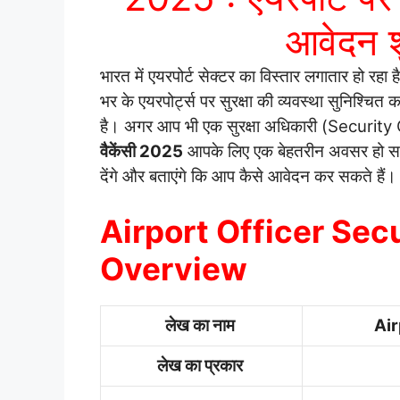
आवेदन श
भारत में एयरपोर्ट सेक्टर का विस्तार लगातार हो रहा 
भर के एयरपोर्ट्स पर सुरक्षा की व्यवस्था सुनिश्चित कर
है। अगर आप भी एक सुरक्षा अधिकारी (Security O
वैकेंसी 2025
आपके लिए एक बेहतरीन अवसर हो सकता 
देंगे और बताएंगे कि आप कैसे आवेदन कर सकते हैं।
Airport Officer Sec
Overview
लेख का नाम
Air
लेख का प्रकार