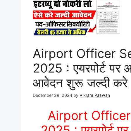
Airport Officer 
2025 : एयरपोर्ट पर आई
आवेदन शुरू जल्दी करे
December 28, 2024
by
Vikram Paswan
Airport Office
2025 : एयरपोर्ट पर 