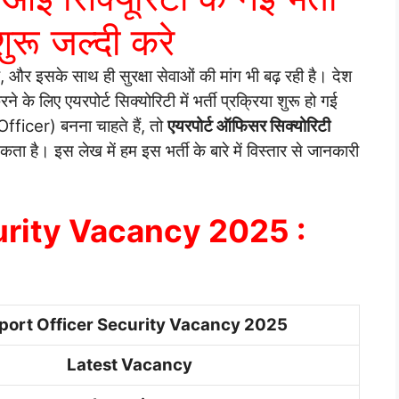
ुरू जल्दी करे
है, और इसके साथ ही सुरक्षा सेवाओं की मांग भी बढ़ रही है। देश
ने के लिए एयरपोर्ट सिक्योरिटी में भर्ती प्रक्रिया शुरू हो गई
fficer) बनना चाहते हैं, तो
एयरपोर्ट ऑफिसर सिक्योरिटी
है। इस लेख में हम इस भर्ती के बारे में विस्तार से जानकारी
urity Vacancy 2025 :
port Officer Security Vacancy 2025
Latest Vacancy