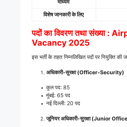
माध्यम
विशेष जानकारी के लिए
पदों का विवरण तथा संख्या : 
Vacancy 2025
इस भर्ती के तहत निम्नलिखित पदों पर नियुक्ति की ज
अधिकारी-सुरक्षा (Officer-Security)
कुल पद: 85
मुंबई: 65 पद
नई दिल्ली: 20 पद
जूनियर अधिकारी-सुरक्षा (Junior Offi