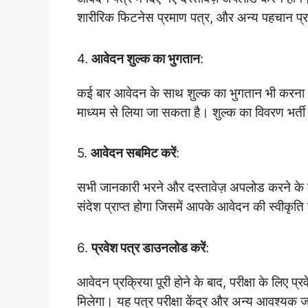
शारीरिक फिटनेस प्रमाण पत्र, और अन्य पहचान प्र
4.
आवेदन शुल्क का भुगतान
:
कई बार आवेदन के साथ शुल्क का भुगतान भी करना प
माध्यम से लिया जा सकता है। शुल्क का विवरण भर्ती
5.
आवेदन सबमिट करें
:
सभी जानकारी भरने और दस्तावेज़ अपलोड करने के 
संदेश प्राप्त होगा जिसमें आपके आवेदन की स्वीकृति
6.
प्रवेश पत्र डाउनलोड करें
:
आवेदन प्रक्रिया पूरी होने के बाद, परीक्षा के लि
मिलेगा। यह पत्र परीक्षा केंद्र और अन्य आवश्यक 