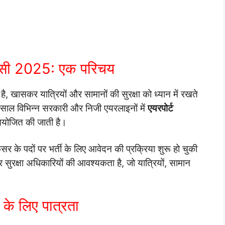
केंसी 2025: एक परिचय
 है, खासकर यात्रियों और सामानों की सुरक्षा को ध्यान में रखते
र साल विभिन्न सरकारी और निजी एयरलाइनों में
एयरपोर्ट
ा आयोजित की जाती है।
र के पदों पर भर्ती के लिए आवेदन की प्रक्रिया शुरू हो चुकी
र सुरक्षा अधिकारियों की आवश्यकता है, जो यात्रियों, सामान
 के लिए पात्रता