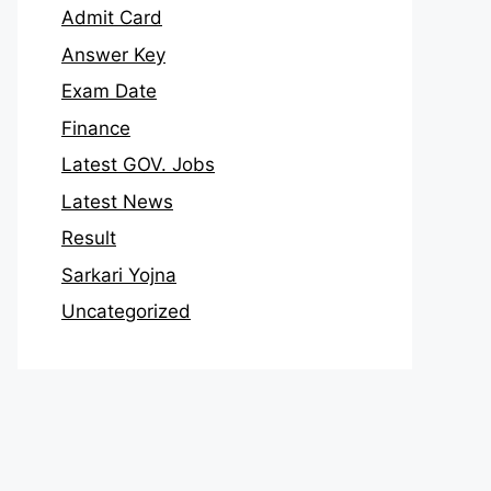
Admit Card
Answer Key
Exam Date
Finance
Latest GOV. Jobs
Latest News
Result
Sarkari Yojna
Uncategorized