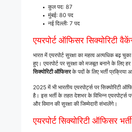
कुल पद: 87
मुंबई: 80 पद
नई दिल्ली: 7 पद
एयरपोर्ट ऑफिसर सिक्योरिटी वै
भारत में एयरपोर्ट सुरक्षा का महत्व अत्यधिक बढ़ चुका
हुए। एयरपोर्ट पर सुरक्षा को मजबूत बनाने के लिए ह
सिक्योरिटी ऑफिसर
के पदों के लिए भर्ती प्रक्रिय
2025 में भी भारतीय एयरपोर्ट्स पर सिक्योरिटी ऑफिस
है। इस भर्ती के तहत देशभर के विभिन्न एयरपोर्ट्स प
और विमान की सुरक्षा की जिम्मेदारी संभालेंगे।
एयरपोर्ट सिक्योरिटी ऑफिसर भर्ती