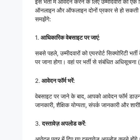
इस भर्ती में आवेदन करने के लिए उम्मीदवारों को एक
ऑनलाइन और ऑफलाइन दोनों प्रकार से हो सकती है
समझेंगे:
1.
आधिकारिक वेबसाइट पर जाएं
:
सबसे पहले, उम्मीदवारों को एयरपोर्ट सिक्योरिटी भ
पर जाना होगा। वहां पर भर्ती से संबंधित अधिसूचना
2.
आवेदन फॉर्म भरें
:
वेबसाइट पर जाने के बाद, आपको आवेदन फॉर्म डाउनल
जानकारी, शैक्षिक योग्यता, संपर्क जानकारी और शा
3.
दस्तावेज़ अपलोड करें
:
आवेदन पत्र में दिए गए दस्तावेज़ अपलोड करने होंगे।