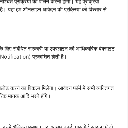
 निश्चित प्रक्रिया का पालन करना होगा। यह प्रक्रिया
। यहां हम ऑनलाइन आवेदन की प्रक्रिया को विस्तार से
र्ती के लिए संबंधित सरकारी या एयरलाइन की आधिकारिक वेबसाइट
 (Notification) प्रकाशित होती है।
ोड करने का विकल्प मिलेगा। आवेदन फॉर्म में सभी व्यक्तिगत
रीरिक मानक आदि भरने होंगे।
 इनमें शैक्षिक प्रमाण पत्र, आधार कार्ड, पासपोर्ट साइज फोटो,