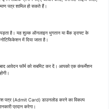
माण पत्र शामिल हो सकते हैं।
ड़ता है। यह शुल्क ऑनलाइन भुगतान या बैंक ड्राफ्ट के
 नोटिफिकेशन में दिया जाता है।
बाद आवेदन फॉर्म को सबमिट कर दें। आपको एक कंफर्मेशन
 होगी।
ए प्रवेश पत्र (Admit Card) डाउनलोड करने का विकल्प
जानकारी प्रदान करेगा।