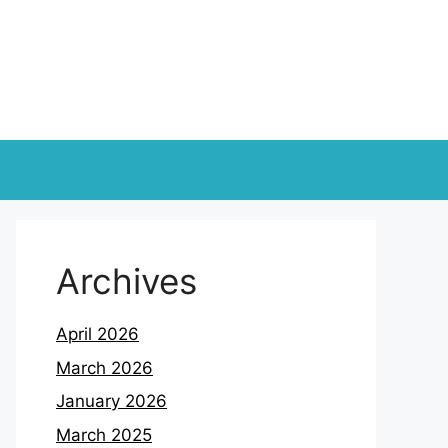
Archives
April 2026
March 2026
January 2026
March 2025