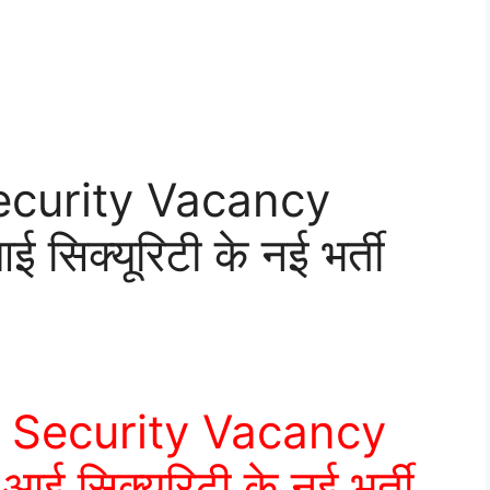
Security Vacancy
 सिक्यूरिटी के नई भर्ती
r Security Vacancy
आई सिक्यूरिटी के नई भर्ती