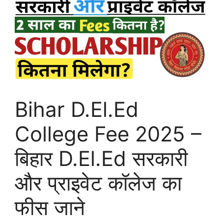
Bihar D.El.Ed
College Fee 2025 –
बिहार D.El.Ed सरकारी
और प्राइवेट कॉलेज का
फीस जाने