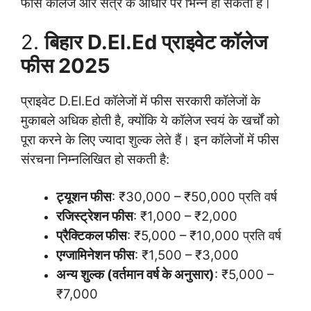
फीस कॉलेज और सत्र के आधार पर भिन्न हो सकती है।
2.
बिहार D.El.Ed प्राइवेट कॉलेज
फीस 2025
प्राइवेट D.El.Ed कॉलेजों में फीस सरकारी कॉलेजों के
मुकाबले अधिक होती है, क्योंकि ये कॉलेज स्वयं के खर्चों को
पूरा करने के लिए ज्यादा शुल्क लेते हैं। इन कॉलेजों में फीस
संरचना निम्नलिखित हो सकती है:
ट्यूशन फीस
: ₹30,000 – ₹50,000 प्रति वर्ष
रजिस्ट्रेशन फीस
: ₹1,000 – ₹2,000
प्रैक्टिकल फीस
: ₹5,000 – ₹10,000 प्रति वर्ष
एग्जामिनेशन फीस
: ₹1,500 – ₹3,000
अन्य शुल्क (वर्तमान वर्ष के अनुसार)
: ₹5,000 –
₹7,000