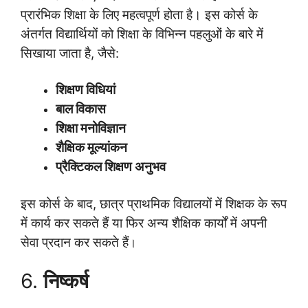
प्रारंभिक शिक्षा के लिए महत्वपूर्ण होता है। इस कोर्स के
अंतर्गत विद्यार्थियों को शिक्षा के विभिन्न पहलुओं के बारे में
सिखाया जाता है, जैसे:
शिक्षण विधियां
बाल विकास
शिक्षा मनोविज्ञान
शैक्षिक मूल्यांकन
प्रैक्टिकल शिक्षण अनुभव
इस कोर्स के बाद, छात्र प्राथमिक विद्यालयों में शिक्षक के रूप
में कार्य कर सकते हैं या फिर अन्य शैक्षिक कार्यों में अपनी
सेवा प्रदान कर सकते हैं
।
6.
निष्कर्ष