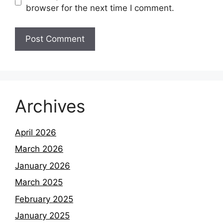
browser for the next time I comment.
Archives
April 2026
March 2026
January 2026
March 2025
February 2025
January 2025