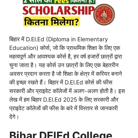
बिहार में D.El.Ed (Diploma in Elementary
Education) कोर्स, जो कि प्राथमिक शिक्षा के लिए एक
महत्वपूर्ण और आवश्यक कोर्स है, हर वर्ष हजारों छात्रों द्वारा
चुना जाता है। यह कोर्स उन छात्रों के लिए एक बेहतरीन
अवसर प्रदान करता है जो शिक्षा के क्षेत्र में करियर बनाने
की इच्छा रखते हैं। बिहार में D.El.Ed कोर्स की फीस
सरकारी और प्राइवेट कॉलेजों में अलग-अलग होती है। इस
लेख में हम बिहार D.El.Ed 2025 के लिए सरकारी और
प्राइवेट कॉलेजों की फीस के बारे में विस्तार से जानकारी
देंगे।
Bihar DElEd College