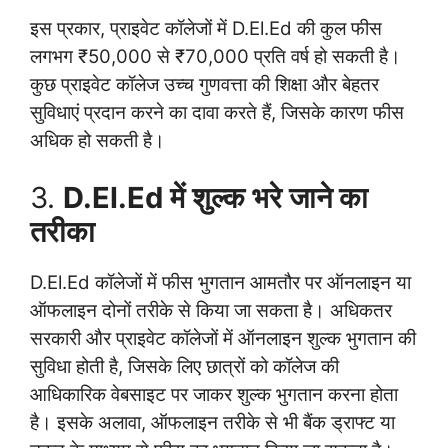
इस प्रकार, प्राइवेट कॉलेजों में D.El.Ed की कुल फीस
लगभग ₹50,000 से ₹70,000 प्रति वर्ष हो सकती है।
कुछ प्राइवेट कॉलेज उच्च गुणवत्ता की शिक्षा और बेहतर
सुविधाएं प्रदान करने का दावा करते हैं, जिसके कारण फीस
अधिक हो सकती है।
3.
D.El.Ed में शुल्क भरे जाने का
तरीका
D.El.Ed कॉलेजों में फीस भुगतान आमतौर पर ऑनलाइन या
ऑफलाइन दोनों तरीके से किया जा सकता है। अधिकतर
सरकारी और प्राइवेट कॉलेजों में ऑनलाइन शुल्क भुगतान की
सुविधा होती है, जिसके लिए छात्रों को कॉलेज की
आधिकारिक वेबसाइट पर जाकर शुल्क भुगतान करना होता
है। इसके अलावा, ऑफलाइन तरीके से भी बैंक ड्राफ्ट या