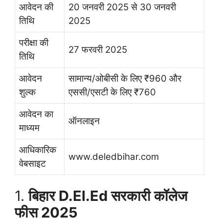
आवेदन की
20 जनवरी 2025 से 30 जनवरी
तिथि
2025
परीक्षा की
27 फरवरी 2025
तिथि
आवेदन
सामान्य/ओबीसी के लिए ₹960 और
शुल्क
एससी/एसटी के लिए ₹760
आवेदन का
ऑनलाइन
माध्यम
आधिकारिक
www.deledbihar.com
वेबसाइट
1.
बिहार D.El.Ed सरकारी कॉलेज
फीस 2025