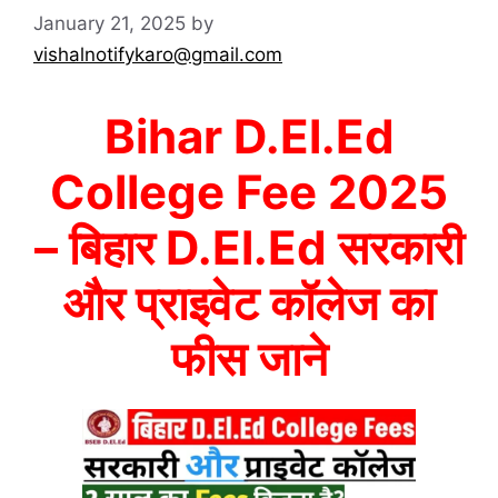
January 21, 2025
by
vishalnotifykaro@gmail.com
Bihar D.El.Ed
College Fee 2025
– बिहार D.El.Ed सरकारी
और प्राइवेट कॉलेज का
फीस जाने