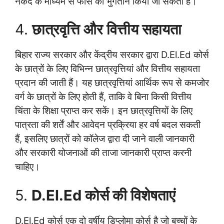
नकद के माध्यम से फीस का भुगतान किया जा सकता है।
4.
छात्रवृत्ति और वित्तीय सहायता
बिहार राज्य सरकार और केंद्रीय सरकार द्वारा D.El.Ed कोर्स
के छात्रों के लिए विभिन्न छात्रवृत्तियां और वित्तीय सहायता
प्रदान की जाती हैं। यह छात्रवृत्तियां आर्थिक रूप से कमजोर
वर्ग के छात्रों के लिए होती हैं, ताकि वे बिना किसी वित्तीय
चिंता के शिक्षा प्राप्त कर सकें। इन छात्रवृत्तियों के लिए
पात्रता की शर्तें और आवेदन प्रक्रिया हर वर्ष बदल सकती
हैं, इसलिए छात्रों को कॉलेज द्वारा दी जाने वाली जानकारी
और सरकारी योजनाओं की ताजा जानकारी प्राप्त करनी
चाहिए।
5.
D.El.Ed कोर्स की विशेषताएं
D.El.Ed कोर्स एक दो वर्षीय डिप्लोमा कोर्स है जो बच्चों के