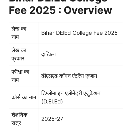
Fee 2025 : Overview
लेख का
Bihar DElEd College Fee 2025
नाम
लेख का
दाखिला
प्रकार
परीक्षा का
डीएलएड कॉमन एंट्रेंस एग्जाम
नाम
डिप्लोमा इन एलीमेंट्री एजुकेशन
कोर्स का नाम
(D.El.Ed)
शैक्षणिक
2025-27
सत्र