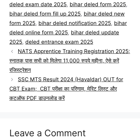
deled exam date 2025
,
bihar deled form 2025
,
bihar deled form fill up 2025
,
bihar deled new
form 2025
,
bihar deled notification 2025
,
bihar
deled online form 2025
,
bihar deled update
2025
,
deled entrance exam 2025
NATS Apprentice Training Registration 2025:
स्नातक पास सभी को मिलेगा 11,000 रुपये महीना, ऐसे करें
रजिस्ट्रेशन
SSC MTS Result 2024 (Havaldar) OUT for
CBT Exam; CBT परीक्षा का परिणाम, मेरिट लिस्ट और
कटऑफ PDF डाउनलोड करें
Leave a Comment