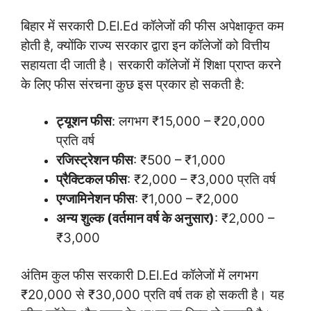
बिहार में सरकारी D.El.Ed कॉलेजों की फीस अपेक्षाकृत कम
होती है, क्योंकि राज्य सरकार द्वारा इन कॉलेजों को वित्तीय
सहायता दी जाती है। सरकारी कॉलेजों में शिक्षा प्राप्त करने
के लिए फीस संरचना कुछ इस प्रकार हो सकती है:
ट्यूशन फीस
: लगभग ₹15,000 – ₹20,000
प्रति वर्ष
रजिस्ट्रेशन फीस
: ₹500 – ₹1,000
प्रैक्टिकल फीस
: ₹2,000 – ₹3,000 प्रति वर्ष
एग्जामिनेशन फीस
: ₹1,000 – ₹2,000
अन्य शुल्क (वर्तमान वर्ष के अनुसार)
: ₹2,000 –
₹3,000
अंतिम कुल फीस सरकारी D.El.Ed कॉलेजों में लगभग
₹20,000 से ₹30,000 प्रति वर्ष तक हो सकती है। यह