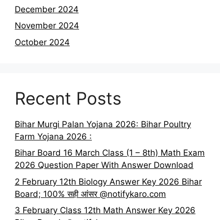
December 2024
November 2024
October 2024
Recent Posts
Bihar Murgi Palan Yojana 2026: Bihar Poultry
Farm Yojana 2026 :
Bihar Board 16 March Class (1 – 8th) Math Exam
2026 Question Paper With Answer Download
2 February 12th Biology Answer Key 2026 Bihar
Board; 100% सही आंसर @notifykaro.com
3 February Class 12th Math Answer Key 2026