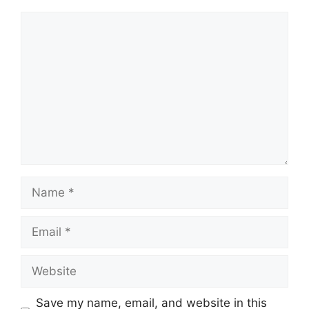
Comment
Name
Email
Website
Save my name, email, and website in this