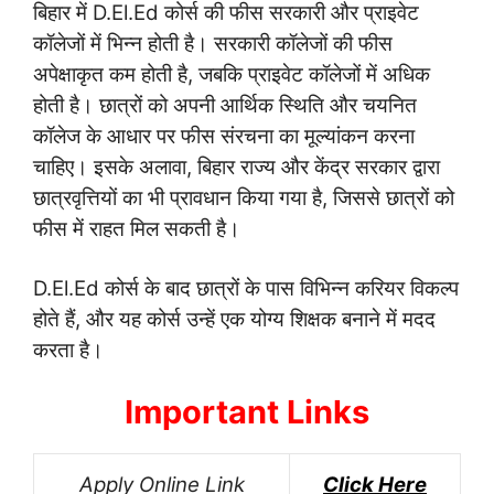
बिहार में D.El.Ed कोर्स की फीस सरकारी और प्राइवेट
कॉलेजों में भिन्न होती है। सरकारी कॉलेजों की फीस
अपेक्षाकृत कम होती है, जबकि प्राइवेट कॉलेजों में अधिक
होती है। छात्रों को अपनी आर्थिक स्थिति और चयनित
कॉलेज के आधार पर फीस संरचना का मूल्यांकन करना
चाहिए। इसके अलावा, बिहार राज्य और केंद्र सरकार द्वारा
छात्रवृत्तियों का भी प्रावधान किया गया है, जिससे छात्रों को
फीस में राहत मिल सकती है।
D.El.Ed कोर्स के बाद छात्रों के पास विभिन्न करियर विकल्प
होते हैं, और यह कोर्स उन्हें एक योग्य शिक्षक बनाने में मदद
करता है।
Important Links
Apply Online Link
Click Here