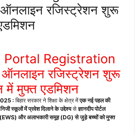
 ऑनलाइन रजिस्ट्रेशन शुरू
त एडमिशन
Portal Registration
ल ऑनलाइन रजिस्ट्रेशन शुरू
ल में मुफ्त एडमिशन
2025 :
बिहार सरकार ने शिक्षा के क्षेत्र में
एक नई पहल की
िजी स्कूलों में प्रवेश दिलाने के उद्देश्य
से
ज्ञानदीप पोर्टल
 (EWS) और अलाभकारी समूह (DG) से जुड़े बच्चों को मुफ्त