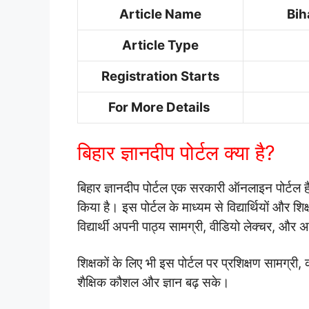
Article Name
Bih
Article Type
Registration Starts
For More Details
बिहार ज्ञानदीप पोर्टल क्या है?
बिहार ज्ञानदीप पोर्टल एक सरकारी ऑनलाइन पोर्टल है, ज
किया है। इस पोर्टल के माध्यम से विद्यार्थियों और शिक्
विद्यार्थी अपनी पाठ्य सामग्री, वीडियो लेक्चर, और
शिक्षकों के लिए भी इस पोर्टल पर प्रशिक्षण सामग्री
शैक्षिक कौशल और ज्ञान बढ़ सके।