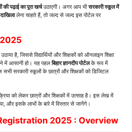
ों की पढ़ाई का पूरा खर्च
उठाएगी। अगर आप भी
सरकारी स्कूल में
ं दाखिला
लेना चाहते हैं, तो जल्द से जल्द इस पोर्टल पर
शन 2025
दम उठाया है, जिससे विद्यार्थियों और शिक्षकों को ऑनलाइन शिक्षा
ठाने में आसानी हो। यह पहल
बिहार ज्ञानदीप पोर्टल
के रूप में
के सभी सरकारी स्कूलों के छात्रों और शिक्षकों को डिजिटल
्रिया को लेकर छात्रों और शिक्षकों में उत्साह है। इस लेख में
, और इसके लाभों के बारे में विस्तार से जानेंगे।
Registration 2025 : Overview