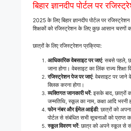
बिहार ज्ञानदीप पोर्टल पर रजिस्ट्र
2025 के लिए बिहार ज्ञानदीप पोर्टल पर रजिस्ट्रेश
शिक्षकों को रजिस्ट्रेशन के लिए कुछ आसान चरणों 
छात्रों के लिए रजिस्ट्रेशन प्रक्रिया:
आधिकारिक वेबसाइट पर जाएं
: सबसे पहले, छ
जाना होगा। वेबसाइट का लिंक राज्य शिक्षा वि
रजिस्ट्रेशन पेज पर जाएं
: वेबसाइट पर जाने 
क्लिक करना होगा।
व्यक्तिगत जानकारी भरें
: इसके बाद, छात्रों
जन्मतिथि, स्कूल का नाम, कक्षा आदि भरनी 
फोन नंबर और ईमेल आईडी
: छात्रों को अप
पोर्टल से संबंधित सभी सूचनाओं को प्राप्त 
स्कूल विवरण भरें
: छात्र को अपने स्कूल से 