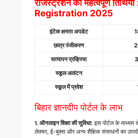
रजिस्ट्रेशन की महत्वपूर्ण ति
Registration 2025
इंटेक क्षमता अपडेट
1
छात्र पंजीकरण
2
सत्यापन प्रक्रिया
3
स्कूल आवंटन
स्कूल में प्रवेश
बिहार ज्ञानदीप पोर्टल के लाभ
ऑनलाइन शिक्षा की सुविधा:
इस पोर्टल के माध्यम स
1.
लेक्चर, ई-बुक्स और अन्य शैक्षिक संसाधनों का उ