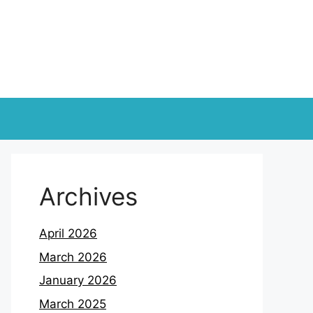
Archives
April 2026
March 2026
January 2026
March 2025