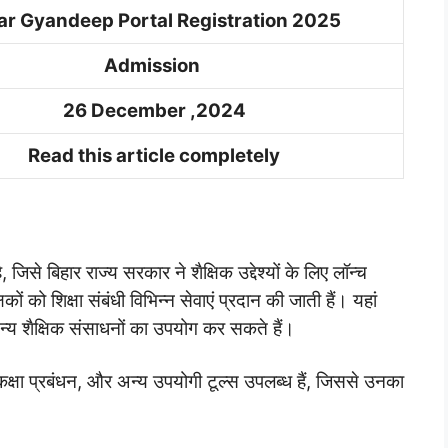
ar Gyandeep Portal Registration 2025
Admission
26 December ,2024
Read this article completely
िसे बिहार राज्य सरकार ने शैक्षिक उद्देश्यों के लिए लॉन्च
षकों को शिक्षा संबंधी विभिन्न सेवाएं प्रदान की जाती हैं। यहां
 अन्य शैक्षिक संसाधनों का उपयोग कर सकते हैं।
, कक्षा प्रबंधन, और अन्य उपयोगी टूल्स उपलब्ध हैं, जिससे उनका