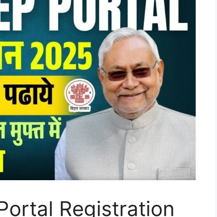
ortal Registration