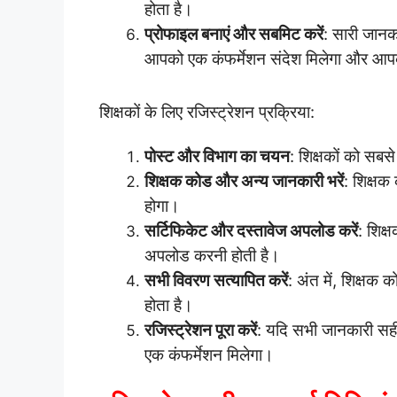
होता है।
प्रोफाइल बनाएं और सबमिट करें
: सारी जानक
आपको एक कंफर्मेशन संदेश मिलेगा और आपका
शिक्षकों के लिए रजिस्ट्रेशन प्रक्रिया:
पोस्ट और विभाग का चयन
: शिक्षकों को स
शिक्षक कोड और अन्य जानकारी भरें
: शिक्षक
होगा।
सर्टिफिकेट और दस्तावेज अपलोड करें
: शिक्
अपलोड करनी होती है।
सभी विवरण सत्यापित करें
: अंत में, शिक्षक
होता है।
रजिस्ट्रेशन पूरा करें
: यदि सभी जानकारी सही ह
एक कंफर्मेशन मिलेगा।