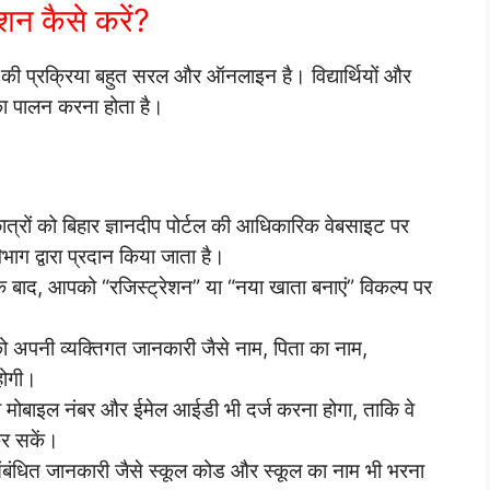
ेशन कैसे करें?
न की प्रक्रिया बहुत सरल और ऑनलाइन है। विद्यार्थियों और
का पालन करना होता है।
ात्रों को बिहार ज्ञानदीप पोर्टल की आधिकारिक वेबसाइट पर
भाग द्वारा प्रदान किया जाता है।
के बाद, आपको “रजिस्ट्रेशन” या “नया खाता बनाएं” विकल्प पर
 को अपनी व्यक्तिगत जानकारी जैसे नाम, पिता का नाम,
होगी।
ना मोबाइल नंबर और ईमेल आईडी भी दर्ज करना होगा, ताकि वे
कर सकें।
संबंधित जानकारी जैसे स्कूल कोड और स्कूल का नाम भी भरना