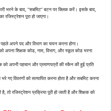
ारी भरने के बाद, “सबमिट” बटन पर क्लिक करें। इसके बाद,
 रजिस्ट्रेशन पूरा हो जाएगा।
बसे पहले अपने पद और विभाग का चयन करना होगा।
 को अपना शिक्षक कोड, नाम, विभाग, और स्कूल कोड भरना
षक को अपनी पहचान और प्रमाणपत्रों की स्कैन की हुई प्रति
 को भरे गए विवरणों को सत्यापित करना होता है और सबमिट करना
ै, तो रजिस्ट्रेशन प्रक्रिया पूरी हो जाती है और शिक्षक को