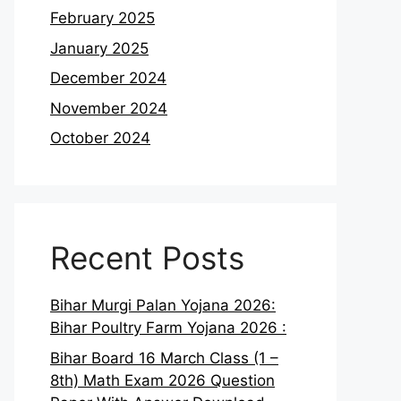
February 2025
January 2025
December 2024
November 2024
October 2024
Recent Posts
Bihar Murgi Palan Yojana 2026:
Bihar Poultry Farm Yojana 2026 :
Bihar Board 16 March Class (1 –
8th) Math Exam 2026 Question