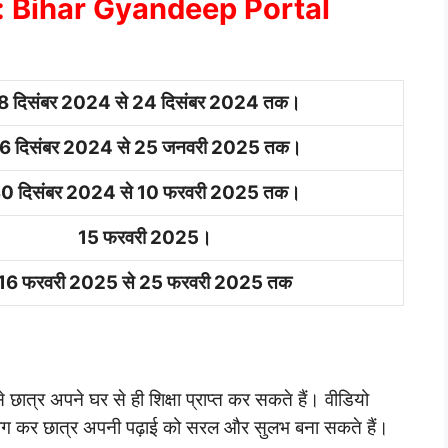
थियां : Bihar Gyandeep Portal
8 दिसंबर 2024 से 24 दिसंबर 2024 तक।
6 दिसंबर 2024 से 25 जनवरी 2025 तक।
0 दिसंबर 2024 से 10 फरवरी 2025 तक।
15 फरवरी 2025।
16 फरवरी 2025 से 25 फरवरी 2025 तक
े छात्र अपने घर से ही शिक्षा प्राप्त कर सकते हैं। वीडियो
पयोग कर छात्र अपनी पढ़ाई को सरल और सुलभ बना सकते हैं।