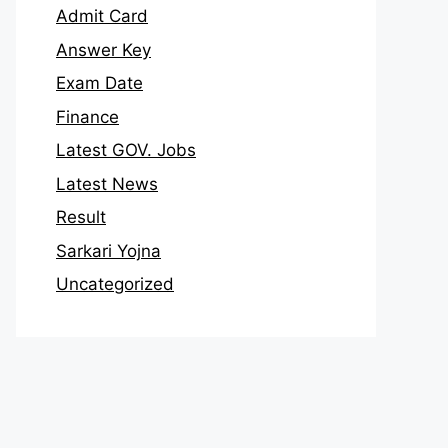
Admit Card
Answer Key
Exam Date
Finance
Latest GOV. Jobs
Latest News
Result
Sarkari Yojna
Uncategorized