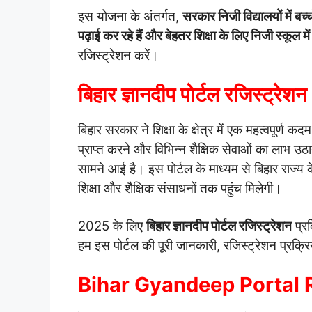
इस योजना के अंतर्गत,
सरकार निजी विद्यालयों में बच्च
पढ़ाई कर रहे हैं और बेहतर शिक्षा के लिए निजी स्कूल मे
रजिस्ट्रेशन करें।
बिहार ज्ञानदीप पोर्टल रजिस्ट्रे
बिहार सरकार ने शिक्षा के क्षेत्र में एक महत्वपूर्ण क
प्राप्त करने और विभिन्न शैक्षिक सेवाओं का लाभ उ
सामने आई है। इस पोर्टल के माध्यम से बिहार राज्य 
शिक्षा और शैक्षिक संसाधनों तक पहुंच मिलेगी।
2025 के लिए
बिहार ज्ञानदीप पोर्टल रजिस्ट्रेशन
प्रक
हम इस पोर्टल की पूरी जानकारी, रजिस्ट्रेशन प्रक्रिया
Bihar Gyandeep Portal 