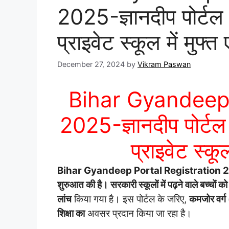
2025-ज्ञानदीप पोर्टल
प्राइवेट स्कूल में मुफ्
December 27, 2024
by
Vikram Paswan
Bihar Gyandeep 
2025-ज्ञानदीप पोर्ट
प्राइवेट स्कू
Bihar Gyandeep Portal Registration 
शुरुआत की है। सरकारी स्कूलों में पढ़ने वाले बच्चों को न
लांच
किया गया है। इस पोर्टल के जरिए,
कमजोर वर्ग
शिक्षा का
अवसर प्रदान किया जा रहा है।