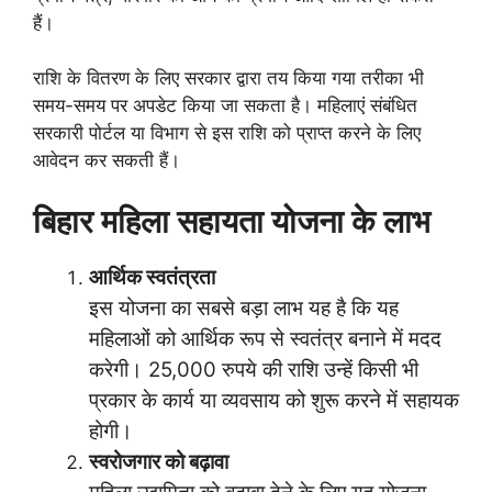
हैं।
राशि के वितरण के लिए सरकार द्वारा तय किया गया तरीका भी
समय-समय पर अपडेट किया जा सकता है। महिलाएं संबंधित
सरकारी पोर्टल या विभाग से इस राशि को प्राप्त करने के लिए
आवेदन कर सकती हैं।
बिहार महिला सहायता योजना के लाभ
आर्थिक स्वतंत्रता
इस योजना का सबसे बड़ा लाभ यह है कि यह
महिलाओं को आर्थिक रूप से स्वतंत्र बनाने में मदद
करेगी। 25,000 रुपये की राशि उन्हें किसी भी
प्रकार के कार्य या व्यवसाय को शुरू करने में सहायक
होगी।
स्वरोजगार को बढ़ावा