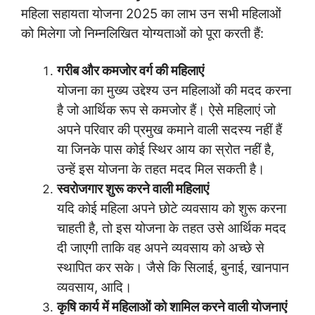
महिला सहायता योजना 2025 का लाभ उन सभी महिलाओं
को मिलेगा जो निम्नलिखित योग्यताओं को पूरा करती हैं:
गरीब और कमजोर वर्ग की महिलाएं
योजना का मुख्य उद्देश्य उन महिलाओं की मदद करना
है जो आर्थिक रूप से कमजोर हैं। ऐसे महिलाएं जो
अपने परिवार की प्रमुख कमाने वाली सदस्य नहीं हैं
या जिनके पास कोई स्थिर आय का स्रोत नहीं है,
उन्हें इस योजना के तहत मदद मिल सकती है।
स्वरोजगार शुरू करने वाली महिलाएं
यदि कोई महिला अपने छोटे व्यवसाय को शुरू करना
चाहती है, तो इस योजना के तहत उसे आर्थिक मदद
दी जाएगी ताकि वह अपने व्यवसाय को अच्छे से
स्थापित कर सके। जैसे कि सिलाई, बुनाई, खानपान
व्यवसाय, आदि।
कृषि कार्य में महिलाओं को शामिल करने वाली योजनाएं