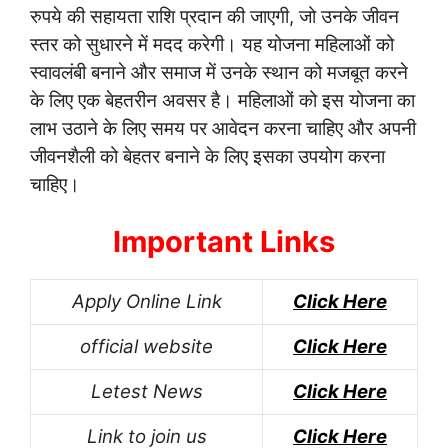
रुपये की सहायता राशि प्रदान की जाएगी, जो उनके जीवन
स्तर को सुधारने में मदद करेगी। यह योजना महिलाओं को
स्वावलंबी बनाने और समाज में उनके स्थान को मजबूत करने
के लिए एक बेहतरीन अवसर है। महिलाओं को इस योजना का
लाभ उठाने के लिए समय पर आवेदन करना चाहिए और अपनी
जीवनशैली को बेहतर बनाने के लिए इसका उपयोग करना
चाहिए।
Important Links
Apply Online Link
Click Here
official website
Click Here
Letest News
Click Here
Link to join us
Click Here