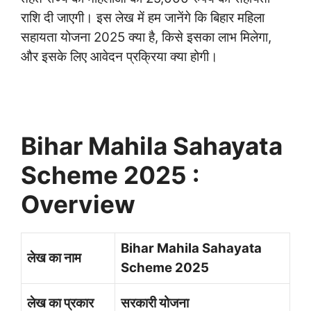
राशि दी जाएगी। इस लेख में हम जानेंगे कि बिहार महिला
सहायता योजना 2025 क्या है, किसे इसका लाभ मिलेगा,
और इसके लिए आवेदन प्रक्रिया क्या होगी।
Bihar Mahila Sahayata
Scheme 2025 :
Overview
Bihar Mahila Sahayata
लेख का नाम
Scheme 2025
लेख का प्रकार
सरकारी योजना