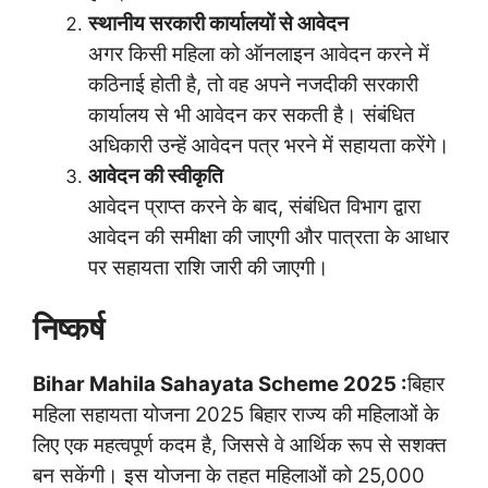
स्थानीय सरकारी कार्यालयों से आवेदन
अगर किसी महिला को ऑनलाइन आवेदन करने में
कठिनाई होती है, तो वह अपने नजदीकी सरकारी
कार्यालय से भी आवेदन कर सकती है। संबंधित
अधिकारी उन्हें आवेदन पत्र भरने में सहायता करेंगे।
आवेदन की स्वीकृति
आवेदन प्राप्त करने के बाद, संबंधित विभाग द्वारा
आवेदन की समीक्षा की जाएगी और पात्रता के आधार
पर सहायता राशि जारी की जाएगी।
निष्कर्ष
Bihar Mahila Sahayata Scheme 2025 :
बिहार
महिला सहायता योजना 2025 बिहार राज्य की महिलाओं के
लिए एक महत्वपूर्ण कदम है, जिससे वे आर्थिक रूप से सशक्त
बन सकेंगी। इस योजना के तहत महिलाओं को 25,000