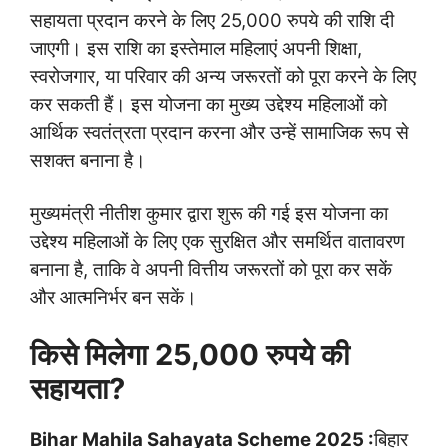
सहायता प्रदान करने के लिए 25,000 रुपये की राशि दी
जाएगी। इस राशि का इस्तेमाल महिलाएं अपनी शिक्षा,
स्वरोजगार, या परिवार की अन्य जरूरतों को पूरा करने के लिए
कर सकती हैं। इस योजना का मुख्य उद्देश्य महिलाओं को
आर्थिक स्वतंत्रता प्रदान करना और उन्हें सामाजिक रूप से
सशक्त बनाना है।
मुख्यमंत्री नीतीश कुमार द्वारा शुरू की गई इस योजना का
उद्देश्य महिलाओं के लिए एक सुरक्षित और समर्थित वातावरण
बनाना है, ताकि वे अपनी वित्तीय जरूरतों को पूरा कर सकें
और आत्मनिर्भर बन सकें।
किसे मिलेगा 25,000 रुपये की
सहायता?
Bihar Mahila Sahayata Scheme 2025 :
बिहार