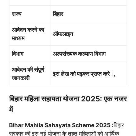
राज्य
बिहार
आवेदन करने का
ऑफलाइन
माध्यम
विभाग
अल्पसंख्यक कल्याण विभाग
आवेदन की संपूर्ण
इस लेख को पढ़कर प्राप्त करे।,
जानकारी
बिहार महिला सहायता योजना 2025: एक नजर
में
Bihar Mahila Sahayata Scheme 2025 :
बिहार
सरकार की इस नई योजना के तहत महिलाओं को आर्थिक