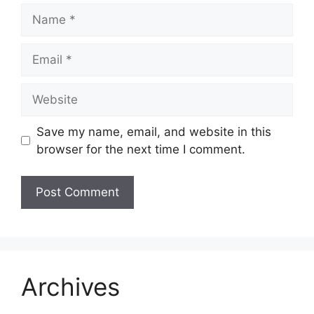
Name
Email
Website
Save my name, email, and website in this
browser for the next time I comment.
Archives