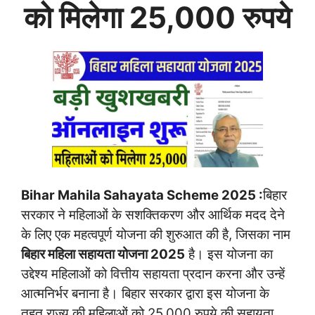
को मिलेगा 25,000 रुपये
Bihar Mahila Sahayata Scheme 2025 :
बिहार
सरकार ने महिलाओं के सशक्तिकरण और आर्थिक मदद देने
के लिए एक महत्वपूर्ण योजना की शुरुआत की है, जिसका नाम
बिहार महिला सहायता योजना 2025
है। इस योजना का
उद्देश्य महिलाओं को वित्तीय सहायता प्रदान करना और उन्हें
आत्मनिर्भर बनाना है। बिहार सरकार द्वारा इस योजना के
तहत राज्य की महिलाओं को 25,000 रुपये की सहायता