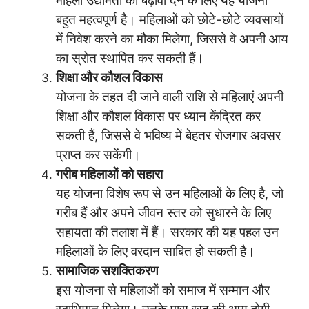
महिला उद्यमिता को बढ़ावा देने के लिए यह योजना
बहुत महत्वपूर्ण है। महिलाओं को छोटे-छोटे व्यवसायों
में निवेश करने का मौका मिलेगा, जिससे वे अपनी आय
का स्रोत स्थापित कर सकती हैं।
शिक्षा और कौशल विकास
योजना के तहत दी जाने वाली राशि से महिलाएं अपनी
शिक्षा और कौशल विकास पर ध्यान केंद्रित कर
सकती हैं, जिससे वे भविष्य में बेहतर रोजगार अवसर
प्राप्त कर सकेंगी।
गरीब महिलाओं को सहारा
यह योजना विशेष रूप से उन महिलाओं के लिए है, जो
गरीब हैं और अपने जीवन स्तर को सुधारने के लिए
सहायता की तलाश में हैं। सरकार की यह पहल उन
महिलाओं के लिए वरदान साबित हो सकती है।
सामाजिक सशक्तिकरण
इस योजना से महिलाओं को समाज में सम्मान और