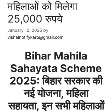
महिलाओं को मिलेगा
25,000 रुपये
January 12, 2025
by
vishalnotifykaro@gmail.com
Bihar Mahila
Sahayata Scheme
2025: बिहार सरकार की
नई योजना, महिला
सहायता, इन सभी महिलाओं