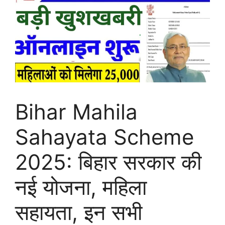
Bihar Mahila
Sahayata Scheme
2025: बिहार सरकार की
नई योजना, महिला
सहायता, इन सभी