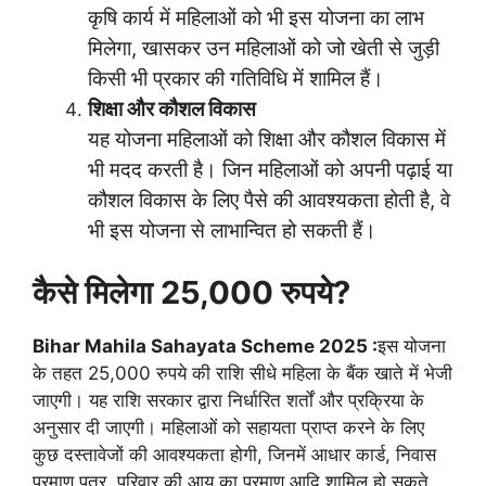
कृषि कार्य में महिलाओं को भी इस योजना का लाभ
मिलेगा, खासकर उन महिलाओं को जो खेती से जुड़ी
किसी भी प्रकार की गतिविधि में शामिल हैं।
शिक्षा और कौशल विकास
यह योजना महिलाओं को शिक्षा और कौशल विकास में
भी मदद करती है। जिन महिलाओं को अपनी पढ़ाई या
कौशल विकास के लिए पैसे की आवश्यकता होती है, वे
भी इस योजना से लाभान्वित हो सकती हैं।
कैसे मिलेगा 25,000 रुपये?
Bihar Mahila Sahayata Scheme 2025 :
इस योजना
के तहत 25,000 रुपये की राशि सीधे महिला के बैंक खाते में भेजी
जाएगी। यह राशि सरकार द्वारा निर्धारित शर्तों और प्रक्रिया के
अनुसार दी जाएगी। महिलाओं को सहायता प्राप्त करने के लिए
कुछ दस्तावेजों की आवश्यकता होगी, जिनमें आधार कार्ड, निवास
प्रमाण पत्र, परिवार की आय का प्रमाण आदि शामिल हो सकते