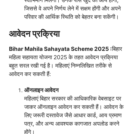
स्वाभिमान मिलेगा। उनके पास खुद की आय होगी,
जिससे वे अपने निर्णय लेने में सक्षम होंगी और अपने
परिवार की आर्थिक स्थिति को बेहतर बना सकेंगी।
आवेदन प्रक्रिया
Bihar Mahila Sahayata Scheme 2025 :
बिहार
महिला सहायता योजना 2025 के तहत आवेदन प्रक्रिया
बहुत सरल रखी गई है। महिलाएं निम्नलिखित तरीके से
आवेदन कर सकती हैं:
ऑनलाइन आवेदन
महिलाएं बिहार सरकार की आधिकारिक वेबसाइट पर
जाकर ऑनलाइन आवेदन कर सकती हैं। आवेदन के
लिए जरूरी दस्तावेज जैसे आधार कार्ड, आय प्रमाण
पत्र, और अन्य आवश्यक कागजात अपलोड करने
होंगे।