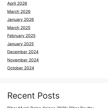
April 2026
March 2026
January 2026
March 2025
February 2025
January 2025
December 2024
November 2024
October 2024
Recent Posts