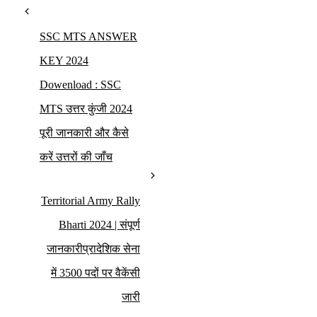
SSC MTS ANSWER
KEY 2024
Dowenload : SSC
MTS उत्तर कुंजी 2024
पूरी जानकारी और कैसे
करें उत्तरों की जाँच
Territorial Army Rally
Bharti 2024 | संपूर्ण
जानकारीप्रादेशिक सेना
में 3500 पदों पर वैकेंसी
जारी