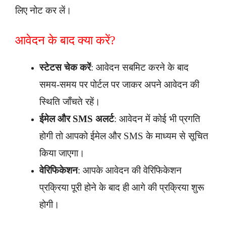
लिए नोट कर लें।
आवेदन के बाद क्या करें?
स्टेटस चेक करें
: आवेदन सबमिट करने के बाद
समय-समय पर पोर्टल पर जाकर अपने आवेदन की
स्थिति जाँचते रहें।
ईमेल और SMS अलर्ट
: आवेदन में कोई भी प्रगति
होगी तो आपको ईमेल और SMS के माध्यम से सूचित
किया जाएगा।
वेरिफिकेशन
: आपके आवेदन की वेरिफिकेशन
प्रक्रिया पूरी होने के बाद ही आगे की प्रक्रिया शुरू
होगी।