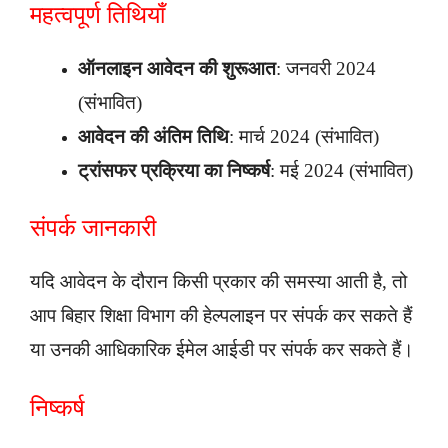
महत्वपूर्ण तिथियाँ
ऑनलाइन आवेदन की शुरूआत
: जनवरी 2024
(संभावित)
आवेदन की अंतिम तिथि
: मार्च 2024 (संभावित)
ट्रांसफर प्रक्रिया का निष्कर्ष
: मई 2024 (संभावित)
संपर्क जानकारी
यदि आवेदन के दौरान किसी प्रकार की समस्या आती है, तो
आप बिहार शिक्षा विभाग की हेल्पलाइन पर संपर्क कर सकते हैं
या उनकी आधिकारिक ईमेल आईडी पर संपर्क कर सकते हैं।
निष्कर्ष