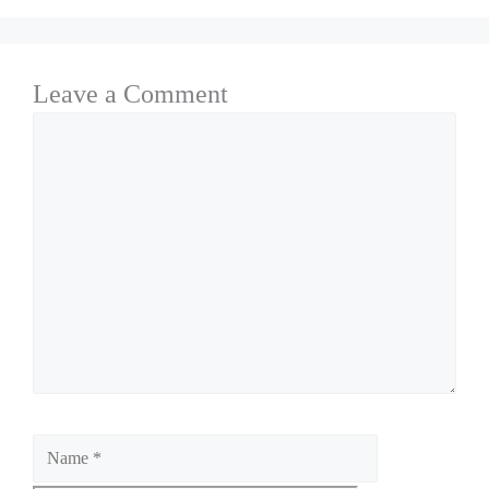
Leave a Comment