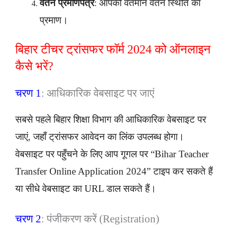
वेतन प्रमाणपत्र
: आपकी वर्तमान वेतन स्थिति का
प्रमाण।
बिहार टीचर ट्रांसफर फॉर्म 2024 को ऑनलाइन
कैसे भरें?
चरण 1
: आधिकारिक वेबसाइट पर जाएं
सबसे पहले बिहार शिक्षा विभाग की आधिकारिक वेबसाइट पर
जाएं, जहाँ ट्रांसफर आवेदन का लिंक उपलब्ध होगा।
वेबसाइट पर पहुँचने के लिए आप गूगल पर “Bihar Teacher
Transfer Online Application 2024” टाइप कर सकते हैं
या सीधे वेबसाइट का URL डाल सकते हैं।
चरण 2
: पंजीकरण करें (Registration)