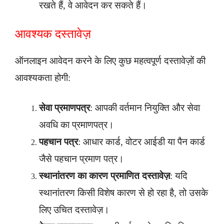
रखते हैं, वे आवेदन कर सकते हैं।
आवश्यक दस्तावेज़
ऑनलाइन आवेदन करने के लिए कुछ महत्वपूर्ण दस्तावेज़ों की
आवश्यकता होगी:
सेवा प्रमाणपत्र
: आपकी वर्तमान नियुक्ति और सेवा
अवधि का प्रमाणपत्र।
पहचान पत्र
: आधार कार्ड, वोटर आईडी या पैन कार्ड
जैसे पहचान प्रमाण पत्र।
स्थानांतरण का कारण प्रमाणित दस्तावेज़
: यदि
स्थानांतरण किसी विशेष कारण से हो रहा है, तो उसके
लिए उचित दस्तावेज़।