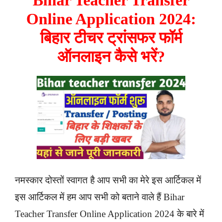
Online Application 2024:
बिहार टीचर ट्रांसफर फॉर्म
ऑनलाइन कैसे भरें?
नमस्कार दोस्तों स्वागत है आप सभी का मेरे इस आर्टिकल में
इस आर्टिकल में हम आप सभी को बताने वाले हैं Bihar
Teacher Transfer Online Application 2024 के बारे में