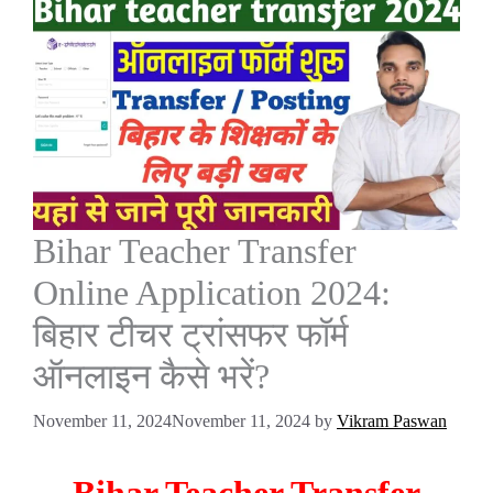
Bihar Teacher Transfer
Online Application 2024:
बिहार टीचर ट्रांसफर फॉर्म
ऑनलाइन कैसे भरें?
November 11, 2024
November 11, 2024
by
Vikram Paswan
Bihar Teacher Transfer