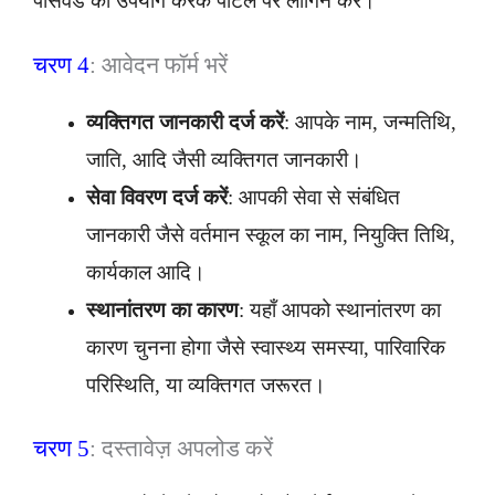
पासवर्ड का उपयोग करके पोर्टल पर लॉगिन करें।
चरण 4
: आवेदन फॉर्म भरें
व्यक्तिगत जानकारी दर्ज करें
: आपके नाम, जन्मतिथि,
जाति, आदि जैसी व्यक्तिगत जानकारी।
सेवा विवरण दर्ज करें
: आपकी सेवा से संबंधित
जानकारी जैसे वर्तमान स्कूल का नाम, नियुक्ति तिथि,
कार्यकाल आदि।
स्थानांतरण का कारण
: यहाँ आपको स्थानांतरण का
कारण चुनना होगा जैसे स्वास्थ्य समस्या, पारिवारिक
परिस्थिति, या व्यक्तिगत जरूरत।
चरण 5
: दस्तावेज़ अपलोड करें