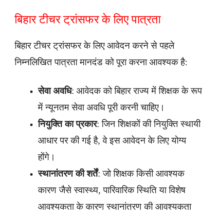
बिहार टीचर ट्रांसफर के लिए पात्रता
बिहार टीचर ट्रांसफर के लिए आवेदन करने से पहले
निम्नलिखित पात्रता मानदंड को पूरा करना आवश्यक है:
सेवा अवधि
: आवेदक को बिहार राज्य में शिक्षक के रूप
में न्यूनतम सेवा अवधि पूरी करनी चाहिए।
नियुक्ति का प्रकार
: जिन शिक्षकों की नियुक्ति स्थायी
आधार पर की गई है, वे इस आवेदन के लिए योग्य
होंगे।
स्थानांतरण की शर्तें
: जो शिक्षक किसी आवश्यक
कारण जैसे स्वास्थ्य, पारिवारिक स्थिति या विशेष
आवश्यकता के कारण स्थानांतरण की आवश्यकता