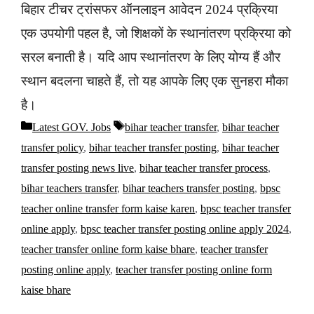
बिहार टीचर ट्रांसफर ऑनलाइन आवेदन 2024 प्रक्रिया
एक उपयोगी पहल है, जो शिक्षकों के स्थानांतरण प्रक्रिया को
सरल बनाती है। यदि आप स्थानांतरण के लिए योग्य हैं और
स्थान बदलना चाहते हैं, तो यह आपके लिए एक सुनहरा मौका
है।
Latest GOV. Jobs
bihar teacher transfer
,
bihar teacher
transfer policy
,
bihar teacher transfer posting
,
bihar teacher
transfer posting news live
,
bihar teacher transfer process
,
bihar teachers transfer
,
bihar teachers transfer posting
,
bpsc
teacher online transfer form kaise karen
,
bpsc teacher transfer
online apply
,
bpsc teacher transfer posting online apply 2024
,
teacher transfer online form kaise bhare
,
teacher transfer
posting online apply
,
teacher transfer posting online form
kaise bhare