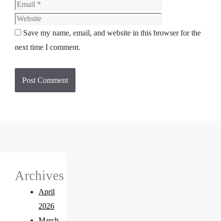
Save my name, email, and website in this browser for the
next time I comment.
Archives
April
2026
March