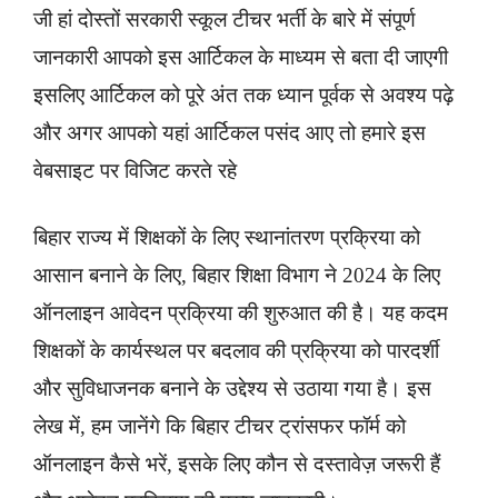
जी हां दोस्तों सरकारी स्कूल टीचर भर्ती के बारे में संपूर्ण
जानकारी आपको इस आर्टिकल के माध्यम से बता दी जाएगी
इसलिए आर्टिकल को पूरे अंत तक ध्यान पूर्वक से अवश्य पढ़े
और अगर आपको यहां आर्टिकल पसंद आए तो हमारे इस
वेबसाइट पर विजिट करते रहे
बिहार राज्य में शिक्षकों के लिए स्थानांतरण प्रक्रिया को
आसान बनाने के लिए, बिहार शिक्षा विभाग ने 2024 के लिए
ऑनलाइन आवेदन प्रक्रिया की शुरुआत की है। यह कदम
शिक्षकों के कार्यस्थल पर बदलाव की प्रक्रिया को पारदर्शी
और सुविधाजनक बनाने के उद्देश्य से उठाया गया है। इस
लेख में, हम जानेंगे कि बिहार टीचर ट्रांसफर फॉर्म को
ऑनलाइन कैसे भरें, इसके लिए कौन से दस्तावेज़ जरूरी हैं