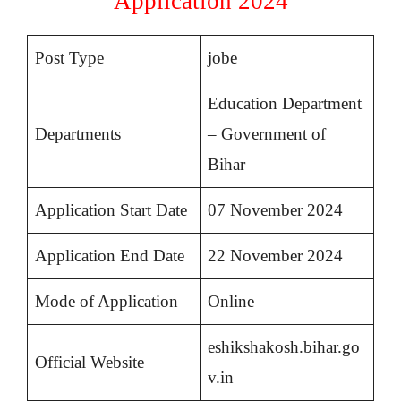
Application 2024
Post Type
jobe
Education Department
Departments
– Government of
Bihar
Application Start Date
07 November 2024
Application End Date
22 November 2024
Mode of Application
Online
eshikshakosh.bihar.go
Official Website
v.in