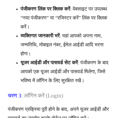
पंजीकरण लिंक पर क्लिक करें
: वेबसाइट पर उपलब्ध
“नया पंजीकरण” या “रजिस्टर करें” लिंक पर क्लिक
करें।
व्यक्तिगत जानकारी भरें
: यहां आपको अपना नाम,
जन्मतिथि, मोबाइल नंबर, ईमेल आईडी आदि भरना
होगा।
यूजर आईडी और पासवर्ड सेट करें
: पंजीकरण के बाद
आपको एक यूजर आईडी और पासवर्ड मिलेगा, जिसे
भविष्य में लॉगिन के लिए सुरक्षित रखें।
चरण 3
: लॉगिन करें (Login)
पंजीकरण प्रक्रिया पूरी होने के बाद, अपने यूजर आईडी और