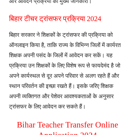
और आवेदन प्रक्रिया की मुख्य जानकारी।
बिहार टीचर ट्रांसफर प्रक्रिया 2024
बिहार सरकार ने शिक्षकों के ट्रांसफर की प्रक्रिया को
ऑनलाइन किया है, ताकि राज्य के विभिन्न जिलों में कार्यरत
शिक्षक अपनी पसंद के जिलों में आवेदन कर सकें। यह
प्रक्रिया उन शिक्षकों के लिए विशेष रूप से फायदेमंद है जो
अपने कार्यस्थल से दूर अपने परिवार से अलग रहते हैं और
स्थान परिवर्तन की इच्छा रखते हैं। इसके जरिए शिक्षक
अपनी व्यक्तिगत और पेशेवर आवश्यकताओं के अनुसार
ट्रांसफर के लिए आवेदन कर सकते हैं।
Bihar Teacher Transfer Online