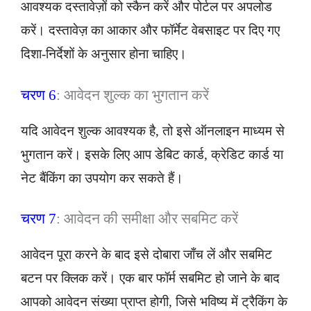
आवश्यक दस्तावेज़ों को स्कैन करें और पोर्टल पर अपलोड
करें। दस्तावेज़ का आकार और फॉर्मेट वेबसाइट पर दिए गए
दिशा-निर्देशों के अनुसार होना चाहिए।
चरण 6
: आवेदन शुल्क का भुगतान करें
यदि आवेदन शुल्क आवश्यक है, तो इसे ऑनलाइन माध्यम से
भुगतान करें। इसके लिए आप डेबिट कार्ड, क्रेडिट कार्ड या
नेट बैंकिंग का उपयोग कर सकते हैं।
चरण 7
: आवेदन की समीक्षा और सबमिट करें
आवेदन पूरा करने के बाद इसे दोबारा जाँच लें और सबमिट
बटन पर क्लिक करें। एक बार फॉर्म सबमिट हो जाने के बाद
आपको आवेदन संख्या प्राप्त होगी, जिसे भविष्य में ट्रैकिंग के