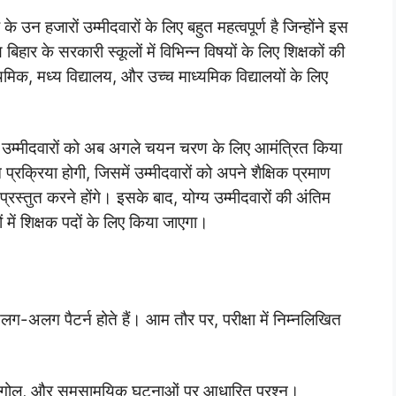
 हजारों उम्मीदवारों के लिए बहुत महत्वपूर्ण है जिन्होंने इस
्य बिहार के सरकारी स्कूलों में विभिन्न विषयों के लिए शिक्षकों की
राथमिक, मध्य विद्यालय, और उच्च माध्यमिक विद्यालयों के लिए
े उम्मीदवारों को अब अगले चयन चरण के लिए आमंत्रित किया
क्रिया होगी, जिसमें उम्मीदवारों को अपने शैक्षिक प्रमाण
्रस्तुत करने होंगे। इसके बाद, योग्य उम्मीदवारों की अंतिम
 में शिक्षक पदों के लिए किया जाएगा।
लग-अलग पैटर्न होते हैं। आम तौर पर, परीक्षा में निम्नलिखित
, भूगोल, और समसामयिक घटनाओं पर आधारित प्रश्न।