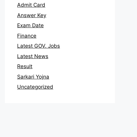
Admit Card
Answer Key
Exam Date
Finance
Latest GOV. Jobs
Latest News
Result
Sarkari Yojna
Uncategorized