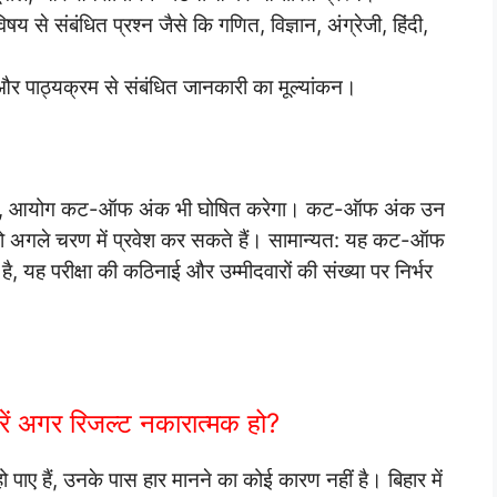
िषय से संबंधित प्रश्न जैसे कि गणित, विज्ञान, अंग्रेजी, हिंदी,
ं और पाठ्यक्रम से संबंधित जानकारी का मूल्यांकन।
 बाद, आयोग कट-ऑफ अंक भी घोषित करेगा। कट-ऑफ अंक उन
 जो अगले चरण में प्रवेश कर सकते हैं। सामान्यत: यह कट-ऑफ
है, यह परीक्षा की कठिनाई और उम्मीदवारों की संख्या पर निर्भर
 अगर रिजल्ट नकारात्मक हो?
पाए हैं, उनके पास हार मानने का कोई कारण नहीं है। बिहार में