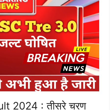
t 2024 : तीसरे चरण