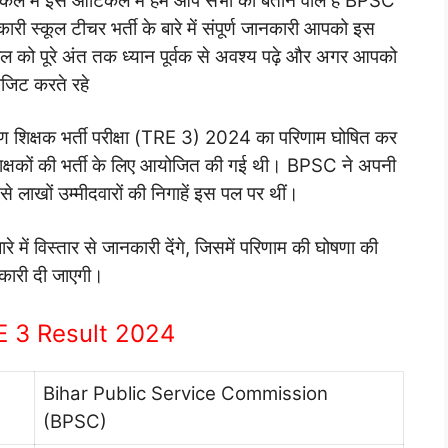
टिकल में इस आर्टिकल में हम आप सभी को बताने वाले हैं BPSC
री स्कूल टीचर भर्ती के बारे में संपूर्ण जानकारी आपको इस
ल को पूरे अंत तक ध्यान पूर्वक से अवश्य पढ़े और अगर आपको
िजिट करते रहे
शिक्षक भर्ती परीक्षा (TRE 3) 2024 का परिणाम घोषित कर
ें शिक्षकों की भर्ती के लिए आयोजित की गई थी। BPSC ने अपनी
लाखों उम्मीदवारों की निगाहें इस पल पर थीं।
ं विस्तार से जानकारी देंगे, जिसमें परिणाम की घोषणा की
कारी दी जाएगी।
 3 Result 2024
Bihar Public Service Commission
(BPSC)