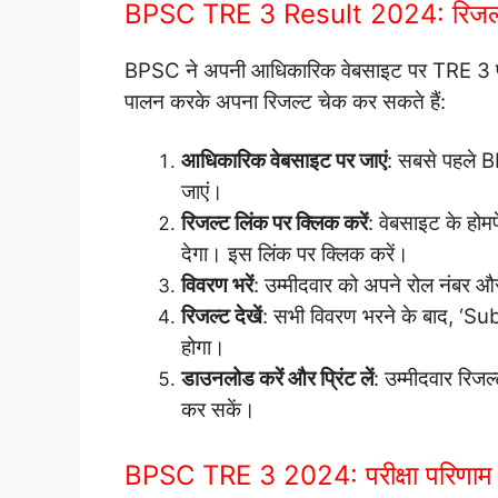
BPSC TRE 3 Result 2024: रिजल्ट 
BPSC ने अपनी आधिकारिक वेबसाइट पर TRE 3 परिण
पालन करके अपना रिजल्ट चेक कर सकते हैं:
आधिकारिक वेबसाइट पर जाएं
: सबसे पहले
जाएं।
रिजल्ट लिंक पर क्लिक करें
: वेबसाइट के ह
देगा। इस लिंक पर क्लिक करें।
विवरण भरें
: उम्मीदवार को अपने रोल नंबर और
रिजल्ट देखें
: सभी विवरण भरने के बाद, ‘Sub
होगा।
डाउनलोड करें और प्रिंट लें
: उम्मीदवार रिजल
कर सकें।
BPSC TRE 3 2024: परीक्षा परिणाम 