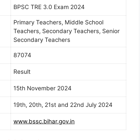
BPSC TRE 3.0 Exam 2024
Primary Teachers, Middle School
Teachers, Secondary Teachers, Senior
Secondary Teachers
87074
Result
15th November 2024
19th, 20th, 21st and 22nd July 2024
www.bssc.bihar.gov.in