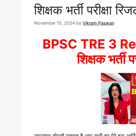
शिक्षक भर्ती परीक्षा रि
November 15, 2024
by
Vikram Paswan
BPSC TRE 3 Res
शिक्षक भर्ती प