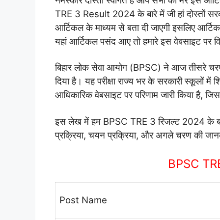
नमस्कार दोस्तों स्वागत है आप सभी का मेरे इस आर्
TRE 3 Result 2024 के बारे में जी हां दोस्तों सरका
आर्टिकल के माध्यम से बता दी जाएगी इसलिए आर्टिक
यहां आर्टिकल पसंद आए तो हमारे इस वेबसाइट पर व
बिहार लोक सेवा आयोग (BPSC) ने आज तीसरे चरण 
दिया है। यह परीक्षा राज्य भर के सरकारी स्कूलों म
आधिकारिक वेबसाइट पर परिणाम जारी किया है, जिससे 
इस लेख में हम BPSC TRE 3 रिजल्ट 2024 के बारे मे
प्रक्रिया, चयन प्रक्रिया, और अगले चरण की जान
BPSC TRE
Post Name