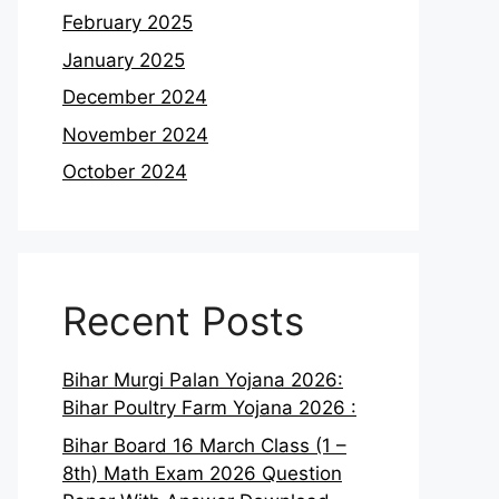
February 2025
January 2025
December 2024
November 2024
October 2024
Recent Posts
Bihar Murgi Palan Yojana 2026:
Bihar Poultry Farm Yojana 2026 :
Bihar Board 16 March Class (1 –
8th) Math Exam 2026 Question