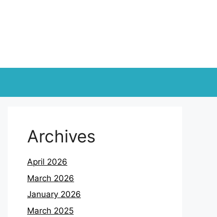
Archives
April 2026
March 2026
January 2026
March 2025