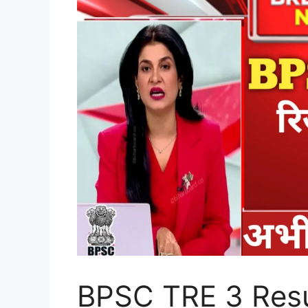
BPSC TRE 3 Resul