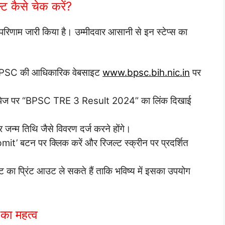
कैसे चेक करें?
ाम जारी किया है। उम्मीदवार आसानी से इन स्टेप्स का
 BPSC की आधिकारिक वेबसाइट
www.bpsc.bih.nic.in
पर
ोमपेज पर “BPSC TRE 3 Result 2024” का लिंक दिखाई
 जन्म तिथि जैसे विवरण दर्ज करने होंगे।
mit’ बटन पर क्लिक करें और रिजल्ट स्क्रीन पर प्रदर्शित
्ट का प्रिंट आउट ले सकते हैं ताकि भविष्य में इसका उपयोग
का महत्व