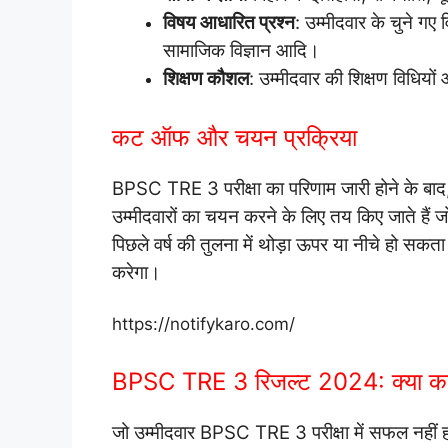
विषय आधारित प्रश्न
: उम्मीदवार के चुने गए व
सामाजिक विज्ञान आदि।
शिक्षण कौशल
: उम्मीदवार की शिक्षण विधियो
कट ऑफ और चयन प्रक्रिया
BPSC TRE 3 परीक्षा का परिणाम जारी होने के
उम्मीदवारों का चयन करने के लिए तय किए जाते हैं
पिछले वर्ष की तुलना में थोड़ा ऊपर या नीचे हो सकता 
करेगा।
https://notifykaro.com/
BPSC TRE 3 रिजल्ट 2024: क्या करें
जो उम्मीदवार BPSC TRE 3 परीक्षा में सफल नहीं हो 