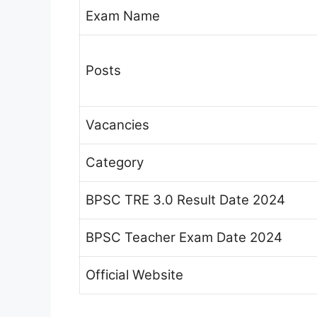
Exam Name
Posts
Vacancies
Category
BPSC TRE 3.0 Result Date 2024
BPSC Teacher Exam Date 2024
Official Website