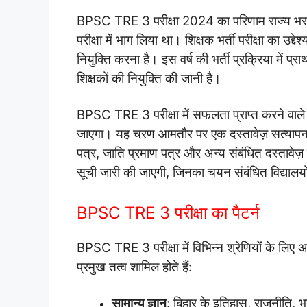
BPSC TRE 3 परीक्षा 2024 का परिणाम राज्य भर के उन
परीक्षा में भाग लिया था। शिक्षक भर्ती परीक्षा का उद्देश
नियुक्ति करना है। इस वर्ष की भर्ती प्रक्रिया में प्
शिक्षकों की नियुक्ति की जानी है।
BPSC TRE 3 परीक्षा में सफलता प्राप्त करने वाल
जाएगा। यह चरण आमतौर पर एक दस्तावेज़ सत्यापन प्र
पत्र, जाति प्रमाण पत्र और अन्य संबंधित दस्तावेज़ प
सूची जारी की जाएगी, जिनका चयन संबंधित विद्यालयों
BPSC TRE 3 परीक्षा का पैटर्न
BPSC TRE 3 परीक्षा में विभिन्न श्रेणियों के लिए अ
प्रमुख तत्व शामिल होते हैं:
सामान्य ज्ञान
: बिहार के इतिहास, राजनीति