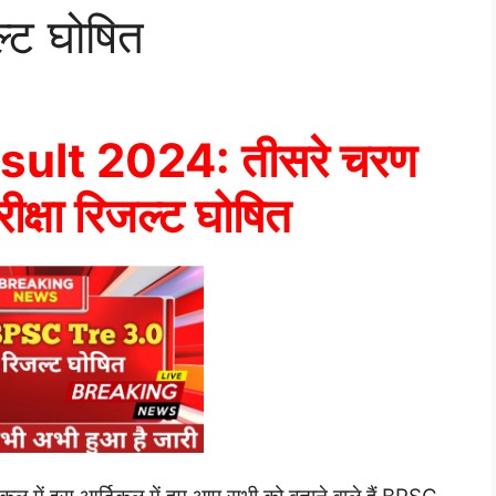
जल्ट घोषित
ult 2024: तीसरे चरण
रीक्षा रिजल्ट घोषित