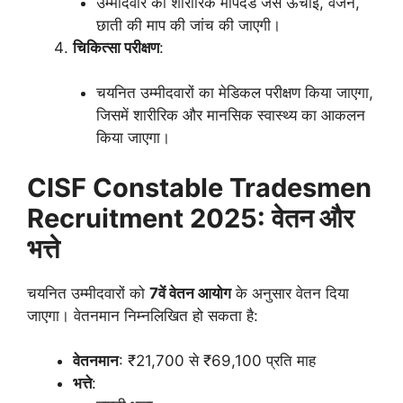
उम्मीदवार की शारीरिक मापदंड जैसे ऊंचाई, वजन,
छाती की माप की जांच की जाएगी।
चिकित्सा परीक्षण
:
चयनित उम्मीदवारों का मेडिकल परीक्षण किया जाएगा,
जिसमें शारीरिक और मानसिक स्वास्थ्य का आकलन
किया जाएगा।
CISF Constable Tradesmen
Recruitment 2025: वेतन और
भत्ते
चयनित उम्मीदवारों को
7वें वेतन आयोग
के अनुसार वेतन दिया
जाएगा। वेतनमान निम्नलिखित हो सकता है:
वेतनमान
: ₹21,700 से ₹69,100 प्रति माह
भत्ते
: