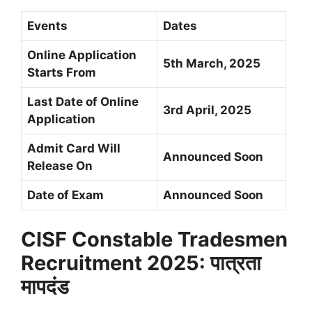
Events
Dates
Online Application
5th March, 2025
Starts From
Last Date of Online
3rd April, 2025
Application
Admit Card Will
Announced Soon
Release On
Date of Exam
Announced Soon
CISF Constable Tradesmen
Recruitment 2025: पात्रता
मापदंड