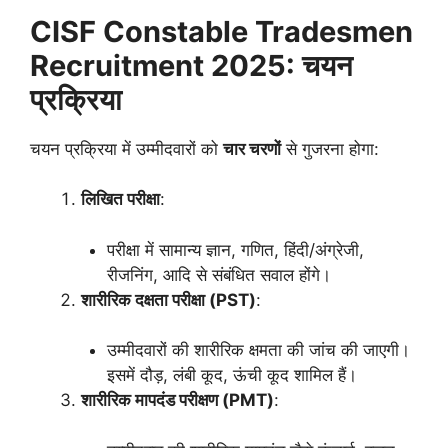
CISF Constable Tradesmen
Recruitment 2025: चयन
प्रक्रिया
चयन प्रक्रिया में उम्मीदवारों को
चार चरणों
से गुजरना होगा:
लिखित परीक्षा
:
परीक्षा में सामान्य ज्ञान, गणित, हिंदी/अंग्रेजी,
रीजनिंग, आदि से संबंधित सवाल होंगे।
शारीरिक दक्षता परीक्षा (PST)
:
उम्मीदवारों की शारीरिक क्षमता की जांच की जाएगी।
इसमें दौड़, लंबी कूद, ऊंची कूद शामिल हैं।
शारीरिक मापदंड परीक्षण (PMT)
: