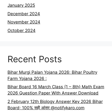
January 2025
December 2024
November 2024
October 2024
Recent Posts
Bihar Murgi Palan Yojana 2026: Bihar Poultry
Farm Yojana 2026 :
Bihar Board 16 March Class (1 – 8th) Math Exam
2026 Question Paper With Answer Download
2 February 12th Biology Answer Key 2026 Bihar
Board; 100% सही आंसर @notifykaro.com