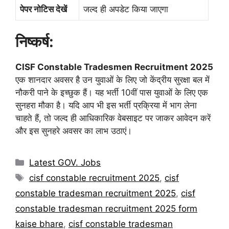
पेपर नोटिस देखें
जल्द ही अपडेट किया जाएगा
निष्कर्ष:
CISF Constable Tradesmen Recruitment 2025
एक शानदार अवसर है उन युवाओं के लिए जो केंद्रीय सुरक्षा बल में
नौकरी पाने के इच्छुक हैं। यह भर्ती 10वीं पास युवाओं के लिए एक
सुनहरा मौका है। यदि आप भी इस भर्ती प्रक्रिया में भाग लेना
चाहते हैं, तो जल्द ही आधिकारिक वेबसाइट पर जाकर आवेदन करें
और इस सुनहरे अवसर का लाभ उठाएं।
Categories
Latest GOV. Jobs
Tags
cisf constable recruitment 2025
,
cisf
constable tradesman recruitment 2025
,
cisf
constable tradesman recruitment 2025 form
kaise bhare
,
cisf constable tradesman