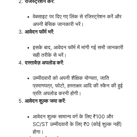
रजिस्ट्रेशन करें
:
वेबसाइट पर दिए गए लिंक से रजिस्ट्रेशन करें और
अपनी बेसिक जानकारी भरें।
आवेदन फॉर्म भरें
:
इसके बाद, आवेदन फॉर्म में मांगी गई सभी जानकारी
सही तरीके से भरें।
दस्तावेज़ अपलोड करें
:
उम्मीदवारों को अपनी शैक्षिक योग्यता, जाति
प्रमाणपत्र, फोटो, हस्ताक्षर आदि की स्कैन की हुई
प्रति अपलोड करनी होगी।
आवेदन शुल्क जमा करें
:
आवेदन शुल्क सामान्य वर्ग के लिए ₹100 और
SC/ST उम्मीदवारों के लिए ₹0 (कोई शुल्क नहीं)
होगा।