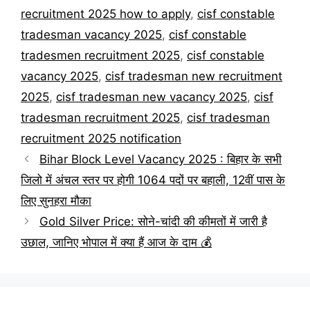
recruitment 2025 how to apply
,
cisf constable
tradesman vacancy 2025
,
cisf constable
tradesmen recruitment 2025
,
cisf constable
vacancy 2025
,
cisf tradesman new recruitment
2025
,
cisf tradesman new vacancy 2025
,
cisf
tradesman recruitment 2025
,
cisf tradesman
recruitment 2025 notification
Bihar Block Level Vacancy 2025 : बिहार के सभी
जिलो में अंचल स्तर पर होगी 1064 पदों पर बहाली, 12वीं पास के
लिए सुनहरा मौका
Gold Silver Price: सोने-चांदी की कीमतों में जारी है
उछाल, जानिए भोपाल में क्या हैं आज के दाम 💰