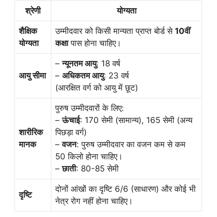
श्रेणी
योग्यता
शैक्षिक
उम्मीदवार को किसी मान्यता प्राप्त बोर्ड से
10वीं
योग्यता
कक्षा
पास होना चाहिए।
–
न्यूनतम आयु
: 18 वर्ष
आयु सीमा
–
अधिकतम आयु
: 23 वर्ष
(आरक्षित वर्ग को आयु में छूट)
पुरुष उम्मीदवारों के लिए:
–
ऊंचाई
: 170 सेमी (सामान्य), 165 सेमी (अन्य
शारीरिक
पिछड़ा वर्ग)
मानक
–
वजन
: पुरुष उम्मीदवार का वजन कम से कम
50 किलो होना चाहिए।
–
छाती
: 80-85 सेमी
दोनों आंखों का दृष्टि 6/6 (साधारण) और कोई भी
दृष्टि
नेत्र रोग नहीं होना चाहिए।