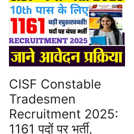
CISF Constable
Tradesmen
Recruitment 2025:
1161 पदों पर भर्ती,