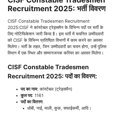
Recruitment 2025: भर्ती विवरण
CISF Constable Tradesmen Recruitment
2025:CISF ने कांस्टेबल ट्रेड्समैन के विभिन्न पदों पर भर्ती के
लिए नोटिफिकेशन जारी किया है। इस भर्ती में चयनित उम्मीदवारों
को CISF के विभिन्न प्रतिष्ठित विभागों में काम करने का अवसर
मिलेगा। भर्ती के तहत, जिन उम्मीदवारों का चयन होगा, उन्हें पुलिस
विभाग में एक स्थिर और सम्मानजनक करियर का अवसर मिलेगा।
CISF Constable Tradesmen
Recruitment 2025: पदों का विवरण:
पद का नाम
: कांस्टेबल (ट्रेड्समैन)
कुल पद
: 1161
पदों का वितरण
:
धोबी, नाई, माली, कुक, सफाईकर्मी, आदि।