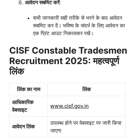
आवेदन सबमिट करें
:
सभी जानकारी सही तरीके से भरने के बाद आवेदन
सबमिट कर दें। भविष्य के संदर्भ के लिए आवेदन का
एक प्रिंट आउट निकालकर रखें।
CISF Constable Tradesmen
Recruitment 2025: महत्वपूर्ण
लिंक
लिंक का नाम
लिंक
आधिकारिक
www.cisf.gov.in
वेबसाइट
उपलब्ध होने पर वेबसाइट पर जारी किया
आवेदन लिंक
जाएगा