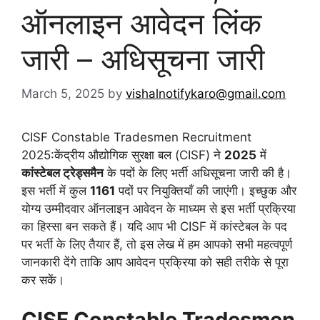
ऑनलाइन आवेदन लिंक
जारी – अधिसूचना जारी
March 5, 2025
by
vishalnotifykaro@gmail.com
CISF Constable Tradesmen Recruitment
2025:केंद्रीय औद्योगिक सुरक्षा बल (CISF) ने
2025
में
कांस्टेबल ट्रेड्समैन
के पदों के लिए भर्ती अधिसूचना जारी की है।
इस भर्ती में कुल
1161
पदों पर नियुक्तियाँ की जाएंगी। इच्छुक और
योग्य उम्मीदवार ऑनलाइन आवेदन के माध्यम से इस भर्ती प्रक्रिया
का हिस्सा बन सकते हैं। यदि आप भी CISF में कांस्टेबल के पद
पर भर्ती के लिए तैयार हैं, तो इस लेख में हम आपको सभी महत्वपूर्ण
जानकारी देंगे ताकि आप आवेदन प्रक्रिया को सही तरीके से पूरा
कर सकें।
CISF Constable Tradesmen