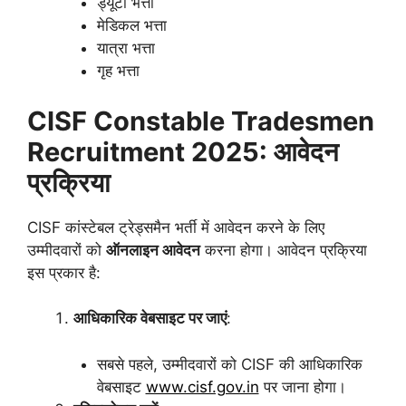
ड्यूटी भत्ता
मेडिकल भत्ता
यात्रा भत्ता
गृह भत्ता
CISF Constable Tradesmen
Recruitment 2025: आवेदन
प्रक्रिया
CISF कांस्टेबल ट्रेड्समैन भर्ती में आवेदन करने के लिए
उम्मीदवारों को
ऑनलाइन आवेदन
करना होगा। आवेदन प्रक्रिया
इस प्रकार है:
आधिकारिक वेबसाइट पर जाएं
:
सबसे पहले, उम्मीदवारों को CISF की आधिकारिक
वेबसाइट
www.cisf.gov.in
पर जाना होगा।