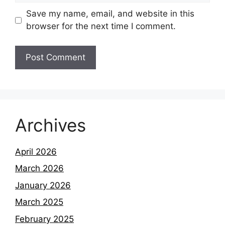
Save my name, email, and website in this
browser for the next time I comment.
Archives
April 2026
March 2026
January 2026
March 2025
February 2025