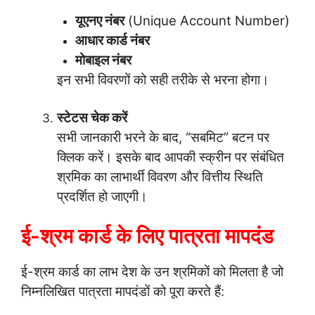
यूएनए नंबर
(Unique Account Number)
आधार कार्ड नंबर
मोबाइल नंबर
इन सभी विवरणों को सही तरीके से भरना होगा।
स्टेटस चेक करें
सभी जानकारी भरने के बाद, “सबमिट” बटन पर
क्लिक करें। इसके बाद आपकी स्क्रीन पर संबंधित
श्रमिक का लाभार्थी विवरण और वित्तीय स्थिति
प्रदर्शित हो जाएगी।
ई-श्रम कार्ड के लिए पात्रता मापदंड
ई-श्रम कार्ड का लाभ देश के उन श्रमिकों को मिलता है जो
निम्नलिखित पात्रता मापदंडों को पूरा करते हैं: