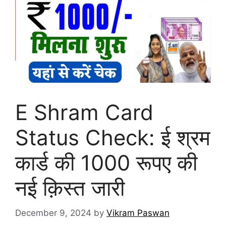
E Shram Card
Status Check: ई श्रम
कार्ड की 1000 रूपए की
नई क़िस्त जारी
December 9, 2024
by
Vikram Paswan