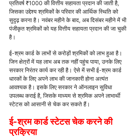
प्रतिवर्ष ₹1000 की वित्तीय सहायता प्रदान की जाती है,
जिसका उद्देश्य श्रमिकों के परिवार की आर्थिक स्थिति को
सुदृढ़ करना है। नवंबर महीने के बाद, अब दिसंबर महीने में भी
पंजीकृत श्रमिकों को यह वित्तीय सहायता प्रदान की जा चुकी
है।
ई-श्रम कार्ड के लाभों से करोड़ों श्रमिकों को लाभ हुआ है।
जिन क्षेत्रों में यह लाभ अब तक नहीं पहुंच पाया, उनके लिए
सरकार निरंतर कार्य कर रही है। ऐसे में सभी ई-श्रम कार्ड
धारकों के लिए अपने लाभ की जानकारी होना अत्यंत
आवश्यक है। इसके लिए सरकार ने ऑनलाइन सुविधा
उपलब्ध कराई है, जिसके माध्यम से श्रमिक अपने लाभार्थी
स्टेटस को आसानी से चेक कर सकते हैं।
ई-श्रम कार्ड स्टेटस चेक करने की
प्रक्रिया