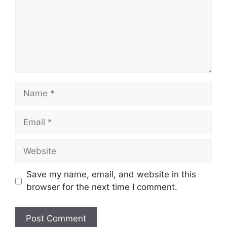
Name
Email
Website
Save my name, email, and website in this
browser for the next time I comment.