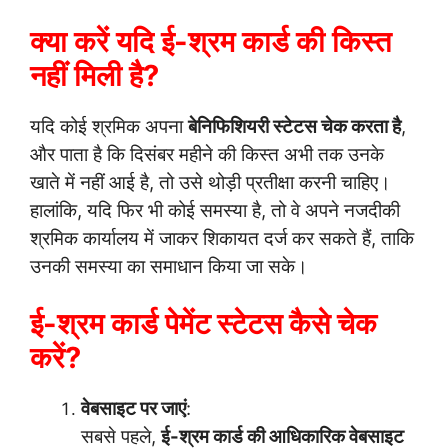
क्या करें यदि ई-श्रम कार्ड की किस्त
नहीं मिली है?
यदि कोई श्रमिक अपना
बेनिफिशियरी स्टेटस चेक करता है
,
और पाता है कि दिसंबर महीने की किस्त अभी तक उनके
खाते में नहीं आई है, तो उसे थोड़ी प्रतीक्षा करनी चाहिए।
हालांकि, यदि फिर भी कोई समस्या है, तो वे अपने नजदीकी
श्रमिक कार्यालय में जाकर शिकायत दर्ज कर सकते हैं, ताकि
उनकी समस्या का समाधान किया जा सके।
ई-श्रम कार्ड पेमेंट स्टेटस कैसे चेक
करें?
वेबसाइट पर जाएं
:
सबसे पहले,
ई-श्रम कार्ड की आधिकारिक वेबसाइट