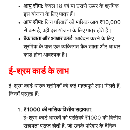
आयु सीमा
: केवल 18 वर्ष या उससे ऊपर के श्रमिक
इस योजना के लिए पात्र हैं।
आय सीमा
: जिन परिवारों की मासिक आय ₹10,000
से कम है, वही इस योजना के लिए पात्र होते हैं।
बैंक खाता और आधार कार्ड
: आवेदन करने के लिए
श्रमिक के पास एक व्यक्तिगत बैंक खाता और आधार
कार्ड होना आवश्यक है।
ई-श्रम कार्ड के लाभ
ई-श्रम कार्ड धारक श्रमिकों को कई महत्वपूर्ण लाभ मिलते हैं,
जिनमें प्रमुख हैं:
₹1000 की मासिक वित्तीय सहायता
:
ई-श्रम कार्ड धारकों को प्रतिवर्ष ₹1000 की वित्तीय
सहायता प्राप्त होती है, जो उनके परिवार के दैनिक