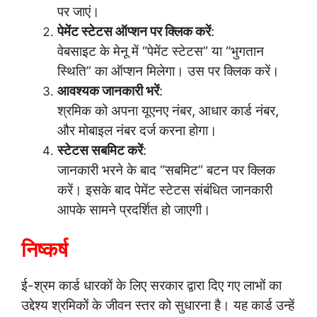
पर जाएं।
पेमेंट स्टेटस ऑप्शन पर क्लिक करें
:
वेबसाइट के मेनू में “पेमेंट स्टेटस” या “भुगतान
स्थिति” का ऑप्शन मिलेगा। उस पर क्लिक करें।
आवश्यक जानकारी भरें
:
श्रमिक को अपना यूएनए नंबर, आधार कार्ड नंबर,
और मोबाइल नंबर दर्ज करना होगा।
स्टेटस सबमिट करें
:
जानकारी भरने के बाद “सबमिट” बटन पर क्लिक
करें। इसके बाद पेमेंट स्टेटस संबंधित जानकारी
आपके सामने प्रदर्शित हो जाएगी।
निष्कर्ष
ई-श्रम कार्ड धारकों के लिए सरकार द्वारा दिए गए लाभों का
उद्देश्य श्रमिकों के जीवन स्तर को सुधारना है। यह कार्ड उन्हें