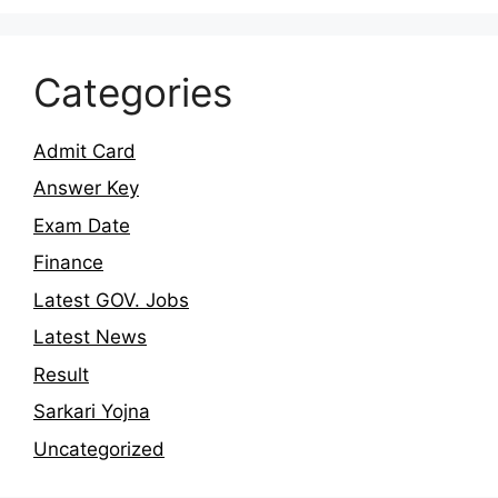
Categories
Admit Card
Answer Key
Exam Date
Finance
Latest GOV. Jobs
Latest News
Result
Sarkari Yojna
Uncategorized