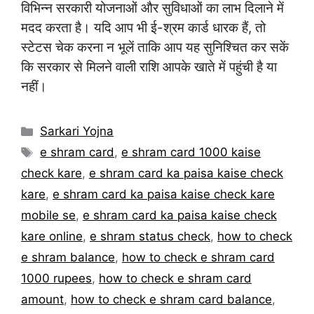
विभिन्न सरकारी योजनाओं और सुविधाओं का लाभ दिलाने में
मदद करता है। यदि आप भी ई-श्रम कार्ड धारक हैं, तो
स्टेटस चेक करना न भूलें ताकि आप यह सुनिश्चित कर सकें
कि सरकार से मिलने वाली राशि आपके खाते में पहुंची है या
नहीं।
Categories
Sarkari Yojna
Tags
e shram card
,
e shram card 1000 kaise
check kare
,
e shram card ka paisa kaise check
kare
,
e shram card ka paisa kaise check kare
mobile se
,
e shram card ka paisa kaise check
kare online
,
e shram status check
,
how to check
e shram balance
,
how to check e shram card
1000 rupees
,
how to check e shram card
amount
,
how to check e shram card balance
,