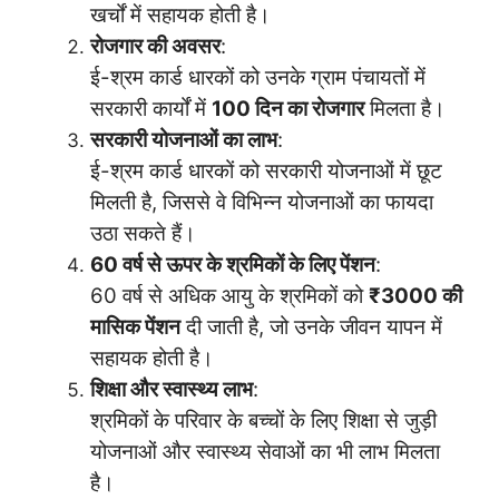
खर्चों में सहायक होती है।
रोजगार की अवसर
:
ई-श्रम कार्ड धारकों को उनके ग्राम पंचायतों में
सरकारी कार्यों में
100 दिन का रोजगार
मिलता है।
सरकारी योजनाओं का लाभ
:
ई-श्रम कार्ड धारकों को सरकारी योजनाओं में छूट
मिलती है, जिससे वे विभिन्न योजनाओं का फायदा
उठा सकते हैं।
60 वर्ष से ऊपर के श्रमिकों के लिए पेंशन
:
60 वर्ष से अधिक आयु के श्रमिकों को
₹3000 की
मासिक पेंशन
दी जाती है, जो उनके जीवन यापन में
सहायक होती है।
शिक्षा और स्वास्थ्य लाभ
:
श्रमिकों के परिवार के बच्चों के लिए शिक्षा से जुड़ी
योजनाओं और स्वास्थ्य सेवाओं का भी लाभ मिलता
है।