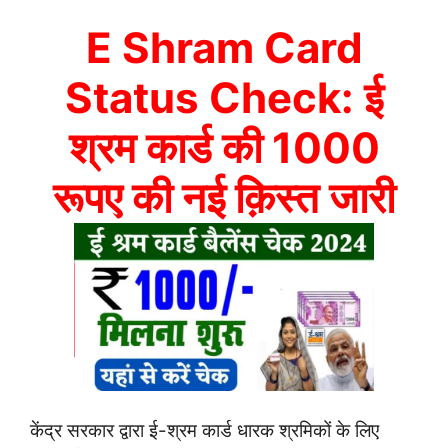
E Shram Card
Status Check: ई
श्रम कार्ड की 1000
रूपए की नई क़िस्त जारी
केंद्र सरकार द्वारा ई-श्रम कार्ड धारक श्रमिकों के लिए