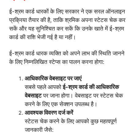
ई-श्रम कार्ड धारकों के लिए सरकार ने एक सरल ऑनलाइन
प्रक्रिया तैयार की है, ताकि श्रमिक अपना स्टेटस चेक कर
सकें और यह सुनिश्चित कर सकें कि उनके खाते में ई-श्रम
कार्ड की राशि भेजी गई है या नहीं।
ई-श्रम कार्ड धारक व्यक्ति को अपने लाभ की स्थिति जानने
के लिए निम्नलिखित स्टेप्स का पालन करना होगा:
आधिकारिक वेबसाइट पर जाएं
सबसे पहले आपको
ई-श्रम कार्ड की आधिकारिक
वेबसाइट
पर जाना होगा। वेबसाइट पर स्टेटस चेक
करने के लिए एक सेक्शन उपलब्ध है।
आवश्यक विवरण दर्ज करें
स्टेटस चेक करने के लिए आपको कुछ महत्वपूर्ण
जानकारी जैसे: