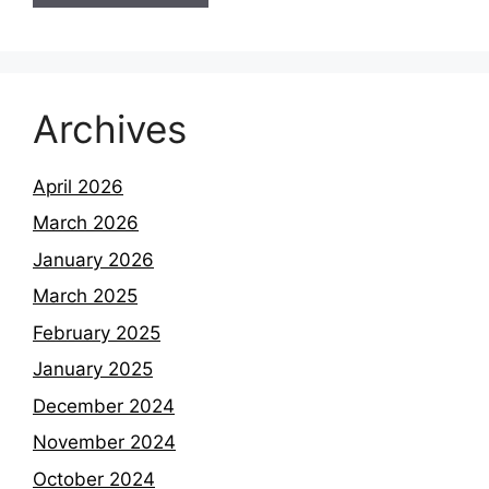
Archives
April 2026
March 2026
January 2026
March 2025
February 2025
January 2025
December 2024
November 2024
October 2024