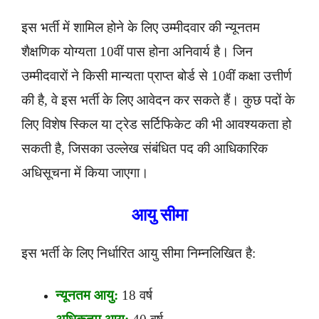
इस भर्ती में शामिल होने के लिए उम्मीदवार की न्यूनतम
शैक्षणिक योग्यता 10वीं पास होना अनिवार्य है। जिन
उम्मीदवारों ने किसी मान्यता प्राप्त बोर्ड से 10वीं कक्षा उत्तीर्ण
की है, वे इस भर्ती के लिए आवेदन कर सकते हैं। कुछ पदों के
लिए विशेष स्किल या ट्रेड सर्टिफिकेट की भी आवश्यकता हो
सकती है, जिसका उल्लेख संबंधित पद की आधिकारिक
अधिसूचना में किया जाएगा।
आयु सीमा
इस भर्ती के लिए निर्धारित आयु सीमा निम्नलिखित है:
न्यूनतम आयु:
18 वर्ष