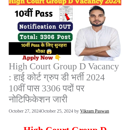
High Court Group D Vacancy
: हाई कोर्ट ग्रुप डी भर्ती 2024
10वीं पास 3306 पदों पर
नोटिफिकेशन जारी
October 27, 2024
October 25, 2024
by
Vikram Paswan
High Court Group D