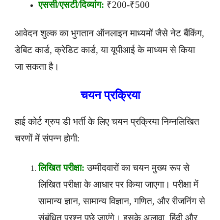
एससी/एसटी/दिव्यांग:
₹200-₹500
आवेदन शुल्क का भुगतान ऑनलाइन माध्यमों जैसे नेट बैंकिंग,
डेबिट कार्ड, क्रेडिट कार्ड, या यूपीआई के माध्यम से किया
जा सकता है।
चयन प्रक्रिया
हाई कोर्ट ग्रुप डी भर्ती के लिए चयन प्रक्रिया निम्नलिखित
चरणों में संपन्न होगी:
लिखित परीक्षा:
उम्मीदवारों का चयन मुख्य रूप से
लिखित परीक्षा के आधार पर किया जाएगा। परीक्षा में
सामान्य ज्ञान, सामान्य विज्ञान, गणित, और रीजनिंग से
संबंधित प्रश्न पूछे जाएंगे। इसके अलावा, हिंदी और