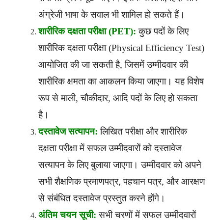
अंग्रेजी भाषा के सवाल भी शामिल हो सकते हैं।
शारीरिक दक्षता परीक्षा (PET):
कुछ पदों के लिए
शारीरिक दक्षता परीक्षा (Physical Efficiency Test)
आयोजित की जा सकती है, जिसमें उम्मीदवार की
शारीरिक क्षमता का आकलन किया जाएगा। यह विशेष
रूप से माली, चौकीदार, आदि पदों के लिए हो सकता
है।
दस्तावेज सत्यापन:
लिखित परीक्षा और शारीरिक
दक्षता परीक्षा में सफल उम्मीदवारों को दस्तावेज
सत्यापन के लिए बुलाया जाएगा। उम्मीदवार को अपने
सभी शैक्षणिक प्रमाणपत्र, पहचान पत्र, और आरक्षण
से संबंधित दस्तावेज प्रस्तुत करने होंगे।
अंतिम चयन सूची:
सभी चरणों में सफल उम्मीदवारों