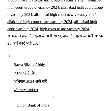
group c vacancy 2024
,
ahc group d vacancy 2024
,
allahabad
high court group c vacancy 2024
,
allahabad high court group
d vacancy 2024
,
allahabad high court new vacancy 2024
,
allahabad high court ro aro vacancy 2024
,
allahabad high
court vacancy 2024
,
high court ro aro vacancy 2024
,
राजस्थान हाई कोर्ट ग्रुप डी भर्ती 2024
,
हाई कोर्ट ग्रुप डी भर्ती 2024-
25
,
हाई कोर्ट भर्ती 2024
Sarva Siksha Abhiyan
2024 : सर्व शिक्षा
अभियान 2024 अभी करें
ऑनलाइन आवेदन
Union Bank of India