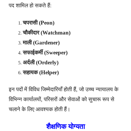
पद शामिल हो सकते हैं:
चपरासी (Peon)
चौकीदार (Watchman)
माली (Gardener)
सफाईकर्मी (Sweeper)
अर्दली (Orderly)
सहायक (Helper)
इन पदों में विविध जिम्मेदारियाँ होती हैं, जो उच्च न्यायालय के
विभिन्न कार्यालयों, परिसरों और सेवाओं को सुचारू रूप से
चलाने के लिए आवश्यक होती हैं।
शैक्षणिक योग्यता