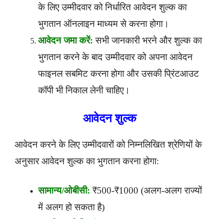
के लिए उम्मीदवार को निर्धारित आवेदन शुल्क का
भुगतान ऑनलाइन माध्यम से करना होगा।
आवेदन जमा करें:
सभी जानकारी भरने और शुल्क का
भुगतान करने के बाद उम्मीदवार को अपना आवेदन
फाइनल सबमिट करना होगा और उसकी प्रिंटआउट
कॉपी भी निकाल लेनी चाहिए।
आवेदन शुल्क
आवेदन करने के लिए उम्मीदवारों को निम्नलिखित श्रेणियों के
अनुसार आवेदन शुल्क का भुगतान करना होगा:
सामान्य/ओबीसी:
₹500-₹1000 (अलग-अलग राज्यों
में अलग हो सकता है)