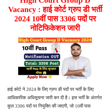
Vacancy : हाई कोर्ट ग्रुप डी भर्ती
2024 10वीं पास 3306 पदों पर
नोटिफिकेशन जारी
हाई कोर्ट ने 2024 के लिए ग्रुप डी पदों पर भर्ती के लिए
आधिकारिक अधिसूचना जारी कर दी है। इस भर्ती के अंतर्गत
कुल 3306 पदों पर नियुक्ति की जाएगी, जो 10वीं पास