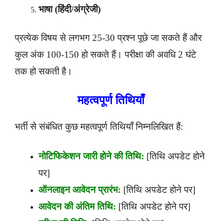
भाषा (हिंदी/अंग्रेजी)
प्रत्येक विषय से लगभग 25-30 प्रश्न पूछे जा सकते हैं और
कुल अंक 100-150 हो सकते हैं। परीक्षा की अवधि 2 घंटे
तक हो सकती है।
महत्वपूर्ण तिथियाँ
भर्ती से संबंधित कुछ महत्वपूर्ण तिथियाँ निम्नलिखित हैं:
नोटिफिकेशन जारी होने की तिथि:
[तिथि अपडेट होने
पर]
ऑनलाइन आवेदन प्रारंभ:
[तिथि अपडेट होने पर]
आवेदन की अंतिम तिथि:
[तिथि अपडेट होने पर]