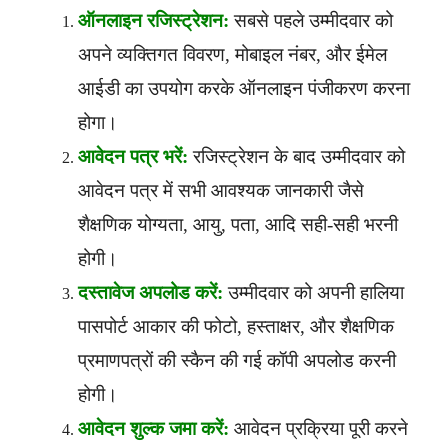
ऑनलाइन रजिस्ट्रेशन:
सबसे पहले उम्मीदवार को
अपने व्यक्तिगत विवरण, मोबाइल नंबर, और ईमेल
आईडी का उपयोग करके ऑनलाइन पंजीकरण करना
होगा।
आवेदन पत्र भरें:
रजिस्ट्रेशन के बाद उम्मीदवार को
आवेदन पत्र में सभी आवश्यक जानकारी जैसे
शैक्षणिक योग्यता, आयु, पता, आदि सही-सही भरनी
होगी।
दस्तावेज अपलोड करें:
उम्मीदवार को अपनी हालिया
पासपोर्ट आकार की फोटो, हस्ताक्षर, और शैक्षणिक
प्रमाणपत्रों की स्कैन की गई कॉपी अपलोड करनी
होगी।
आवेदन शुल्क जमा करें:
आवेदन प्रक्रिया पूरी करने