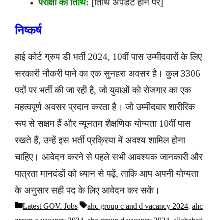
परीक्षा की तिथि:
[तिथि अपडेट होने पर]
निष्कर्ष
हाई कोर्ट ग्रुप डी भर्ती 2024, 10वीं पास उम्मीदवारों के लिए
सरकारी नौकरी पाने का एक सुनहरा अवसर है। कुल 3306
पदों पर भर्ती की जा रही है, जो युवाओं को रोजगार का एक
महत्वपूर्ण अवसर प्रदान करता है। जो उम्मीदवार शारीरिक
रूप से सक्षम हैं और न्यूनतम शैक्षणिक योग्यता 10वीं पास
रखते हैं, उन्हें इस भर्ती प्रक्रिया में अवश्य शामिल होना
चाहिए। आवेदन करने से पहले सभी आवश्यक जानकारी और
पात्रता मानदंडों को ध्यान से पढ़ें, ताकि आप अपनी योग्यता
के अनुसार सही पद के लिए आवेदन कर सकें।
Latest GOV. Jobs
ahc group c and d vacancy 2024
,
ahc