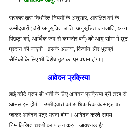
अधिकतम आयु:
40 वर्ष
सरकार द्वारा निर्धारित नियमों के अनुसार, आरक्षित वर्ग के
उम्मीदवारों (जैसे अनुसूचित जाति, अनुसूचित जनजाति, अन्य
पिछड़ा वर्ग, आर्थिक रूप से कमजोर वर्ग) को आयु सीमा में छूट
प्रदान की जाएगी। इसके अलावा, दिव्यांग और भूतपूर्व
सैनिकों के लिए भी विशेष छूट का प्रावधान होगा।
आवेदन प्रक्रिया
हाई कोर्ट ग्रुप डी भर्ती के लिए आवेदन प्रक्रिया पूरी तरह से
ऑनलाइन होगी। उम्मीदवारों को आधिकारिक वेबसाइट पर
जाकर आवेदन पत्र भरना होगा। आवेदन करते समय
निम्नलिखित चरणों का पालन करना आवश्यक है: