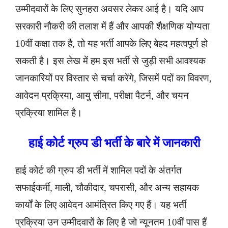
उम्मीदवारों के लिए सुनहरा अवसर लेकर आई है। यदि आप
सरकारी नौकरी की तलाश में हैं और आपकी शैक्षणिक योग्यता
10वीं कक्षा तक है, तो यह भर्ती आपके लिए बेहद महत्वपूर्ण हो
सकती है। इस लेख में हम इस भर्ती से जुड़ी सभी आवश्यक
जानकारियों पर विस्तार से चर्चा करेंगे, जिसमें पदों का विवरण,
आवेदन प्रक्रिया, आयु सीमा, परीक्षा पैटर्न, और चयन
प्रक्रिया शामिल है।
हाई कोर्ट ग्रुप डी भर्ती के बारे में जानकारी
हाई कोर्ट की ग्रुप डी भर्ती में शामिल पदों के अंतर्गत
सफाईकर्मी, माली, चौकीदार, चपरासी, और अन्य सहायक
कार्यों के लिए आवेदन आमंत्रित किए गए हैं। यह भर्ती
प्रक्रिया उन उम्मीदवारों के लिए है जो न्यूनतम 10वीं पास हैं