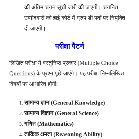
की अंतिम चयन सूची जारी की जाएगी। चयनित
उम्मीदवारों को हाई कोर्ट में ग्रुप डी पदों पर नियुक्ति
दी जाएगी।
परीक्षा पैटर्न
लिखित परीक्षा में वस्तुनिष्ठ प्रकार (Multiple Choice
Questions) के प्रश्न पूछे जाएंगे। यह परीक्षा निम्नलिखित
विषयों पर आधारित होगी:
सामान्य ज्ञान (General Knowledge)
सामान्य विज्ञान (General Science)
गणित (Mathematics)
तार्किक क्षमता (Reasoning Ability)