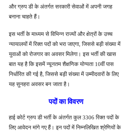
और ग्रुप डी के अंतर्गत सरकारी सेवाओं में अपनी जगह
बनाना चाहते हैं।
इस भर्ती के माध्यम से विभिन्न राज्यों और क्षेत्रों के उच्च
न्यायालयों में रिक्त पदों को भरा जाएगा, जिससे बड़ी संख्या में
युवाओं को रोजगार का अवसर मिलेगा। इस भर्ती की खास
बात यह है कि इसमें न्यूनतम शैक्षणिक योग्यता 10वीं पास
निर्धारित की गई है, जिससे बड़ी संख्या में उम्मीदवारों के लिए
यह सुनहरा अवसर बन जाता है।
पदों का विवरण
हाई कोर्ट ग्रुप डी भर्ती के अंतर्गत कुल 3306 रिक्त पदों के
लिए आवेदन मांगे गए हैं। इन पदों में निम्नलिखित श्रेणियों के