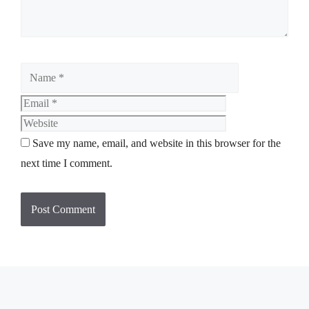
Save my name, email, and website in this browser for the
next time I comment.