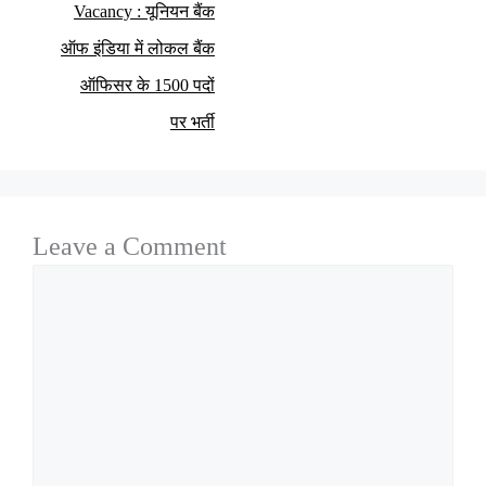
Vacancy : यूनियन बैंक
ऑफ इंडिया में लोकल बैंक
ऑफिसर के 1500 पदों
पर भर्ती
Leave a Comment