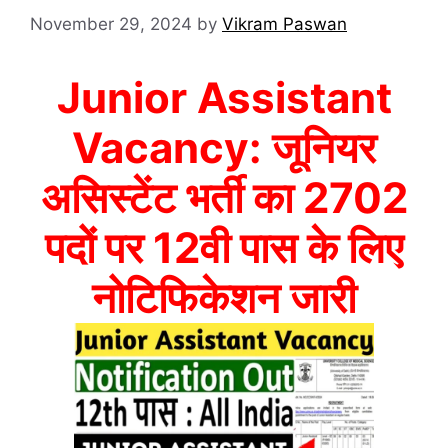
November 29, 2024
by
Vikram Paswan
Junior Assistant
Vacancy: जूनियर
असिस्टेंट भर्ती का 2702
पदों पर 12वी पास के लिए
नोटिफिकेशन जारी