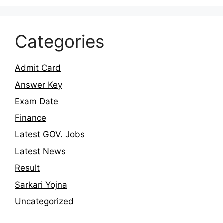
Categories
Admit Card
Answer Key
Exam Date
Finance
Latest GOV. Jobs
Latest News
Result
Sarkari Yojna
Uncategorized