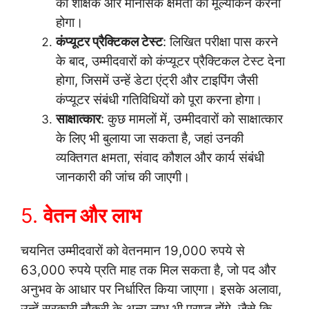
की शैक्षिक और मानसिक क्षमता का मूल्यांकन करना
होगा।
कंप्यूटर प्रैक्टिकल टेस्ट
: लिखित परीक्षा पास करने
के बाद, उम्मीदवारों को कंप्यूटर प्रैक्टिकल टेस्ट देना
होगा, जिसमें उन्हें डेटा एंट्री और टाइपिंग जैसी
कंप्यूटर संबंधी गतिविधियों को पूरा करना होगा।
साक्षात्कार
: कुछ मामलों में, उम्मीदवारों को साक्षात्कार
के लिए भी बुलाया जा सकता है, जहां उनकी
व्यक्तिगत क्षमता, संवाद कौशल और कार्य संबंधी
जानकारी की जांच की जाएगी।
5.
वेतन और लाभ
चयनित उम्मीदवारों को वेतनमान 19,000 रुपये से
63,000 रुपये प्रति माह तक मिल सकता है, जो पद और
अनुभव के आधार पर निर्धारित किया जाएगा। इसके अलावा,
उन्हें सरकारी नौकरी के अन्य लाभ भी प्राप्त होंगे, जैसे कि