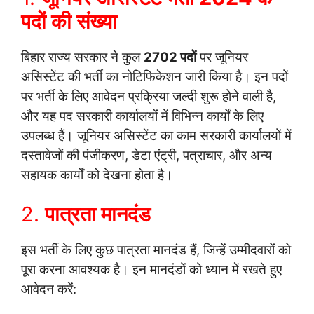
पदों की संख्या
बिहार राज्य सरकार ने कुल
2702 पदों
पर जूनियर
असिस्टेंट की भर्ती का नोटिफिकेशन जारी किया है। इन पदों
पर भर्ती के लिए आवेदन प्रक्रिया जल्दी शुरू होने वाली है,
और यह पद सरकारी कार्यालयों में विभिन्न कार्यों के लिए
उपलब्ध हैं। जूनियर असिस्टेंट का काम सरकारी कार्यालयों में
दस्तावेजों की पंजीकरण, डेटा एंट्री, पत्राचार, और अन्य
सहायक कार्यों को देखना होता है।
2.
पात्रता मानदंड
इस भर्ती के लिए कुछ पात्रता मानदंड हैं, जिन्हें उम्मीदवारों को
पूरा करना आवश्यक है। इन मानदंडों को ध्यान में रखते हुए
आवेदन करें: