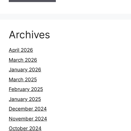
Archives
April 2026
March 2026
January 2026
March 2025
February 2025
January 2025
December 2024
November 2024
October 2024