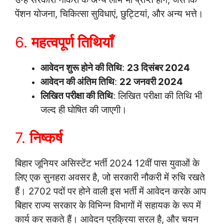
पेंशन योजना, चिकित्सा सुविधाएं, छुट्टियां, और अन्य भत्ते।
6.
महत्वपूर्ण तिथियाँ
आवेदन शुरू होने की तिथि
:
23 दिसंबर 2024
आवेदन की अंतिम तिथि
:
22 जनवरी 2024
लिखित परीक्षा की तिथि
: लिखित परीक्षा की तिथि भी
जल्द ही घोषित की जाएगी।
7.
निष्कर्ष
बिहार जूनियर असिस्टेंट भर्ती 2024 12वीं पास युवाओं के
लिए एक सुनहरा अवसर है, जो सरकारी नौकरी में रुचि रखते
हैं। 2702 पदों पर होने वाली इस भर्ती में आवेदन करके आप
बिहार राज्य सरकार के विभिन्न विभागों में सहायक के रूप में
कार्य कर सकते हैं। आवेदन प्रक्रिया सरल है, और चयन