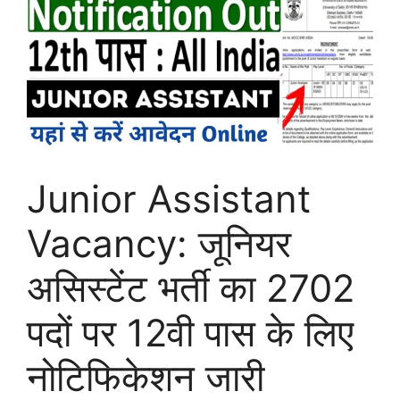
Junior Assistant
Vacancy: जूनियर
असिस्टेंट भर्ती का 2702
पदों पर 12वी पास के लिए
नोटिफिकेशन जारी