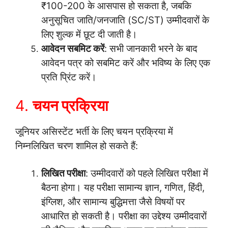
₹100-200 के आसपास हो सकता है, जबकि
अनुसूचित जाति/जनजाति (SC/ST) उम्मीदवारों के
लिए शुल्क में छूट दी जाती है।
आवेदन सबमिट करें
: सभी जानकारी भरने के बाद
आवेदन पत्र को सबमिट करें और भविष्य के लिए एक
प्रति प्रिंट करें।
4.
चयन प्रक्रिया
जूनियर असिस्टेंट भर्ती के लिए चयन प्रक्रिया में
निम्नलिखित चरण शामिल हो सकते हैं:
लिखित परीक्षा
: उम्मीदवारों को पहले लिखित परीक्षा में
बैठना होगा। यह परीक्षा सामान्य ज्ञान, गणित, हिंदी,
इंग्लिश, और सामान्य बुद्धिमत्ता जैसे विषयों पर
आधारित हो सकती है। परीक्षा का उद्देश्य उम्मीदवारों