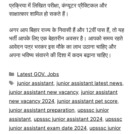
प्रक्रिया में लिखित परीक्षा, कंप्यूटर प्रैक्टिकल और
साक्षात्कार शामिल हो सकते हैं।
अगर आप बिहार राज्य के निवासी हैं और 12वीं पास हैं, तो यह
भर्ती आपके लिए एक बेहतरीन अवसर है। आपको समय रहते
आवेदन पत्र भरकर इस मौके का लाभ उठाना चाहिए और
अपना भविष्य संवारने की दिशा में कदम बढ़ाना चाहिए।
Categories
Latest GOV. Jobs
Tags
junior assistant
,
junior assistant latest news
,
junior assistant new vacancy
,
junior assistant
new vacancy 2024
,
junior assistant pet score
,
junior assistant preparation
,
upsssc junior
assistant
,
upsssc junior assistant 2024
,
upsssc
junior assistant exam date 2024
,
upsssc junior