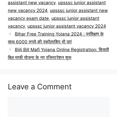
assistant new vacancy
,
upsssc junior assistant
new vacancy 2024
,
upsssc junior assistant new
vacancy exam date
,
upsssc junior assistant
vacancy
,
upsssc junior assistant vacancy 2024
Bihar Free Training Yojana 2024 : प्रशिक्षण के
साथ 6000 रुपये की स्कॉलरशिप भी पाएं
Bijli Bill Mafi Yojana Online Registration: बिजली
बिल माफी योजना के नए रजिस्ट्रेशन शुरू
Leave a Comment
Comment