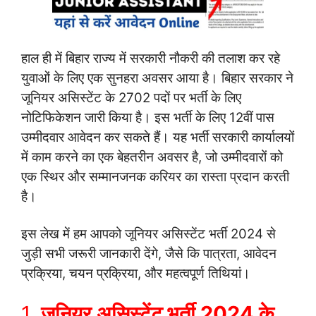
हाल ही में बिहार राज्य में सरकारी नौकरी की तलाश कर रहे
युवाओं के लिए एक सुनहरा अवसर आया है। बिहार सरकार ने
जूनियर असिस्टेंट के 2702 पदों पर भर्ती के लिए
नोटिफिकेशन जारी किया है। इस भर्ती के लिए 12वीं पास
उम्मीदवार आवेदन कर सकते हैं। यह भर्ती सरकारी कार्यालयों
में काम करने का एक बेहतरीन अवसर है, जो उम्मीदवारों को
एक स्थिर और सम्मानजनक करियर का रास्ता प्रदान करती
है।
इस लेख में हम आपको जूनियर असिस्टेंट भर्ती 2024 से
जुड़ी सभी जरूरी जानकारी देंगे, जैसे कि पात्रता, आवेदन
प्रक्रिया, चयन प्रक्रिया, और महत्वपूर्ण तिथियां।
1.
जूनियर असिस्टेंट भर्ती 2024 के