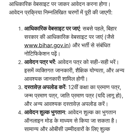
आधिकारिक वेबसाइट पर जाकर आवेदन करना होगा।
आवेदन प्रक्रिया निम्नलिखित चरणों में पूरी की जाएगी:
आधिकारिक वेबसाइट पर जाएं
: सबसे पहले, बिहार
सरकार की आधिकारिक वेबसाइट पर जाएं (जैसे
www.bihar.gov.in
) और भर्ती से संबंधित
नोटिफिकेशन पढ़ें।
आवेदन पत्र भरें
: आवेदन पत्र को सही-सही भरें।
इसमें व्यक्तिगत जानकारी, शैक्षिक योग्यता, और अन्य
आवश्यक जानकारी शामिल होगी।
दस्तावेज़ अपलोड करें
: 12वीं कक्षा का प्रमाण पत्र,
जन्म प्रमाण पत्र, जाति प्रमाण पत्र (यदि लागू हो),
और अन्य आवश्यक दस्तावेज़ अपलोड करें।
आवेदन शुल्क भुगतान
: आवेदन शुल्क का भुगतान
ऑनलाइन मोड के माध्यम से किया जा सकता है।
सामान्य और ओबीसी उम्मीदवारों के लिए शुल्क