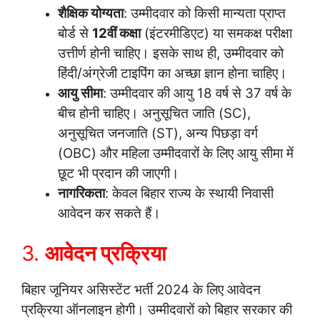
शैक्षिक योग्यता
: उम्मीदवार को किसी मान्यता प्राप्त
बोर्ड से
12वीं कक्षा
(इंटरमीडिएट) या समकक्ष परीक्षा
उत्तीर्ण होनी चाहिए। इसके साथ ही, उम्मीदवार को
हिंदी/अंग्रेजी टाइपिंग का अच्छा ज्ञान होना चाहिए।
आयु सीमा
: उम्मीदवार की आयु 18 वर्ष से 37 वर्ष के
बीच होनी चाहिए। अनुसूचित जाति (SC),
अनुसूचित जनजाति (ST), अन्य पिछड़ा वर्ग
(OBC) और महिला उम्मीदवारों के लिए आयु सीमा में
छूट भी प्रदान की जाएगी।
नागरिकता
: केवल बिहार राज्य के स्थायी निवासी
आवेदन कर सकते हैं।
3.
आवेदन प्रक्रिया
बिहार जूनियर असिस्टेंट भर्ती 2024 के लिए आवेदन
प्रक्रिया ऑनलाइन होगी। उम्मीदवारों को बिहार सरकार की