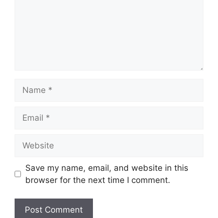
Name
Email
Website
Save my name, email, and website in this
browser for the next time I comment.