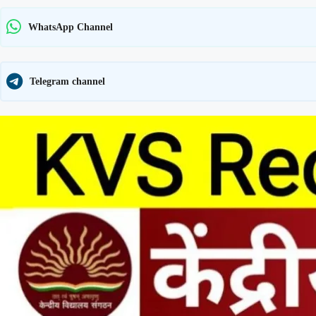
WhatsApp Channel
Telegram channel