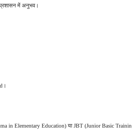
 प्रशासन में अनुभव।
.Ed।
Diploma in Elementary Education) या JBT (Junior Basic Traini