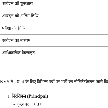
आवेदन की शुरुआत
आवेदन की अंतिम तिथि
परीक्षा की तिथि
आवेदन का माध्यम
आधिकारिक वेबसाइट
KVS ने 2024 के लिए विभिन्न पदों पर भर्ती का नोटिफिकेशन जारी किय
प्रिंसिपल (Principal)
कुल पद: 100+