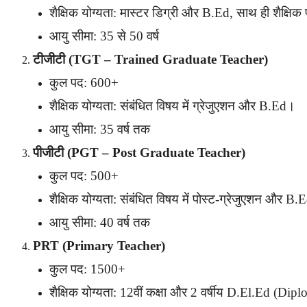
शैक्षिक योग्यता: मास्टर डिग्री और B.Ed, साथ ही शैक्षिक
आयु सीमा: 35 से 50 वर्ष
टीजीटी (TGT – Trained Graduate Teacher)
कुल पद: 600+
शैक्षिक योग्यता: संबंधित विषय में ग्रेजुएशन और B.Ed।
आयु सीमा: 35 वर्ष तक
पीजीटी (PGT – Post Graduate Teacher)
कुल पद: 500+
शैक्षिक योग्यता: संबंधित विषय में पोस्ट-ग्रेजुएशन और B
आयु सीमा: 40 वर्ष तक
PRT (Primary Teacher)
कुल पद: 1500+
शैक्षिक योग्यता: 12वीं कक्षा और 2 वर्षीय D.El.Ed (