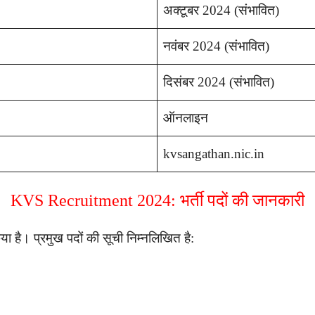
अक्टूबर 2024 (संभावित)
नवंबर 2024 (संभावित)
दिसंबर 2024 (संभावित)
ऑनलाइन
kvsangathan.nic.in
KVS Recruitment 2024: भर्ती पदों की जानकारी
ा है। प्रमुख पदों की सूची निम्नलिखित है: