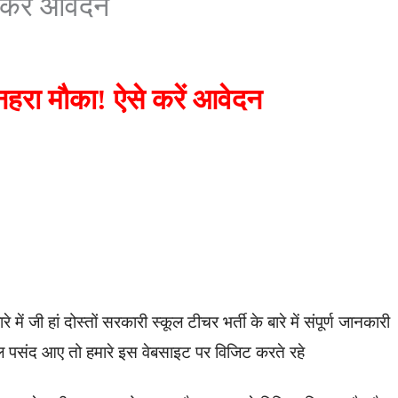
 करें आवेदन
नहरा मौका! ऐसे करें आवेदन
जी हां दोस्तों सरकारी स्कूल टीचर भर्ती के बारे में संपूर्ण जानकारी
ल पसंद आए तो हमारे इस वेबसाइट पर विजिट करते रहे