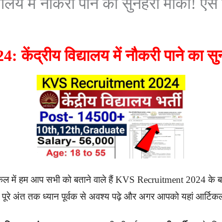
लय में नौकरी पाने का सुनहरा मौका! ऐसे
ंद्रीय विद्यालय में नौकरी पाने का सु
 में हम आप सभी को बताने वाले हैं KVS Recruitment 2024 के बारे में 
ूरे अंत तक ध्यान पूर्वक से अवश्य पढ़े और अगर आपको यहां आर्टिक