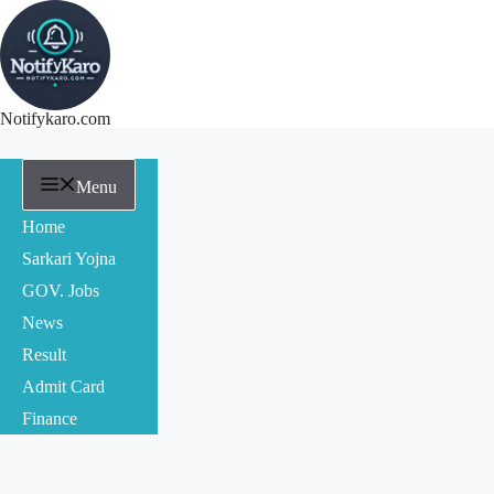
Notifykaro.com
Menu
Home
Sarkari Yojna
GOV. Jobs
News
Result
Admit Card
Finance