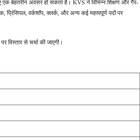
एक बेहतरीन अवसर हो सकता है। KVS ने विभिन्न शिक्षण और गैर-
षक, प्रिंसिपल, वर्कशॉप, क्लर्क, और अन्य कई महत्वपूर्ण पदों पर
 पर विस्तार से चर्चा की जाएगी।