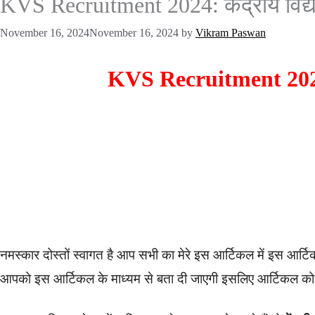
KVS Recruitment 2024: केंद्रीय विद्या
November 16, 2024
November 16, 2024
by
Vikram Paswan
KVS Recruitment 2024: के
नमस्कार दोस्तों स्वागत है आप सभी का मेरे इस आर्टिकल में इस आर्टिकल
आपको इस आर्टिकल के माध्यम से बता दी जाएगी इसलिए आर्टिकल को प