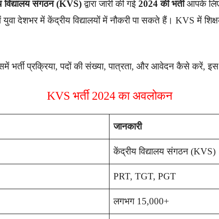
रीय विद्यालय संगठन (KVS)
द्वारा जारी की गई
2024 की भर्ती
आपके लिए 
ुवा देशभर में केंद्रीय विद्यालयों में नौकरी पा सकते हैं। KVS में शिक्
 भर्ती प्रक्रिया, पदों की संख्या, पात्रता, और आवेदन कैसे करें, इस
KVS भर्ती 2024 का अवलोकन
जानकारी
केंद्रीय विद्यालय संगठन (KVS)
PRT, TGT, PGT
लगभग 15,000+