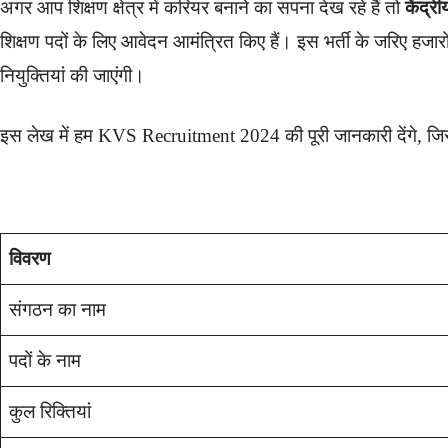
अगर आप शिक्षण क्षेत्र में करियर बनाने का सपना देख रहे हैं तो
केंद्
शिक्षण पदों के लिए आवेदन आमंत्रित किए हैं। इस भर्ती के जरिए हजारों य
नियुक्तियां की जाएंगी।
इस लेख में हम KVS Recruitment 2024 की पूरी जानकारी देंगे, जिसमें
विवरण
संगठन का नाम
पदों के नाम
कुल रिक्तियां