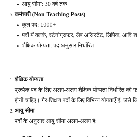
आयु सीमा: 30 वर्ष तक
कर्मचारी (Non-Teaching Posts)
कुल पद: 1000+
पदों में क्लर्क, स्टेनोग्राफर, लैब असिस्टेंट, लिपिक, आदि श
शैक्षिक योग्यता: पद अनुसार निर्धारित
शैक्षिक योग्यता
प्रत्येक पद के लिए अलग-अलग शैक्षिक योग्यता निर्धारित की गई
होनी चाहिए। गैर-शिक्षण पदों के लिए विभिन्न योगताएँ हैं, जैसे
आयु सीमा
पदों के अनुसार आयु सीमा अलग-अलग है: