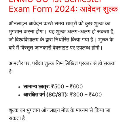
Exam Form 2024: आवेदन शुल्क
ऑनलाइन आवेदन करते समय छात्रों को कुछ शुल्क का
भुगतान करना होगा। यह शुल्क अलग-अलग हो सकता है,
जो विश्वविद्यालय के द्वारा निर्धारित किया गया है। शुल्क के
बारे में विस्तृत जानकारी वेबसाइट पर उपलब्ध होगी।
आमतौर पर, परीक्षा शुल्क निम्नलिखित प्रकार से हो सकता
है:
सामान्य छात्र
: ₹500 – ₹600
आरक्षित वर्ग (SC/ST)
: ₹300 – ₹400
शुल्क का भुगतान ऑनलाइन मोड के माध्यम से किया जा
सकता है।