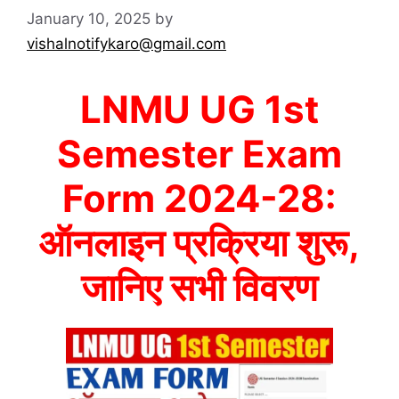
January 10, 2025
by
vishalnotifykaro@gmail.com
LNMU UG 1st
Semester Exam
Form 2024-28:
ऑनलाइन प्रक्रिया शुरू,
जानिए सभी विवरण