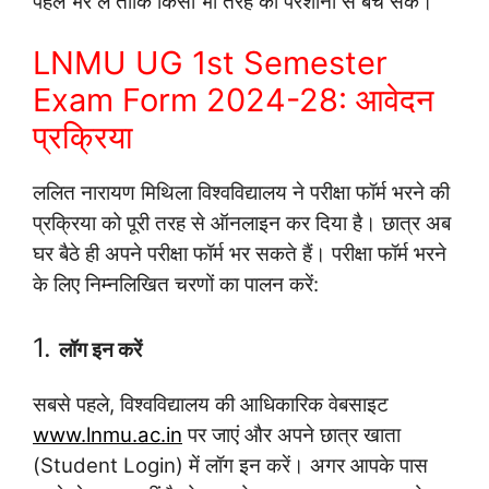
पहले भर लें ताकि किसी भी तरह की परेशानी से बच सकें।
LNMU UG 1st Semester
Exam Form 2024-28: आवेदन
प्रक्रिया
ललित नारायण मिथिला विश्वविद्यालय ने परीक्षा फॉर्म भरने की
प्रक्रिया को पूरी तरह से ऑनलाइन कर दिया है। छात्र अब
घर बैठे ही अपने परीक्षा फॉर्म भर सकते हैं। परीक्षा फॉर्म भरने
के लिए निम्नलिखित चरणों का पालन करें:
1.
लॉग इन करें
सबसे पहले, विश्वविद्यालय की आधिकारिक वेबसाइट
www.lnmu.ac.in
पर जाएं और अपने छात्र खाता
(Student Login) में लॉग इन करें। अगर आपके पास