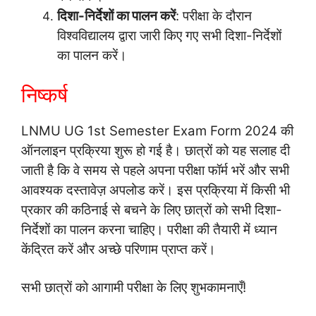
दिशा-निर्देशों का पालन करें
: परीक्षा के दौरान
विश्वविद्यालय द्वारा जारी किए गए सभी दिशा-निर्देशों
का पालन करें।
निष्कर्ष
LNMU UG 1st Semester Exam Form 2024 की
ऑनलाइन प्रक्रिया शुरू हो गई है। छात्रों को यह सलाह दी
जाती है कि वे समय से पहले अपना परीक्षा फॉर्म भरें और सभी
आवश्यक दस्तावेज़ अपलोड करें। इस प्रक्रिया में किसी भी
प्रकार की कठिनाई से बचने के लिए छात्रों को सभी दिशा-
निर्देशों का पालन करना चाहिए। परीक्षा की तैयारी में ध्यान
केंद्रित करें और अच्छे परिणाम प्राप्त करें।
सभी छात्रों को आगामी परीक्षा के लिए शुभकामनाएँ!