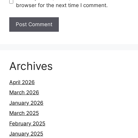
browser for the next time I comment.
Archives
April 2026
March 2026
January 2026
March 2025
February 2025
January 2025