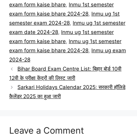
exam form kaise bhare
,
lnmu 1st semester
exam form kaise bhare 2024-28
,
lnmu ug 1st
semester exam 2024-28
,
lnmu ug 1st semester
exam date 2024-28
,
lnmu ug 1st semester
exam form kaise bhare
,
lnmu ug 1st semester
exam form kaise bhare 2024-28
,
lnmu ug exam
2024-28
Bihar Board Exam Centre List: बिहार बोर्ड 10वी
12वी के परीक्षा केंद्रों की लिस्ट जारी
Sarkari Holidays Calendar 2025: सरकारी हॉलिडे
कैलेंडर 2025 का हुआ जारी
Leave a Comment