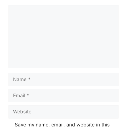
Comment
Name
Email
Website
Save my name, email, and website in this