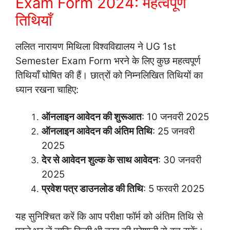
Exam Form 2024: महत्वपूर्ण
तिथियाँ
ललित नारायण मिथिला विश्वविद्यालय ने UG 1st
Semester Exam Form भरने के लिए कुछ महत्वपूर्ण
तिथियाँ घोषित की हैं। छात्रों को निम्नलिखित तिथियों का
ध्यान रखना चाहिए:
ऑनलाइन आवेदन की शुरूआत
: 10 जनवरी 2025
ऑनलाइन आवेदन की अंतिम तिथि
: 25 जनवरी
2025
देर से आवेदन शुल्क के साथ आवेदन
: 30 जनवरी
2025
प्रवेश पत्र डाउनलोड की तिथि
: 5 फरवरी 2025
यह सुनिश्चित करें कि आप परीक्षा फॉर्म को अंतिम तिथि से