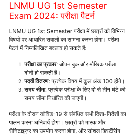
LNMU UG 1st Semester
Exam 2024: परीक्षा पैटर्न
LNMU UG 1st Semester परीक्षा में छात्रों को विभिन्न
विषयों पर आधारित सवालों का सामना करना होगा। परीक्षा
पैटर्न में निम्नलिखित बदलाव हो सकते हैं:
परीक्षा का प्रकार
: ओपन बुक और मौखिक परीक्षा
दोनों हो सकती हैं।
पदवी वितरण
: प्रत्येक विषय में कुल अंक 100 होंगे।
समय सीमा
: प्रत्येक परीक्षा के लिए दो से तीन घंटे की
समय सीमा निर्धारित की जाएगी।
परीक्षा के दौरान कोविड-19 से संबंधित सभी दिशा-निर्देशों का
पालन करना अनिवार्य होगा। छात्रों को मास्क और
सैनिटाइज़र का उपयोग करना होगा, और सोशल डिस्टेंसिंग