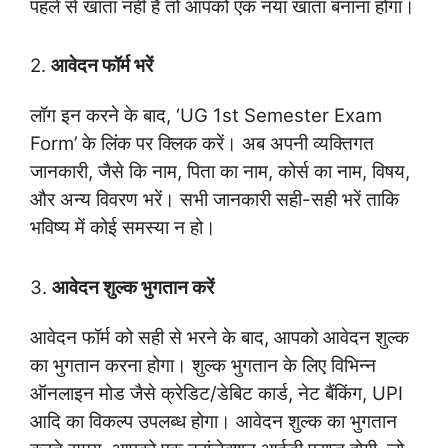
पहले से खाता नहीं है तो आपको एक नया खाता बनाना होगा।
2.
आवेदन फॉर्म भरें
लॉग इन करने के बाद, ‘UG 1st Semester Exam
Form’ के लिंक पर क्लिक करें। अब अपनी व्यक्तिगत
जानकारी, जैसे कि नाम, पिता का नाम, कोर्स का नाम, विषय,
और अन्य विवरण भरें। सभी जानकारी सही-सही भरें ताकि
भविष्य में कोई समस्या न हो।
3.
आवेदन शुल्क भुगतान करें
आवेदन फॉर्म को सही से भरने के बाद, आपको आवेदन शुल्क
का भुगतान करना होगा। शुल्क भुगतान के लिए विभिन्न
ऑनलाइन मोड जैसे क्रेडिट/डेबिट कार्ड, नेट बैंकिंग, UPI
आदि का विकल्प उपलब्ध होगा। आवेदन शुल्क का भुगतान