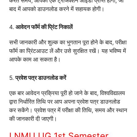
करते समय, आपको एक ट्रांजेक्शन आईडी प्राप्त होगी, जो
बाद में आपको डाउनलोड करने में सहायक होगी।
4.
आवेदन फॉर्म की प्रिंट निकालें
सभी जानकारी और शुल्क का भुगतान पूरा होने के बाद, परीक्षा
फॉर्म का प्रिंटआउट लें और उसे सुरक्षित रखें। यह भविष्य में
आपके काम आ सकता है।
5.
प्रवेश पत्र डाउनलोड करें
एक बार आवेदन प्रक्रिया पूरी हो जाने के बाद, विश्वविद्यालय
द्वारा निर्धारित तिथि पर आप अपना प्रवेश पत्र डाउनलोड
कर सकेंगे। प्रवेश पत्र में परीक्षा की तिथि, समय और स्थान
की जानकारी दी जाएगी।
LNMU UG 1st Semester