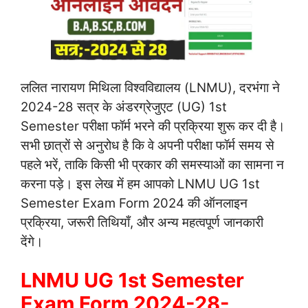
ललित नारायण मिथिला विश्वविद्यालय (LNMU), दरभंगा ने
2024-28 सत्र के अंडरग्रेजुएट (UG) 1st
Semester परीक्षा फॉर्म भरने की प्रक्रिया शुरू कर दी है।
सभी छात्रों से अनुरोध है कि वे अपनी परीक्षा फॉर्म समय से
पहले भरें, ताकि किसी भी प्रकार की समस्याओं का सामना न
करना पड़े। इस लेख में हम आपको LNMU UG 1st
Semester Exam Form 2024 की ऑनलाइन
प्रक्रिया, जरूरी तिथियाँ, और अन्य महत्वपूर्ण जानकारी
देंगे।
LNMU UG 1st Semester
Exam Form 2024-28-