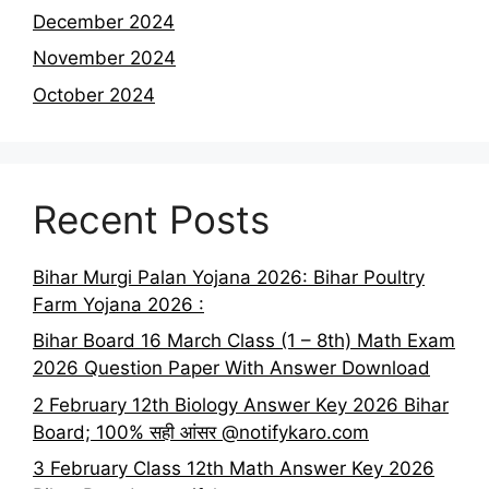
December 2024
November 2024
October 2024
Recent Posts
Bihar Murgi Palan Yojana 2026: Bihar Poultry
Farm Yojana 2026 :
Bihar Board 16 March Class (1 – 8th) Math Exam
2026 Question Paper With Answer Download
2 February 12th Biology Answer Key 2026 Bihar
Board; 100% सही आंसर @notifykaro.com
3 February Class 12th Math Answer Key 2026