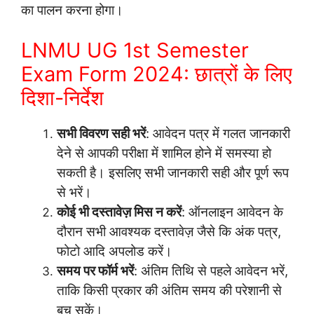
का पालन करना होगा।
LNMU UG 1st Semester
Exam Form 2024: छात्रों के लिए
दिशा-निर्देश
सभी विवरण सही भरें
: आवेदन पत्र में गलत जानकारी
देने से आपकी परीक्षा में शामिल होने में समस्या हो
सकती है। इसलिए सभी जानकारी सही और पूर्ण रूप
से भरें।
कोई भी दस्तावेज़ मिस न करें
: ऑनलाइन आवेदन के
दौरान सभी आवश्यक दस्तावेज़ जैसे कि अंक पत्र,
फोटो आदि अपलोड करें।
समय पर फॉर्म भरें
: अंतिम तिथि से पहले आवेदन भरें,
ताकि किसी प्रकार की अंतिम समय की परेशानी से
बच सकें।