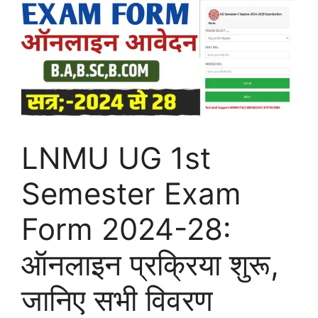
LNMU UG 1st
Semester Exam
Form 2024-28:
ऑनलाइन प्रक्रिया शुरू,
जानिए सभी विवरण