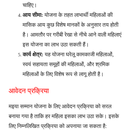
चाहिए।
आय सीमा:
योजना के तहत लाभार्थी महिलाओं की
मासिक आय कुछ विशेष मानकों के अनुसार तय होती
है। आमतौर पर गरीबी रेखा से नीचे आने वाली महिलाएं
इस योजना का लाभ उठा सकती हैं।
कार्य क्षेत्र:
यह योजना घरेलू कामकाजी महिलाओं,
स्वयं सहायता समूहों की महिलाओं, और श्रमिक
महिलाओं के लिए विशेष रूप से लागू होती है।
आवेदन प्रक्रिया
मइया सम्मान योजना के लिए आवेदन प्रक्रिया को सरल
बनाया गया है ताकि हर महिला इसका लाभ उठा सके। इसके
लिए निम्नलिखित प्रक्रिया को अपनाया जा सकता है: