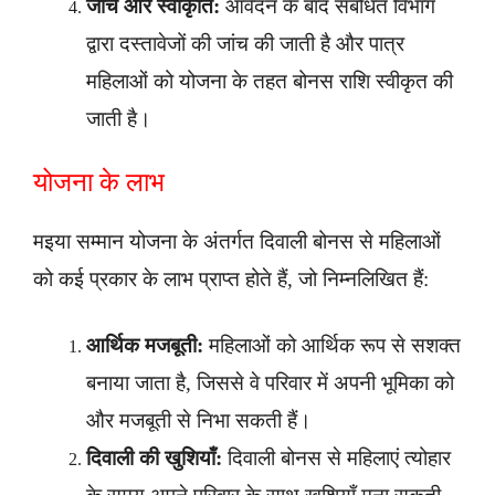
जांच और स्वीकृति:
आवेदन के बाद संबंधित विभाग
द्वारा दस्तावेजों की जांच की जाती है और पात्र
महिलाओं को योजना के तहत बोनस राशि स्वीकृत की
जाती है।
योजना के लाभ
मइया सम्मान योजना के अंतर्गत दिवाली बोनस से महिलाओं
को कई प्रकार के लाभ प्राप्त होते हैं, जो निम्नलिखित हैं:
आर्थिक मजबूती:
महिलाओं को आर्थिक रूप से सशक्त
बनाया जाता है, जिससे वे परिवार में अपनी भूमिका को
और मजबूती से निभा सकती हैं।
दिवाली की खुशियाँ:
दिवाली बोनस से महिलाएं त्योहार