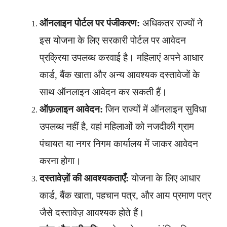
ऑनलाइन पोर्टल पर पंजीकरण:
अधिकतर राज्यों ने
इस योजना के लिए सरकारी पोर्टल पर आवेदन
प्रक्रिया उपलब्ध करवाई है। महिलाएं अपने आधार
कार्ड, बैंक खाता और अन्य आवश्यक दस्तावेजों के
साथ ऑनलाइन आवेदन कर सकती हैं।
ऑफ़लाइन आवेदन:
जिन राज्यों में ऑनलाइन सुविधा
उपलब्ध नहीं है, वहां महिलाओं को नजदीकी ग्राम
पंचायत या नगर निगम कार्यालय में जाकर आवेदन
करना होगा।
दस्तावेज़ों की आवश्यकताएँ:
योजना के लिए आधार
कार्ड, बैंक खाता, पहचान पत्र, और आय प्रमाण पत्र
जैसे दस्तावेज़ आवश्यक होते हैं।