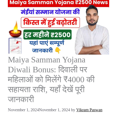
Maiya Samman Yojana
Diwali Bonus: दिवाली पर
महिलाओं को मिलेंगे ₹4000 की
सहायता राशि, यहाँ देखें पूरी
जानकारी
November 1, 2024
November 1, 2024
by
Vikram Paswan