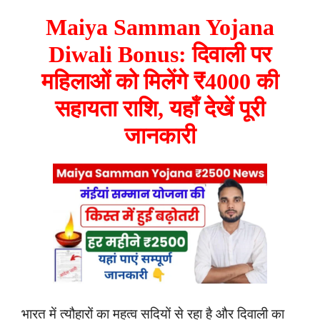
Maiya Samman Yojana
Diwali Bonus: दिवाली पर
महिलाओं को मिलेंगे ₹4000 की
सहायता राशि, यहाँ देखें पूरी
जानकारी
भारत में त्यौहारों का महत्व सदियों से रहा है और दिवाली का