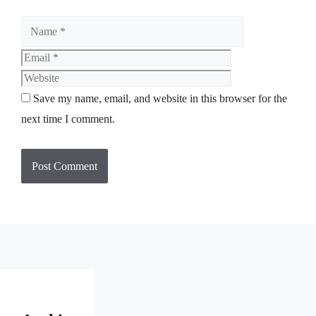
Save my name, email, and website in this browser for the
next time I comment.