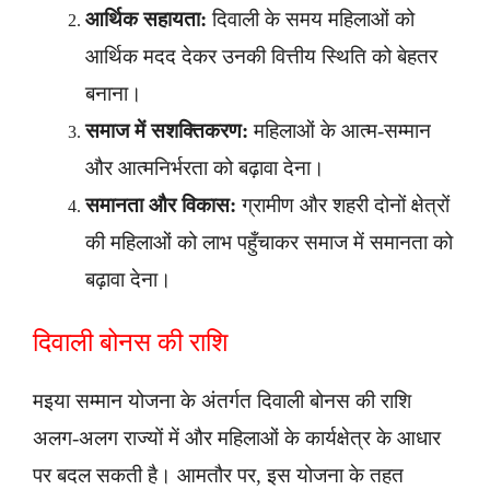
आर्थिक सहायता:
दिवाली के समय महिलाओं को
आर्थिक मदद देकर उनकी वित्तीय स्थिति को बेहतर
बनाना।
समाज में सशक्तिकरण:
महिलाओं के आत्म-सम्मान
और आत्मनिर्भरता को बढ़ावा देना।
समानता और विकास:
ग्रामीण और शहरी दोनों क्षेत्रों
की महिलाओं को लाभ पहुँचाकर समाज में समानता को
बढ़ावा देना।
दिवाली बोनस की राशि
मइया सम्मान योजना के अंतर्गत दिवाली बोनस की राशि
अलग-अलग राज्यों में और महिलाओं के कार्यक्षेत्र के आधार
पर बदल सकती है। आमतौर पर, इस योजना के तहत