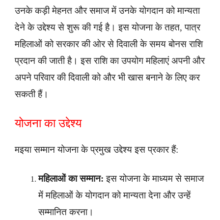
उनके कड़ी मेहनत और समाज में उनके योगदान को मान्यता
देने के उद्देश्य से शुरू की गई है। इस योजना के तहत, पात्र
महिलाओं को सरकार की ओर से दिवाली के समय बोनस राशि
प्रदान की जाती है। इस राशि का उपयोग महिलाएं अपनी और
अपने परिवार की दिवाली को और भी खास बनाने के लिए कर
सकती हैं।
योजना का उद्देश्य
मइया सम्मान योजना के प्रमुख उद्देश्य इस प्रकार हैं:
महिलाओं का सम्मान:
इस योजना के माध्यम से समाज
में महिलाओं के योगदान को मान्यता देना और उन्हें
सम्मानित करना।