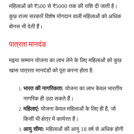
महिलाओं को ₹500 से ₹5000 तक की राशि दी जाती है।
कुछ राज्य सरकारें विशेष योगदान वाली महिलाओं को अधिक
बोनस भी देती हैं।
पात्रता मानदंड
मइया सम्मान योजना का लाभ लेने के लिए महिलाओं को कुछ
खास पात्रता मानदंडों को पूरा करना होता है:
भारत की नागरिकता:
योजना का लाभ केवल भारतीय
नागरिक ही उठा सकते हैं।
महिलाएं:
योजना केवल महिलाओं के लिए ही है, जो
किसी भी क्षेत्र में कार्यरत हैं।
आयु सीमा:
महिलाओं की आयु 18 वर्ष से अधिक होनी