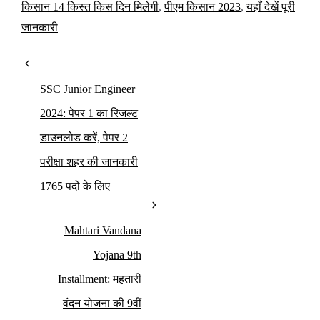
किसान 14 किस्त किस दिन मिलेगी
,
पीएम किसान 2023
,
यहाँ देखें पूरी
जानकारी
SSC Junior Engineer
2024: पेपर 1 का रिजल्ट
डाउनलोड करें, पेपर 2
परीक्षा शहर की जानकारी
1765 पदों के लिए
Mahtari Vandana
Yojana 9th
Installment: महतारी
वंदन योजना की 9वीं