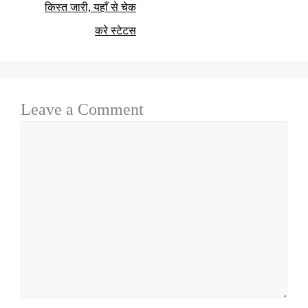
किस्त जारी, यहाँ से चेक
करे स्टेटस
Leave a Comment