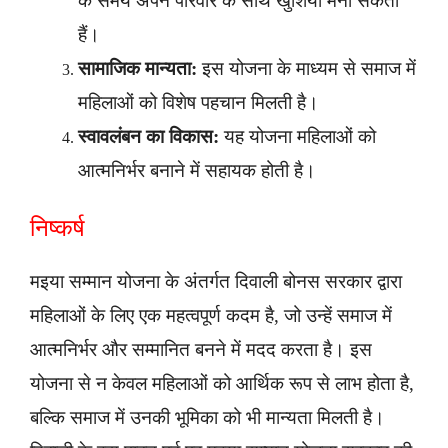
के समय अपने परिवार के साथ खुशियाँ मना सकती
हैं।
सामाजिक मान्यता:
इस योजना के माध्यम से समाज में
महिलाओं को विशेष पहचान मिलती है।
स्वावलंबन का विकास:
यह योजना महिलाओं को
आत्मनिर्भर बनाने में सहायक होती है।
निष्कर्ष
मइया सम्मान योजना के अंतर्गत दिवाली बोनस सरकार द्वारा
महिलाओं के लिए एक महत्वपूर्ण कदम है, जो उन्हें समाज में
आत्मनिर्भर और सम्मानित बनने में मदद करता है। इस
योजना से न केवल महिलाओं को आर्थिक रूप से लाभ होता है,
बल्कि समाज में उनकी भूमिका को भी मान्यता मिलती है।