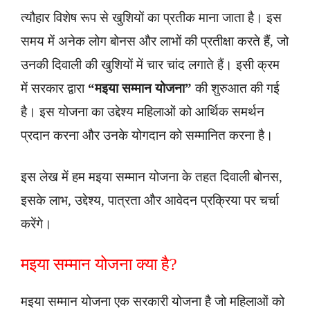
त्यौहार विशेष रूप से खुशियों का प्रतीक माना जाता है। इस
समय में अनेक लोग बोनस और लाभों की प्रतीक्षा करते हैं, जो
उनकी दिवाली की खुशियों में चार चांद लगाते हैं। इसी क्रम
में सरकार द्वारा
“मइया सम्मान योजना”
की शुरुआत की गई
है। इस योजना का उद्देश्य महिलाओं को आर्थिक समर्थन
प्रदान करना और उनके योगदान को सम्मानित करना है।
इस लेख में हम मइया सम्मान योजना के तहत दिवाली बोनस,
इसके लाभ, उद्देश्य, पात्रता और आवेदन प्रक्रिया पर चर्चा
करेंगे।
मइया सम्मान योजना क्या है?
मइया सम्मान योजना एक सरकारी योजना है जो महिलाओं को