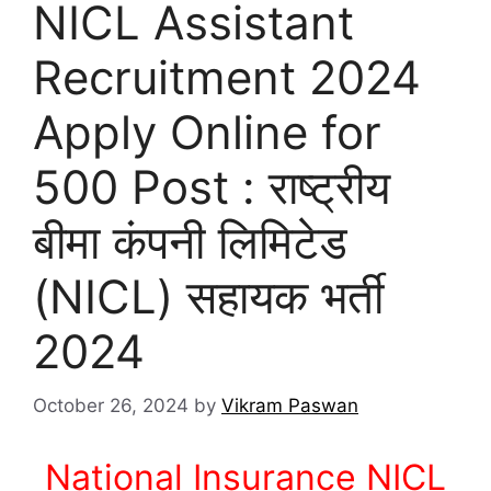
NICL Assistant
Recruitment 2024
Apply Online for
500 Post : राष्ट्रीय
बीमा कंपनी लिमिटेड
(NICL) सहायक भर्ती
2024
October 26, 2024
by
Vikram Paswan
National Insurance NICL