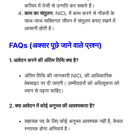
करियर में तेजी से उन्नति कर सकते हैं।
काम का संतुलन
: NICL में काम करने से नौकरी के
साथ-साथ व्यक्तिगत जीवन में संतुलन बनाए रखने में
आसानी होती है।
FAQs (अक्सर पूछे जाने वाले प्रश्न)
1. आवेदन करने की अंतिम तिथि क्या है?
अंतिम तिथि की जानकारी NICL की आधिकारिक
वेबसाइट पर दी जाएगी। उम्मीदवारों को अधिसूचना को
ध्यान से पढ़ना चाहिए।
2. क्या आवेदन में कोई अनुभव की आवश्यकता है?
सहायक पद के लिए कोई अनुभव आवश्यक नहीं है, केवल
स्नातक होना अनिवार्य है।