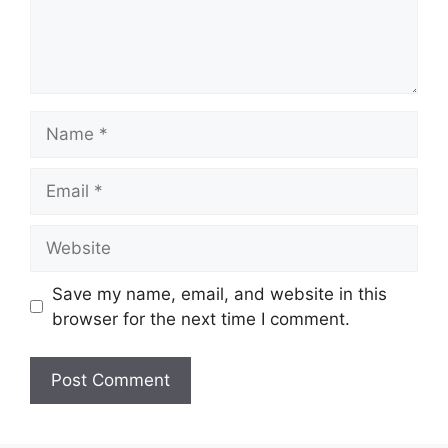
Name
Email
Website
Save my name, email, and website in this
browser for the next time I comment.