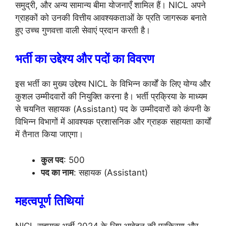
समुद्री, और अन्य सामान्य बीमा योजनाएँ शामिल हैं। NICL अपने
ग्राहकों को उनकी वित्तीय आवश्यकताओं के प्रति जागरूक बनाते
हुए उच्च गुणवत्ता वाली सेवाएं प्रदान करती है।
भर्ती का उद्देश्य और पदों का विवरण
इस भर्ती का मुख्य उद्देश्य NICL के विभिन्न कार्यों के लिए योग्य और
कुशल उम्मीदवारों की नियुक्ति करना है। भर्ती प्रक्रिया के माध्यम
से चयनित सहायक (Assistant) पद के उम्मीदवारों को कंपनी के
विभिन्न विभागों में आवश्यक प्रशासनिक और ग्राहक सहायता कार्यों
में तैनात किया जाएगा।
कुल पद
: 500
पद का नाम
: सहायक (Assistant)
महत्वपूर्ण तिथियां