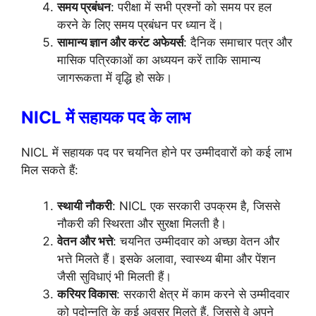
समय प्रबंधन
: परीक्षा में सभी प्रश्नों को समय पर हल
करने के लिए समय प्रबंधन पर ध्यान दें।
सामान्य ज्ञान और करंट अफेयर्स
: दैनिक समाचार पत्र और
मासिक पत्रिकाओं का अध्ययन करें ताकि सामान्य
जागरूकता में वृद्धि हो सके।
NICL में सहायक पद के लाभ
NICL में सहायक पद पर चयनित होने पर उम्मीदवारों को कई लाभ
मिल सकते हैं:
स्थायी नौकरी
: NICL एक सरकारी उपक्रम है, जिससे
नौकरी की स्थिरता और सुरक्षा मिलती है।
वेतन और भत्ते
: चयनित उम्मीदवार को अच्छा वेतन और
भत्ते मिलते हैं। इसके अलावा, स्वास्थ्य बीमा और पेंशन
जैसी सुविधाएं भी मिलती हैं।
करियर विकास
: सरकारी क्षेत्र में काम करने से उम्मीदवार
को पदोन्नति के कई अवसर मिलते हैं, जिससे वे अपने