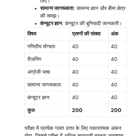
लिए।
सामान्य जागरूकता
: सामान्य ज्ञान और बीमा क्षेत्र
की समझ।
कंप्यूटर ज्ञान
: कंप्यूटर की बुनियादी जानकारी।
विषय
प्रश्नों की संख्या
अंक
गणितीय योग्यता
40
40
रीजनिंग
40
40
अंग्रेजी भाषा
40
40
सामान्य जागरूकता
40
40
कंप्यूटर ज्ञान
40
40
कुल
200
200
परीक्षा में प्रत्येक गलत उत्तर के लिए नकारात्मक अंकन
होगा, जिससे परीक्षा में अधिक सावधानी बरतना आवश्यक