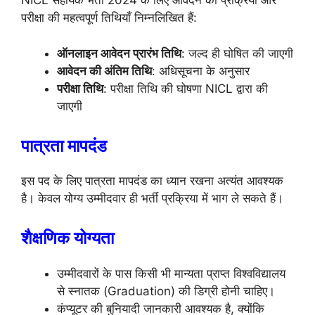
NICL सहायक भर्ती 2024 के लिए आवेदन की प्रक्रिया और
परीक्षा की महत्वपूर्ण तिथियाँ निम्नलिखित हैं:
ऑनलाइन आवेदन प्रारंभ तिथि
: जल्द ही घोषित की जाएगी
आवेदन की अंतिम तिथि
: अधिसूचना के अनुसार
परीक्षा तिथि
: परीक्षा तिथि की घोषणा NICL द्वारा की
जाएगी
पात्रता मापदंड
इस पद के लिए पात्रता मापदंड का ध्यान रखना अत्यंत आवश्यक
है। केवल योग्य उम्मीदवार ही भर्ती प्रक्रिया में भाग ले सकते हैं।
शैक्षणिक योग्यता
उम्मीदवारों के पास किसी भी मान्यता प्राप्त विश्वविद्यालय
से स्नातक (Graduation) की डिग्री होनी चाहिए।
कंप्यूटर की बुनियादी जानकारी आवश्यक है, क्योंकि