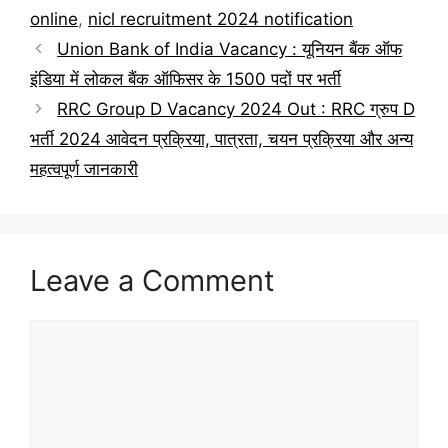
online
,
nicl recruitment 2024 notification
Union Bank of India Vacancy : यूनियन बैंक ऑफ
इंडिया में लोकल बैंक ऑफिसर के 1500 पदों पर भर्ती
RRC Group D Vacancy 2024 Out : RRC ग्रुप D
भर्ती 2024 आवेदन प्रक्रिया, पात्रता, चयन प्रक्रिया और अन्य
महत्वपूर्ण जानकारी
Leave a Comment
Comment