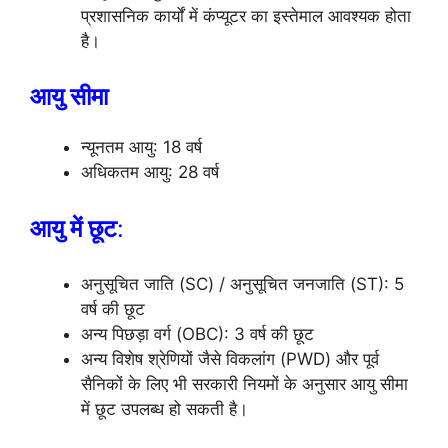
प्रशासनिक कार्यों में कंप्यूटर का इस्तेमाल आवश्यक होता
है।
आयु सीमा
न्यूनतम आयु: 18 वर्ष
अधिकतम आयु: 28 वर्ष
आयु में छूट
:
अनुसूचित जाति (SC) / अनुसूचित जनजाति (ST): 5
वर्ष की छूट
अन्य पिछड़ा वर्ग (OBC): 3 वर्ष की छूट
अन्य विशेष श्रेणियों जैसे विकलांग (PWD) और पूर्व
सैनिकों के लिए भी सरकारी नियमों के अनुसार आयु सीमा
में छूट उपलब्ध हो सकती है।