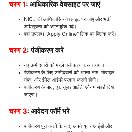
चरण 1
: आधिकारिक वेबसाइट पर जाएं
NICL की आधिकारिक वेबसाइट पर जाएं और भर्ती
अधिसूचना को ध्यानपूर्वक पढ़ें।
वहां उपलब्ध “Apply Online” लिंक पर क्लिक करें।
चरण 2
: पंजीकरण करें
नए उम्मीदवारों को पहले पंजीकरण करना होगा।
पंजीकरण के लिए उम्मीदवारों को अपना नाम, मोबाइल
नंबर, और ईमेल आईडी प्रदान करनी होगी।
पंजीकरण के बाद, एक यूजर आईडी और पासवर्ड दिया
जाएगा।
चरण 3
: आवेदन फॉर्म भरें
पंजीकरण पूरा करने के बाद, अपने यूजर आईडी और