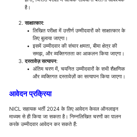
है।
साक्षात्कार
:
लिखित परीक्षा में उत्तीर्ण उम्मीदवारों को साक्षात्कार के
लिए बुलाया जाएगा।
इसमें उम्मीदवार की संचार क्षमता, बीमा क्षेत्र की
समझ, और व्यक्तिगतता का आकलन किया जाएगा।
दस्तावेज़ सत्यापन
:
अंतिम चरण में, चयनित उम्मीदवारों के सभी शैक्षणिक
और व्यक्तिगत दस्तावेज़ों का सत्यापन किया जाएगा।
आवेदन प्रक्रिया
NICL सहायक भर्ती 2024 के लिए आवेदन केवल ऑनलाइन
माध्यम से ही किया जा सकता है। निम्नलिखित चरणों का पालन
करके उम्मीदवार आवेदन कर सकते हैं: