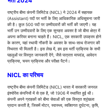
भर्ती 2024
राष्ट्रीय बीमा कंपनी लिमिटेड (NICL) ने 2024 में सहायक
(Assistant) पदों पर भर्ती के लिए आधिकारिक अधिसूचना जारी
की है। कुल 500 पदों पर उम्मीदवारों की भर्ती की जाएगी। यह
भर्ती उन उम्मीदवारों के लिए एक सुनहरा अवसर है जो बीमा क्षेत्र में
अपना करियर बनाना चाहते हैं। NICL, एक सरकारी उपक्रम होने
के कारण, यहां स्थायी नौकरी के अवसर के साथ-साथ रोजगार की
स्थिरता भी मिलती है। इस लेख में, हम इस भर्ती प्रक्रिया के सभी
पहलुओं पर विस्तृत जानकारी देंगे, जैसे पात्रता मापदंड, आवेदन
प्रक्रिया, चयन प्रक्रिया और परीक्षा पैटर्न।
NICL का परिचय
राष्ट्रीय बीमा कंपनी लिमिटेड (NICL) भारत में सरकारी जनरल
इंश्योरेंस कंपनियों में से एक है, जो 1906 में स्थापित हुई थी।
कंपनी अपने ग्राहकों को बीमा सेवाओं की एक विस्तृत श्रृंखला
प्रदान करती है, जिसमें मोटर, स्वास्थ्य, व्यक्तिगत दुर्घटना, कृषि,