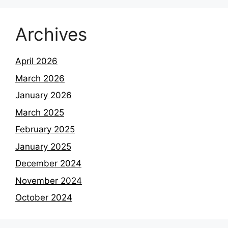
Archives
April 2026
March 2026
January 2026
March 2025
February 2025
January 2025
December 2024
November 2024
October 2024