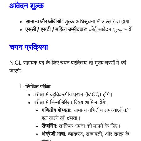
आवेदन शुल्क
सामान्य और ओबीसी
: शुल्क अधिसूचना में उल्लिखित होगा
एससी / एसटी / महिला उम्मीदवार
: कोई आवेदन शुल्क नहीं
चयन प्रक्रिया
NICL सहायक पद के लिए चयन प्रक्रिया दो मुख्य चरणों में की
जाएगी:
लिखित परीक्षा
:
परीक्षा में बहुविकल्पीय प्रश्न (MCQ) होंगे।
परीक्षा में निम्नलिखित विषय शामिल होंगे:
गणितीय योग्यता
: सामान्य गणितीय समस्याओं को
हल करने की क्षमता।
रीजनिंग
: तार्किक क्षमता को मापने के लिए।
अंग्रेजी भाषा
: व्याकरण, शब्दावली, और समझ के