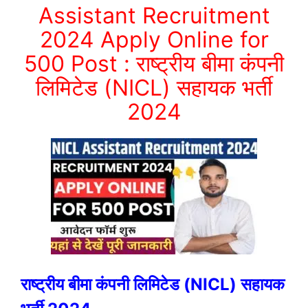
Assistant Recruitment
2024 Apply Online for
500 Post : राष्ट्रीय बीमा कंपनी
लिमिटेड (NICL) सहायक भर्ती
2024
राष्ट्रीय बीमा कंपनी लिमिटेड (NICL) सहायक