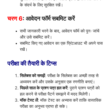
के संदर्भ के लिए सुरक्षित रखें।
चरण 6
: आवेदन फॉर्म सबमिट करें
सभी जानकारी भरने के बाद, आवेदन फॉर्म को पुनः जांचें
और उसे सबमिट करें।
सबमिट किए गए आवेदन का एक प्रिंटआउट भी अपने पास
रखें।
परीक्षा की तैयारी के टिप्स
सिलेबस को समझें
: परीक्षा के सिलेबस का अच्छी तरह से
अध्ययन करें और उसके अनुसार एक रणनीति बनाएं।
पिछले साल के प्रश्न पत्र हल करें
: पुराने प्रश्न पत्रों को
हल करने से परीक्षा पैटर्न समझने में मदद मिलेगी।
मॉक टेस्ट लें
: मॉक टेस्ट का अभ्यास करें ताकि वास्तविक
परीक्षा का अनुभव प्राप्त हो सके।