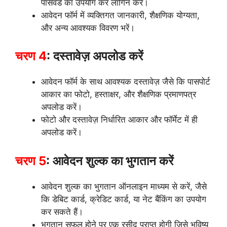
पासवर्ड का उपयोग कर लॉगिन करें।
आवेदन फॉर्म में व्यक्तिगत जानकारी, शैक्षणिक योग्यता,
और अन्य आवश्यक विवरण भरें।
चरण 4
: दस्तावेज़ अपलोड करें
आवेदन फॉर्म के साथ आवश्यक दस्तावेज़ जैसे कि पासपोर्ट
आकार का फोटो, हस्ताक्षर, और शैक्षणिक प्रमाणपत्र
अपलोड करें।
फोटो और दस्तावेज़ निर्धारित आकार और फॉर्मेट में ही
अपलोड करें।
चरण 5
: आवेदन शुल्क का भुगतान करें
आवेदन शुल्क का भुगतान ऑनलाइन माध्यम से करें, जैसे
कि डेबिट कार्ड, क्रेडिट कार्ड, या नेट बैंकिंग का उपयोग
कर सकते हैं।
भुगतान सफल होने पर एक रसीद प्राप्त होगी जिसे भविष्य