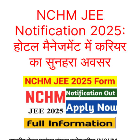
NCHM JEE
Notification 2025:
होटल मैनेजमेंट में करियर
का सुनहरा अवसर