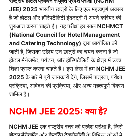
राष्ट्रीय होटल प्रबंधन संयुक्त प्रवेश परीक्षा (NCHM
JEE) 2025
भारतीय छात्रों के लिए एक महत्वपूर्ण अवसर
है जो होटल और हॉस्पिटैलिटी इंडस्ट्री में अपने करियर की
शुरुआत करना चाहते हैं। यह परीक्षा हर साल
NCHMCT
(National Council for Hotel Management
and Catering Technology)
द्वारा आयोजित की
जाती है, जिसका उद्देश्य उन छात्रों का चयन करना है जो
होटल मैनेजमेंट, पर्यटन, और हॉस्पिटैलिटी के क्षेत्र में उच्च
शिक्षा प्राप्त करना चाहते हैं। इस लेख में हम
NCHM JEE
2025
के बारे में पूरी जानकारी देंगे, जिसमें पात्रता, परीक्षा
प्रक्रिया, आवेदन की प्रक्रिया, और अन्य महत्वपूर्ण विवरण
शामिल हैं।
NCHM JEE 2025: क्या है?
NCHM JEE
एक राष्ट्रीय स्तर की प्रवेश परीक्षा है, जिसे
होटल मैनेजमेंट
और
कैटरिंग टेक्नोलॉजी
के विभिन्न कोर्सों में