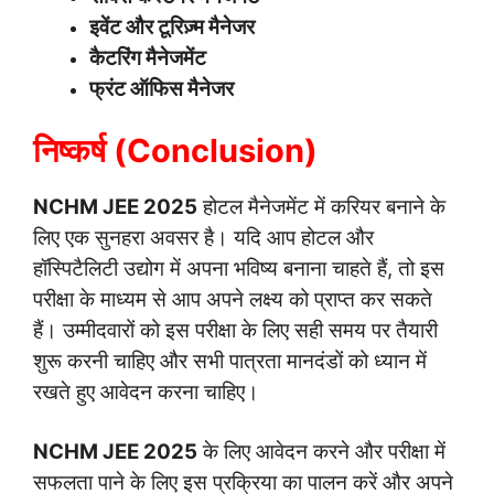
इवेंट और टूरिज़्म मैनेजर
कैटरिंग मैनेजमेंट
फ्रंट ऑफिस मैनेजर
निष्कर्ष (Conclusion)
NCHM JEE 2025
होटल मैनेजमेंट में करियर बनाने के
लिए एक सुनहरा अवसर है। यदि आप होटल और
हॉस्पिटैलिटी उद्योग में अपना भविष्य बनाना चाहते हैं, तो इस
परीक्षा के माध्यम से आप अपने लक्ष्य को प्राप्त कर सकते
हैं। उम्मीदवारों को इस परीक्षा के लिए सही समय पर तैयारी
शुरू करनी चाहिए और सभी पात्रता मानदंडों को ध्यान में
रखते हुए आवेदन करना चाहिए।
NCHM JEE 2025
के लिए आवेदन करने और परीक्षा में
सफलता पाने के लिए इस प्रक्रिया का पालन करें और अपने