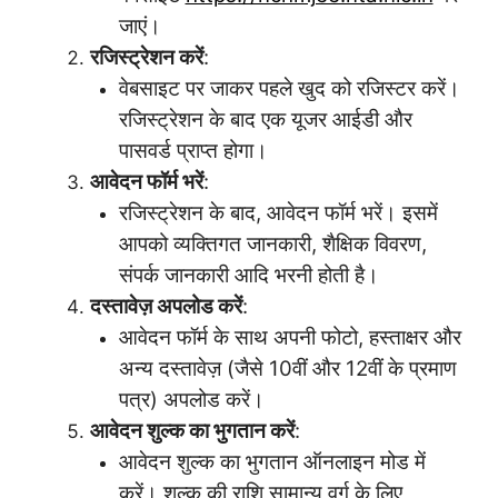
जाएं।
रजिस्ट्रेशन करें
:
वेबसाइट पर जाकर पहले खुद को रजिस्टर करें।
रजिस्ट्रेशन के बाद एक यूजर आईडी और
पासवर्ड प्राप्त होगा।
आवेदन फॉर्म भरें
:
रजिस्ट्रेशन के बाद, आवेदन फॉर्म भरें। इसमें
आपको व्यक्तिगत जानकारी, शैक्षिक विवरण,
संपर्क जानकारी आदि भरनी होती है।
दस्तावेज़ अपलोड करें
:
आवेदन फॉर्म के साथ अपनी फोटो, हस्ताक्षर और
अन्य दस्तावेज़ (जैसे 10वीं और 12वीं के प्रमाण
पत्र) अपलोड करें।
आवेदन शुल्क का भुगतान करें
:
आवेदन शुल्क का भुगतान ऑनलाइन मोड में
करें। शुल्क की राशि सामान्य वर्ग के लिए