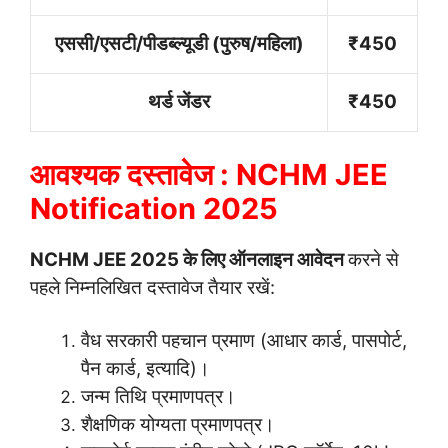
एससी/एसटी/पीडब्ल्यूडी (पुरुष/महिला)
₹450
थर्ड जेंडर
₹450
आवश्यक दस्तावेज : NCHM JEE
Notification 2025
NCHM JEE 2025 के लिए ऑनलाइन आवेदन
करने से
पहले निम्नलिखित दस्तावेज तैयार रखें:
वैध सरकारी पहचान प्रमाण (आधार कार्ड, पासपोर्ट,
पैन कार्ड, इत्यादि)।
जन्म तिथि प्रमाणपत्र।
शैक्षणिक योग्यता प्रमाणपत्र।