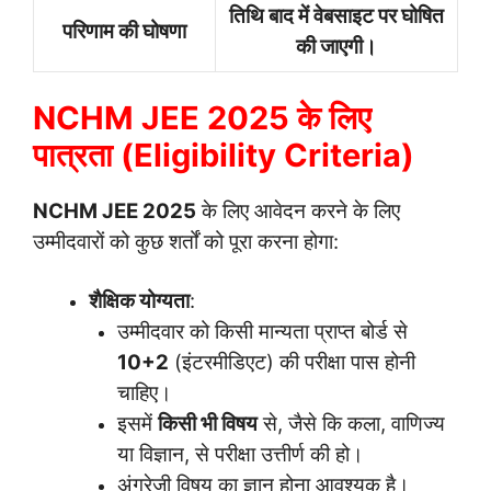
तिथि बाद में वेबसाइट पर घोषित
परिणाम की घोषणा
की जाएगी।
NCHM JEE 2025 के लिए
पात्रता (Eligibility Criteria)
NCHM JEE 2025
के लिए आवेदन करने के लिए
उम्मीदवारों को कुछ शर्तों को पूरा करना होगा:
शैक्षिक योग्यता
:
उम्मीदवार को किसी मान्यता प्राप्त बोर्ड से
10+2
(इंटरमीडिएट) की परीक्षा पास होनी
चाहिए।
इसमें
किसी भी विषय
से, जैसे कि कला, वाणिज्य
या विज्ञान, से परीक्षा उत्तीर्ण की हो।
अंग्रेजी विषय का ज्ञान होना आवश्यक है।