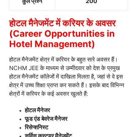
कुल प्रश्न
200
होटल मैनेजमेंट में करियर के अवसर
(Career Opportunities in
Hotel Management)
होटल मैनेजमेंट क्षेत्र में करियर के बहुत सारे अवसर हैं।
NCHM JEE के माध्यम से उम्मीदवार को देश के प्रमुख
होटल मैनेजमेंट कॉलेजों में दाखिला मिलता है, जहां से वे इस
क्षेत्र में उच्च शिक्षा प्राप्त कर सकते हैं। इसके बाद विभिन्न
क्षेत्रों में करियर के कई अवसर खुलते हैं:
होटल मैनेजर
फूड एंड बेवरेज मैनेजर
रिसेप्शनिस्ट
सर्विस कस्टमर मैनेजमेंट