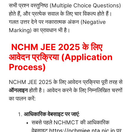
सभी प्रश्न वस्तुनिष्ठ (Multiple Choice Questions)
होते हैं, और प्रत्येक सवाल के लिए चार विकल्प होते हैं।
गलत उत्तर देने पर नकारात्मक अंकन (Negative
Marking) का प्रावधान भी है।
NCHM JEE 2025 के लिए
आवेदन प्रक्रिया (Application
Process)
NCHM JEE 2025 के लिए आवेदन प्रक्रिया पूरी तरह से
ऑनलाइन
होती है। आवेदन करने के लिए निम्नलिखित चरणों
का पालन करें:
आधिकारिक वेबसाइट पर जाएं
:
सबसे पहले NCHMCT की आधिकारिक
वेबसाइट
https://nchmjee.nta.nic.in
पर