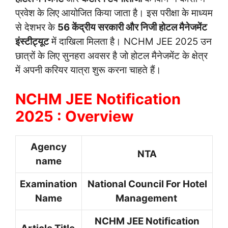
प्रवेश के लिए आयोजित किया जाता है। इस परीक्षा के माध्यम
से देशभर के
56 केंद्रीय सरकारी और निजी होटल मैनेजमेंट
इंस्टीट्यूट
में दाखिला मिलता है। NCHM JEE 2025 उन
छात्रों के लिए सुनहरा अवसर है जो होटल मैनेजमेंट के क्षेत्र
में अपनी करियर यात्रा शुरू करना चाहते हैं।
NCHM JEE Notification
2025 : Overview
Agency
NTA
name
Examination
National Council For Hotel
Name
Management
NCHM JEE Notification