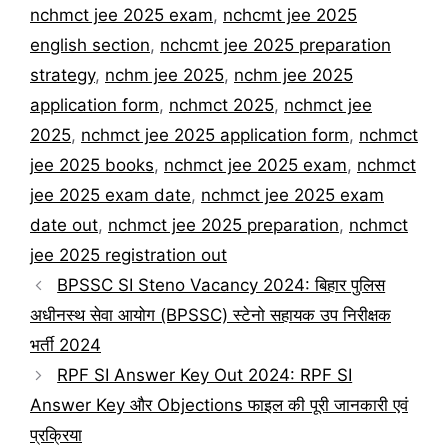
nchmct jee 2025 exam
,
nchcmt jee 2025
english section
,
nchcmt jee 2025 preparation
strategy
,
nchm jee 2025
,
nchm jee 2025
application form
,
nchmct 2025
,
nchmct jee
2025
,
nchmct jee 2025 application form
,
nchmct
jee 2025 books
,
nchmct jee 2025 exam
,
nchmct
jee 2025 exam date
,
nchmct jee 2025 exam
date out
,
nchmct jee 2025 preparation
,
nchmct
jee 2025 registration out
BPSSC SI Steno Vacancy 2024: बिहार पुलिस
अधीनस्थ सेवा आयोग (BPSSC) स्टेनो सहायक उप निरीक्षक
भर्ती 2024
RPF SI Answer Key Out 2024: RPF SI
Answer Key और Objections फाइल की पूरी जानकारी एवं
प्रक्रिया