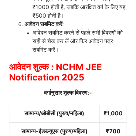
₹1000 होती है, जबकि आरक्षित वर्ग के लिए यह
₹500 होती है।
आवेदन सबमिट करें
:
आवेदन सबमिट करने से पहले सभी विवरणों को
सही से चेक कर लें और फिर आवेदन पत्र
सबमिट करें।
आवेदन शुल्क : NCHM JEE
Notification 2025
वर्गानुसार शुल्क विवरण:-
सामान्य/ओबीसी (पुरुष/महिला)
₹1,000
सामान्य-ईडब्ल्यूएस (पुरुष/महिला)
₹700