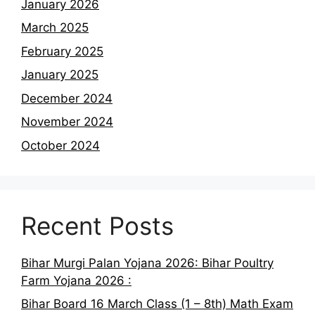
January 2026
March 2025
February 2025
January 2025
December 2024
November 2024
October 2024
Recent Posts
Bihar Murgi Palan Yojana 2026: Bihar Poultry
Farm Yojana 2026 :
Bihar Board 16 March Class (1 – 8th) Math Exam