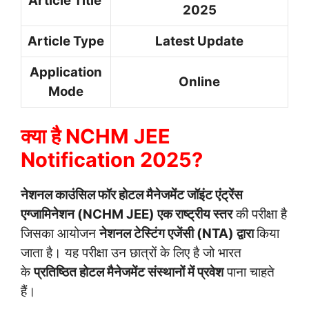
Article Title
2025
Article Type
Latest Update
Application
Online
Mode
क्या है NCHM JEE
Notification 2025?
नेशनल काउंसिल फॉर होटल मैनेजमेंट जॉइंट एंट्रेंस
एग्जामिनेशन (NCHM JEE) एक राष्ट्रीय स्तर
की परीक्षा है
जिसका आयोजन
नेशनल टेस्टिंग एजेंसी (NTA) द्वारा
किया
जाता है। यह परीक्षा उन छात्रों के लिए है जो भारत
के
प्रतिष्ठित होटल मैनेजमेंट संस्थानों में प्रवेश
पाना चाहते
हैं।