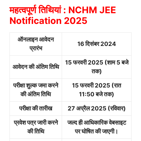
महत्वपूर्ण तिथियां : NCHM JEE
Notification 2025
ऑनलाइन आवेदन
16 दिसंबर 2024
प्रारंभ
15 फरवरी 2025 (शाम 5 बजे
आवेदन की अंतिम तिथि
तक)
परीक्षा शुल्क जमा करने
15 फरवरी 2025 (रात
की अंतिम तिथि
11:50 बजे तक)
परीक्षा की तारीख
27 अप्रैल 2025 (रविवार)
प्रवेश पत्र जारी करने
जल्द ही आधिकारिक वेबसाइट
की तिथि
पर घोषित की जाएगी।