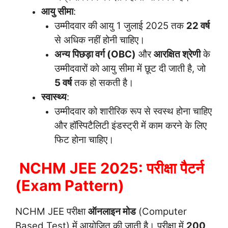
आयु सीमा
:
उम्मीदवार की आयु 1 जुलाई 2025 तक
22 वर्ष
से अधिक नहीं होनी चाहिए।
अन्य पिछड़ा वर्ग (OBC)
और
आरक्षित श्रेणी
के
उम्मीदवारों को आयु सीमा में छूट दी जाती है, जो
5 वर्ष
तक हो सकती है।
स्वास्थ्य
:
उम्मीदवार को शारीरिक रूप से स्वस्थ होना चाहिए
और हॉस्पिटैलिटी इंडस्ट्री में काम करने के लिए
फिट होना चाहिए।
NCHM JEE 2025: परीक्षा पैटर्न
(Exam Pattern)
NCHM JEE परीक्षा
ऑनलाइन मोड
(Computer
Based Test) में आयोजित की जाती है। परीक्षा में
200