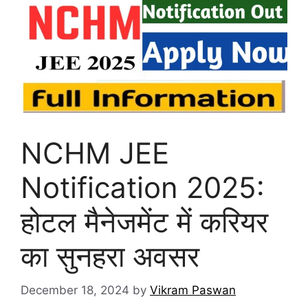
NCHM JEE
Notification 2025:
होटल मैनेजमेंट में करियर
का सुनहरा अवसर
December 18, 2024
by
Vikram Paswan