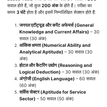
सवाल होते हैं, जो कुल
200 अंक
के होते हैं। परीक्षा का
समय
3 घंटे
होता है और इसमें निम्नलिखित सेक्शन होते हैं:
जनरल एटीट्यूड और करेंट अफेयर्स (General
Knowledge and Current Affairs)
– 30
सवाल (30 अंक)
आंकिक क्षमता (Numerical Ability and
Analytical Aptitude)
– 30 सवाल (30
अंक)
होटल और कैटरिंग उद्योग (Reasoning and
Logical Deduction)
– 30 सवाल (30 अंक)
अंग्रेजी (English Language)
– 60 सवाल
(60 अंक)
सर्विस सेक्टर (Aptitude for Service
Sector)
– 50 सवाल (50 अंक)