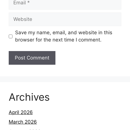
Website
Save my name, email, and website in this
browser for the next time I comment.
Archives
April 2026
March 2026