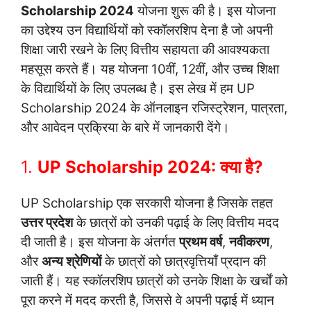
Scholarship 2024
योजना शुरू की है। इस योजना
का उद्देश्य उन विद्यार्थियों को स्कॉलरशिप देना है जो अपनी
शिक्षा जारी रखने के लिए वित्तीय सहायता की आवश्यकता
महसूस करते हैं। यह योजना 10वीं, 12वीं, और उच्च शिक्षा
के विद्यार्थियों के लिए उपलब्ध है। इस लेख में हम UP
Scholarship 2024 के ऑनलाइन रजिस्ट्रेशन, पात्रता,
और आवेदन प्रक्रिया के बारे में जानकारी देंगे।
1.
UP Scholarship 2024: क्या है?
UP Scholarship एक सरकारी योजना है जिसके तहत
उत्तर प्रदेश
के छात्रों को उनकी पढ़ाई के लिए वित्तीय मदद
दी जाती है। इस योजना के अंतर्गत
प्रथम वर्ष
,
नवीकरण
,
और
अन्य श्रेणियों
के छात्रों को छात्रवृत्तियाँ प्रदान की
जाती हैं। यह स्कॉलरशिप छात्रों को उनके शिक्षा के खर्चों को
पूरा करने में मदद करती है, जिससे वे अपनी पढ़ाई में ध्यान