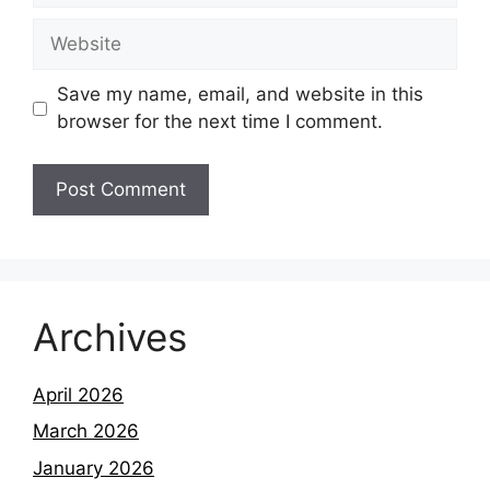
Website
Save my name, email, and website in this
browser for the next time I comment.
Archives
April 2026
March 2026
January 2026