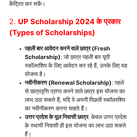
केंद्रित कर सकें।
2.
UP Scholarship 2024 के प्रकार
(Types of Scholarships)
पहली बार आवेदन करने वाले छात्र (Fresh
Scholarship)
: जो छात्र पहली बार यूपी
स्कॉलरशिप के लिए आवेदन कर रहे हैं, उनके लिए यह
योजना है।
नवीनीकरण (Renewal Scholarship)
: पहले
से छात्रवृत्ति प्राप्त करने वाले छात्र इस योजना का
लाभ उठा सकते हैं, यदि वे अपनी पिछली स्कॉलरशिप
का नवीनीकरण करना चाहते हैं।
उत्तर प्रदेश के मूल निवासी छात्र
: केवल उत्तर प्रदेश
के स्थायी निवासी ही इस योजना का लाभ उठा सकते
हैं।