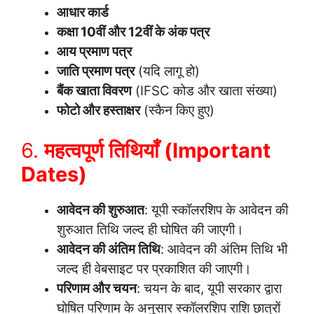
आधार कार्ड
कक्षा 10वीं और 12वीं के अंक पत्र
आय प्रमाण पत्र
जाति प्रमाण पत्र
(यदि लागू हो)
बैंक खाता विवरण
(IFSC कोड और खाता संख्या)
फोटो और हस्ताक्षर
(स्कैन किए हुए)
6.
महत्वपूर्ण तिथियाँ (Important
Dates)
आवेदन की शुरुआत
: यूपी स्कॉलरशिप के आवेदन की
शुरुआत तिथि जल्द ही घोषित की जाएगी।
आवेदन की अंतिम तिथि
: आवेदन की अंतिम तिथि भी
जल्द ही वेबसाइट पर प्रकाशित की जाएगी।
परिणाम और चयन
: चयन के बाद, यूपी सरकार द्वारा
घोषित परिणाम के अनुसार स्कॉलरशिप राशि छात्रों