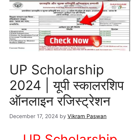
UP Scholarship
2024 | यूपी स्कालरशिप
ऑनलाइन रजिस्ट्रेशन
December 17, 2024
by
Vikram Paswan
UP Scholarship