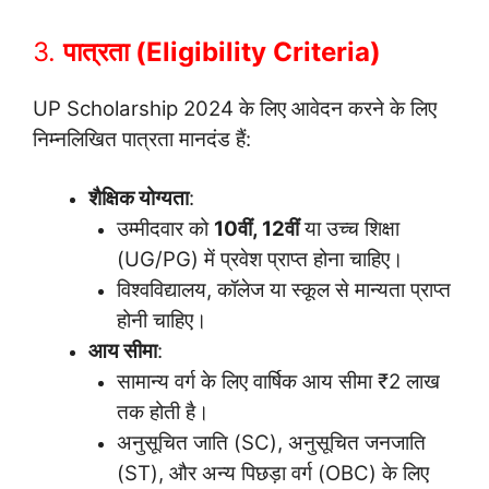
3.
पात्रता (Eligibility Criteria)
UP Scholarship 2024 के लिए आवेदन करने के लिए
निम्नलिखित पात्रता मानदंड हैं:
शैक्षिक योग्यता
:
उम्मीदवार को
10वीं, 12वीं
या उच्च शिक्षा
(UG/PG) में प्रवेश प्राप्त होना चाहिए।
विश्वविद्यालय, कॉलेज या स्कूल से मान्यता प्राप्त
होनी चाहिए।
आय सीमा
:
सामान्य वर्ग के लिए वार्षिक आय सीमा ₹2 लाख
तक होती है।
अनुसूचित जाति (SC), अनुसूचित जनजाति
(ST), और अन्य पिछड़ा वर्ग (OBC) के लिए