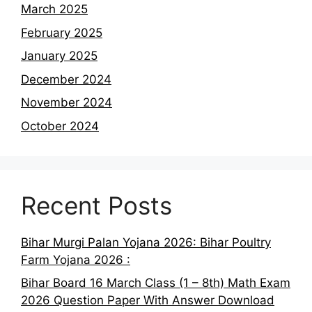
March 2025
February 2025
January 2025
December 2024
November 2024
October 2024
Recent Posts
Bihar Murgi Palan Yojana 2026: Bihar Poultry
Farm Yojana 2026 :
Bihar Board 16 March Class (1 – 8th) Math Exam
2026 Question Paper With Answer Download