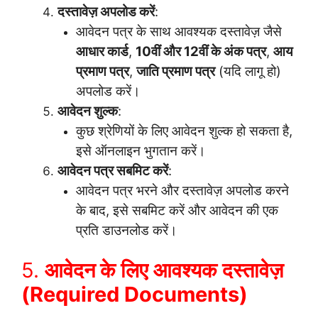
दस्तावेज़ अपलोड करें
:
आवेदन पत्र के साथ आवश्यक दस्तावेज़ जैसे
आधार कार्ड
,
10वीं और 12वीं के अंक पत्र
,
आय
प्रमाण पत्र
,
जाति प्रमाण पत्र
(यदि लागू हो)
अपलोड करें।
आवेदन शुल्क
:
कुछ श्रेणियों के लिए आवेदन शुल्क हो सकता है,
इसे ऑनलाइन भुगतान करें।
आवेदन पत्र सबमिट करें
:
आवेदन पत्र भरने और दस्तावेज़ अपलोड करने
के बाद, इसे सबमिट करें और आवेदन की एक
प्रति डाउनलोड करें।
5.
आवेदन के लिए आवश्यक दस्तावेज़
(Required Documents)