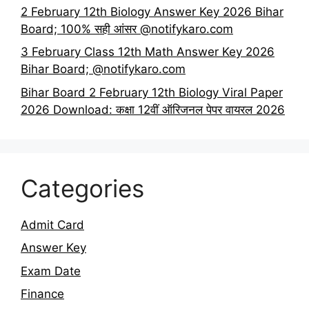
2 February 12th Biology Answer Key 2026 Bihar
Board; 100% सही आंसर @notifykaro.com
3 February Class 12th Math Answer Key 2026
Bihar Board; @notifykaro.com
Bihar Board 2 February 12th Biology Viral Paper
2026 Download: कक्षा 12वीं ऑरिजनल पेपर वायरल 2026
Categories
Admit Card
Answer Key
Exam Date
Finance