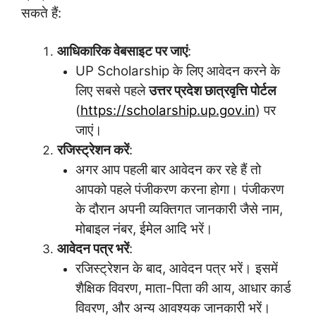
सकते हैं:
आधिकारिक वेबसाइट पर जाएं
:
UP Scholarship के लिए आवेदन करने के
लिए सबसे पहले
उत्तर प्रदेश छात्रवृत्ति पोर्टल
(
https://scholarship.up.gov.in
) पर
जाएं।
रजिस्ट्रेशन करें
:
अगर आप पहली बार आवेदन कर रहे हैं तो
आपको पहले पंजीकरण करना होगा। पंजीकरण
के दौरान अपनी व्यक्तिगत जानकारी जैसे नाम,
मोबाइल नंबर, ईमेल आदि भरें।
आवेदन पत्र भरें
:
रजिस्ट्रेशन के बाद, आवेदन पत्र भरें। इसमें
शैक्षिक विवरण, माता-पिता की आय, आधार कार्ड
विवरण, और अन्य आवश्यक जानकारी भरें।