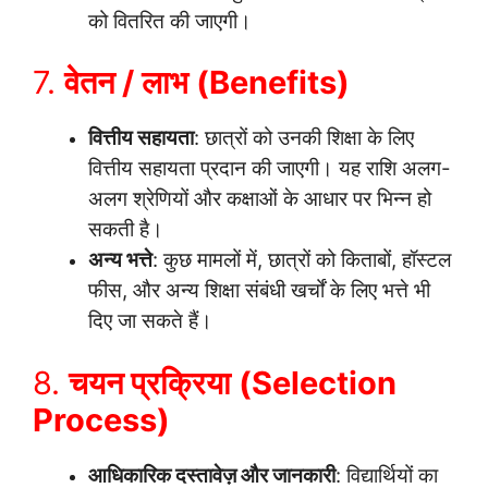
को वितरित की जाएगी।
7.
वेतन / लाभ (Benefits)
वित्तीय सहायता
: छात्रों को उनकी शिक्षा के लिए
वित्तीय सहायता प्रदान की जाएगी। यह राशि अलग-
अलग श्रेणियों और कक्षाओं के आधार पर भिन्न हो
सकती है।
अन्य भत्ते
: कुछ मामलों में, छात्रों को किताबों, हॉस्टल
फीस, और अन्य शिक्षा संबंधी खर्चों के लिए भत्ते भी
दिए जा सकते हैं।
8.
चयन प्रक्रिया (Selection
Process)
आधिकारिक दस्तावेज़ और जानकारी
: विद्यार्थियों का