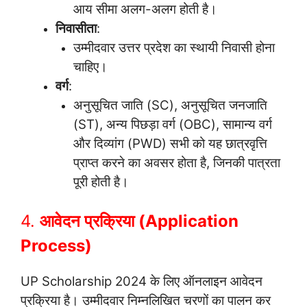
आय सीमा अलग-अलग होती है।
निवासीता
:
उम्मीदवार उत्तर प्रदेश का स्थायी निवासी होना
चाहिए।
वर्ग
:
अनुसूचित जाति (SC), अनुसूचित जनजाति
(ST), अन्य पिछड़ा वर्ग (OBC), सामान्य वर्ग
और दिव्यांग (PWD) सभी को यह छात्रवृत्ति
प्राप्त करने का अवसर होता है, जिनकी पात्रता
पूरी होती है।
4.
आवेदन प्रक्रिया (Application
Process)
UP Scholarship 2024 के लिए ऑनलाइन आवेदन
प्रक्रिया है। उम्मीदवार निम्नलिखित चरणों का पालन कर