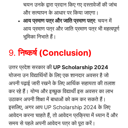
चयन उनके द्वारा प्रदान किए गए दस्तावेजों की जांच
और सत्यापन के आधार पर किया जाएगा।
आय प्रमाण पत्र और जाति प्रमाण पत्र
: चयन में
आय प्रमाण पत्र और जाति प्रमाण पत्र भी महत्वपूर्ण
भूमिका निभाते हैं।
9.
निष्कर्ष (Conclusion)
उत्तर प्रदेश सरकार की
UP Scholarship 2024
योजना उन विद्यार्थियों के लिए एक शानदार अवसर है जो
अपनी पढ़ाई जारी रखने के लिए आर्थिक सहायता की तलाश
कर रहे हैं। योग्य और इच्छुक विद्यार्थी इस अवसर का लाभ
उठाकर अपनी शिक्षा में बाधाओं को कम कर सकते हैं।
इसलिए, अगर आप UP Scholarship 2024 के लिए
आवेदन करना चाहते हैं, तो आवेदन प्रक्रिया में ध्यान दें और
समय से पहले अपनी आवेदन पत्र को पूरा करें।