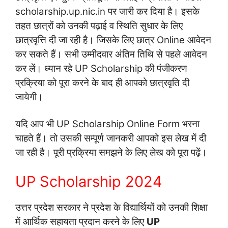
scholarship.up.nic.in पर जारी कर दिया है। इसके
तहत छात्रों को उनकी पढ़ाई व स्थिति सुधार के लिए
छात्रवृत्ति दी जा रही है। जिसके लिए छात्र Online आवेदन
कर सकते हैं। सभी उम्मीदवार अंतिम तिथि से पहले आवेदन
कर लें। ध्यान रहे UP Scholarship की पंजीकरण
प्रक्रिया को पूरा करने के बाद ही आपको छात्रवृति दी
जायेगी।
यदि आप भी UP Scholarship Online Form भरना
चाहते हैं। तो उसकी सम्पूर्ण जानकरी आपको इस लेख में दी
जा रही है। पूरी प्रक्रिया समझने के लिए लेख को पूरा पढ़ें।
UP Scholarship 2024
उत्तर प्रदेश सरकार ने प्रदेश के विद्यार्थियों को उनकी शिक्षा
में आर्थिक सहायता प्रदान करने के लिए
UP