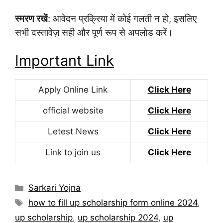
स्मरण रखें
: आवेदन प्रक्रिया में कोई गलती न हो, इसलिए
सभी दस्तावेज़ सही और पूर्ण रूप से अपलोड करें।
Important Link
Apply Online Link
Click Here
official website
Click Here
Letest News
Click Here
Link to join us
Click Here
Categories
Sarkari Yojna
Tags
how to fill up scholarship form online 2024
,
up scholarship
,
up scholarship 2024
,
up