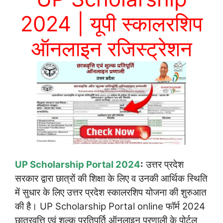
2024 | यूपी स्कालरशिप
ऑनलाइन रजिस्ट्रेशन
UP Scholarship Portal 2024
:
उत्तर प्रदेश
सरकार द्वारा छात्रों की शिक्षा के लिए व उनकी आर्थिक स्थिति
में सुधार के लिए उत्तर प्रदेश स्कालरशिप योजना की शुरुआत
की है। UP Scholarship Portal online फॉर्म 2024
छात्रवृत्ति एवं शुल्क प्रतिपूर्ति ऑनलाइन प्रणाली के पोर्टल