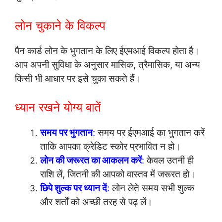
लोन चुकाने के विकल्प
पैन कार्ड लोन के भुगतान के लिए ईएमआई विकल्प होता है।
आप अपनी सुविधा के अनुसार मासिक, त्रैमासिक, या अन्य
किसी भी आधार पर इसे चुका सकते हैं।
ध्यान रखने योग्य बातें
समय पर भुगतान
:
समय पर ईएमआई का भुगतान करें
ताकि आपका क्रेडिट स्कोर प्रभावित न हो।
लोन की जरूरत का आकलन करें
:
केवल उतनी ही
राशि लें, जितनी की आपको वास्तव में जरूरत हो।
छिपे शुल्क पर ध्यान दें
:
लोन लेते समय सभी शुल्क
और शर्तों को अच्छी तरह से पढ़ लें।