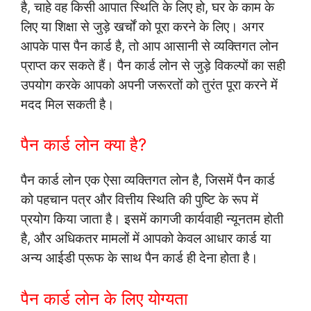
है, चाहे वह किसी आपात स्थिति के लिए हो, घर के काम के
लिए या शिक्षा से जुड़े खर्चों को पूरा करने के लिए। अगर
आपके पास पैन कार्ड है, तो आप आसानी से व्यक्तिगत लोन
प्राप्त कर सकते हैं। पैन कार्ड लोन से जुड़े विकल्पों का सही
उपयोग करके आपको अपनी जरूरतों को तुरंत पूरा करने में
मदद मिल सकती है।
पैन कार्ड लोन क्या है?
पैन कार्ड लोन एक ऐसा व्यक्तिगत लोन है, जिसमें पैन कार्ड
को पहचान पत्र और वित्तीय स्थिति की पुष्टि के रूप में
प्रयोग किया जाता है। इसमें कागजी कार्यवाही न्यूनतम होती
है, और अधिकतर मामलों में आपको केवल आधार कार्ड या
अन्य आईडी प्रूफ के साथ पैन कार्ड ही देना होता है।
पैन कार्ड लोन के लिए योग्यता