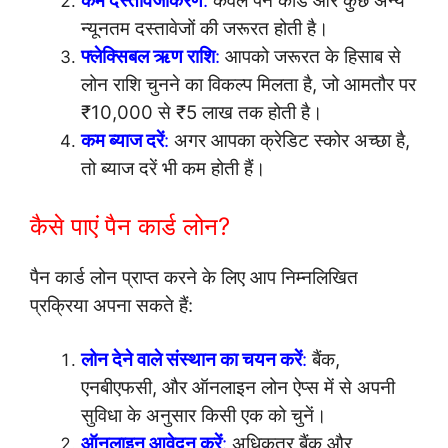
कम दस्तावेजीकरण
:
केवल पैन कार्ड और कुछ अन्य
न्यूनतम दस्तावेजों की जरूरत होती है।
फ्लेक्सिबल ऋण राशि
:
आपको जरूरत के हिसाब से
लोन राशि चुनने का विकल्प मिलता है, जो आमतौर पर
₹10,000 से ₹5 लाख तक होती है।
कम ब्याज दरें
:
अगर आपका क्रेडिट स्कोर अच्छा है,
तो ब्याज दरें भी कम होती हैं।
कैसे पाएं पैन कार्ड लोन?
पैन कार्ड लोन प्राप्त करने के लिए आप निम्नलिखित
प्रक्रिया अपना सकते हैं:
लोन देने वाले संस्थान का चयन करें
:
बैंक,
एनबीएफसी, और ऑनलाइन लोन ऐप्स में से अपनी
सुविधा के अनुसार किसी एक को चुनें।
ऑनलाइन आवेदन करें
:
अधिकतर बैंक और