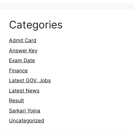
Categories
Admit Card
Answer Key
Exam Date
Finance
Latest GOV. Jobs
Latest News
Result
Sarkari Yojna
Uncategorized