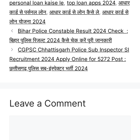
personal loan kaise le
,
top loan apps 2024
,
आधार
कार्ड से पर्सनल लोन
,
आधार कार्ड से लोन कैसे ले
,
आधार कार्ड से
लोन योजना 2024
Bihar Police Constable Result 2024 Check ;
बिहार पुलिस रिजल्ट 2024 कैसे चेक करें पूरी जानकारी
CGPSC Chhattisgarh Police Sub Inspector SI
Recruitment 2024 Apply Online for 5272 Post :
छत्तीसगढ़ पुलिस सब-इंस्पेक्टर भर्ती 2024
Leave a Comment
Comment