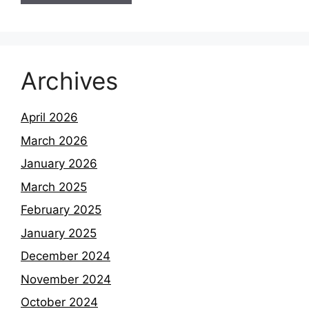
Archives
April 2026
March 2026
January 2026
March 2025
February 2025
January 2025
December 2024
November 2024
October 2024