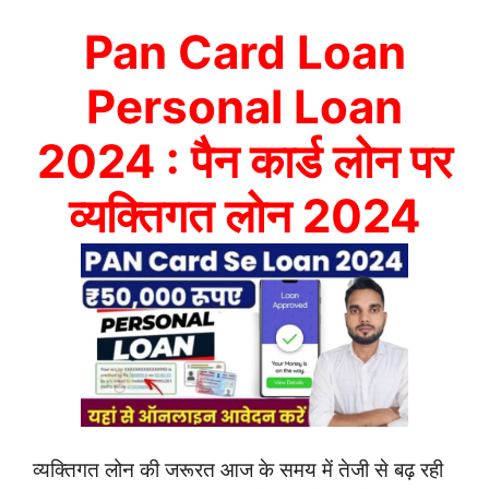
Pan Card Loan
Personal Loan
2024 : पैन कार्ड लोन पर
व्यक्तिगत लोन 2024
व्यक्तिगत लोन की जरूरत आज के समय में तेजी से बढ़ रही