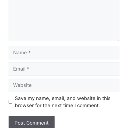
Name
Email
Website
Save my name, email, and website in this
browser for the next time I comment.