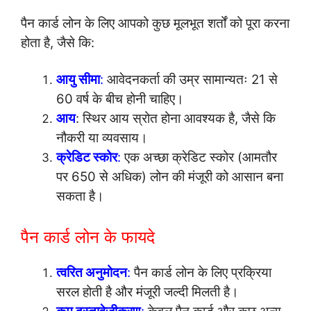
पैन कार्ड लोन के लिए आपको कुछ मूलभूत शर्तों को पूरा करना
होता है, जैसे कि:
आयु सीमा
:
आवेदनकर्ता की उम्र सामान्यतः 21 से
60 वर्ष के बीच होनी चाहिए।
आय
: स्थिर आय स्रोत होना आवश्यक है, जैसे कि
नौकरी या व्यवसाय।
क्रेडिट स्कोर
:
एक अच्छा क्रेडिट स्कोर (आमतौर
पर 650 से अधिक) लोन की मंजूरी को आसान बना
सकता है।
पैन कार्ड लोन के फायदे
त्वरित अनुमोदन
:
पैन कार्ड लोन के लिए प्रक्रिया
सरल होती है और मंजूरी जल्दी मिलती है।