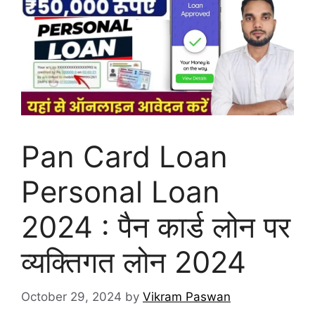
Pan Card Loan
Personal Loan
2024 : पैन कार्ड लोन पर
व्यक्तिगत लोन 2024
October 29, 2024
by
Vikram Paswan