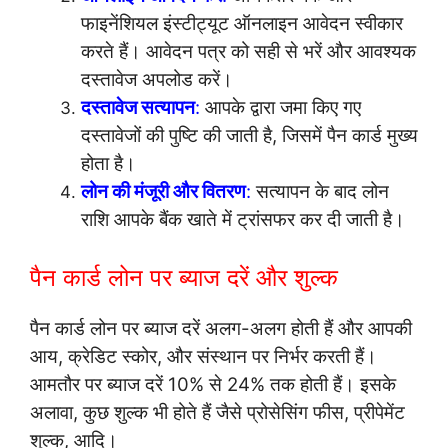
फाइनेंशियल इंस्टीट्यूट ऑनलाइन आवेदन स्वीकार
करते हैं। आवेदन पत्र को सही से भरें और आवश्यक
दस्तावेज अपलोड करें।
दस्तावेज सत्यापन
:
आपके द्वारा जमा किए गए
दस्तावेजों की पुष्टि की जाती है, जिसमें पैन कार्ड मुख्य
होता है।
लोन की मंजूरी और वितरण
:
सत्यापन के बाद लोन
राशि आपके बैंक खाते में ट्रांसफर कर दी जाती है।
पैन कार्ड लोन पर ब्याज दरें और शुल्क
पैन कार्ड लोन पर ब्याज दरें अलग-अलग होती हैं और आपकी
आय, क्रेडिट स्कोर, और संस्थान पर निर्भर करती हैं।
आमतौर पर ब्याज दरें 10% से 24% तक होती हैं। इसके
अलावा, कुछ शुल्क भी होते हैं जैसे प्रोसेसिंग फीस, प्रीपेमेंट
शुल्क, आदि।