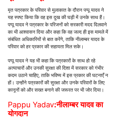
मृत पत्रकार के परिवार से मुलाकात के दौरान पप्पू यादव ने
यह स्पष्ट किया कि वह इस दुख की घड़ी में उनके साथ हैं।
पप्पू यादव ने पत्रकार के परिजनों को सरकारी मदद दिलवाने
का भी आश्वासन दिया और कहा कि वह जल्द ही इस मामले में
संबंधित अधिकारियों से बात करेंगे, ताकि नीलाम्बर यादव के
परिवार को हर प्रकार की सहायता मिल सके।
पप्पू यादव ने यह भी कहा कि पत्रकारों के साथ हो रहे
अत्याचारों और उनकी सुरक्षा की दिशा में सरकार को गंभीर
कदम उठाने चाहिए, ताकि भविष्य में इस प्रकार की घटनाएँ न
हों। उन्होंने पत्रकारों की सुरक्षा और उनके परिवारों के लिए
कानूनों को और सख्त बनाने की जरूरत पर भी जोर दिया।
Pappu Yadav
:
नीलाम्बर यादव का
योगदान