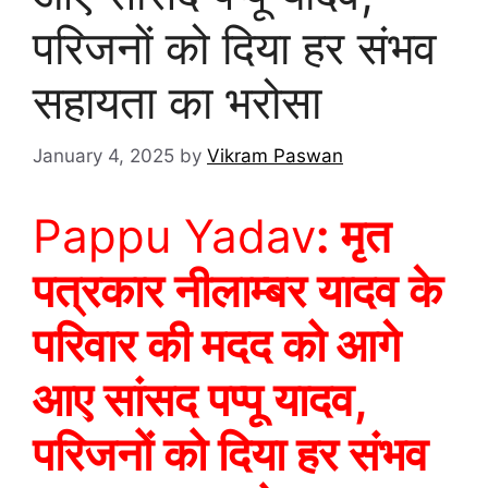
परिजनों को दिया हर संभव
सहायता का भरोसा
January 4, 2025
by
Vikram Paswan
Pappu Yadav
:
मृत
पत्रकार नीलाम्बर यादव के
परिवार की मदद को आगे
आए सांसद पप्पू यादव,
परिजनों को दिया हर संभव