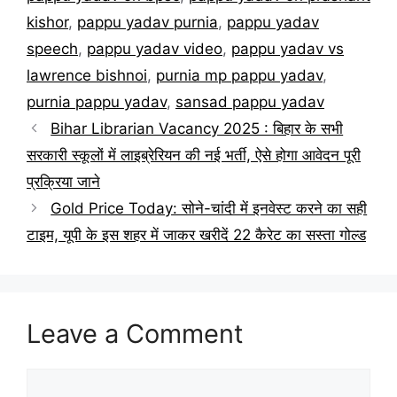
kishor
,
pappu yadav purnia
,
pappu yadav
speech
,
pappu yadav video
,
pappu yadav vs
lawrence bishnoi
,
purnia mp pappu yadav
,
purnia pappu yadav
,
sansad pappu yadav
Bihar Librarian Vacancy 2025 : बिहार के सभी
सरकारी स्कूलों में लाइब्रेरियन की नई भर्ती, ऐसे होगा आवेदन पूरी
प्रक्रिया जाने
Gold Price Today: सोने-चांदी में इनवेस्ट करने का सही
टाइम, यूपी के इस शहर में जाकर खरीदें 22 कैरेट का सस्ता गोल्ड
Leave a Comment
Comment