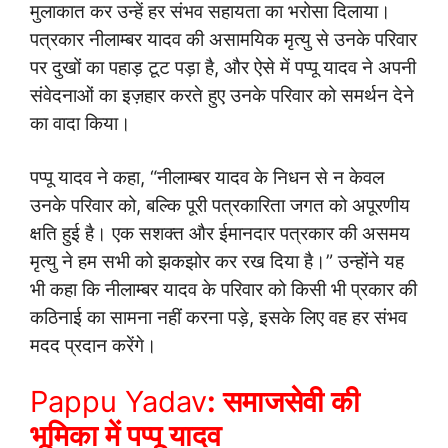
मुलाकात कर उन्हें हर संभव सहायता का भरोसा दिलाया।
पत्रकार नीलाम्बर यादव की असामयिक मृत्यु से उनके परिवार
पर दुखों का पहाड़ टूट पड़ा है, और ऐसे में पप्पू यादव ने अपनी
संवेदनाओं का इज़हार करते हुए उनके परिवार को समर्थन देने
का वादा किया।
पप्पू यादव ने कहा, “नीलाम्बर यादव के निधन से न केवल
उनके परिवार को, बल्कि पूरी पत्रकारिता जगत को अपूरणीय
क्षति हुई है। एक सशक्त और ईमानदार पत्रकार की असमय
मृत्यु ने हम सभी को झकझोर कर रख दिया है।” उन्होंने यह
भी कहा कि नीलाम्बर यादव के परिवार को किसी भी प्रकार की
कठिनाई का सामना नहीं करना पड़े, इसके लिए वह हर संभव
मदद प्रदान करेंगे।
Pappu Yadav
:
समाजसेवी की
भूमिका में पप्पू यादव