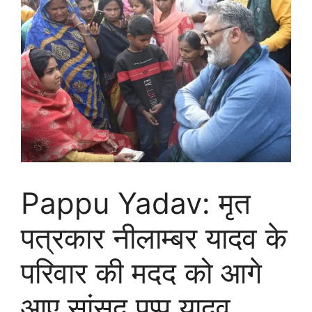
Pappu Yadav: मृत
पत्रकार नीलाम्बर यादव के
परिवार की मदद को आगे
आए सांसद पप्पू यादव,