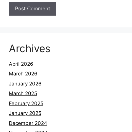
Archives
April 2026
March 2026
January 2026
March 2025
February 2025
January 2025
December 2024