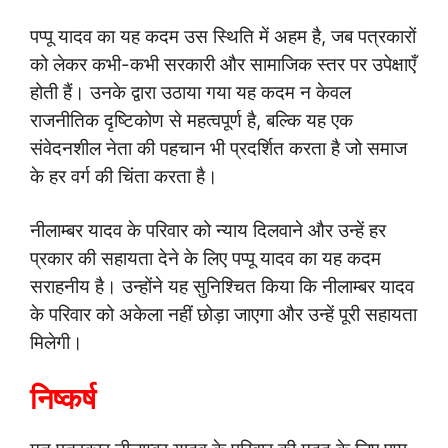
पप्पू यादव का यह कदम उस स्थिति में अहम है, जब पत्रकारों
को लेकर कभी-कभी सरकारी और सामाजिक स्तर पर उपेक्षाएँ
होती हैं। उनके द्वारा उठाया गया यह कदम न केवल
राजनीतिक दृष्टिकोण से महत्वपूर्ण है, बल्कि यह एक
संवेदनशील नेता की पहचान भी प्रदर्शित करता है जो समाज
के हर वर्ग की चिंता करता है।
नीलाम्बर यादव के परिवार को न्याय दिलवाने और उन्हें हर
प्रकार की सहायता देने के लिए पप्पू यादव का यह कदम
सराहनीय है। उन्होंने यह सुनिश्चित किया कि नीलाम्बर यादव
के परिवार को अकेला नहीं छोड़ा जाएगा और उन्हें पूरी सहायता
मिलेगी।
निष्कर्ष