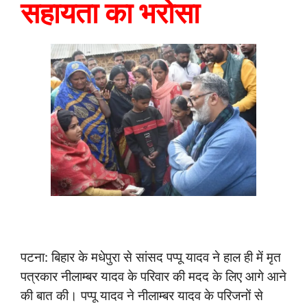
सहायता का भरोसा
पटना: बिहार के मधेपुरा से सांसद पप्पू यादव ने हाल ही में मृत
पत्रकार नीलाम्बर यादव के परिवार की मदद के लिए आगे आने
की बात की। पप्पू यादव ने नीलाम्बर यादव के परिजनों से