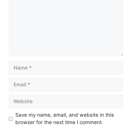
Name
Email
Website
Save my name, email, and website in this
browser for the next time I comment.