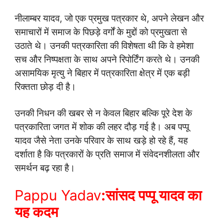
नीलाम्बर यादव, जो एक प्रमुख पत्रकार थे, अपने लेखन और
समाचारों में समाज के पिछड़े वर्गों के मुद्दों को प्रमुखता से
उठाते थे। उनकी पत्रकारिता की विशेषता थी कि वे हमेशा
सच और निष्पक्षता के साथ अपने रिपोर्टिंग करते थे। उनकी
असामयिक मृत्यु ने बिहार में पत्रकारिता क्षेत्र में एक बड़ी
रिक्तता छोड़ दी है।
उनकी निधन की खबर से न केवल बिहार बल्कि पूरे देश के
पत्रकारिता जगत में शोक की लहर दौड़ गई है। अब पप्पू
यादव जैसे नेता उनके परिवार के साथ खड़े हो रहे हैं, यह
दर्शाता है कि पत्रकारों के प्रति समाज में संवेदनशीलता और
समर्थन बढ़ रहा है।
Pappu Yadav
:
सांसद पप्पू यादव का
यह कदम