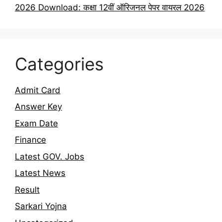
2026 Download: कक्षा 12वीं ऑरिजनल पेपर वायरल 2026
Categories
Admit Card
Answer Key
Exam Date
Finance
Latest GOV. Jobs
Latest News
Result
Sarkari Yojna