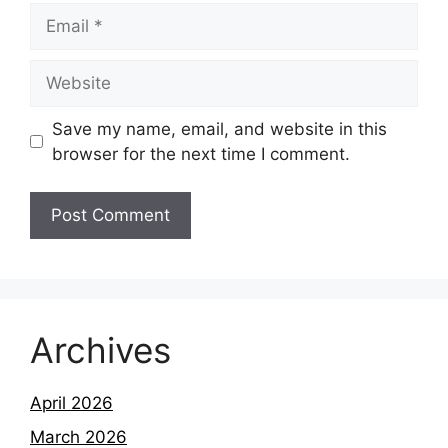
Email
Website
Save my name, email, and website in this
browser for the next time I comment.
Archives
April 2026
March 2026