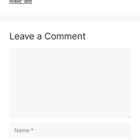
रिजल्ट जारी
Leave a Comment
Comment
Name