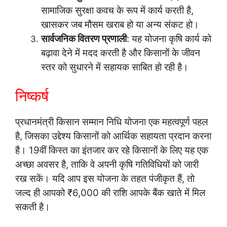
सामाजिक सुरक्षा कवच के रूप में कार्य करती है,
खासकर जब मौसम खराब हो या अन्य संकट हो।
सार्वजनिक वितरण प्रणाली
: यह योजना कृषि कार्य को
बढ़ावा देने में मदद करती है और किसानों के जीवन
स्तर को सुधारने में सहायक साबित हो रही है।
निष्कर्ष
प्रधानमंत्री किसान सम्मान निधि योजना एक महत्वपूर्ण पहल
है, जिसका उद्देश्य किसानों को आर्थिक सहायता प्रदान करना
है। 19वीं किस्त का इंतजार कर रहे किसानों के लिए यह एक
अच्छा अवसर है, ताकि वे अपनी कृषि गतिविधियों को जारी
रख सकें। यदि आप इस योजना के तहत पंजीकृत हैं, तो
जल्द ही आपको ₹6,000 की राशि आपके बैंक खाते में मिल
सकती है।