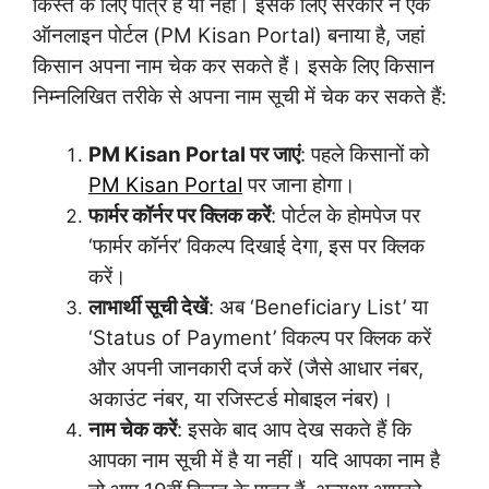
किस्त के लिए पात्र हैं या नहीं। इसके लिए सरकार ने एक
ऑनलाइन पोर्टल (PM Kisan Portal) बनाया है, जहां
किसान अपना नाम चेक कर सकते हैं। इसके लिए किसान
निम्नलिखित तरीके से अपना नाम सूची में चेक कर सकते हैं:
PM Kisan Portal पर जाएं
: पहले किसानों को
PM Kisan Portal
पर जाना होगा।
फार्मर कॉर्नर पर क्लिक करें
: पोर्टल के होमपेज पर
‘फार्मर कॉर्नर’ विकल्प दिखाई देगा, इस पर क्लिक
करें।
लाभार्थी सूची देखें
: अब ‘Beneficiary List’ या
‘Status of Payment’ विकल्प पर क्लिक करें
और अपनी जानकारी दर्ज करें (जैसे आधार नंबर,
अकाउंट नंबर, या रजिस्टर्ड मोबाइल नंबर)।
नाम चेक करें
: इसके बाद आप देख सकते हैं कि
आपका नाम सूची में है या नहीं। यदि आपका नाम है