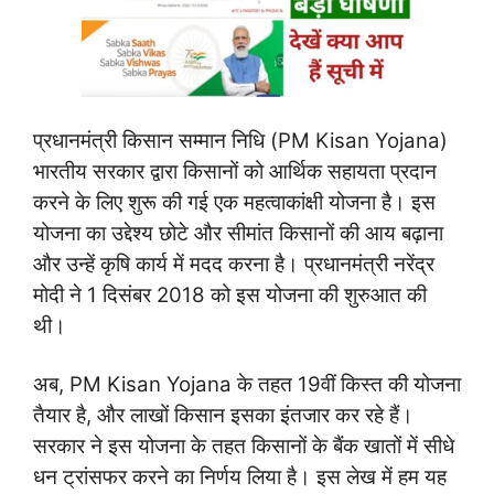
प्रधानमंत्री किसान सम्मान निधि (PM Kisan Yojana)
भारतीय सरकार द्वारा किसानों को आर्थिक सहायता प्रदान
करने के लिए शुरू की गई एक महत्वाकांक्षी योजना है। इस
योजना का उद्देश्य छोटे और सीमांत किसानों की आय बढ़ाना
और उन्हें कृषि कार्य में मदद करना है। प्रधानमंत्री नरेंद्र
मोदी ने 1 दिसंबर 2018 को इस योजना की शुरुआत की
थी।
अब, PM Kisan Yojana के तहत 19वीं किस्त की योजना
तैयार है, और लाखों किसान इसका इंतजार कर रहे हैं।
सरकार ने इस योजना के तहत किसानों के बैंक खातों में सीधे
धन ट्रांसफर करने का निर्णय लिया है। इस लेख में हम यह