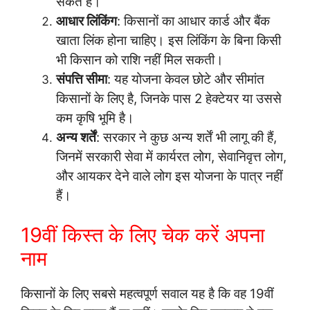
सकते हैं।
आधार लिंकिंग
: किसानों का आधार कार्ड और बैंक
खाता लिंक होना चाहिए। इस लिंकिंग के बिना किसी
भी किसान को राशि नहीं मिल सकती।
संपत्ति सीमा
: यह योजना केवल छोटे और सीमांत
किसानों के लिए है, जिनके पास 2 हेक्टेयर या उससे
कम कृषि भूमि है।
अन्य शर्तें
: सरकार ने कुछ अन्य शर्तें भी लागू की हैं,
जिनमें सरकारी सेवा में कार्यरत लोग, सेवानिवृत्त लोग,
और आयकर देने वाले लोग इस योजना के पात्र नहीं
हैं।
19वीं किस्त के लिए चेक करें अपना
नाम
किसानों के लिए सबसे महत्वपूर्ण सवाल यह है कि वह 19वीं