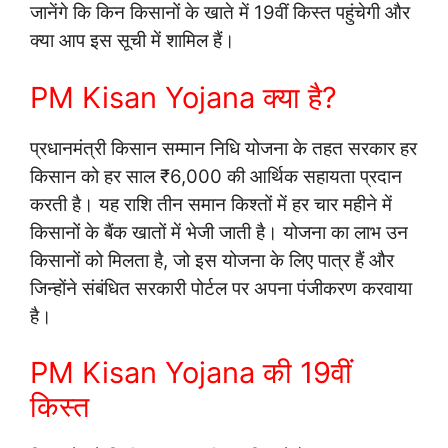
जानेंगे कि किन किसानों के खाते में 19वीं किस्त पहुंचेगी और
क्या आप इस सूची में शामिल हैं।
PM Kisan Yojana क्या है?
प्रधानमंत्री किसान सम्मान निधि योजना के तहत सरकार हर
किसान को हर साल ₹6,000 की आर्थिक सहायता प्रदान
करती है। यह राशि तीन समान किश्तों में हर चार महीने में
किसानों के बैंक खातों में भेजी जाती है। योजना का लाभ उन
किसानों को मिलता है, जो इस योजना के लिए पात्र हैं और
जिन्होंने संबंधित सरकारी पोर्टल पर अपना पंजीकरण करवाया
है।
PM Kisan Yojana की 19वीं
किस्त