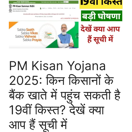
PM Kisan Yojana
2025: किन किसानों के
बैंक खाते में पहुंच सकती है
19वीं किस्त? देखें क्या
आप हैं सूची में