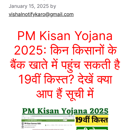
January 15, 2025
by
vishalnotifykaro@gmail.com
PM Kisan Yojana
2025: किन किसानों के
बैंक खाते में पहुंच सकती है
19वीं किस्त? देखें क्या
आप हैं सूची में