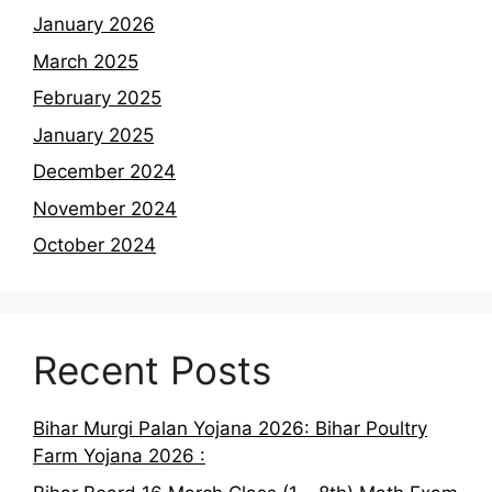
January 2026
March 2025
February 2025
January 2025
December 2024
November 2024
October 2024
Recent Posts
Bihar Murgi Palan Yojana 2026: Bihar Poultry
Farm Yojana 2026 :