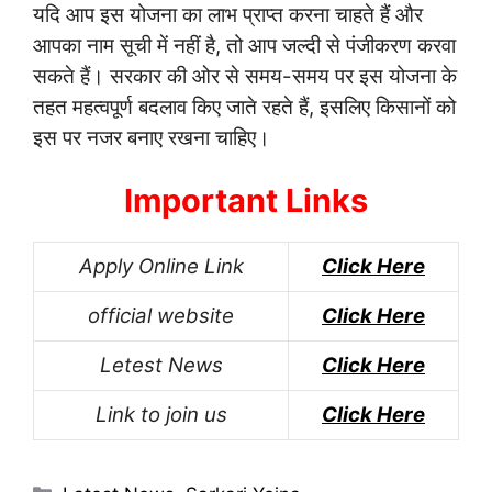
यदि आप इस योजना का लाभ प्राप्त करना चाहते हैं और
आपका नाम सूची में नहीं है, तो आप जल्दी से पंजीकरण करवा
सकते हैं। सरकार की ओर से समय-समय पर इस योजना के
तहत महत्वपूर्ण बदलाव किए जाते रहते हैं, इसलिए किसानों को
इस पर नजर बनाए रखना चाहिए।
Important Links
Apply Online Link
Click Here
official website
Click Here
Letest News
Click Here
Link to join us
Click Here
Categories