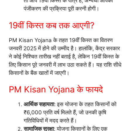
तो आप 19वीं किस्त के पात्र हैं, अन्यथा आपको
पंजीकरण की प्रक्रिया पूरी करनी होगी।
19वीं किस्त कब तक आएगी?
PM Kisan Yojana के तहत 19वीं किस्त का वितरण
जनवरी 2025 में होने की उम्मीद है। हालांकि, केंद्र सरकार
ने कोई निश्चित तारीख नहीं बताई है, लेकिन 19वीं किस्त के
लिए किसान पूरे जनवरी में लाभ उठा सकते हैं। यह राशि सीधे
किसानों के बैंक खातों में जाएगी।
PM Kisan Yojana के फायदे
आर्थिक सहायता
: इस योजना के तहत किसानों को
₹6,000 प्रति वर्ष मिलते हैं, जो उनकी कृषि
गतिविधियों में मदद करते हैं।
सामाजिक सुरक्षा
: योजना किसानों के लिए एक