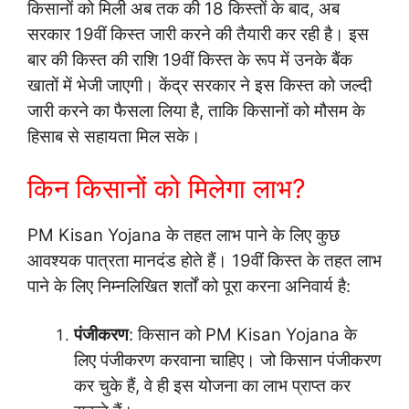
किसानों को मिली अब तक की 18 किस्तों के बाद, अब
सरकार 19वीं किस्त जारी करने की तैयारी कर रही है। इस
बार की किस्त की राशि 19वीं किस्त के रूप में उनके बैंक
खातों में भेजी जाएगी। केंद्र सरकार ने इस किस्त को जल्दी
जारी करने का फैसला लिया है, ताकि किसानों को मौसम के
हिसाब से सहायता मिल सके।
किन किसानों को मिलेगा लाभ?
PM Kisan Yojana के तहत लाभ पाने के लिए कुछ
आवश्यक पात्रता मानदंड होते हैं। 19वीं किस्त के तहत लाभ
पाने के लिए निम्नलिखित शर्तों को पूरा करना अनिवार्य है:
पंजीकरण
: किसान को PM Kisan Yojana के
लिए पंजीकरण करवाना चाहिए। जो किसान पंजीकरण
कर चुके हैं, वे ही इस योजना का लाभ प्राप्त कर