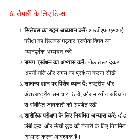
6. तैयारी के लिए टिप्स
सिलेबस का गहन अध्ययन करें:
आरपीएफ एसआई
परीक्षा का सिलेबस पढ़कर प्रत्येक विषय का
ध्यानपूर्वक अध्ययन करें।
समय प्रबंधन का अभ्यास करें:
मॉक टेस्ट देकर
अपनी गति और समय का प्रबंधन करना सीखें।
सामान्य ज्ञान पर विशेष ध्यान दें:
राष्ट्रीय और
अंतरराष्ट्रीय समाचार, रेलवे, और भारतीय संविधान
से संबंधित जानकारी को अपडेट रखें।
शारीरिक परीक्षण के लिए नियमित अभ्यास करें:
दौड़,
लंबी कूद, और ऊंची कूद की तैयारी के लिए नियमित
अभ्यास करना आवश्यक है।