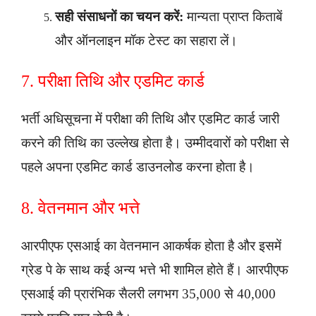
सही संसाधनों का चयन करें:
मान्यता प्राप्त किताबें
और ऑनलाइन मॉक टेस्ट का सहारा लें।
7. परीक्षा तिथि और एडमिट कार्ड
भर्ती अधिसूचना में परीक्षा की तिथि और एडमिट कार्ड जारी
करने की तिथि का उल्लेख होता है। उम्मीदवारों को परीक्षा से
पहले अपना एडमिट कार्ड डाउनलोड करना होता है।
8. वेतनमान और भत्ते
आरपीएफ एसआई का वेतनमान आकर्षक होता है और इसमें
ग्रेड पे के साथ कई अन्य भत्ते भी शामिल होते हैं। आरपीएफ
एसआई की प्रारंभिक सैलरी लगभग 35,000 से 40,000