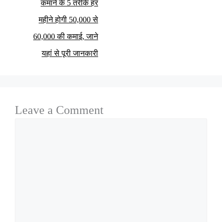
कमाने के 5 तरीके हर
महीने होगी 50,000 से
60,000 की कमाई, जाने
यहां से पूरी जानकारी
Leave a Comment