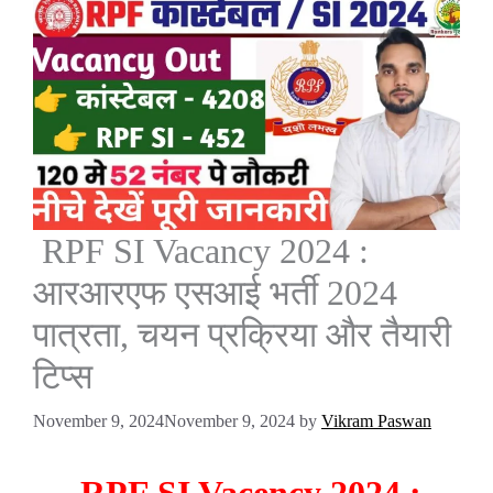
RPF SI Vacancy 2024 :
आरआरएफ एसआई भर्ती 2024
पात्रता, चयन प्रक्रिया और तैयारी
टिप्स
November 9, 2024
November 9, 2024
by
Vikram Paswan
RPF SI Vacency 2024 :