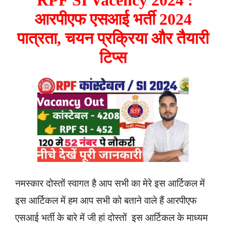
आरपीएफ एसआई भर्ती 2024
पात्रता, चयन प्रक्रिया और तैयारी
टिप्स
नमस्कार दोस्तों स्वागत है आप सभी का मेरे इस आर्टिकल में
इस आर्टिकल में हम आप सभी को बताने वाले हैं आरपीएफ
एसआई भर्ती के बारे में जी हां दोस्तों इस आर्टिकल के माध्यम