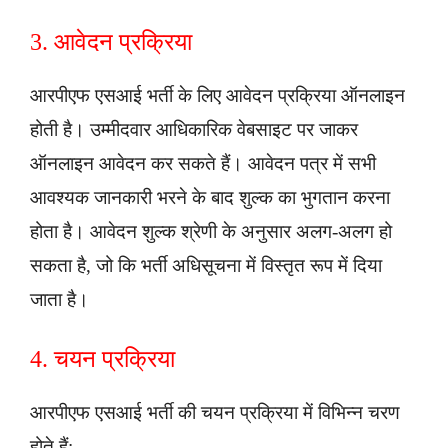
3. आवेदन प्रक्रिया
आरपीएफ एसआई भर्ती के लिए आवेदन प्रक्रिया ऑनलाइन
होती है। उम्मीदवार आधिकारिक वेबसाइट पर जाकर
ऑनलाइन आवेदन कर सकते हैं। आवेदन पत्र में सभी
आवश्यक जानकारी भरने के बाद शुल्क का भुगतान करना
होता है। आवेदन शुल्क श्रेणी के अनुसार अलग-अलग हो
सकता है, जो कि भर्ती अधिसूचना में विस्तृत रूप में दिया
जाता है।
4. चयन प्रक्रिया
आरपीएफ एसआई भर्ती की चयन प्रक्रिया में विभिन्न चरण
होते हैं: