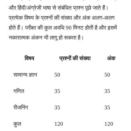
और हिंदी/अंग्रेजी भाषा से संबंधित प्रश्न पूछे जाते हैं।
प्रत्येक विषय के प्रश्नों की संख्या और अंक अलग-अलग
होते हैं। परीक्षा की कुल अवधि 90 मिनट होती है और इसमें
नकारात्मक अंकन भी लागू हो सकता है।
विषय
प्रश्नों की संख्या
अंक
सामान्य ज्ञान
50
50
गणित
35
35
रीजनिंग
35
35
कुल
120
120