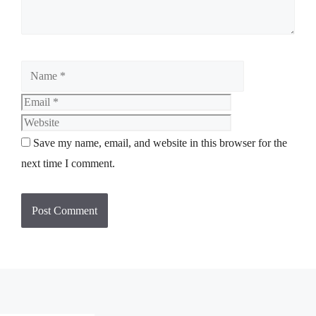
Save my name, email, and website in this browser for the
next time I comment.