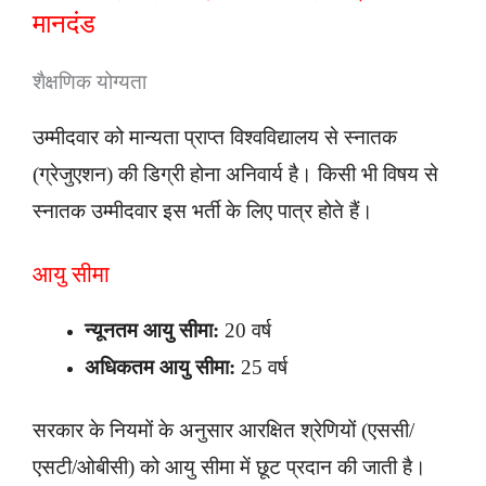
मानदंड
शैक्षणिक योग्यता
उम्मीदवार को मान्यता प्राप्त विश्वविद्यालय से स्नातक
(ग्रेजुएशन) की डिग्री होना अनिवार्य है। किसी भी विषय से
स्नातक उम्मीदवार इस भर्ती के लिए पात्र होते हैं।
आयु सीमा
न्यूनतम आयु सीमा:
20 वर्ष
अधिकतम आयु सीमा:
25 वर्ष
सरकार के नियमों के अनुसार आरक्षित श्रेणियों (एससी/
एसटी/ओबीसी) को आयु सीमा में छूट प्रदान की जाती है।