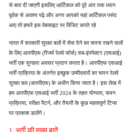
से बता दी जाएगी इसलिए आर्टिकल को पूरे अंत तक ध्यान
पूर्वक से अवश्य पढ़े और अगर आपको यहां आर्टिकल पसंद
आए तो हमारे इस वेबसाइट पर विजिट करते रहे
भारत में सरकारी सुरक्षा बलों में सेवा देने का सपना रखने वालों
के लिए
आरपीएफ
(रिजर्व रेलवे फोर्स) सब-इंस्पेक्टर (एसआई)
भर्ती एक सुनहरा अवसर प्रदान करता है। आरपीएफ एसआई
भर्ती प्रक्रिया के अंतर्गत इच्छुक उम्मीदवारों का चयन रेलवे
सुरक्षा बल (आरपीएफ) के अधीन किया जाता है। इस लेख में
हम आरपीएफ एसआई भर्ती 2024 के तहत योग्यता, चयन
प्रक्रिया, परीक्षा पैटर्न, और तैयारी के कुछ महत्वपूर्ण टिप्स
पर प्रकाश डालेंगे।
1. भर्ती की मुख्य बातें