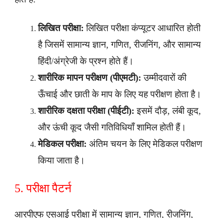
लिखित परीक्षा:
लिखित परीक्षा कंप्यूटर आधारित होती
है जिसमें सामान्य ज्ञान, गणित, रीजनिंग, और सामान्य
हिंदी/अंग्रेजी के प्रश्न होते हैं।
शारीरिक मापन परीक्षण (पीएमटी):
उम्मीदवारों की
ऊँचाई और छाती के माप के लिए यह परीक्षण होता है।
शारीरिक दक्षता परीक्षा (पीईटी):
इसमें दौड़, लंबी कूद,
और ऊंची कूद जैसी गतिविधियाँ शामिल होती हैं।
मेडिकल परीक्षा:
अंतिम चयन के लिए मेडिकल परीक्षण
किया जाता है।
5. परीक्षा पैटर्न
आरपीएफ एसआई परीक्षा में सामान्य ज्ञान, गणित, रीजनिंग,