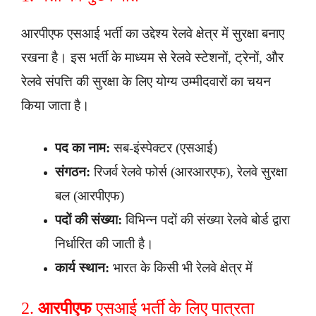
आरपीएफ एसआई भर्ती का उद्देश्य रेलवे क्षेत्र में सुरक्षा बनाए
रखना है। इस भर्ती के माध्यम से रेलवे स्टेशनों, ट्रेनों, और
रेलवे संपत्ति की सुरक्षा के लिए योग्य उम्मीदवारों का चयन
किया जाता है।
पद का नाम:
सब-इंस्पेक्टर (एसआई)
संगठन:
रिजर्व रेलवे फोर्स (आरआरएफ), रेलवे सुरक्षा
बल (आरपीएफ)
पदों की संख्या:
विभिन्न पदों की संख्या रेलवे बोर्ड द्वारा
निर्धारित की जाती है।
कार्य स्थान:
भारत के किसी भी रेलवे क्षेत्र में
2.
आरपीएफ
एसआई भर्ती के लिए पात्रता