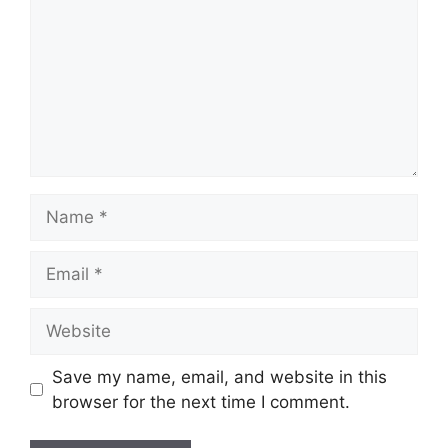
Name
Email
Website
Save my name, email, and website in this
browser for the next time I comment.