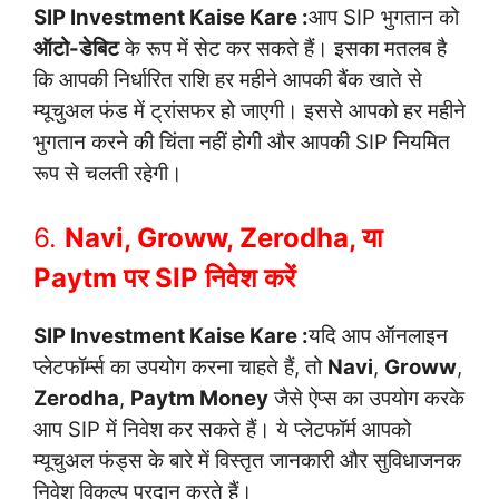
SIP Investment Kaise Kare :
आप SIP भुगतान को
ऑटो-डेबिट
के रूप में सेट कर सकते हैं। इसका मतलब है
कि आपकी निर्धारित राशि हर महीने आपकी बैंक खाते से
म्यूचुअल फंड में ट्रांसफर हो जाएगी। इससे आपको हर महीने
भुगतान करने की चिंता नहीं होगी और आपकी SIP नियमित
रूप से चलती रहेगी।
6.
Navi, Groww, Zerodha, या
Paytm पर SIP निवेश करें
SIP Investment Kaise Kare :
यदि आप ऑनलाइन
प्लेटफॉर्म्स का उपयोग करना चाहते हैं, तो
Navi
,
Groww
,
Zerodha
,
Paytm Money
जैसे ऐप्स का उपयोग करके
आप SIP में निवेश कर सकते हैं। ये प्लेटफॉर्म आपको
म्यूचुअल फंड्स के बारे में विस्तृत जानकारी और सुविधाजनक
निवेश विकल्प प्रदान करते हैं।