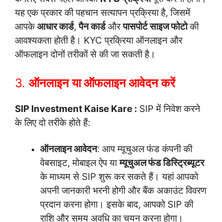
यह एक प्रकार की पहचान सत्यापन प्रक्रिया है, जिसमें
आपके
आधार कार्ड
,
पैन कार्ड
और
पासपोर्ट साइज फोटो
की
आवश्यकता होती है। KYC प्रक्रिया ऑनलाइन और
ऑफलाइन दोनों तरीकों से की जा सकती है।
3.
ऑनलाइन या ऑफलाइन आवेदन करें
SIP Investment Kaise Kare :
SIP में निवेश करने
के लिए दो तरीके होते हैं:
ऑनलाइन आवेदन
: आप म्यूचुअल फंड कंपनी की
वेबसाइट, मोबाइल ऐप या
म्यूचुअल फंड डिस्ट्रिब्यूटर
के माध्यम से SIP शुरू कर सकते हैं। यहां आपको
अपनी जानकारी भरनी होगी और बैंक अकाउंट विवरण
प्रदान करना होगा। इसके बाद, आपको SIP की
राशि और समय अवधि का चयन करना होगा।