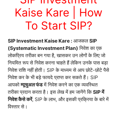
Kaise Kare | How
To Start SIP?
SIP Investment Kaise Kare :
आजकल
SIP
(Systematic Investment Plan)
निवेश का एक
लोकप्रिय तरीका बन गया है, खासकर उन लोगों के लिए जो
नियमित रूप से निवेश करना चाहते हैं लेकिन उनके पास बड़ा
निवेश राशि नहीं होती। SIP के माध्यम से आप छोटे-छोटे पैसे
निवेश कर के भी बड़े फायदे प्राप्त कर सकते हैं। SIP
आपको
म्यूचुअल फंड
में निवेश करने का एक व्यवस्थित
तरीका प्रदान करता है। इस लेख में हम जानेंगे कि
SIP में
निवेश कैसे करें
, SIP के लाभ, और इसकी प्रक्रिया के बारे में
विस्तार से।