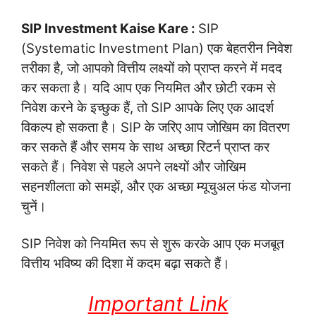
SIP Investment Kaise Kare :
SIP
(Systematic Investment Plan) एक बेहतरीन निवेश
तरीका है, जो आपको वित्तीय लक्ष्यों को प्राप्त करने में मदद
कर सकता है। यदि आप एक नियमित और छोटी रकम से
निवेश करने के इच्छुक हैं, तो SIP आपके लिए एक आदर्श
विकल्प हो सकता है। SIP के जरिए आप जोखिम का वितरण
कर सकते हैं और समय के साथ अच्छा रिटर्न प्राप्त कर
सकते हैं। निवेश से पहले अपने लक्ष्यों और जोखिम
सहनशीलता को समझें, और एक अच्छा म्यूचुअल फंड योजना
चुनें।
SIP निवेश को नियमित रूप से शुरू करके आप एक मजबूत
वित्तीय भविष्य की दिशा में कदम बढ़ा सकते हैं।
Important Link