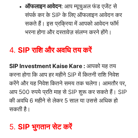
ऑफलाइन आवेदन
: आप म्यूचुअल फंड एजेंट से
संपर्क कर के SIP के लिए ऑफलाइन आवेदन कर
सकते हैं। इस प्रक्रिया में आपको आवेदन फॉर्म
भरना होगा और दस्तावेज़ संलग्न करने होंगे।
4.
SIP राशि और अवधि तय करें
SIP Investment Kaise Kare :
आपको यह तय
करना होगा कि आप हर महीने SIP में कितनी राशि निवेश
करेंगे और यह निवेश कितने समय तक चलेगा। आमतौर पर,
आप 500 रुपये प्रति माह से SIP शुरू कर सकते हैं। SIP
की अवधि 6 महीने से लेकर 5 साल या उससे अधिक हो
सकती है।
5.
SIP भुगतान सेट करें