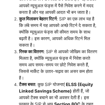
आपको म्यूचुअल फंड्स में पैसे निवेश करने में मदद
करता है और यह आपकी आदत भी बन जाता है।
कुल मिलाकर बेहतर रिटर्न
: SIP का एक लाभ यह है
कि लंबे समय में यह आपको अच्छे रिटर्न दे सकता है,
क्योंकि म्यूचुअल फंड्स की कीमत समय के साथ
बढ़ती है। इस कारण, आपको अधिक रिटर्न मिल
सकता है।
रिस्क का वितरण
: SIP से आपको जोखिम का वितरण
मिलता है, क्योंकि म्यूचुअल फंड्स में निवेश करते
समय आप समय-समय पर छोटे निवेश करते हैं,
जिससे मार्केट के उतार-चढ़ाव का असर कम होता
है।
टैक्स बचत
: कुछ SIP योजनाएं
ELSS (Equity
Linked Savings Scheme)
होती हैं, जो
आपको टैक्स बचाने का भी अवसर देती हैं। इस
प्रकार के SIP से आप
Section 80C
के तहत