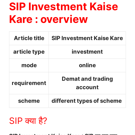
SIP Investment Kaise
Kare : overview
Article title
SIP Investment Kaise Kare
article type
investment
mode
online
Demat and trading
requirement
account
scheme
different types of scheme
SIP क्या है?