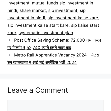
investment
,
mutual funds sip investment in
hindi
,
share market
,
sip investment
,
sip
investment in hindi
,
sip investment kaise kare
,
sip investment kaise start kare
,
sip kaise start
kare
,
systematic investment plan
Post Office Saving Scheme: 72,000 जमा करने
पर मिलेंगे19,52,740 रूपये इतने साल बाद
Metro Rail Apprentice Vacancy 2024 – मेट्रो
रेल कोलकाता में आई नई अपरेंटिस भर्ती 2024
Leave a Comment
Comment