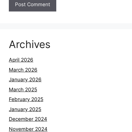
Archives
April 2026
March 2026
January 2026
March 2025
February 2025
January 2025
December 2024
November 2024