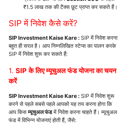
₹1.5 लाख तक की टैक्स छूट प्राप्त कर सकते हैं।
SIP में निवेश कैसे करें?
SIP Investment Kaise Kare :
SIP में निवेश करना
बहुत ही सरल है। आप निम्नलिखित स्टेप्स का पालन करके
SIP में निवेश शुरू कर सकते हैं:
1.
SIP के लिए म्यूचुअल फंड योजना का चयन
करें
SIP Investment Kaise Kare :
SIP में निवेश शुरू
करने से पहले सबसे पहले आपको यह तय करना होगा कि
आप किस
म्यूचुअल फंड
में निवेश करना चाहते हैं। म्यूचुअल
फंड में विभिन्न योजनाएं होती हैं, जैसे: