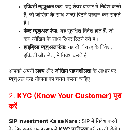
इक्विटी म्यूचुअल फंड
: यह शेयर बाजार में निवेश करते
हैं, जो जोखिम के साथ अच्छे रिटर्न प्रदान कर सकते
हैं।
डेब्ट म्यूचुअल फंड
: यह सुरक्षित निवेश होते हैं, जो
कम जोखिम के साथ स्थिर रिटर्न देते हैं।
हाइब्रिड म्यूचुअल फंड
: यह दोनों तरह के निवेश,
इक्विटी और डेट, में निवेश करते हैं।
आपको अपनी
लक्ष्य
और
जोखिम सहनशीलता
के आधार पर
म्यूचुअल फंड योजना का चयन करना चाहिए।
2.
KYC (Know Your Customer) पूरा
करें
SIP Investment Kaise Kare :
SIP में निवेश करने
के लिए सबसे पहले आपको
KYC प्रक्रिया
पूरी करनी होगी।