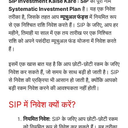
SIP Investment Kaise Kare :
SIP
का पूरा नाम
Systematic Investment Plan
है। यह एक निवेश
तरीका है, जिसके तहत आप
म्यूचुअल फंड्स
में नियमित रूप
से एक निश्चित राशि निवेश करते हैं। SIP के जरिए, आप हर
महीने, तिमाही या साल में एक तय तारीख पर एक निश्चित
राशि को अपने पसंदीदा म्यूचुअल फंड योजना में निवेश करते
हैं।
इसमें एक खास बात यह है कि आप छोटी-छोटी रकम के जरिए
निवेश कर सकते हैं, जो समय के साथ बड़ी हो जाती है। SIP
से निवेश की प्रक्रिया भी आसान हो जाती है, क्योंकि आपको
बड़ी रकम निवेश करने की आवश्यकता नहीं होती।
SIP में निवेश क्यों करें?
नियमित निवेश
: SIP के जरिए आप छोटी-छोटी रकम
को नियमित रूप से निवेश कर सकते हैं। यह तरीका