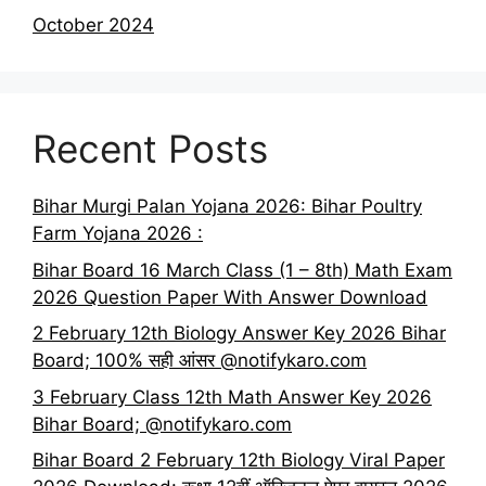
October 2024
Recent Posts
Bihar Murgi Palan Yojana 2026: Bihar Poultry
Farm Yojana 2026 :
Bihar Board 16 March Class (1 – 8th) Math Exam
2026 Question Paper With Answer Download
2 February 12th Biology Answer Key 2026 Bihar
Board; 100% सही आंसर @notifykaro.com
3 February Class 12th Math Answer Key 2026
Bihar Board; @notifykaro.com
Bihar Board 2 February 12th Biology Viral Paper