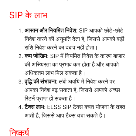
SIP के लाभ
आसान और नियमित निवेश
: SIP आपको छोटे-छोटे
निवेश करने की अनुमति देता है, जिससे आपको बड़ी
राशि निवेश करने का दबाव नहीं होता।
कम जोखिम
: SIP में नियमित निवेश के कारण बाजार
की अस्थिरता का प्रभाव कम होता है और आपको
अधिकतम लाभ मिल सकता है।
वृद्धि की संभावना
: लंबी अवधि में निवेश करने पर
आपका निवेश बढ़ सकता है, जिससे आपको अच्छा
रिटर्न प्राप्त हो सकता है।
टैक्स लाभ
: ELSS SIP टैक्स बचत योजना के तहत
आती है, जिससे आप टैक्स बचा सकते हैं।
निष्कर्ष