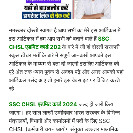
नमस्कार दोस्तों स्वागत है आप सभी का मेरे इस आर्टिकल में
इस आर्टिकल में हम आप सभी को बताने वाले हैं
SSC
CHSL एडमिट कार्ड 202
के बारे में जी हां दोस्तों सरकारी
स्कूल टीचर भर्ती के बारे में संपूर्ण जानकारी आपको इस
आर्टिकल के माध्यम से बता दी जाएगी इसलिए आर्टिकल को
पूरे अंत तक ध्यान पूर्वक से अवश्य पढ़े और अगर आपको यहां
आर्टिकल पसंद आए तो हमारे इस वेबसाइट पर विजिट करते
रहे
SSC CHSL एडमिट कार्ड 2024
जल्द ही जारी किया
जाएगा। हर साल लाखों उम्मीदवार भारत सरकार के विभिन्न
मंत्रालयों, विभागों और कार्यालयों में पदों के लिए SSC
CHSL (कर्मचारी चयन आयोग संयुक्त उच्चतर माध्यमिक