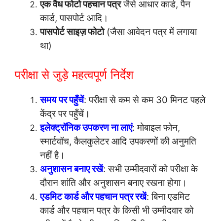
एक वैध फोटो पहचान पत्र
जैसे आधार कार्ड, पैन
कार्ड, पासपोर्ट आदि।
पासपोर्ट साइज़ फोटो
(जैसा आवेदन पत्र में लगाया
था)
परीक्षा से जुड़े महत्वपूर्ण निर्देश
समय पर पहुँचें
: परीक्षा से कम से कम 30 मिनट पहले
केंद्र पर पहुँचें।
इलेक्ट्रॉनिक उपकरण ना लाएं
: मोबाइल फोन,
स्मार्टवॉच, कैलकुलेटर आदि उपकरणों की अनुमति
नहीं है।
अनुशासन बनाए रखें
: सभी उम्मीदवारों को परीक्षा के
दौरान शांति और अनुशासन बनाए रखना होगा।
एडमिट कार्ड और पहचान पत्र रखें
: बिना एडमिट
कार्ड और पहचान पत्र के किसी भी उम्मीदवार को