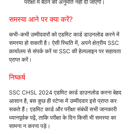
परीक्षा में बैठने की अनुमति नहीं दी जाएगी।
समस्या आने पर क्या करें?
कभी-कभी उम्मीदवारों को एडमिट कार्ड डाउनलोड करने में
समस्या हो सकती है। ऐसी स्थिति में, अपने क्षेत्रीय SSC
कार्यालय से संपर्क करें या SSC की हेल्पलाइन पर सहायता
प्राप्त करें।
निष्कर्ष
SSC CHSL 2024 एडमिट कार्ड डाउनलोड करना बेहद
आसान है, बस कुछ ही स्टेप्स में उम्मीदवार इसे प्राप्त कर
सकते हैं। एडमिट कार्ड और परीक्षा संबंधी सभी जानकारी
ध्यानपूर्वक पढ़ें, ताकि परीक्षा के दिन किसी भी समस्या का
सामना न करना पड़े।