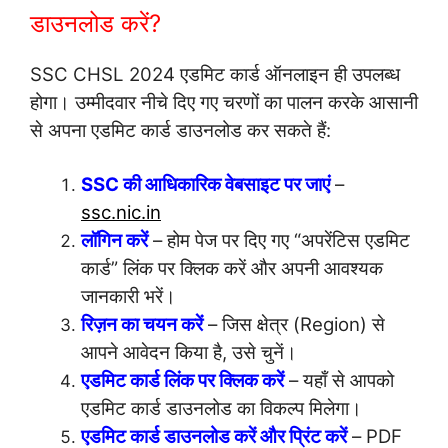
डाउनलोड करें?
SSC CHSL 2024 एडमिट कार्ड ऑनलाइन ही उपलब्ध
होगा। उम्मीदवार नीचे दिए गए चरणों का पालन करके आसानी
से अपना एडमिट कार्ड डाउनलोड कर सकते हैं:
SSC की आधिकारिक वेबसाइट पर जाएं
–
ssc.nic.in
लॉगिन करें
– होम पेज पर दिए गए “अपरेंटिस एडमिट
कार्ड” लिंक पर क्लिक करें और अपनी आवश्यक
जानकारी भरें।
रिज़न का चयन करें
– जिस क्षेत्र (Region) से
आपने आवेदन किया है, उसे चुनें।
एडमिट कार्ड लिंक पर क्लिक करें
– यहाँ से आपको
एडमिट कार्ड डाउनलोड का विकल्प मिलेगा।
एडमिट कार्ड डाउनलोड करें और प्रिंट करें
– PDF