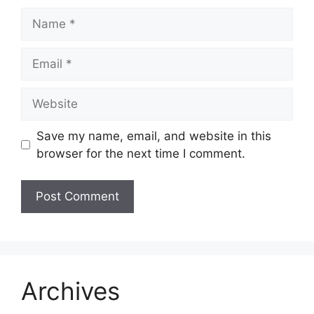
Name
Email
Website
Save my name, email, and website in this
browser for the next time I comment.
Archives