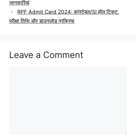
जानकारियां
RPF Admit Card 2024: कांस्टेबल/SI हॉल टिकट,
परीक्षा तिथि और डाउनलोड प्रक्रिया
Leave a Comment
Comment