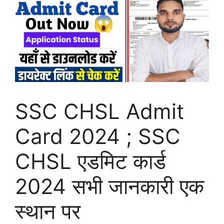
SSC CHSL Admit
Card 2024 ; SSC
CHSL एडमिट कार्ड
2024 सभी जानकारी एक
स्थान पर