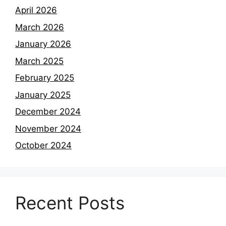
April 2026
March 2026
January 2026
March 2025
February 2025
January 2025
December 2024
November 2024
October 2024
Recent Posts