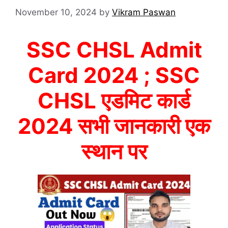
November 10, 2024
by
Vikram Paswan
SSC CHSL Admit
Card 2024 ; SSC
CHSL एडमिट कार्ड
2024 सभी जानकारी एक
स्थान पर