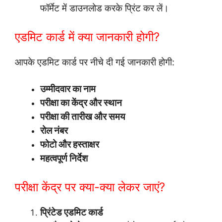
फॉर्मेट में डाउनलोड करके प्रिंट कर लें।
एडमिट कार्ड में क्या जानकारी होगी?
आपके एडमिट कार्ड पर नीचे दी गई जानकारी होगी:
उम्मीदवार का नाम
परीक्षा का केंद्र और स्थान
परीक्षा की तारीख और समय
रोल नंबर
फोटो और हस्ताक्षर
महत्वपूर्ण निर्देश
परीक्षा केंद्र पर क्या-क्या लेकर जाएं?
प्रिंटेड एडमिट कार्ड