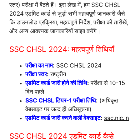
स्तर) परीक्षा में बैठते हैं। इस लेख में, हम SSC CHSL
2024 एडमिट कार्ड से जुड़ी सभी महत्वपूर्ण जानकारी जैसे
कि डाउनलोड प्रक्रिया, महत्वपूर्ण निर्देश, परीक्षा की तारीखें,
और अन्य आवश्यक जानकारियाँ साझा करेंगे।
SSC CHSL 2024: महत्वपूर्ण तिथियाँ
परीक्षा का नाम
:
SSC CHSL 2024
परीक्षा स्तर
:
राष्ट्रीय
एडमिट कार्ड जारी होने की तिथि
:
परीक्षा से 10-15
दिन पहले
SSC CHSL टियर-1 परीक्षा तिथि
:
(अधिकृत
वेबसाइट पर जल्द ही अधिसूचना)
एडमिट कार्ड जारी करने वाली वेबसाइट
:
ssc.nic.in
SSC CHSL 2024 एडमिट कार्ड कैसे