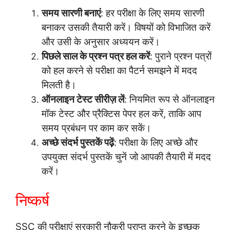
समय सारणी बनाएं
: हर परीक्षा के लिए समय सारणी
बनाकर उसकी तैयारी करें। विषयों को विभाजित करें
और उसी के अनुसार अध्ययन करें।
पिछले साल के प्रश्न पत्र हल करें
: पुराने प्रश्न पत्रों
को हल करने से परीक्षा का पैटर्न समझने में मदद
मिलती है।
ऑनलाइन टेस्ट सीरीज़ लें
: नियमित रूप से ऑनलाइन
मॉक टेस्ट और प्रैक्टिस पेपर हल करें, ताकि आप
समय प्रबंधन पर काम कर सकें।
अच्छे संदर्भ पुस्तकें पढ़ें
: परीक्षा के लिए अच्छे और
उपयुक्त संदर्भ पुस्तकें चुनें जो आपकी तैयारी में मदद
करें।
निष्कर्ष
SSC की परीक्षाएं सरकारी नौकरी प्राप्त करने के इच्छुक