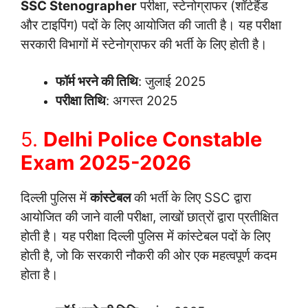
SSC Stenographer
परीक्षा, स्टेनोग्राफर (शॉर्टहैंड
और टाइपिंग) पदों के लिए आयोजित की जाती है। यह परीक्षा
सरकारी विभागों में स्टेनोग्राफर की भर्ती के लिए होती है।
फॉर्म भरने की तिथि
: जुलाई 2025
परीक्षा तिथि
: अगस्त 2025
5.
Delhi Police Constable
Exam 2025-2026
दिल्ली पुलिस में
कांस्टेबल
की भर्ती के लिए SSC द्वारा
आयोजित की जाने वाली परीक्षा, लाखों छात्रों द्वारा प्रतीक्षित
होती है। यह परीक्षा दिल्ली पुलिस में कांस्टेबल पदों के लिए
होती है, जो कि सरकारी नौकरी की ओर एक महत्वपूर्ण कदम
होता है।