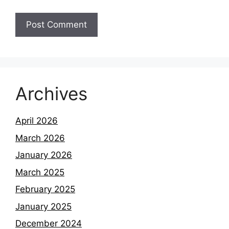
Archives
April 2026
March 2026
January 2026
March 2025
February 2025
January 2025
December 2024