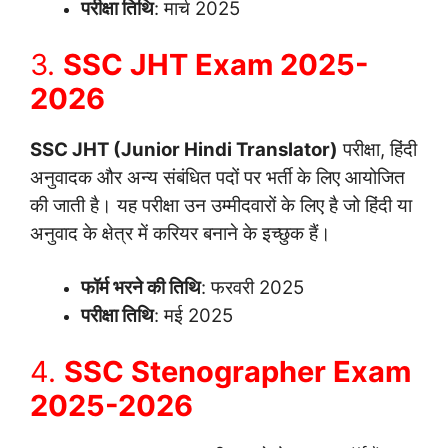
परीक्षा तिथि
: मार्च 2025
3.
SSC JHT Exam 2025-
2026
SSC JHT (Junior Hindi Translator)
परीक्षा, हिंदी
अनुवादक और अन्य संबंधित पदों पर भर्ती के लिए आयोजित
की जाती है। यह परीक्षा उन उम्मीदवारों के लिए है जो हिंदी या
अनुवाद के क्षेत्र में करियर बनाने के इच्छुक हैं।
फॉर्म भरने की तिथि
: फरवरी 2025
परीक्षा तिथि
: मई 2025
4.
SSC Stenographer Exam
2025-2026