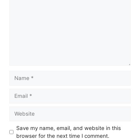
Name
Email
Website
Save my name, email, and website in this
browser for the next time I comment.