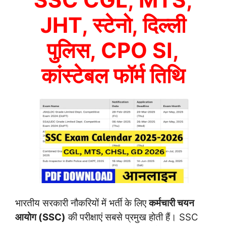
JHT, स्टेनो, दिल्ली
पुलिस, CPO SI,
कांस्टेबल फॉर्म तिथि
भारतीय सरकारी नौकरियों में भर्ती के लिए
कर्मचारी चयन
आयोग (SSC)
की परीक्षाएं सबसे प्रमुख होती हैं। SSC