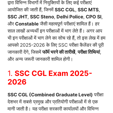
द्वारा विभिन्न विभागों में नियुक्तियों के लिए कई परीक्षाएं
आयोजित की जाती हैं, जिनमें
SSC CGL
,
SSC MTS
,
SSC JHT
,
SSC Steno
,
Delhi Police
,
CPO SI
,
और
Constable
जैसी महत्वपूर्ण परीक्षाएं शामिल हैं। हर
साल लाखों अभ्यर्थी इन परीक्षाओं में भाग लेते हैं। अगर आप
भी इन परीक्षाओं में भाग लेने का सोच रहे हैं, तो इस लेख में हम
आपको 2025-2026 के लिए SSC परीक्षा कैलेंडर की पूरी
जानकारी देंगे, जिसमें
फॉर्म भरने की तारीखें
,
परीक्षा तिथियां
,
और अन्य जरूरी जानकारी शामिल होगी।
1.
SSC CGL Exam 2025-
2026
SSC CGL (Combined Graduate Level)
परीक्षा
देशभर में सबसे प्रमुख और प्रतियोगी परीक्षाओं में से एक
मानी जाती है। यह परीक्षा सरकारी कार्यालयों और विभिन्न