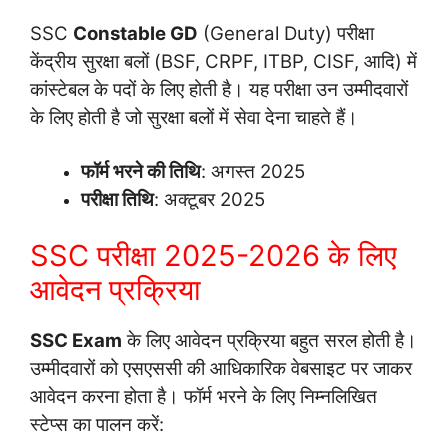
SSC
Constable GD
(General Duty) परीक्षा
केंद्रीय सुरक्षा बलों (BSF, CRPF, ITBP, CISF, आदि) में
कांस्टेबल के पदों के लिए होती है। यह परीक्षा उन उम्मीदवारों
के लिए होती है जो सुरक्षा बलों में सेवा देना चाहते हैं।
फॉर्म भरने की तिथि
: अगस्त 2025
परीक्षा तिथि
: अक्टूबर 2025
SSC परीक्षा 2025-2026 के लिए
आवेदन प्रक्रिया
SSC Exam
के लिए आवेदन प्रक्रिया बहुत सरल होती है।
उम्मीदवारों को एसएससी की आधिकारिक वेबसाइट पर जाकर
आवेदन करना होता है। फॉर्म भरने के लिए निम्नलिखित
स्टेप्स का पालन करें: