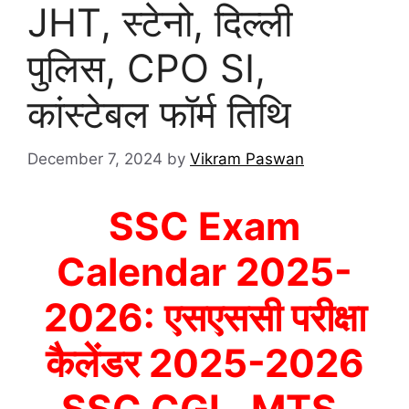
JHT, स्टेनो, दिल्ली
पुलिस, CPO SI,
कांस्टेबल फॉर्म तिथि
December 7, 2024
by
Vikram Paswan
SSC Exam
Calendar 2025-
2026
:
एसएससी परीक्षा
कैलेंडर 2025-2026
SSC CGL, MTS,