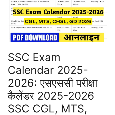
SSC Exam
Calendar 2025-
2026: एसएससी परीक्षा
कैलेंडर 2025-2026
SSC CGL, MTS,