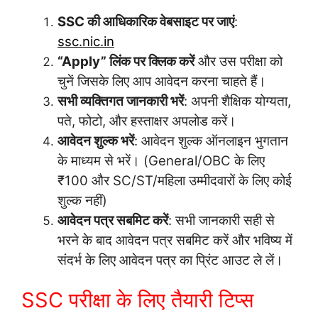
SSC की आधिकारिक वेबसाइट पर जाएं
:
ssc.nic.in
“Apply” लिंक पर क्लिक करें
और उस परीक्षा को
चुनें जिसके लिए आप आवेदन करना चाहते हैं।
सभी व्यक्तिगत जानकारी भरें
: अपनी शैक्षिक योग्यता,
पते, फोटो, और हस्ताक्षर अपलोड करें।
आवेदन शुल्क भरें
: आवेदन शुल्क ऑनलाइन भुगतान
के माध्यम से भरें। (General/OBC के लिए
₹100 और SC/ST/महिला उम्मीदवारों के लिए कोई
शुल्क नहीं)
आवेदन पत्र सबमिट करें
: सभी जानकारी सही से
भरने के बाद आवेदन पत्र सबमिट करें और भविष्य में
संदर्भ के लिए आवेदन पत्र का प्रिंट आउट ले लें।
SSC परीक्षा के लिए तैयारी टिप्स