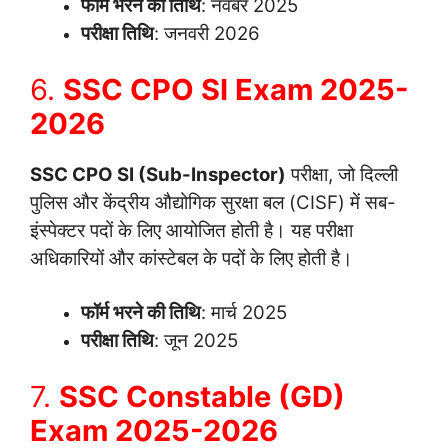
फॉर्म भरने की तिथि
: नवंबर 2025
परीक्षा तिथि
: जनवरी 2026
6.
SSC CPO SI Exam 2025-
2026
SSC CPO SI (Sub-Inspector)
परीक्षा, जो दिल्ली
पुलिस और केंद्रीय औद्योगिक सुरक्षा बल (CISF) में सब-
इंस्पेक्टर पदों के लिए आयोजित होती है। यह परीक्षा
अधिकारियों और कांस्टेबल के पदों के लिए होती है।
फॉर्म भरने की तिथि
: मार्च 2025
परीक्षा तिथि
: जून 2025
7.
SSC Constable (GD)
Exam 2025-2026