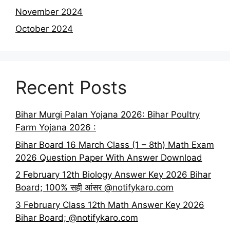
November 2024
October 2024
Recent Posts
Bihar Murgi Palan Yojana 2026: Bihar Poultry
Farm Yojana 2026 :
Bihar Board 16 March Class (1 – 8th) Math Exam
2026 Question Paper With Answer Download
2 February 12th Biology Answer Key 2026 Bihar
Board; 100% सही आंसर @notifykaro.com
3 February Class 12th Math Answer Key 2026
Bihar Board; @notifykaro.com