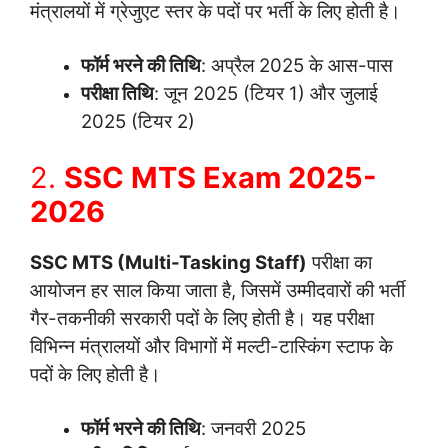
मंत्रालयों में ग्रेजुएट स्तर के पदों पर भर्ती के लिए होती है।
फॉर्म भरने की तिथि
: अप्रैल 2025 के आस-पास
परीक्षा तिथि
: जून 2025 (टियर 1) और जुलाई
2025 (टियर 2)
2.
SSC MTS Exam 2025-
2026
SSC MTS (Multi-Tasking Staff)
परीक्षा का
आयोजन हर साल किया जाता है, जिसमें उम्मीदवारों की भर्ती
गैर-तकनीकी सरकारी पदों के लिए होती है। यह परीक्षा
विभिन्न मंत्रालयों और विभागों में मल्टी-टास्किंग स्टाफ के
पदों के लिए होती है।
फॉर्म भरने की तिथि
: जनवरी 2025