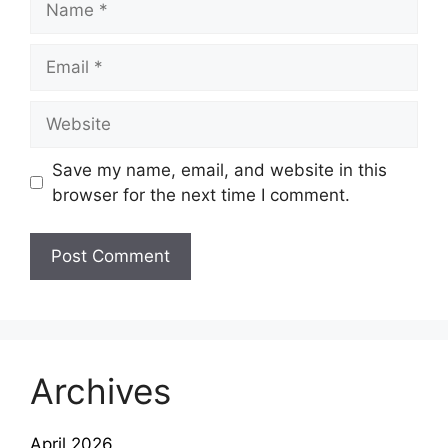
Email
Website
Save my name, email, and website in this
browser for the next time I comment.
Archives
April 2026