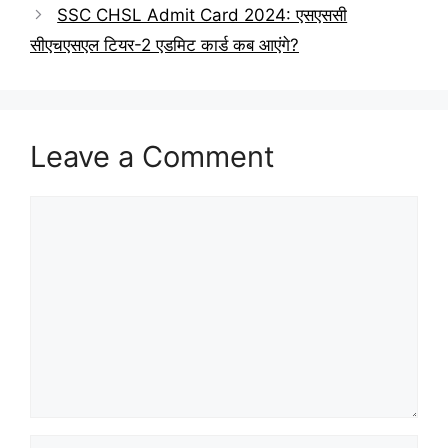
SSC CHSL Admit Card 2024: एसएससी
सीएचएसएल टियर-2 एडमिट कार्ड कब आएंगे?
Leave a Comment
Comment
Name