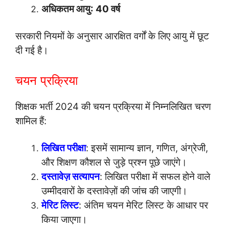
अधिकतम आयु: 40 वर्ष
सरकारी नियमों के अनुसार आरक्षित वर्गों के लिए आयु में छूट
दी गई है।
चयन प्रक्रिया
शिक्षक भर्ती 2024 की चयन प्रक्रिया में निम्नलिखित चरण
शामिल हैं:
लिखित परीक्षा
: इसमें सामान्य ज्ञान, गणित, अंग्रेजी,
और शिक्षण कौशल से जुड़े प्रश्न पूछे जाएंगे।
दस्तावेज़ सत्यापन
: लिखित परीक्षा में सफल होने वाले
उम्मीदवारों के दस्तावेज़ों की जांच की जाएगी।
मेरिट लिस्ट
: अंतिम चयन मेरिट लिस्ट के आधार पर
किया जाएगा।