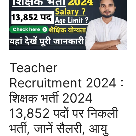
Teacher
Recruitment 2024 :
शिक्षक भर्ती 2024
13,852 पदों पर निकली
भर्ती, जानें सैलरी, आयु