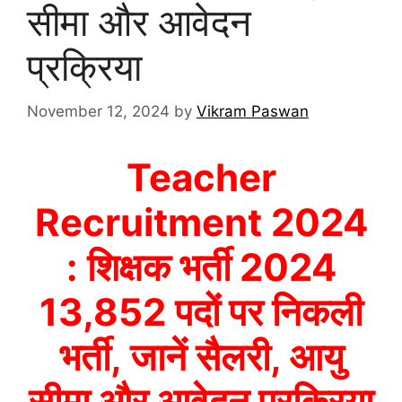
सीमा और आवेदन
प्रक्रिया
November 12, 2024
by
Vikram Paswan
Teacher
Recruitment 2024
: शिक्षक भर्ती 2024
13,852 पदों पर निकली
भर्ती, जानें सैलरी, आयु
सीमा और आवेदन प्रक्रिया