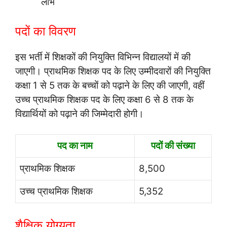
लाभ
पदों का विवरण
इस भर्ती में शिक्षकों की नियुक्ति विभिन्न विद्यालयों में की
जाएगी। प्राथमिक शिक्षक पद के लिए उम्मीदवारों की नियुक्ति
कक्षा 1 से 5 तक के बच्चों को पढ़ाने के लिए की जाएगी, वहीं
उच्च प्राथमिक शिक्षक पद के लिए कक्षा 6 से 8 तक के
विद्यार्थियों को पढ़ाने की जिम्मेदारी होगी।
पद का नाम
पदों की संख्या
प्राथमिक शिक्षक
8,500
उच्च प्राथमिक शिक्षक
5,352
शैक्षिक योग्यता