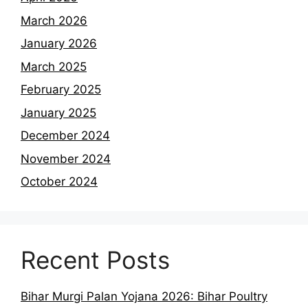
March 2026
January 2026
March 2025
February 2025
January 2025
December 2024
November 2024
October 2024
Recent Posts
Bihar Murgi Palan Yojana 2026: Bihar Poultry