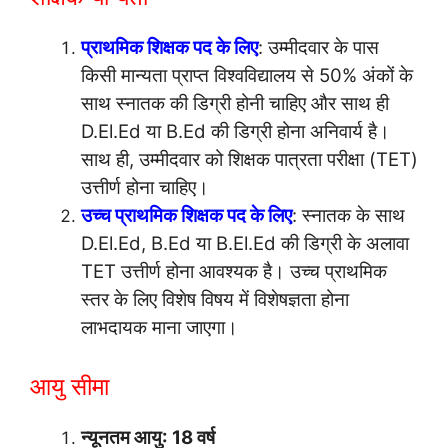
प्राथमिक शिक्षक पद के लिए
: उम्मीदवार के पास
किसी मान्यता प्राप्त विश्वविद्यालय से 50% अंकों के
साथ स्नातक की डिग्री होनी चाहिए और साथ ही
D.El.Ed या B.Ed की डिग्री होना अनिवार्य है।
साथ ही, उम्मीदवार को शिक्षक पात्रता परीक्षा (TET)
उत्तीर्ण होना चाहिए।
उच्च प्राथमिक शिक्षक पद के लिए
: स्नातक के साथ
D.El.Ed, B.Ed या B.El.Ed की डिग्री के अलावा
TET उत्तीर्ण होना आवश्यक है। उच्च प्राथमिक
स्तर के लिए विशेष विषय में विशेषज्ञता होना
लाभदायक माना जाएगा।
आयु सीमा
न्यूनतम आयु: 18 वर्ष