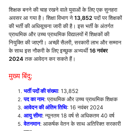
शिक्षक बनने की चाह रखने वाले युवाओं के लिए एक सुनहरा
अवसर आ गया है। शिक्षा विभाग ने
13,852
पदों पर शिक्षकों
की भर्ती की अधिसूचना जारी की है। इस भर्ती के अंतर्गत
प्राथमिक और उच्च प्राथमिक विद्यालयों में शिक्षकों की
नियुक्ति की जाएगी। अच्छी सैलरी, सरकारी लाभ और सम्मान
के साथ इस नौकरी के लिए इच्छुक अभ्यर्थी
16 नवंबर
2024
तक आवेदन कर सकते हैं।
मुख्य बिंदु:
भर्ती पदों की संख्या
: 13,852
पद का नाम
: प्राथमिक और उच्च प्राथमिक शिक्षक
आवेदन की अंतिम तिथि
: 16 नवंबर 2024
आयु सीमा
: न्यूनतम 18 वर्ष से अधिकतम 40 वर्ष
वेतनमान
: आकर्षक वेतन के साथ अतिरिक्त सरकारी