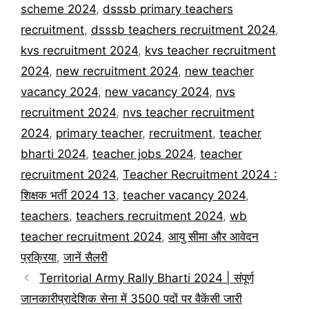
scheme 2024
,
dsssb primary teachers
recruitment
,
dsssb teachers recruitment 2024
,
kvs recruitment 2024
,
kvs teacher recruitment
2024
,
new recruitment 2024
,
new teacher
vacancy 2024
,
new vacancy 2024
,
nvs
recruitment 2024
,
nvs teacher recruitment
2024
,
primary teacher
,
recruitment
,
teacher
bharti 2024
,
teacher jobs 2024
,
teacher
recruitment 2024
,
Teacher Recruitment 2024 :
शिक्षक भर्ती 2024 13
,
teacher vacancy 2024
,
teachers
,
teachers recruitment 2024
,
wb
teacher recruitment 2024
,
आयु सीमा और आवेदन
प्रक्रिया
,
जानें सैलरी
Territorial Army Rally Bharti 2024 | संपूर्ण
जानकारीप्रादेशिक सेना में 3500 पदों पर वैकेंसी जारी