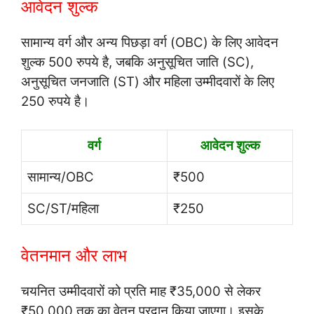
आवेदन शुल्क
सामान्य वर्ग और अन्य पिछड़ा वर्ग (OBC) के लिए आवेदन
शुल्क 500 रुपये है, जबकि अनुसूचित जाति (SC),
अनुसूचित जनजाति (ST) और महिला उम्मीदवारों के लिए
250 रुपये है।
वर्ग
आवेदन शुल्क
सामान्य/OBC
₹500
SC/ST/महिला
₹250
वेतनमान और लाभ
चयनित उम्मीदवारों को प्रति माह ₹35,000 से लेकर
₹50,000 तक का वेतन प्रदान किया जाएगा। इसके