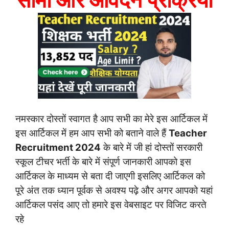
नमस्कार दोस्तों स्वागत है आप सभी का मेरे इस आर्टिकल में
इस आर्टिकल में हम आप सभी को बताने वाले हैं
Teacher
Recruitment 2024
के बारे में जी हां दोस्तों सरकारी
स्कूल टीचर भर्ती के बारे में संपूर्ण जानकारी आपको इस
आर्टिकल के माध्यम से बता दी जाएगी इसलिए आर्टिकल को
पूरे अंत तक ध्यान पूर्वक से अवश्य पढ़े और अगर आपको यहां
आर्टिकल पसंद आए तो हमारे इस वेबसाइट पर विजिट करते
रहे