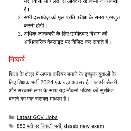
भरें, किसी भी गलती से आवेदन रद्द किया जा सकता
है।
सभी दस्तावेज़ की मूल प्रति परीक्षा के समय प्रस्तुत
करनी होगी।
अधिक जानकारी के लिए उम्मीदवार विभाग की
आधिकारिक वेबसाइट पर विजिट कर सकते हैं।
निष्कर्ष
शिक्षा के क्षेत्र में अपना करियर बनाने के इच्छुक युवाओं के
लिए शिक्षक भर्ती 2024 एक बड़ा अवसर है। अच्छी सैलरी
और सरकारी लाभ के साथ यह नौकरी भविष्य को सुरक्षित
बनाने का एक सशक्त माध्यम है।
Categories
Latest GOV. Jobs
Tags
852 पदों पर निकली भर्ती
,
dsssb new exam