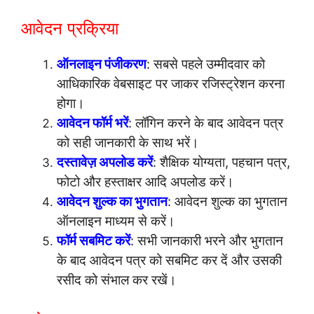
आवेदन प्रक्रिया
ऑनलाइन पंजीकरण
: सबसे पहले उम्मीदवार को
आधिकारिक वेबसाइट पर जाकर रजिस्ट्रेशन करना
होगा।
आवेदन फॉर्म भरें
: लॉगिन करने के बाद आवेदन पत्र
को सही जानकारी के साथ भरें।
दस्तावेज़ अपलोड करें
: शैक्षिक योग्यता, पहचान पत्र,
फोटो और हस्ताक्षर आदि अपलोड करें।
आवेदन शुल्क का भुगतान
: आवेदन शुल्क का भुगतान
ऑनलाइन माध्यम से करें।
फॉर्म सबमिट करें
: सभी जानकारी भरने और भुगतान
के बाद आवेदन पत्र को सबमिट कर दें और उसकी
रसीद को संभाल कर रखें।