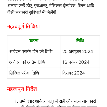
अलावा उन्हें डीए, एचआरए, मेडिकल इंश्योरेंस, पेंशन आदि
जैसी सरकारी सुविधाएं भी मिलेंगी।
महत्वपूर्ण तिथियां
घटना
तिथि
आवेदन प्रारंभ होने की तिथि
25 अक्टूबर 2024
आवेदन की अंतिम तिथि
16 नवंबर 2024
लिखित परीक्षा तिथि
दिसंबर 2024
महत्वपूर्ण निर्देश
उम्मीदवार आवेदन पत्र में सही और सत्य जानकारी