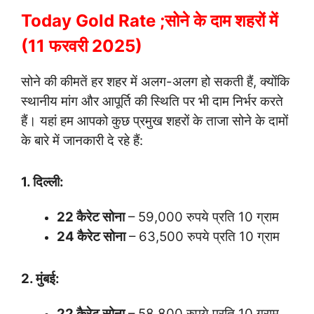
Today Gold Rate ;सोने के दाम शहरों में
(11 फरवरी 2025)
सोने की कीमतें हर शहर में अलग-अलग हो सकती हैं, क्योंकि
स्थानीय मांग और आपूर्ति की स्थिति पर भी दाम निर्भर करते
हैं। यहां हम आपको कुछ प्रमुख शहरों के ताजा सोने के दामों
के बारे में जानकारी दे रहे हैं:
1. दिल्ली:
22 कैरेट सोना
– 59,000 रुपये प्रति 10 ग्राम
24 कैरेट सोना
– 63,500 रुपये प्रति 10 ग्राम
2. मुंबई:
22 कैरेट सोना
– 58,800 रुपये प्रति 10 ग्राम