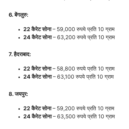
6. बेंगलुरु:
22 कैरेट सोना
– 59,000 रुपये प्रति 10 ग्राम
24 कैरेट सोना
– 63,200 रुपये प्रति 10 ग्राम
7. हैदराबाद:
22 कैरेट सोना
– 58,800 रुपये प्रति 10 ग्राम
24 कैरेट सोना
– 63,100 रुपये प्रति 10 ग्राम
8. जयपुर:
22 कैरेट सोना
– 59,200 रुपये प्रति 10 ग्राम
24 कैरेट सोना
– 63,500 रुपये प्रति 10 ग्राम