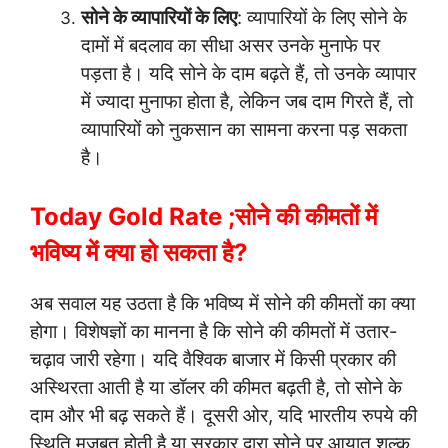
सोने के व्यापारियों के लिए
: व्यापारियों के लिए सोने के
दामों में बदलाव का सीधा असर उनके मुनाफे पर
पड़ता है। यदि सोने के दाम बढ़ते हैं, तो उनके व्यापार
में ज्यादा मुनाफा होता है, लेकिन जब दाम गिरते हैं, तो
व्यापारियों को नुकसान का सामना करना पड़ सकता
है।
Today Gold Rate ;सोने की कीमतों में
भविष्य में क्या हो सकता है?
अब सवाल यह उठता है कि भविष्य में सोने की कीमतों का क्या
होगा। विशेषज्ञों का मानना है कि सोने की कीमतों में उतार-
चढ़ाव जारी रहेगा। यदि वैश्विक बाजार में किसी प्रकार की
अस्थिरता आती है या डॉलर की कीमत बढ़ती है, तो सोने के
दाम और भी बढ़ सकते हैं। दूसरी ओर, यदि भारतीय रुपये की
स्थिति मजबूत होती है या सरकार द्वारा सोने पर आयात शुल्क