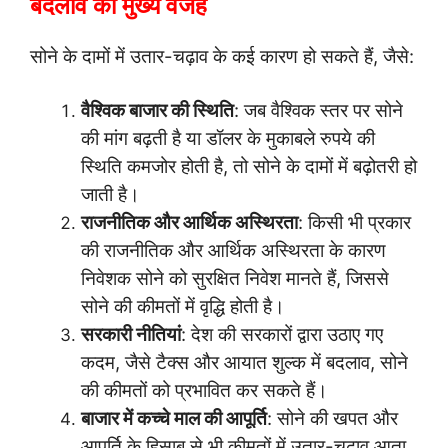
बदलाव की मुख्य वजहें
सोने के दामों में उतार-चढ़ाव के कई कारण हो सकते हैं, जैसे:
वैश्विक बाजार की स्थिति
: जब वैश्विक स्तर पर सोने
की मांग बढ़ती है या डॉलर के मुकाबले रुपये की
स्थिति कमजोर होती है, तो सोने के दामों में बढ़ोतरी हो
जाती है।
राजनीतिक और आर्थिक अस्थिरता
: किसी भी प्रकार
की राजनीतिक और आर्थिक अस्थिरता के कारण
निवेशक सोने को सुरक्षित निवेश मानते हैं, जिससे
सोने की कीमतों में वृद्धि होती है।
सरकारी नीतियां
: देश की सरकारों द्वारा उठाए गए
कदम, जैसे टैक्स और आयात शुल्क में बदलाव, सोने
की कीमतों को प्रभावित कर सकते हैं।
बाजार में कच्चे माल की आपूर्ति
: सोने की खपत और
आपूर्ति के हिसाब से भी कीमतों में उतार-चढ़ाव आता