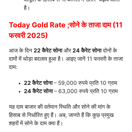
है।
Today Gold Rate ;सोने के ताजा दाम (11
फरवरी 2025)
आज के दिन
22 कैरेट सोना
और
24 कैरेट सोना
दोनों के
दामों में थोड़ा बदलाव हुआ है। आइए जानें 11 फरवरी के ताजा
दाम:
22 कैरेट सोना
– 59,000 रुपये प्रति 10 ग्राम
24 कैरेट सोना
– 63,000 रुपये प्रति 10 ग्राम
यह दाम बाजार की वर्तमान स्थिति और सोने की मांग के
हिसाब से निर्धारित हुए हैं। अब, जानते हैं कि कुछ प्रमुख
शहरों में सोने के दाम क्या हैं।