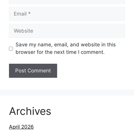
Email
Website
Save my name, email, and website in this
browser for the next time I comment.
Archives
April 2026