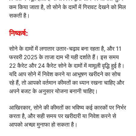
कम किया जाता है, तो सोने के दामों में गिरावट देखने को मिल
सकती है।
निष्कर्ष:
सोने के दामों में लगातार उतार-चढ़ाव बना रहता है, और 11
फरवरी 2025 के ताजा दाम भी यही दर्शाते हैं। इस समय
22 कैरेट और 24 कैरेट सोने के दामों में मामूली वृद्धि हुई है।
यदि आप सोने में निवेश करने या आभूषण खरीदने का सोच
रहे हैं, तो आपको वर्तमान कीमतों का ध्यान रखना चाहिए और
अपने बजट के अनुसार योजना बनानी चाहिए।
आखिरकार, सोने की कीमतों का भविष्य कई कारकों पर निर्भर
करता है, और सही समय पर खरीदारी या निवेश करने से
आपको अच्छा मुनाफा हो सकता है।