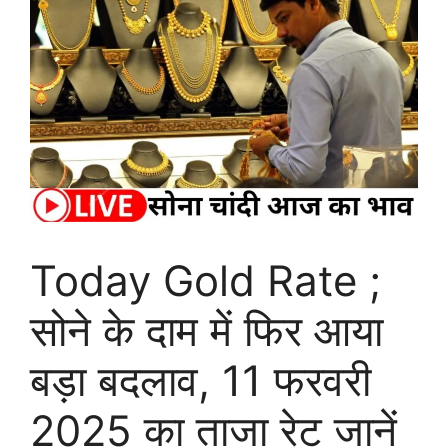
Today Gold Rate ;
सोने के दाम में फिर आया
बड़ा बदलाव, 11 फरवरी
2025 का ताजा रेट जानें