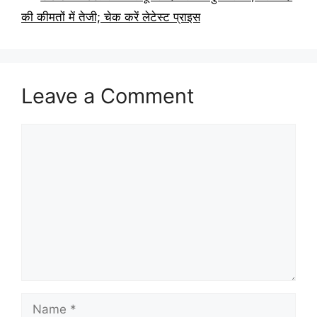
की कीमतों में तेजी; चेक करें लेटेस्ट प्राइस
Leave a Comment
Comment
Name