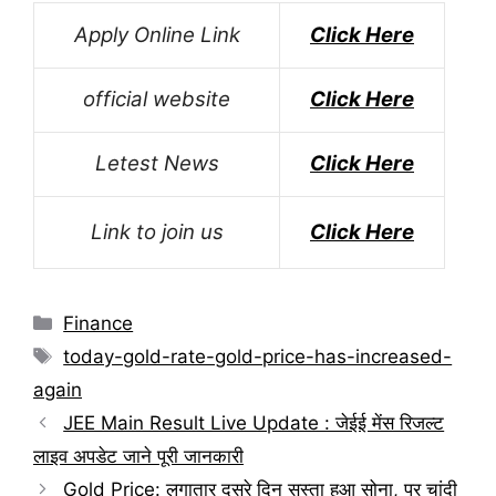
Apply Online Link
Click Here
official website
Click Here
Letest News
Click Here
Link to join us
Click Here
Categories
Finance
Tags
today-gold-rate-gold-price-has-increased-
again
JEE Main Result Live Update : जेईई मेंस रिजल्ट
लाइव अपडेट जाने पूरी जानकारी
Gold Price: लगातार दूसरे दिन सस्ता हुआ सोना, पर चांदी