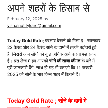
अपने शहरों के हिसाब से
February 12, 2025
by
vishalnotifykaro@gmail.com
Today Gold Rate;
बदलाव देखने को मिला है। खासकर
22 कैरेट और 24 कैरेट सोने के दामों में हल्की बढ़ोतरी हुई
है, जिससे आम लोगों को कुछ अधिक खर्च करना पड़ सकता
है। इस लेख में हम आपको
सोने की ताजा कीमत
के बारे में
पूरी जानकारी देंगे, साथ ही यह भी बताएंगे कि 11 फरवरी
2025 को सोने के भाव किस शहर में कितने हैं।
Today Gold Rate ; सोने के दामों में