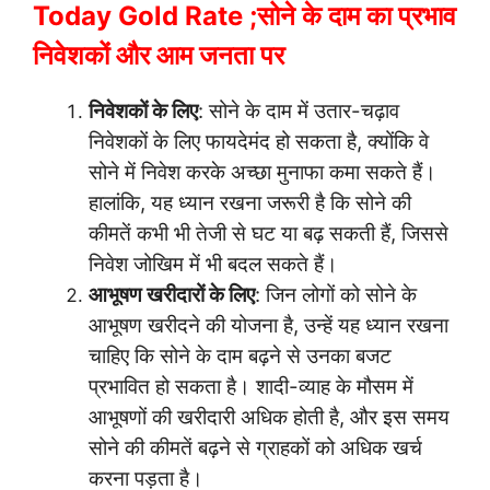
Today Gold Rate ;सोने के दाम का प्रभाव
निवेशकों और आम जनता पर
निवेशकों के लिए
: सोने के दाम में उतार-चढ़ाव
निवेशकों के लिए फायदेमंद हो सकता है, क्योंकि वे
सोने में निवेश करके अच्छा मुनाफा कमा सकते हैं।
हालांकि, यह ध्यान रखना जरूरी है कि सोने की
कीमतें कभी भी तेजी से घट या बढ़ सकती हैं, जिससे
निवेश जोखिम में भी बदल सकते हैं।
आभूषण खरीदारों के लिए
: जिन लोगों को सोने के
आभूषण खरीदने की योजना है, उन्हें यह ध्यान रखना
चाहिए कि सोने के दाम बढ़ने से उनका बजट
प्रभावित हो सकता है। शादी-व्याह के मौसम में
आभूषणों की खरीदारी अधिक होती है, और इस समय
सोने की कीमतें बढ़ने से ग्राहकों को अधिक खर्च
करना पड़ता है।