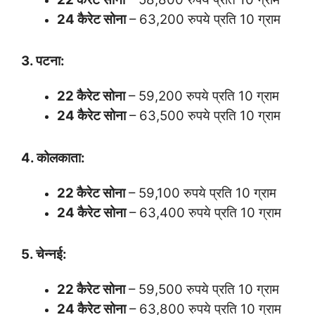
24 कैरेट सोना
– 63,200 रुपये प्रति 10 ग्राम
3. पटना:
22 कैरेट सोना
– 59,200 रुपये प्रति 10 ग्राम
24 कैरेट सोना
– 63,500 रुपये प्रति 10 ग्राम
4. कोलकाता:
22 कैरेट सोना
– 59,100 रुपये प्रति 10 ग्राम
24 कैरेट सोना
– 63,400 रुपये प्रति 10 ग्राम
5. चेन्नई:
22 कैरेट सोना
– 59,500 रुपये प्रति 10 ग्राम
24 कैरेट सोना
– 63,800 रुपये प्रति 10 ग्राम