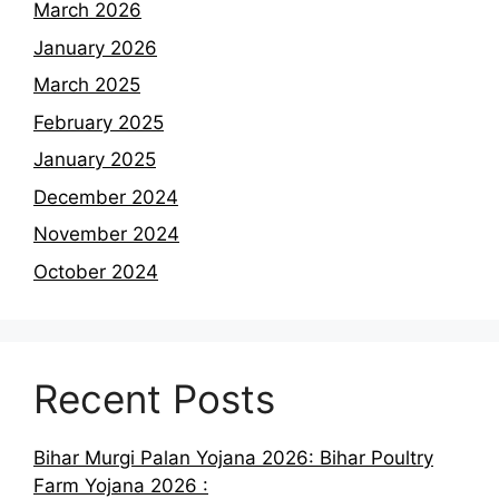
March 2026
January 2026
March 2025
February 2025
January 2025
December 2024
November 2024
October 2024
Recent Posts
Bihar Murgi Palan Yojana 2026: Bihar Poultry
Farm Yojana 2026 :