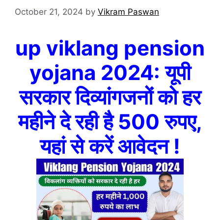
October 21, 2024
by
Vikram Paswan
up viklang pension
yojana 2024: यूपी
सरकार दिव्यांगजनों को हर
महीने दे रही है 500 रुपए,
यहां से करें आवेदन !