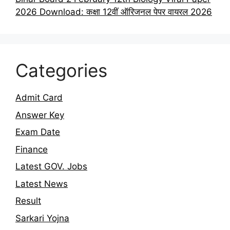
2026 Download: कक्षा 12वीं ऑरिजनल पेपर वायरल 2026
Categories
Admit Card
Answer Key
Exam Date
Finance
Latest GOV. Jobs
Latest News
Result
Sarkari Yojna