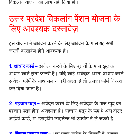
विकलांग योजना का लाभ नही लिया हो।
उत्तर प्रदेश विकलांग पेंशन योजना के
लिए आवश्यक दस्तावेज़
इस योजना मे आवेदन करने के लिए आवेदन के पास यह सभी
जरूरी दस्तावेज होने आवश्यक है।
1. आधार कार्ड –
आवेदन करने के लिए प्रार्थी के पास खुद का
आधार कार्ड होना जरूरी है। यदि कोई आवेदक अपना आधार कार्ड
आवेदन फॉर्म के साथ सलग्न नही करता है तो उसका फॉर्म निरस्त
कर दिया जाता है।
2. पहचान पत्र –
आवेदन करने के लिए आवेदक के पास खुद का
पहचान पत्र होना आवश्यक है। पहचान पत्र के रूप मे आप वॉटर
आईडी कार्ड, या ड्राइविंग लाइसेन्स भी उपयोग मे ले सकते है।
3. निवास प्रमाण पत्र –
आप उत्तर प्रदेश के निवासी है, इसका