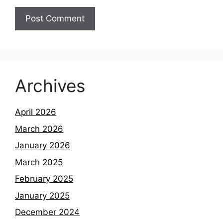
Archives
April 2026
March 2026
January 2026
March 2025
February 2025
January 2025
December 2024