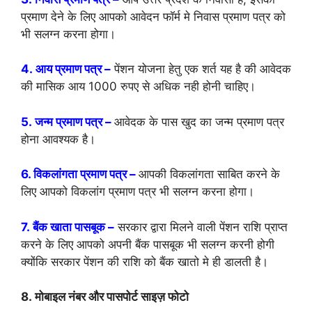
प्रमाण देने के लिए आपको आवेदन फॉर्म मे निवास प्रमाण पत्र को
भी सलग्न करना होगा।
4. आय प्रमाण पत्र –
पेंशन योजना हेतु एक शर्त यह है की आवेदक
की मासिक आय 1000 रुपए से अधिक नही होनी चाहिए।
5.
जन्म प्रमाण पत्र –
आवेदक के पास खुद का जन्म प्रमाण पत्र
होना आवश्यक है।
6. विकलांगता प्रमाण पत्र –
आपकी विकलांगता साबित करने के
लिए आपको विकलांग प्रमाण पत्र भी सलग्न करना होगा।
7. बैंक खाता पासबूक –
सरकार द्वारा मिलने वाली पेंशन राशि प्राप्त
करने के लिए आपको अपनी बैंक पासबूक भी सलग्न करनी होगी
क्योंकि सरकार पेंशन की राशि को बैंक खातो मे ही डालती है।
8. मोबाइल नंबर और पासपोर्ट साइज़ फोटो