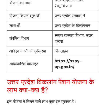
उत्तर प्रदेश विकलांग
योजना का नाम
पेंश
न
योजना
योजना किसने शुरू की
उत्तर प्रदेश सरकार ने
लाभार्थी
उत्तर प्रदेश के दिव्यांगजन
समाज कल्याण विभाग, उत्तर
संबधित विभाग
प्रदेश
आवेदन करने की प्रक्रिया
ऑनलाइन
https:/
/
sspy-
आधिकारिक वेबसाइट
up.gov.in/
उत्तर प्रदेश विकलांग पेंशन योजना के
लाभ क्या-क्या है?
इस योजना मे मिलने वाले लाभ कुछ इस प्रकार है।