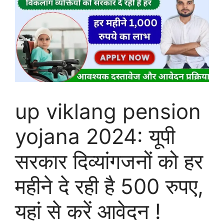
up viklang pension
yojana 2024: यूपी
सरकार दिव्यांगजनों को हर
महीने दे रही है 500 रुपए,
यहां से करें आवेदन !