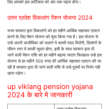
लिए आपको इस आर्टिकल को अंत तक पढ़ना होगा।
उत्तर प्रदेश विकलांग पेंशन योजना 2024
राज्य सरकार द्वारा विकलांगो को हर महीने आर्थिक सहायता प्रदान
करने के लिए पेंशन योजना को शुरू किया गया है। इस योजना से
उन्हे अपनी आजीविका को चलाने मे काफी मदद मिलेगी, दिव्यांगों के
जीवन स्तर मे काफी सुधार होगा, इसी के साथ सरकार द्वारा दी
जाने वाली पेंशन राशि को हर महीने बढ़ाया जाएगा फिलहाल उन्हे इस
योजना से हर महीने 500 रुपए की आर्थिक सहायता प्रदान की जा
रही है सरकार द्वारा दी जाने वाली राशि से उन्हे दूसरों पर निर्भर नही
रहना पड़ेगा।
up viklang pension yojana
2024 के बारे मे जानकारी