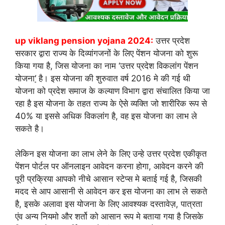
up viklang pension yojana 2024:
उत्तर प्रदेश
सरकार द्वारा राज्य के दिव्यांगजनों के लिए पेंशन योजना को शुरू
किया गया है, जिस योजना का नाम ‘उत्तर प्रदेश विकलांग पेंशन
योजना
‘
है। इस योजना की शुरुवात वर्ष 2016 मे की गई थी
योजना को प्रदेश समाज के कल्याण विभाग द्वारा संचालित किया जा
रहा है इस योजना के तहत राज्य के ऐसे व्यक्ति जो शारीरिक रूप से
40% या इससे अधिक विकलांग है, वह इस योजना का लाभ ले
सकते है।
लेकिन इस योजना का लाभ लेने के लिए उन्हे उत्तर प्रदेश एकीकृत
पेंशन पोर्टल पर ऑनलाइन आवेदन करना होगा, आवेदन करने की
पूरी प्रक्रिया आपको नीचे आसान स्टेप्स मे बताई गई है, जिसकी
मदद से आप आसानी से आवेदन कर इस योजना का लाभ ले सकते
है, इसके अलावा इस योजना के लिए आवश्यक दस्तावेज़, पात्रता
एंव अन्य नियमो और शर्तो को आसान रूप मे बताया गया है जिसके