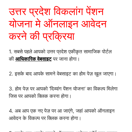
उत्तर प्रदेश विकलांग पेंशन
योजना मे ऑनलाइन आवेदन
करने की प्रक्रिया
1. सबसे पहले आपको उत्तर प्रदेश एकीकृत सामाजिक पोर्टल
की
आधिकारिक वेबसाइट
पर जाना होगा।
2. इसके बाद आपके सामने वेबसाइट का होम पेज़ खुल जाएगा।
3. होम पेज़ पर आपको ‘दिव्यांग पेंशन योजना’ का विकल्प मिलेगा
जिस पर आपको क्लिक करना होगा।
4. अब आप एक नए पेज़ पर आ जाएंगे, जहां आपको ऑनलाइन
आवेदन के विकल्प पर क्लिक करना होगा।