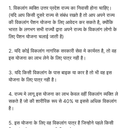
1. विकलांग व्यक्ति उत्तर प्रदेश राज्य का निवासी होना चाहिए।
(यदि आप किसी दूसरे राज्य से संबंध रखते है तो आप अपने राज्य
की विकलांग पेंशन योजना के लिए आवेदन कर सकते है, क्योंकि
भारत के लगभग सभी राज्यों द्वारा अपने राज्य के विकलांग लोगो के
लिए पेंशन योजना चलाई जाती है)
2. यदि कोई विकलांग नागरिक सरकारी सेवा मे कार्यरत है, तो वह
इस योजना का लाभ लेने के लिए पात्र नही है।
3. यदि किसी विकलांग के पास बाइक या कार है तो भी वह इस
योजना के लिए पात्र नही है।
4. राज्य मे लागू इस योजना का लाभ केवल वहीं विकलांग व्यक्ति ले
सकते है जो की शारीरिक रूप से 40% या इससे अधिक विकलांग
है।
5. इस योजना के लिए वह विकलांग पात्र है जिन्होने पहले किसी