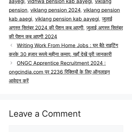
aayegi
,
vidhwa pension kab aayegi
,
viklang
pension
,
viklang pension 2024
,
viklang pension
kab aaegi
,
viklang pension kab aayegi
,
जुलाई
अगस्त सितंबर 2024 की पेंशन कब आएगी
,
जुलाई अगस्त सितंबर
की पेंशन कब आएगी 2024
Writing Work From Home Jobs : घर बैठे राइटिंग
करके 30 हजार रूपये महीना कमाए, यहाँ देखें पूरी जानकारी
ONGC Apprentice Recruitment 2024 :
ongcindia.com पर 2236 रिक्तियों के लिए ऑनलाइन
आवेदन करें
Leave a Comment
Comment