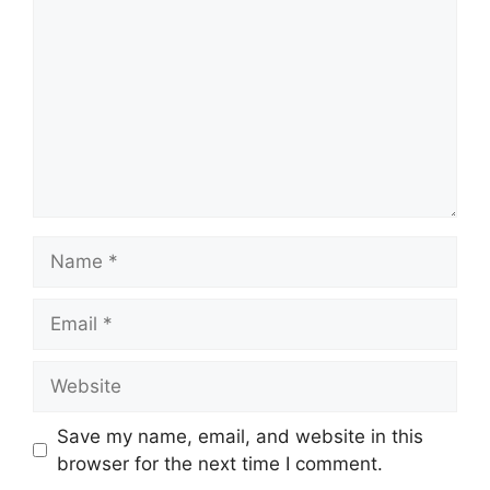
Name
Email
Website
Save my name, email, and website in this
browser for the next time I comment.