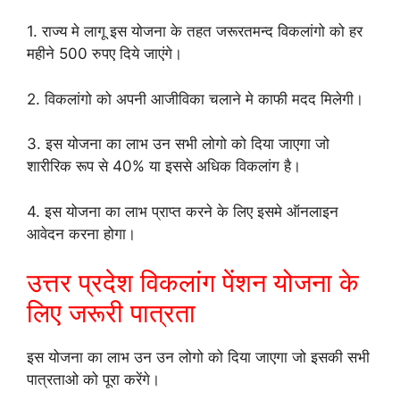
1. राज्य मे लागू इस योजना के तहत जरूरतमन्द विकलांगो को हर
महीने 500 रुपए दिये जाएंगे।
2. विकलांगो को अपनी आजीविका चलाने मे काफी मदद मिलेगी।
3. इस योजना का लाभ उन सभी लोगो को दिया जाएगा जो
शारीरिक रूप से 40% या इससे अधिक विकलांग है।
4. इस योजना का लाभ प्राप्त करने के लिए इसमे ऑनलाइन
आवेदन करना होगा।
उत्तर प्रदेश विकलांग पेंशन योजना के
लिए जरूरी पात्रता
इस योजना का लाभ उन उन लोगो को दिया जाएगा जो इसकी सभी
पात्रताओ को पूरा करेंगे।