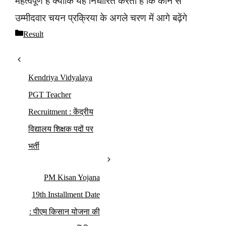
महत्वपूर्ण है क्योंकि यह निर्धारित करती है कि कौन से
उम्मीदवार चयन प्रक्रिया के अगले चरण में आगे बढ़ेंगे
Result
Kendriya Vidyalaya
PGT Teacher
Recruitment : केंद्रीय
विद्यालय शिक्षक पदों पर
भर्ती
PM Kisan Yojana
19th Installment Date
: पीएम किसान योजना की