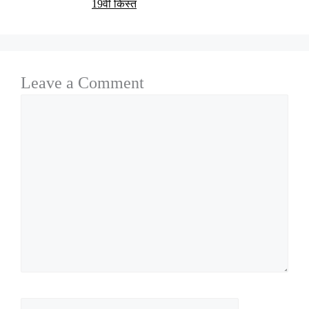
19वीं किस्त
Leave a Comment