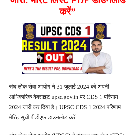
करें”
संघ लोक सेवा आयोग ने 31 जुलाई 2024 को अपनी
आधिकारिक वेबसाइट upsc.gov.in पर CDS 1 परिणाम
2024 जारी कर दिया है। UPSC CDS 1 2024 परिणाम
मेरिट सूची पीडीएफ डाउनलोड करें