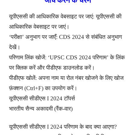
जांच करने के चरण
यूपीएससी की आधिकारिक वेबसाइट पर जाएं: यूपीएससी की
आधिकारिक वेबसाइट पर जाएं।
‘परीक्षा’ अनुभाग पर जाएँ: CDS 2024 से संबंधित अनुभाग
देखें।
परिणाम लिंक खोजें: ‘UPSC CDS 2024 परिणाम’ के लिंक
पर क्लिक करें और पीडीएफ डाउनलोड करें।
पीडीएफ खोलें: अपना नाम या रोल नंबर खोजने के लिए खोज
फ़ंक्शन (Ctrl+F) का उपयोग करें।
यूपीएससी सीडीएस I 2024 टॉपर्स
भारतीय सैन्य अकादमी (रैंक-वार)
यूपीएससी सीडीएस I 2024 परिणाम के बाद क्या आएगा?