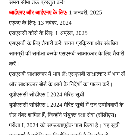
समय सीमा तक प्रस्तुत करें:
आईएमए और आईएनए के लिए:
1 जनवरी, 2025
एएफए के लिए: 13 नवंबर, 2024
एसएससी कोर्स के लिए: 1 अप्रैल, 2025
एसएसबी के लिए तैयारी करें: चयन प्रक्रिया और संबंधित
सामग्री की समीक्षा करके एसएसबी साक्षात्कार के लिए तैयारी
करें।
एसएसबी साक्षात्कार में भाग लें: एसएसबी साक्षात्कार में भाग लें
और साक्षात्कार बोर्ड के आगे के निर्देशों का पालन करें।
यूपीएससी सीडीएस I 2024 मेरिट सूची
यूपीएससी सीडीएस I 2024 मेरिट सूची में उन उम्मीदवारों के
रोल नंबर शामिल हैं, जिन्होंने संयुक्त रक्षा सेवा (सीडीएस)
परीक्षा I, 2024 को सफलतापूर्वक पास किया है। यह सूची