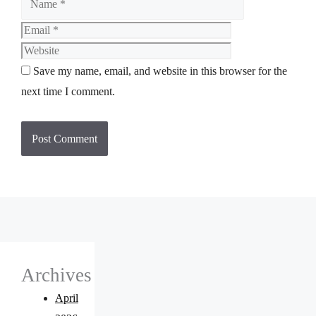
Save my name, email, and website in this browser for the
next time I comment.
Archives
April