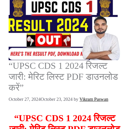
“UPSC CDS 1 2024 रिजल्ट
जारी: मेरिट लिस्ट PDF डाउनलोड
करें”
October 27, 2024
October 23, 2024
by
Vikram Paswan
“UPSC CDS 1 2024 रिजल्ट
जारी: मेरिट लिस्ट PDF डाउनलोड