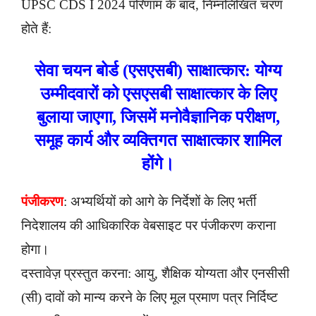
UPSC CDS I 2024 परिणाम के बाद, निम्नलिखित चरण
होते हैं:
सेवा चयन बोर्ड (एसएसबी) साक्षात्कार: योग्य
उम्मीदवारों को एसएसबी साक्षात्कार के लिए
बुलाया जाएगा, जिसमें मनोवैज्ञानिक परीक्षण,
समूह कार्य और व्यक्तिगत साक्षात्कार शामिल
होंगे।
पंजीकरण
: अभ्यर्थियों को आगे के निर्देशों के लिए भर्ती
निदेशालय की आधिकारिक वेबसाइट पर पंजीकरण कराना
होगा।
दस्तावेज़ प्रस्तुत करना: आयु, शैक्षिक योग्यता और एनसीसी
(सी) दावों को मान्य करने के लिए मूल प्रमाण पत्र निर्दिष्ट