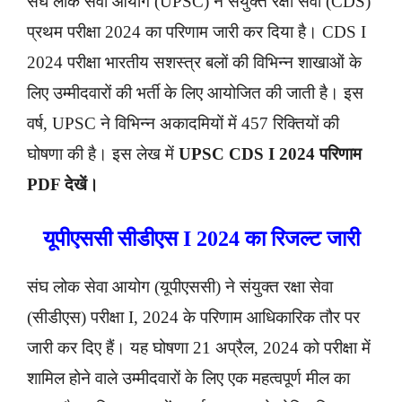
संघ लोक सेवा आयोग (UPSC) ने संयुक्त रक्षा सेवा (CDS)
प्रथम परीक्षा 2024 का परिणाम जारी कर दिया है। CDS I
2024 परीक्षा भारतीय सशस्त्र बलों की विभिन्न शाखाओं के
लिए उम्मीदवारों की भर्ती के लिए आयोजित की जाती है। इस
वर्ष, UPSC ने विभिन्न अकादमियों में 457 रिक्तियों की
घोषणा की है। इस लेख में
UPSC CDS I 2024 परिणाम
PDF देखें।
यूपीएससी सीडीएस I 2024 का रिजल्ट जारी
संघ लोक सेवा आयोग (यूपीएससी) ने संयुक्त रक्षा सेवा
(सीडीएस) परीक्षा I, 2024 के परिणाम आधिकारिक तौर पर
जारी कर दिए हैं। यह घोषणा 21 अप्रैल, 2024 को परीक्षा में
शामिल होने वाले उम्मीदवारों के लिए एक महत्वपूर्ण मील का