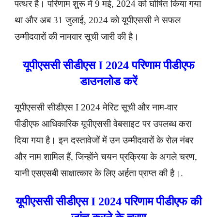
पत्थर है। परिणाम शुरू में 9 मई, 2024 को घोषित किया गया
था और अब 31 जुलाई, 2024 को यूपीएससी ने सफल
उम्मीदवारों की नामवार सूची जारी की है।
यूपीएससी सीडीएस I 2024 परिणाम पीडीएफ
डाउनलोड करें
यूपीएससी सीडीएस I 2024 मेरिट सूची और नाम-वार
पीडीएफ आधिकारिक यूपीएससी वेबसाइट पर उपलब्ध करा
दिया गया है। इन दस्तावेजों में उन उम्मीदवारों के रोल नंबर
और नाम शामिल हैं, जिन्होंने चयन प्रक्रिया के अगले चरण,
यानी एसएसबी साक्षात्कार के लिए अर्हता प्राप्त की है।.
यूपीएससी सीडीएस I 2024 परिणाम पीडीएफ की