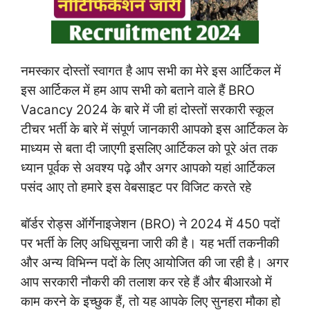
नमस्कार दोस्तों स्वागत है आप सभी का मेरे इस आर्टिकल में
इस आर्टिकल में हम आप सभी को बताने वाले हैं BRO
Vacancy 2024 के बारे में जी हां दोस्तों सरकारी स्कूल
टीचर भर्ती के बारे में संपूर्ण जानकारी आपको इस आर्टिकल के
माध्यम से बता दी जाएगी इसलिए आर्टिकल को पूरे अंत तक
ध्यान पूर्वक से अवश्य पढ़े और अगर आपको यहां आर्टिकल
पसंद आए तो हमारे इस वेबसाइट पर विजिट करते रहे
बॉर्डर रोड्स ऑर्गेनाइजेशन (BRO) ने 2024 में 450 पदों
पर भर्ती के लिए अधिसूचना जारी की है। यह भर्ती तकनीकी
और अन्य विभिन्न पदों के लिए आयोजित की जा रही है। अगर
आप सरकारी नौकरी की तलाश कर रहे हैं और बीआरओ में
काम करने के इच्छुक हैं, तो यह आपके लिए सुनहरा मौका हो