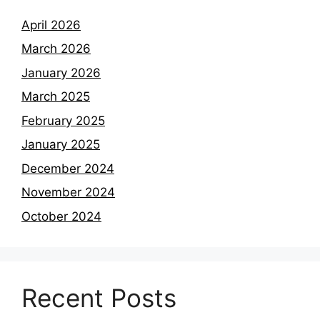
April 2026
March 2026
January 2026
March 2025
February 2025
January 2025
December 2024
November 2024
October 2024
Recent Posts