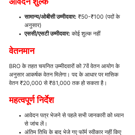
आवेदन शुल्क
सामान्य/ओबीसी उम्मीदवार:
₹50-₹100 (पदों के
अनुसार)
एससी/एसटी उम्मीदवार:
कोई शुल्क नहीं
वेतनमान
BRO के तहत चयनित उम्मीदवारों को 7वें वेतन आयोग के
अनुसार आकर्षक वेतन मिलेगा। पद के आधार पर मासिक
वेतन ₹20,000 से ₹81,000 तक हो सकता है।
महत्वपूर्ण निर्देश
आवेदन पत्र भेजने से पहले सभी जानकारी को ध्यान
से जांच लें।
अंतिम तिथि के बाद भेजे गए फॉर्म स्वीकार नहीं किए