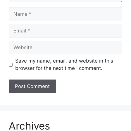
Name
Email
Website
Save my name, email, and website in this
browser for the next time I comment.
Archives