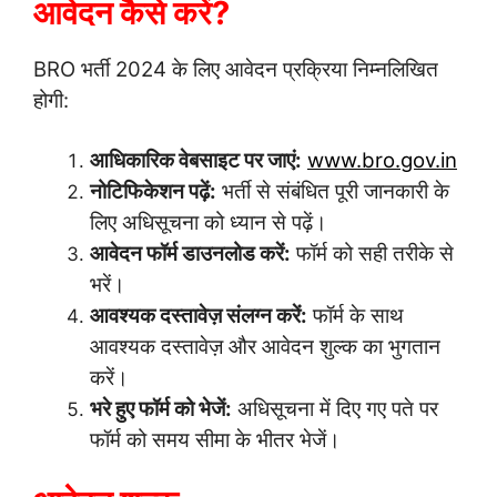
आवेदन कैसे करें?
BRO भर्ती 2024 के लिए आवेदन प्रक्रिया निम्नलिखित
होगी:
आधिकारिक वेबसाइट पर जाएं:
www.bro.gov.in
नोटिफिकेशन पढ़ें:
भर्ती से संबंधित पूरी जानकारी के
लिए अधिसूचना को ध्यान से पढ़ें।
आवेदन फॉर्म डाउनलोड करें:
फॉर्म को सही तरीके से
भरें।
आवश्यक दस्तावेज़ संलग्न करें:
फॉर्म के साथ
आवश्यक दस्तावेज़ और आवेदन शुल्क का भुगतान
करें।
भरे हुए फॉर्म को भेजें:
अधिसूचना में दिए गए पते पर
फॉर्म को समय सीमा के भीतर भेजें।