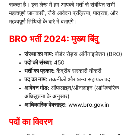
सकता है। इस लेख में हम आपको भर्ती से संबंधित सभी
महत्वपूर्ण जानकारी, जैसे आवेदन प्रक्रिया, पात्रता, और
महत्वपूर्ण तिथियों के बारे में बताएंगे।
BRO भर्ती 2024: मुख्य बिंदु
संस्था का नाम:
बॉर्डर रोड्स ऑर्गेनाइजेशन (BRO)
पदों की संख्या:
450
भर्ती का प्रकार:
केंद्रीय सरकारी नौकरी
पद का नाम:
तकनीकी और अन्य सहायक पद
आवेदन मोड:
ऑफलाइन/ऑनलाइन (आधिकारिक
अधिसूचना के अनुसार)
आधिकारिक वेबसाइट:
www.bro.gov.in
पदों का विवरण