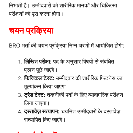
निभाती है। उम्मीदवारों को शारीरिक मानकों और चिकित्सा
परीक्षणों को पूरा करना होगा।
चयन प्रक्रिया
BRO भर्ती की चयन प्रक्रिया निम्न चरणों में आयोजित होगी:
लिखित परीक्षा:
पद के अनुसार विषयों से संबंधित
प्रश्न पूछे जाएंगे।
फिजिकल टेस्ट:
उम्मीदवार की शारीरिक फिटनेस का
मूल्यांकन किया जाएगा।
ट्रेड टेस्ट:
तकनीकी पदों के लिए व्यावहारिक परीक्षण
लिया जाएगा।
दस्तावेज़ सत्यापन:
चयनित उम्मीदवारों के दस्तावेज़
सत्यापित किए जाएंगे।