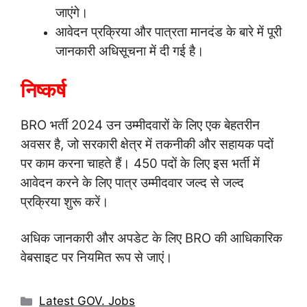
जाएंगे।
आवेदन प्रक्रिया और पात्रता मानदंड के बारे में पूरी
जानकारी अधिसूचना में दी गई है।
निष्कर्ष
BRO भर्ती 2024 उन उम्मीदवारों के लिए एक बेहतरीन
अवसर है, जो सरकारी क्षेत्र में तकनीकी और सहायक पदों
पर काम करना चाहते हैं। 450 पदों के लिए इस भर्ती में
आवेदन करने के लिए पात्र उम्मीदवार जल्द से जल्द
प्रक्रिया शुरू करें।
अधिक जानकारी और अपडेट के लिए BRO की आधिकारिक
वेबसाइट पर नियमित रूप से जाएं।
Categories
Latest GOV. Jobs