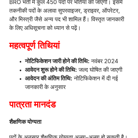
BRO भर्ती में कुल 450 पदों पर भर्तियां की जाएंगी। इसमें
तकनीकी पदों के अलावा सुपरवाइजर, ड्राइवर, ऑपरेटर,
और मिस्त्री जैसे अन्य पद भी शामिल हैं। विस्तृत जानकारी
के लिए अधिसूचना को ध्यान से पढ़ें।
महत्वपूर्ण तिथियां
नोटिफिकेशन जारी होने की तिथि:
नवंबर 2024
आवेदन शुरू होने की तिथि:
जल्द घोषित की जाएगी
आवेदन की अंतिम तिथि:
नोटिफिकेशन में दी गई
जानकारी के अनुसार
पात्रता मानदंड
शैक्षणिक योग्यता
पदों के अनुसार शैक्षणिक योग्यता अलग-अलग हो सकती है।