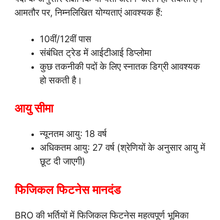
आमतौर पर, निम्नलिखित योग्यताएं आवश्यक हैं:
10वीं/12वीं पास
संबंधित ट्रेड में आईटीआई डिप्लोमा
कुछ तकनीकी पदों के लिए स्नातक डिग्री आवश्यक
हो सकती है।
आयु सीमा
न्यूनतम आयु: 18 वर्ष
अधिकतम आयु: 27 वर्ष (श्रेणियों के अनुसार आयु में
छूट दी जाएगी)
फिजिकल फिटनेस मानदंड
BRO की भर्तियों में फिजिकल फिटनेस महत्वपूर्ण भूमिका