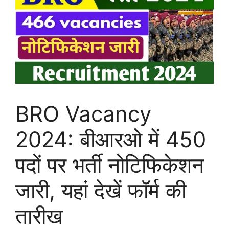
BRO Vacancy
2024: बीआरओ में 450
पदों पर भर्ती नोटिफिकेशन
जारी, यहां देखें फॉर्म की
तारीख