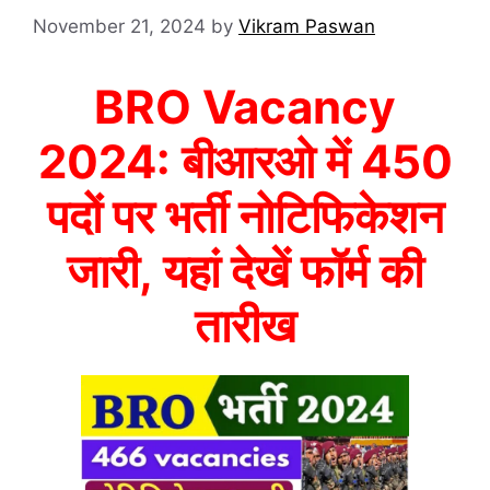
November 21, 2024
by
Vikram Paswan
BRO Vacancy
2024: बीआरओ में 450
पदों पर भर्ती नोटिफिकेशन
जारी, यहां देखें फॉर्म की
तारीख