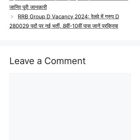
जानिए पूरी जानकारी
RRB Group D Vacancy 2024: रेलवे में ग्रुप D
280029 पदों पर नई भर्ती, 8वीं-10वीं पास जानें प्रक्रिया
Leave a Comment
Comment