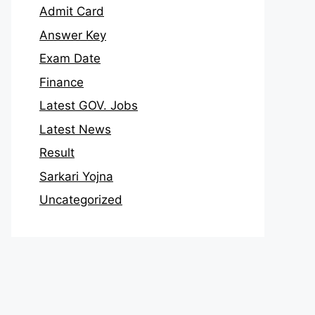
Admit Card
Answer Key
Exam Date
Finance
Latest GOV. Jobs
Latest News
Result
Sarkari Yojna
Uncategorized