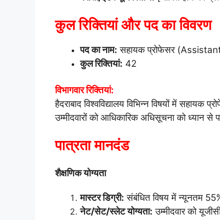
कुल रिक्तियां और पद का विवरण
पद का नाम:
सहायक प्रोफेसर (Assistan
कुल रिक्तियां:
42
विभागवार रिक्तियां:
हैदराबाद विश्वविद्यालय विभिन्न विषयों में सहायक प्
उम्मीदवारों को आधिकारिक अधिसूचना को ध्यान से प
पात्रता मानदंड
शैक्षणिक योग्यता
मास्टर डिग्री:
संबंधित विषय में न्यूनतम 55
नेट/सेट/स्लेट योग्यता:
उम्मीदवार को यूजी