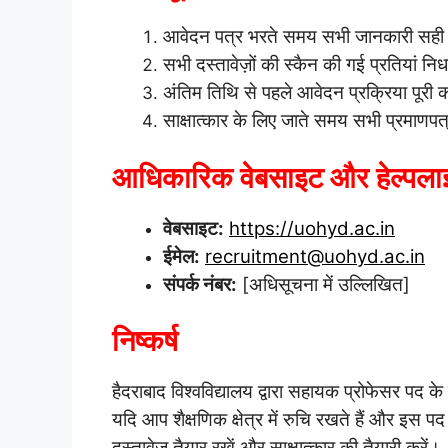
आवेदन पत्र भरते समय सभी जानकारी सही 
सभी दस्तावेज़ों की स्कैन की गई प्रतियां निर्
अंतिम तिथि से पहले आवेदन प्रक्रिया पूरी क
साक्षात्कार के लिए जाते समय सभी प्रमाणपत
आधिकारिक वेबसाइट और हेल्पला
वेबसाइट:
https://uohyd.ac.in
ईमेल:
recruitment@uohyd.ac.in
संपर्क नंबर:
[अधिसूचना में उल्लिखित]
निष्कर्ष
हैदराबाद विश्वविद्यालय द्वारा सहायक प्रोफेसर पद क
यदि आप शैक्षणिक क्षेत्र में रुचि रखते हैं और इस 
दस्तावेज तैयार रखें और साक्षात्कार की तैयारी करें।