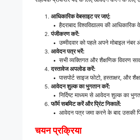
आधिकारिक वेबसाइट पर जाएं:
हैदराबाद विश्वविद्यालय की आधिकारिक 
पंजीकरण करें:
उम्मीदवार को पहले अपने मोबाइल नंबर 
आवेदन पत्र भरें:
सभी व्यक्तिगत और शैक्षणिक विवरण सावध
दस्तावेज अपलोड करें:
पासपोर्ट साइज फोटो, हस्ताक्षर, और शै
आवेदन शुल्क का भुगतान करें:
निर्दिष्ट माध्यम से आवेदन शुल्क का भुग
फॉर्म सबमिट करें और प्रिंट निकालें:
आवेदन पत्र जमा करने के बाद उसकी प्रि
चयन प्रक्रिया