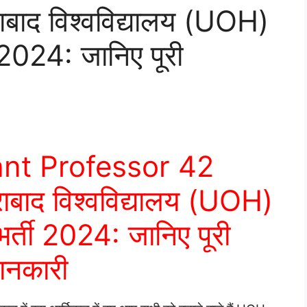
बाद विश्वविद्यालय (UOH)
 2024: जानिए पूरी
nt Professor 42
बाद विश्वविद्यालय (UOH)
र्ती 2024: जानिए पूरी
ानकारी