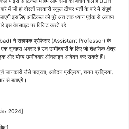
टिकल में इस आर्टिकल में हम आप सभी को बताने वाले हैं UOH
ी हां दोस्तों सरकारी स्कूल टीचर भर्ती के बारे में संपूर्ण
ाएगी इसलिए आर्टिकल को पूरे अंत तक ध्यान पूर्वक से अवश्य
रे इस वेबसाइट पर विजिट करते रहे
rabad) ने सहायक प्रोफेसर (Assistant Professor) के
एक सुनहरा अवसर है उन उम्मीदवारों के लिए जो शैक्षणिक क्षेत्र
ं इच्छुक और योग्य उम्मीदवार ऑनलाइन आवेदन कर सकते हैं।
ूर्ण जानकारी जैसे पात्रता, आवेदन प्रक्रिया, चयन प्रक्रिया,
ार से बताएंगे।
वंबर 2024]
क्षा]