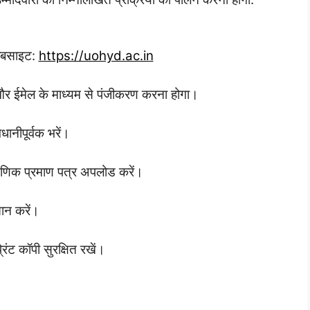
वेबसाइट:
https://uohyd.ac.in
और ईमेल के माध्यम से पंजीकरण करना होगा।
ानीपूर्वक भरें।
क्षणिक प्रमाण पत्र अपलोड करें।
तान करें।
ंट कॉपी सुरक्षित रखें।