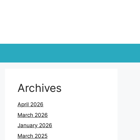
Archives
April 2026
March 2026
January 2026
March 2025