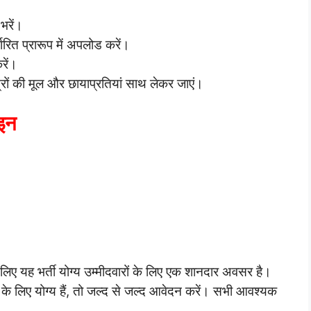
भरें।
धारित प्रारूप में अपलोड करें।
रें।
्रों की मूल और छायाप्रतियां साथ लेकर जाएं।
इन
े लिए यह भर्ती योग्य उम्मीदवारों के लिए एक शानदार अवसर है।
पद के लिए योग्य हैं, तो जल्द से जल्द आवेदन करें। सभी आवश्यक