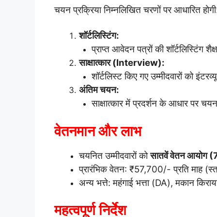
चयन प्रक्रिया निम्नलिखित चरणों पर आधारित होगी
शॉर्टलिस्टिंग:
प्राप्त आवेदन पत्रों की शॉर्टलिस्टिंग
साक्षात्कार (Interview):
शॉर्टलिस्ट किए गए उम्मीदवारों को इंटरव्
अंतिम चयन:
साक्षात्कार में प्रदर्शन के आधार पर च
वेतनमान और लाभ
चयनित उम्मीदवारों को
सातवें वेतन आयो
प्रारंभिक वेतन: ₹57,700/- प्रति माह (स
अन्य भत्ते: महंगाई भत्ता (DA), मकान किरा
महत्वपूर्ण निर्देश