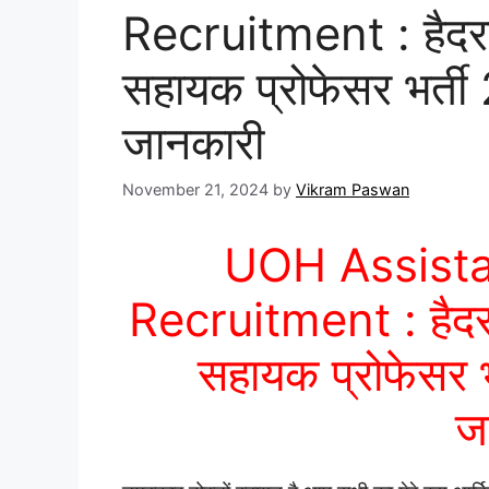
Recruitment : हैदरा
सहायक प्रोफेसर भर्ती
जानकारी
November 21, 2024
by
Vikram Paswan
UOH Assista
Recruitment : हैदरा
सहायक प्रोफेसर भ
ज