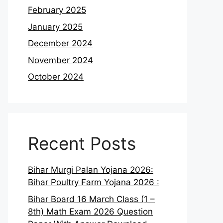
February 2025
January 2025
December 2024
November 2024
October 2024
Recent Posts
Bihar Murgi Palan Yojana 2026:
Bihar Poultry Farm Yojana 2026 :
Bihar Board 16 March Class (1 –
8th) Math Exam 2026 Question